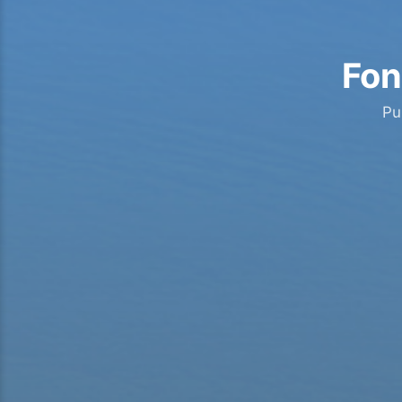
Fon
Pu