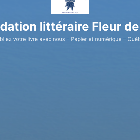
dation littéraire Fleur de
bliez votre livre avec nous – Papier et numérique – Qué