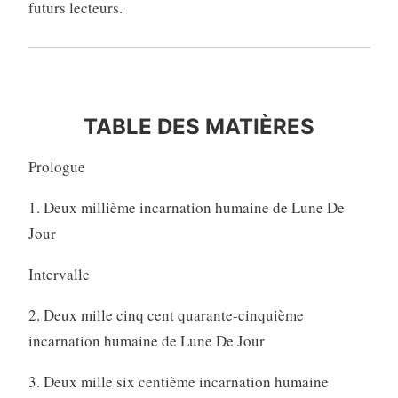
futurs lecteurs.
tab
TABLE DES MATIÈRES
Prologue
1. Deux millième incarnation humaine de Lune De
Jour
Intervalle
2. Deux mille cinq cent quarante-cinquième
incarnation humaine de Lune De Jour
3. Deux mille six centième incarnation humaine