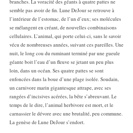
branches. La voracité des géants à quatre pattes ne
semble pas avoir de fin. Lune DeJour se retrouve à
l’intérieur de l’estomac, de l’un d’eux; ses molécules
se mélangent en créant, de nouvelles combinaisons
cellulaires. L’animal, qui porte celui-ci, sans le savoir
vécu de nombreuses années, suivant ces pareilles. Une
nuit, le long cou du ruminant terminé par une gueule
géante boit l’eau d’un fleuve se jetant un peu plus
loin, dans un océan. Ses quatre pattes se sont
enfoncées dans la boue d’une plage isolée. Soudain,
un carnivore marin gigantesque attrape, avec ses
rangées d’incisives acérées, la bête s’abreuvant. Le
temps de le dire, l’animal herbivore est mort, et le
carnassier le dévore avec une brutalité, peu commune.
La genèse de Lune DeJour s’endort.