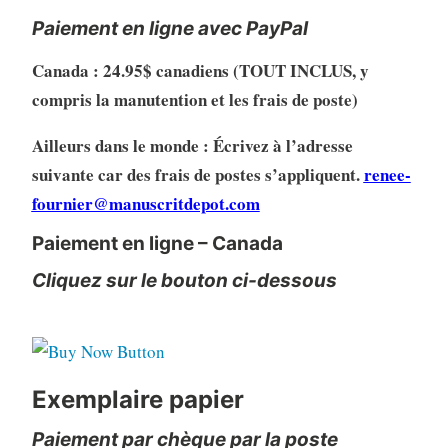
Paiement en ligne avec PayPal
Canada : 24.95$ canadiens (TOUT INCLUS, y
compris la manutention et les frais de poste)
Ailleurs dans le monde : Écrivez à l’adresse
suivante car des frais de postes s’appliquent.
renee-
fournier@manuscritdepot.com
Paiement en ligne – Canada
Cliquez sur le bouton ci-dessous
Exemplaire papier
Paiement par chèque par la poste