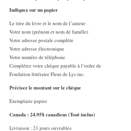
Indiquez sur un papier
Le titre du livre et le nom de l’auteur
Votre nom (prénom et nom de famille)
Votre adresse postale complète
Votre adresse électronique
Votre numéro de téléphone
Complétez votre chèque payable à l’ordre de
Fondation littéraire Fleur de Lys inc.
Précisez le montant sur le chèque
Exemplaire papier
Canada : 24.95$ canadiens (Tout inclus)
Livraison : 21 jours ouvrables