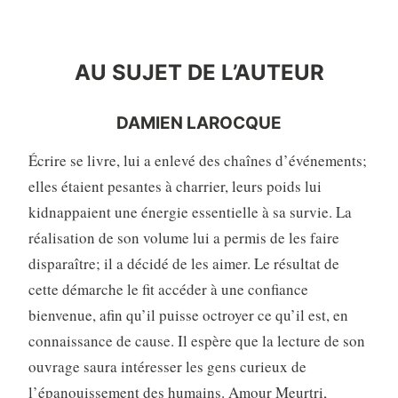
AU SUJET DE L’AUTEURE
AU SUJET DE L’AUTEUR
DAMIEN LAROCQUE
Écrire se livre, lui a enlevé des chaînes d’événements;
elles étaient pesantes à charrier, leurs poids lui
kidnappaient une énergie essentielle à sa survie. La
réalisation de son volume lui a permis de les faire
disparaître; il a décidé de les aimer. Le résultat de
cette démarche le fit accéder à une confiance
bienvenue, afin qu’il puisse octroyer ce qu’il est, en
connaissance de cause. Il espère que la lecture de son
ouvrage saura intéresser les gens curieux de
l’épanouissement des humains. Amour Meurtri,