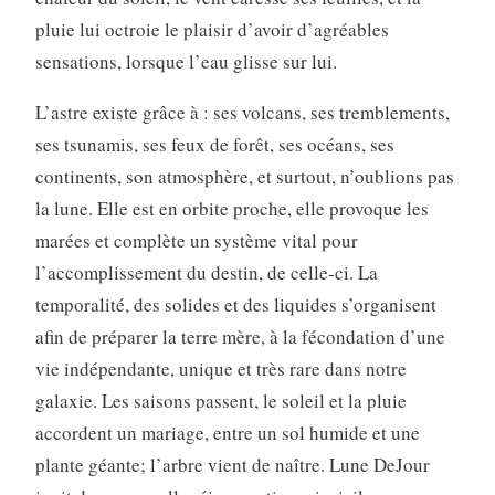
pluie lui octroie le plaisir d’avoir d’agréables
sensations, lorsque l’eau glisse sur lui.
L’astre existe grâce à : ses volcans, ses tremblements,
ses tsunamis, ses feux de forêt, ses océans, ses
continents, son atmosphère, et surtout, n’oublions pas
la lune. Elle est en orbite proche, elle provoque les
marées et complète un système vital pour
l’accomplissement du destin, de celle-ci. La
temporalité, des solides et des liquides s’organisent
afin de préparer la terre mère, à la fécondation d’une
vie indépendante, unique et très rare dans notre
galaxie. Les saisons passent, le soleil et la pluie
accordent un mariage, entre un sol humide et une
plante géante; l’arbre vient de naître. Lune DeJour