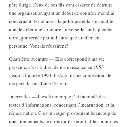
père dirige. Deux de ses fils vont essayer de détruire
une organisation ayant un début de contrôle mondial,
concernant: les affaires, la politique et la spiritualité,
afin de créer une structure universelle sur la planète
terre; gouvernée par nul autre que Lucifer, en
personne. Vont ils réussirent?
Quatrième aventure — Elle correspond à ma vie
présente, c’est-à-dire, de ma naissance en 1953
jusqu’à l’année 1993. Il s’agit d’une confession, de
ma part. Je suis Lune DeJour.
Intervalles — Il est à noter que j’ai intercalé des
textes d’informations, concernant l’incarnation, et la
réincarnation. C’est un sujet provoquant beaucoup de
questionnements, je crois qu’ils seront utiles pour mes