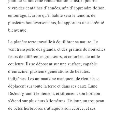
jouit de sa nouvelle réincarnation, ainsi, il pourra
vivre des centaines d’années, afin d’apprendre de son
entourage. L’arbre qu’il habite sera le témoin, de
plusieurs bouleversements, lui apportant une sérénité
bienvenue.
La planète terre travaille à équilibrer sa nature. Le
vent transporte des glands, et des graines de nouvelles
fleurs de différentes grosseurs, et colorées, de mille
couleurs. Ils se déposent sur une surface, capable
d’enraciner plusieurs générations de beautés,
indigènes. Les animaux ne manquent de rien, ils se
déplacent sur toute la terre et dans ses eaux. Lune
DeJour grandit lentement, et sûrement, son horizon
s’étend sur plusieurs kilomètres. Un jour, un troupeau
de bêtes herbivores s’attaque à son écorce, et ses