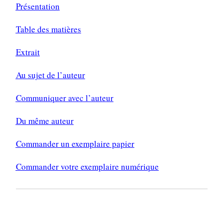
Présentation
Table des matières
Extrait
Au sujet de l’auteur
Communiquer avec l’auteur
Du même auteur
Commander un exemplaire papier
Commander votre exemplaire numérique
PRÉSENTATION