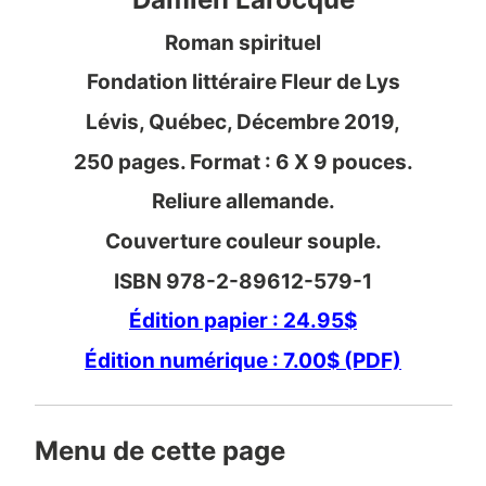
Roman spirituel
Fondation littéraire Fleur de Lys
Lévis, Québec, Décembre 2019,
250 pages. Format : 6 X 9 pouces.
Reliure allemande.
Couverture couleur souple.
ISBN 978-2-89612-579-1
Édition papier : 24.95$
Édition numérique : 7.00$ (PDF)
Menu de cette page