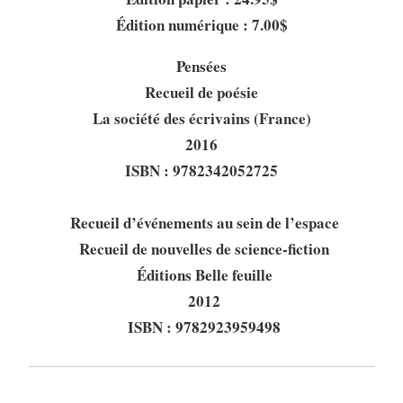
Édition numérique : 7.00$
Pensées
Recueil de poésie
La société des écrivains (France)
2016
ISBN : 9782342052725
Recueil d’événements au sein de l’espace
Recueil de nouvelles de science-fiction
Éditions Belle feuille
2012
ISBN : 9782923959498