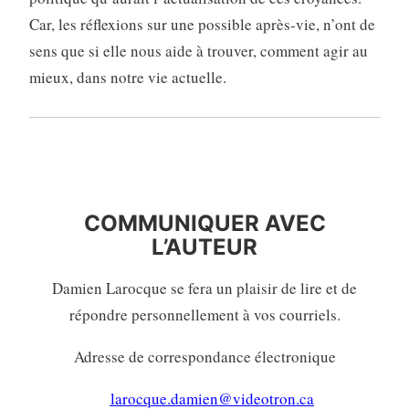
Car, les réflexions sur une possible après-vie, n’ont de
sens que si elle nous aide à trouver, comment agir au
mieux, dans notre vie actuelle.
COMMUNIQUER AVEC
L’AUTEURE
COMMUNIQUER AVEC
L’AUTEUR
Damien Larocque se fera un plaisir de lire et de
répondre personnellement à vos courriels.
Adresse de correspondance électronique
larocque.damien@videotron.ca