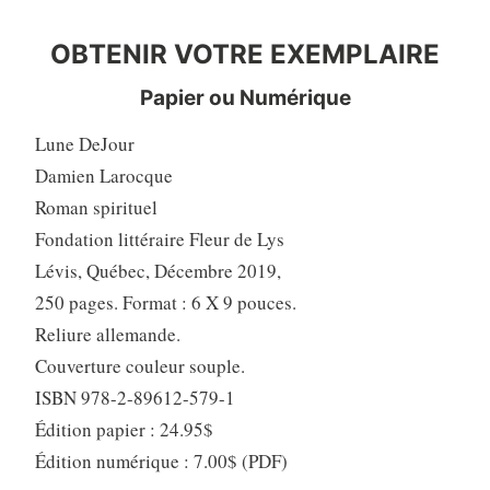
OBTENIR VOTRE EXEMPLAIRE
OBTENIR VOTRE EXEMPLAIRE
Papier ou Numérique
Lune DeJour
Damien Larocque
Roman spirituel
Fondation littéraire Fleur de Lys
Lévis, Québec, Décembre 2019,
250 pages. Format : 6 X 9 pouces.
Reliure allemande.
Couverture couleur souple.
ISBN 978-2-89612-579-1
Édition papier : 24.95$
Édition numérique : 7.00$ (PDF)