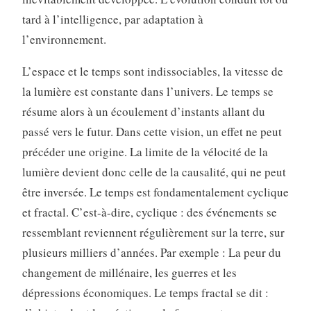
tard à l’intelligence, par adaptation à
l’environnement.
L’espace et le temps sont indissociables, la vitesse de
la lumière est constante dans l’univers. Le temps se
résume alors à un écoulement d’instants allant du
passé vers le futur. Dans cette vision, un effet ne peut
précéder une origine. La limite de la vélocité de la
lumière devient donc celle de la causalité, qui ne peut
être inversée. Le temps est fondamentalement cyclique
et fractal. C’est-à-dire, cyclique : des événements se
ressemblant reviennent régulièrement sur la terre, sur
plusieurs milliers d’années. Par exemple : La peur du
changement de millénaire, les guerres et les
dépressions économiques. Le temps fractal se dit :