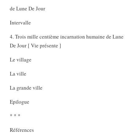
de Lune De Jour
Intervalle
4. Trois mille centième incarnation humaine de Lune
De Jour [ Vie présente ]
Le village
La ville
La grande ville
Epilogue
* * *
Références