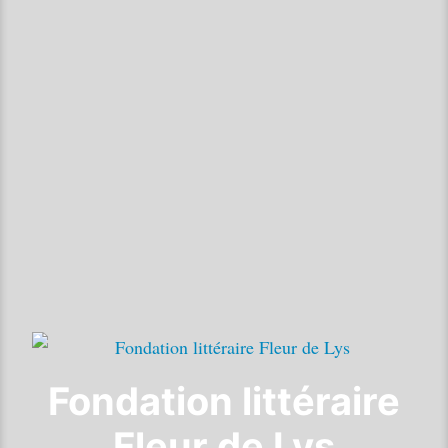
Fondation littéraire
Fleur de Lys