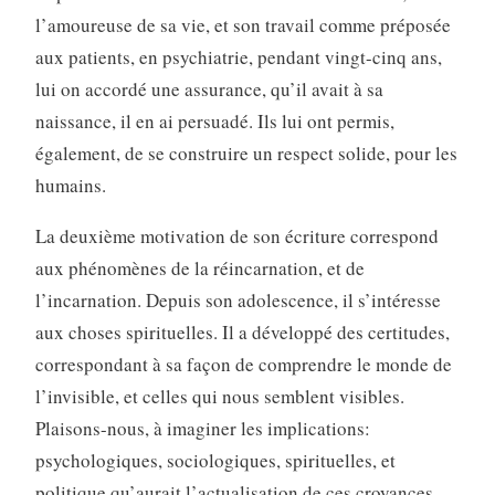
l’amoureuse de sa vie, et son travail comme préposée
aux patients, en psychiatrie, pendant vingt-cinq ans,
lui on accordé une assurance, qu’il avait à sa
naissance, il en ai persuadé. Ils lui ont permis,
également, de se construire un respect solide, pour les
humains.
La deuxième motivation de son écriture correspond
aux phénomènes de la réincarnation, et de
l’incarnation. Depuis son adolescence, il s’intéresse
aux choses spirituelles. Il a développé des certitudes,
correspondant à sa façon de comprendre le monde de
l’invisible, et celles qui nous semblent visibles.
Plaisons-nous, à imaginer les implications:
psychologiques, sociologiques, spirituelles, et
politique qu’aurait l’actualisation de ces croyances.