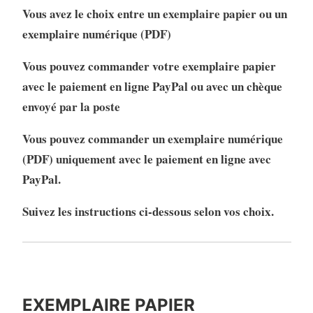
Vous avez le choix entre un exemplaire papier ou un
exemplaire numérique (PDF)
Vous pouvez commander votre exemplaire papier
avec le paiement en ligne PayPal ou avec un chèque
envoyé par la poste
Vous pouvez commander un exemplaire numérique
(PDF) uniquement avec le paiement en ligne avec
PayPal.
Suivez les instructions ci-dessous selon vos choix.
EXEMPLAIRE PAPIER
EXEMPLAIRE PAPIER