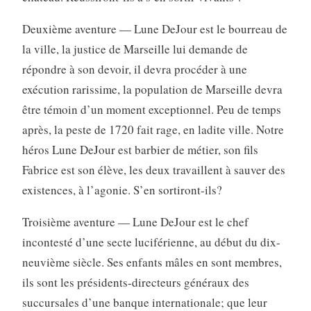
Deuxième aventure — Lune DeJour est le bourreau de
la ville, la justice de Marseille lui demande de
répondre à son devoir, il devra procéder à une
exécution rarissime, la population de Marseille devra
être témoin d’un moment exceptionnel. Peu de temps
après, la peste de 1720 fait rage, en ladite ville. Notre
héros Lune DeJour est barbier de métier, son fils
Fabrice est son élève, les deux travaillent à sauver des
existences, à l’agonie. S’en sortiront-ils?
Troisième aventure — Lune DeJour est le chef
incontesté d’une secte luciférienne, au début du dix-
neuvième siècle. Ses enfants mâles en sont membres,
ils sont les présidents-directeurs généraux des
succursales d’une banque internationale; que leur