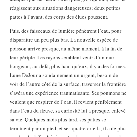
réagissent aux situations dangereuses; deux petites
pattes à l’avant, des corps des élues poussent.
Puis, des faisceaux de lumière pénètrent l’eau, pour
disparaître un peu plus bas. La nouvelle espèce de
poisson arrive presque, au même moment, à la fin de
leur périple. Les rayons semblent venir d’un mur
bougeant, au-delà, plus haut qu’eux, il y a des formes.
Lune DeJour a soudainement un urgent, besoin de
voir de l’autre côté de la surface, traverser la frontière
s’avéra une expérience traumatisante. Ses poumons ne
veulent que respirer de l’eau, il revient péniblement
dans l’eau du fleuve, sa curiosité lui a presque, enlevé
sa vie. Quelques mois plus tard, ses pattes se
terminent par un pied, et ses quatre orteils, il a de plus