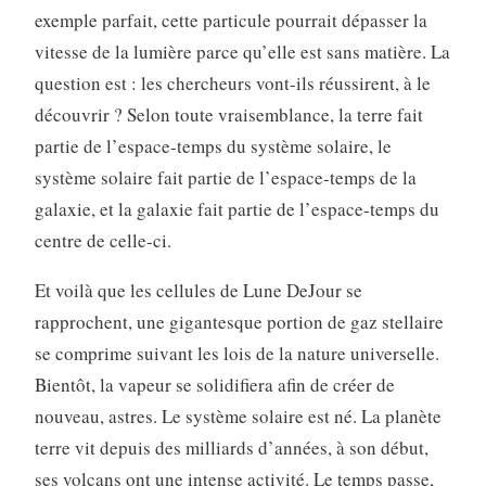
exemple parfait, cette particule pourrait dépasser la
vitesse de la lumière parce qu’elle est sans matière. La
question est : les chercheurs vont-ils réussirent, à le
découvrir ? Selon toute vraisemblance, la terre fait
partie de l’espace-temps du système solaire, le
système solaire fait partie de l’espace-temps de la
galaxie, et la galaxie fait partie de l’espace-temps du
centre de celle-ci.
Et voilà que les cellules de Lune DeJour se
rapprochent, une gigantesque portion de gaz stellaire
se comprime suivant les lois de la nature universelle.
Bientôt, la vapeur se solidifiera afin de créer de
nouveau, astres. Le système solaire est né. La planète
terre vit depuis des milliards d’années, à son début,
ses volcans ont une intense activité. Le temps passe,