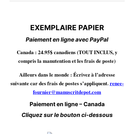
EXEMPLAIRE PAPIER
EXEMPLAIRE PAPIER
Paiement en ligne avec PayPal
Canada : 24.95$ canadiens (TOUT INCLUS, y
compris la manutention et les frais de poste)
Ailleurs dans le monde : Écrivez à l’adresse
suivante car des frais de postes s’appliquent
.
renee-
fournier@manuscritdepot.com
Paiement en ligne – Canada
Cliquez sur le bouton ci-dessous