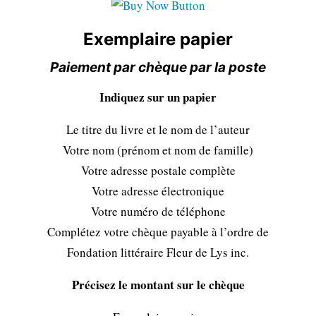
Exemplaire papier
Paiement par chèque par la poste
Indiquez sur un papier
Le titre du livre et le nom de l’auteur
Votre nom (prénom et nom de famille)
Votre adresse postale complète
Votre adresse électronique
Votre numéro de téléphone
Complétez votre chèque payable à l’ordre de
Fondation littéraire Fleur de Lys inc.
Précisez le montant sur le chèque