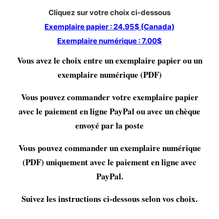
Cliquez sur votre choix ci-dessous
Exemplaire papier : 24.95$ (Canada)
Exemplaire numérique : 7.00$
Vous avez le choix entre un exemplaire papier ou un
exemplaire numérique (PDF)
Vous pouvez commander votre exemplaire papier
avec le paiement en ligne PayPal ou avec un chèque
envoyé par la poste
Vous pouvez commander un exemplaire numérique
(PDF) uniquement avec le paiement en ligne avec
PayPal.
Suivez les instructions ci-dessous selon vos choix.