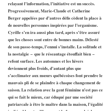
relayant l’information, l’initiative est un succès.
Progres­sivement, Marie-Claude et Catherine
Berger appelées par d’autres défis cèdent la place à
de nouvelles personnes inspirées par l’organisme.
Cyrille s’en ira aussi plus tard, après s’être assuré
que les choses sont entre de bonnes mains. Délesté
de son passe-temps, l’ennui s’installe. La solitude et
la nostalgie – que le réseautage étouffait bien –
refont surface. Les automnes et les hivers
deviennent plus froids, d’autant plus que
s’acclimater aux mœurs québécoises font prendre le
mauvais pli de se plaindre à chaque chan­gement de
saison. La relation avec la gent féminine n’est pas ce
qui se fait le mieux, car éduqué par une société
patriarcale à être le maître dans la maison, l’égalité