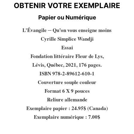
OBTENIR VOTRE EXEMPLAIRE
Papier ou Numérique
L’Évangile ─ Qu’on vous enseigne moins
Cyrille Simplice Wandji
Essai
Fondation littéraire Fleur de Lys,
Lévis, Québec, 2021, 176 pages.
ISBN 978-2-89612-610-1
Couverture souple couleur
Format 6 X 9 pouces
Reliure allemande
Exemplaire papier : 24.95$ (Canada)
Exemplaire numérique : 7.00$