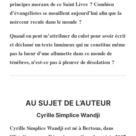
principes moraux de ce Saint Livre ? Combien
d’évangélistes se mouillent aujourd’hui afin que la
noirceur recule dans le monde ?
Quand on peut m’attribuer du culot pour avoir écrit
et déclamé un texte lumineux qui ne constitue même
pas la lueur d’une allumette dans ce monde de
ténèbres, n’est-ce pas à pleurer de désolation ?
auteur
AU SUJET DE L’AUTEUR
Cyrille Simplice Wandji
Cyrille Simplice Wandji est né à Bertoua, dans