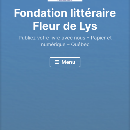
Fondation littéraire
Fleur de Lys
Publiez votre livre avec nous – Papier et
numérique – Québec
Menu