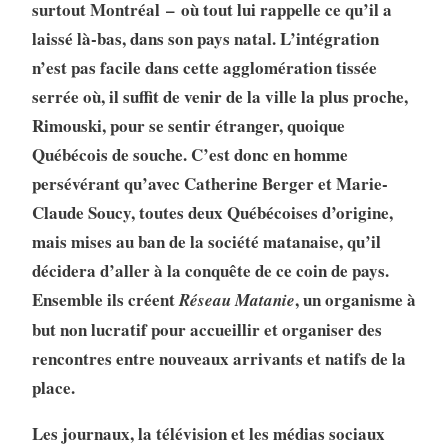
surtout Montréal – où tout lui rappelle ce qu’il a
laissé là-bas, dans son pays natal. L’intégration
n’est pas facile dans cette agglomération tissée
serrée où, il suffit de venir de la ville la plus proche,
Rimouski, pour se sentir étranger, quoique
Québécois de souche. C’est donc en homme
persévérant qu’avec Catherine Berger et Marie-
Claude Soucy, toutes deux Québécoises d’origine,
mais mises au ban de la société matanaise, qu’il
décidera d’aller à la conquête de ce coin de pays.
Ensemble ils créent
, un organisme à
Réseau Matanie
but non lucratif pour accueillir et organiser des
rencontres entre nouveaux arrivants et natifs de la
place.
Les journaux, la télévision et les médias sociaux