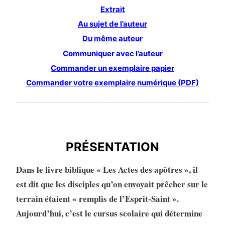
Extrait
Au sujet de l’auteur
Du même auteur
Communiquer avec l’auteur
Commander un exemplaire papier
Commander votre exemplaire numérique (PDF)
PRÉSENTATION
PRÉSENTATION
Dans le livre biblique « Les Actes des apôtres », il
est dit que les disciples qu’on envoyait prêcher sur le
terrain étaient « remplis de l’Esprit-Saint ».
Aujourd’hui, c’est le cursus scolaire qui détermine