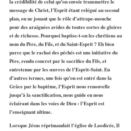
la crédibilité de celui qu’on envoie transmettre le
message de Christ, l’Esprit étant relégué au second
plan, ou ne jouant que le rôle d’attrape-mouche
pour des araignées avides de toutes sortes de gloires
et de richesse. Pourquoi baptise-t-on les chrétiens au
nom du Père, du Fils, et du Saint-Esprit ? Eh bien
parce que le rachat des péchés est une initiative du
Père, rendu concret par le sacrifice du Fils, et
entretenue par les œuvres de l’Esprit-Saint. En
d’autres termes, une fois qu’on est entré dans la
Grâce par le baptême, l’Esprit nous renouvelle
jusqu’à la sanctification, nous guide en nous
éclairant dans les voies de Dieu : l’Esprit est
l’enseignant ultime.
Lorsque Jésus réprimandait l’église de Laodicée, Il