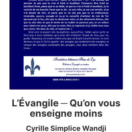
L’Évangile ─ Qu’on vous
enseigne moins
Cyrille Simplice Wandji