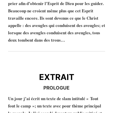
prier afin d’obtenir l’Esprit de Dieu pour les guider.
Beaucoup ne croient même plus que cet Esprit
travaille encore. Ils sont devenus ce que le Christ
appelle : des aveugles qui conduisent des aveugles; et
lorsque des aveugles conduisent des aveugles, tous
deux tombent dans des trous…
EXTRAIT
EXTRAIT
PROLOGUE
Un jour j’ai écrit un texte de slam intitulé « Tout
fout le camp »; un texte avec pour thème principal