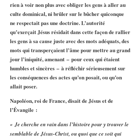
rien à voir non plus avec obliger les gens à aller au
culte dominical, ni brûler sur le bûcher quiconque
ne respectait pas une doctrine. L’autorité
qu’exerçait Jésus résidait dans cette façon de rallier
les gens à sa cause juste avec des mots adéquats, des
mots qui transperçaient l’âme pour mettre au grand
jour l’iniquité, amenant – pour ceux qui étaient
humbles et sincères – à réfléchir sérieusement sur
les conséquences des actes qu’on posait, ou qu’on
allait poser.
Napoléon, roi de France, disait de Jésus et de
l’Évangile :
« Je cherche en vain dans l’histoire pour y trouver le
semblable de Jésus-Christ, ou quoi que ce soit qui