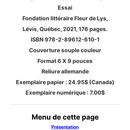
Essai
Fondation littéraire Fleur de Lys,
Lévis, Québec, 2021, 176 pages.
ISBN 978-2-89612-610-1
Couverture souple couleur
Format 6 X 9 pouces
Reliure allemande
Exemplaire papier : 24.95$ (Canada)
Exemplaire numérique : 7.00$
Menu de cette page
Présentation