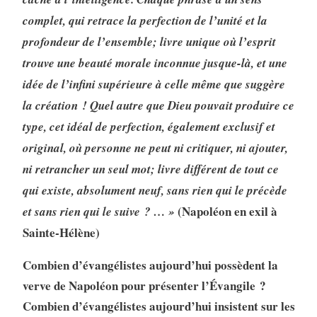
complet, qui retrace la perfection de l’unité et la
profondeur de l’ensemble; livre unique où l’esprit
trouve une beauté morale inconnue jusque-là, et une
idée de l’infini supérieure à celle même que suggère
la création ! Quel autre que Dieu pouvait produire ce
type, cet idéal de perfection, également exclusif et
original, où personne ne peut ni critiquer, ni ajouter,
ni retrancher un seul mot; livre différent de tout ce
qui existe, absolument neuf, sans rien qui le précède
(Napoléon en exil à
et sans rien qui le suive ? … »
Sainte-Hélène)
Combien d’évangélistes aujourd’hui possèdent la
verve de Napoléon pour présenter l’Évangile ?
Combien d’évangélistes aujourd’hui insistent sur les