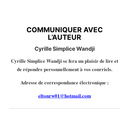
COMMUNIQUER AVEC
L’AUTEURE
COMMUNIQUER AVEC
L’AUTEUR
Cyrille Simplice Wandji
Cyrille Simplice Wandji se fera un plaisir de lire et
de répondre personnellement à vos courriels.
Adresse de correspondance électronique :
eltonrw01@hotmail.com
OBTENIR VOTRE EXEMPLAIRE