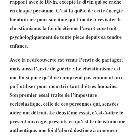
rapport avec le Divin, excepté le divin qui se cache
en chaque personne. C’est la quête de cette énergie
bienfaitrice pour son âme qui l’incite à revisiter le
christianisme, la foi chrétienne l’ayant construit
psychologiquement de toute pièce depuis sa tendre
enfance.
Avec la redécouverte est venue l’envie de partager,
mais aussi l’envie de guérir : Le christianisme est
une foi si pure qu’il ne comprend pas comment on a
pu l’utiliser pour meurtrir tant d’êtres humains.
Son premier essai traite de l’imposture
ecclésiastique, celle de ces personnes qui, sensées
aider ont détruit. Le deuxième essai, c’est-à-dire le
présent ouvrage, présente ce qu’est le christianisme
authentique, une foi d’abord destinée à annoncer