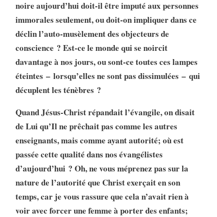
noire aujourd’hui doit-il être imputé aux personnes
immorales seulement, ou doit-on impliquer dans ce
déclin l’auto-musèlement des objecteurs de
conscience ? Est-ce le monde qui se noircit
davantage à nos jours, ou sont-ce toutes ces lampes
éteintes – lorsqu’elles ne sont pas dissimulées – qui
décuplent les ténèbres ?
Quand Jésus-Christ répandait l’évangile, on disait
de Lui qu’Il ne prêchait pas comme les autres
enseignants, mais comme ayant autorité; où est
passée cette qualité dans nos évangélistes
d’aujourd’hui ? Oh, ne vous méprenez pas sur la
nature de l’autorité que Christ exerçait en son
temps, car je vous rassure que cela n’avait rien à
voir avec forcer une femme à porter des enfants;