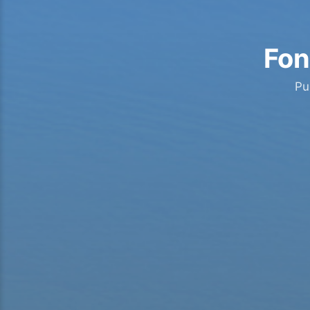
Fon
Pu