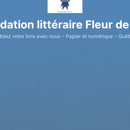
dation littéraire Fleur de
bliez votre livre avec nous – Papier et numérique – Qué