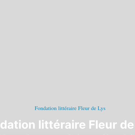
dation littéraire Fleur de