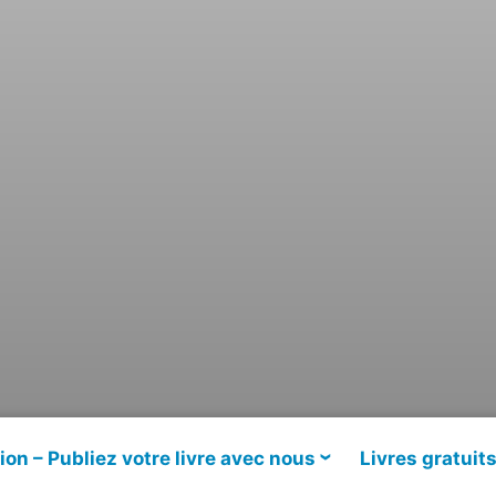
ion – Publiez votre livre avec nous
Livres gratuit