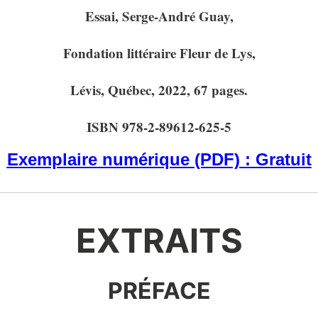
Essai, Serge-André Guay,
Fondation littéraire Fleur de Lys,
Lévis, Québec, 2022, 67 pages.
ISBN 978-2-89612-625-5
Exemplaire numérique (PDF) : Gratuit
EXTRAITS
PRÉFACE