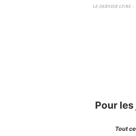
LE DERNIER LIVRE – Pour
Pour les
Tout ce