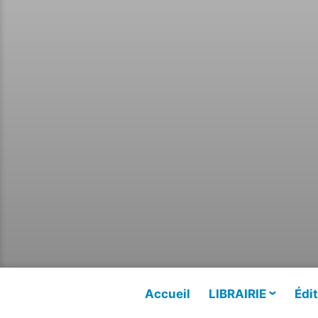
Accueil
LIBRAIRIE
Édit