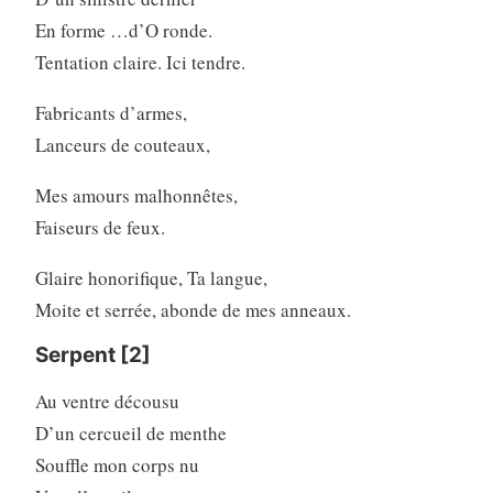
En forme …d’O ronde.
Tentation claire. Ici tendre.
Fabricants d’armes,
Lanceurs de couteaux,
Mes amours malhonnêtes,
Faiseurs de feux.
Glaire honorifique, Ta langue,
Moite et serrée, abonde de mes anneaux.
Serpent [2]
Au ventre décousu
D’un cercueil de menthe
Souffle mon corps nu