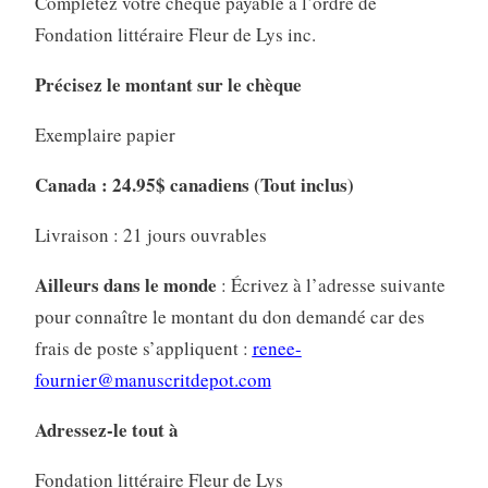
Complétez votre chèque payable à l’ordre de
Fondation littéraire Fleur de Lys inc.
Précisez le montant sur le chèque
Exemplaire papier
Canada : 24.95$ canadiens (Tout inclus)
Livraison : 21 jours ouvrables
Ailleurs dans le monde
: Écrivez à l’adresse suivante
pour connaître le montant du don demandé car des
frais de poste s’appliquent :
renee-
fournier@manuscritdepot.com
Adressez-le tout à
Fondation littéraire Fleur de Lys