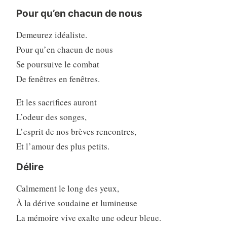
Pour qu’en chacun de nous
Demeurez idéaliste.
Pour qu’en chacun de nous
Se poursuive le combat
De fenêtres en fenêtres.
Et les sacrifices auront
L’odeur des songes,
L’esprit de nos brèves rencontres,
Et l’amour des plus petits.
Délire
Calmement le long des yeux,
À la dérive soudaine et lumineuse
La mémoire vive exalte une odeur bleue.