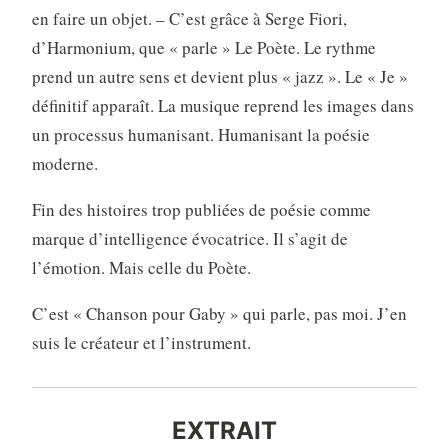
en faire un objet. – C’est grâce à Serge Fiori,
d’Harmonium, que « parle » Le Poète. Le rythme
prend un autre sens et devient plus « jazz ». Le « Je »
définitif apparaît. La musique reprend les images dans
un processus humanisant. Humanisant la poésie
moderne.
Fin des histoires trop publiées de poésie comme
marque d’intelligence évocatrice. Il s’agit de
l’émotion. Mais celle du Poète.
C’est « Chanson pour Gaby » qui parle, pas moi. J’en
suis le créateur et l’instrument.
EXTRAIT