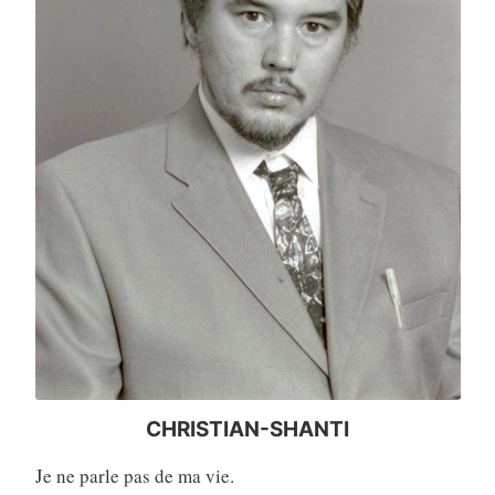
CHRISTIAN-SHANTI
Je ne parle pas de ma vie.