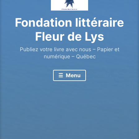
Fondation littéraire
Fleur de Lys
Publiez votre livre avec nous – Papier et
numérique – Québec
Menu