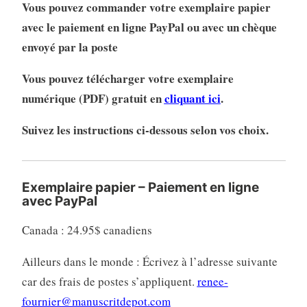
Vous pouvez commander votre exemplaire papier
avec le paiement en ligne PayPal ou avec un chèque
envoyé par la poste
Vous pouvez télécharger votre exemplaire
numérique (PDF) gratuit en
cliquant ici
.
Suivez les instructions ci-dessous selon vos choix.
Exemplaire papier – Paiement en ligne
avec PayPal
Canada : 24.95$ canadiens
Ailleurs dans le monde : Écrivez à l’adresse suivante
car des frais de postes s’appliquent.
renee-
fournier@manuscritdepot.com