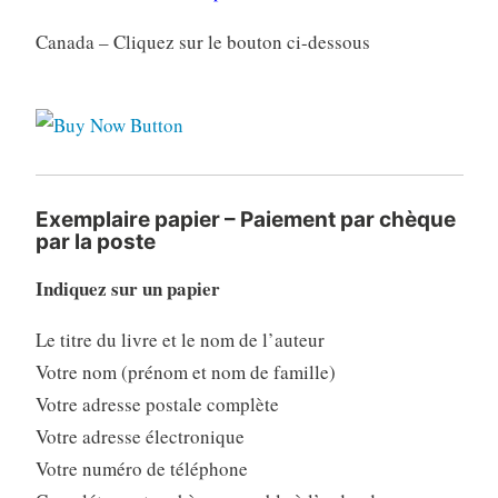
Canada – Cliquez sur le bouton ci-dessous
Exemplaire papier – Paiement par chèque
par la poste
Indiquez sur un papier
Le titre du livre et le nom de l’auteur
Votre nom (prénom et nom de famille)
Votre adresse postale complète
Votre adresse électronique
Votre numéro de téléphone