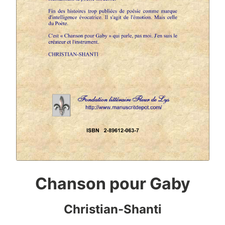
Chanson pour Gaby
Christian-Shanti