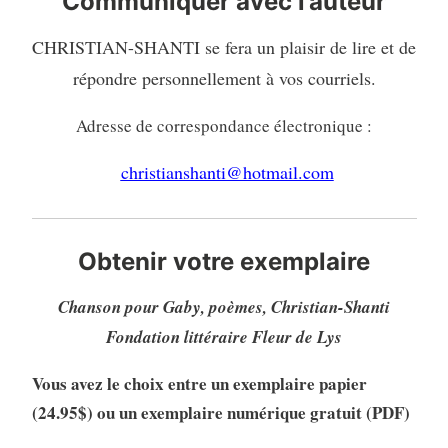
Communiquer avec l’auteur
CHRISTIAN-SHANTI se fera un plaisir de lire et de
répondre personnellement à vos courriels.
Adresse de correspondance électronique :
christianshanti@hotmail.com
Obtenir votre exemplaire
Chanson pour Gaby, poèmes, Christian-Shanti
Fondation littéraire Fleur de Lys
Vous avez le choix entre un exemplaire papier
(24.95$) ou un exemplaire numérique gratuit (PDF)