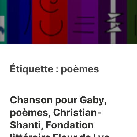
Étiquette :
poèmes
Chanson pour Gaby,
poèmes, Christian-
Shanti, Fondation