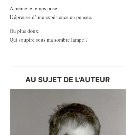
À même le temps posé,
L’épreuve d’une expérience en pensée.
Ou plus doux,
Qui soupire sous ma sombre lampe ?
AU SUJET DE L’AUTEUR