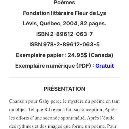
Poèmes
Fondation littéraire Fleur de Lys
Lévis, Québec, 2004, 82 pages.
ISBN 2-89612-063-7
ISBN 978-2-89612-063-5
Exemplaire papier : 24.95$ (Canada)
Exemplaire numérique (PDF) :
Gratuit
PRÉSENTATION
Chanson pour Gaby perce le mystère du poème en tant
qu’objet. Tel que Rilke en a fait sa conception. Après
les efforts d’une seconde spontanéité. Après l’étude
des rythmes et des images que forme un poème. Pour