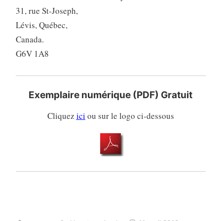
31, rue St-Joseph,
Lévis, Québec,
Canada.
G6V 1A8
Exemplaire numérique (PDF) Gratuit
Cliquez
ici
ou sur le logo ci-dessous