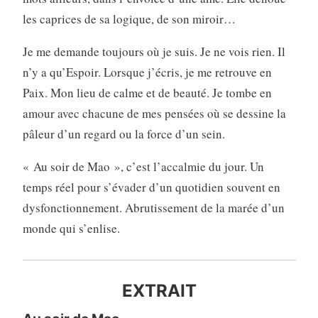
les caprices de sa logique, de son miroir…
Je me demande toujours où je suis. Je ne vois rien. Il
n’y a qu’Espoir. Lorsque j’écris, je me retrouve en
Paix. Mon lieu de calme et de beauté. Je tombe en
amour avec chacune de mes pensées où se dessine la
pâleur d’un regard ou la force d’un sein.
« Au soir de Mao », c’est l’accalmie du jour. Un
temps réel pour s’évader d’un quotidien souvent en
dysfonctionnement. Abrutissement de la marée d’un
monde qui s’enlise.
EXTRAIT