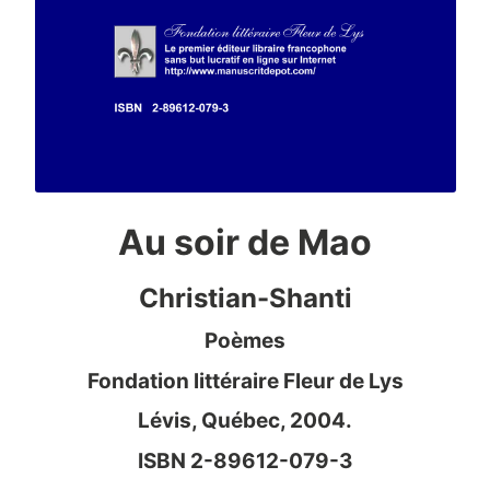
Au soir de Mao
Christian-Shanti
Poèmes
Fondation littéraire Fleur de Lys
Lévis, Québec, 2004.
ISBN 2-89612-079-3