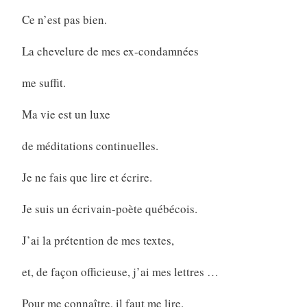
Ce n’est pas bien.
La chevelure de mes ex-condamnées
me suffit.
Ma vie est un luxe
de méditations continuelles.
Je ne fais que lire et écrire.
Je suis un écrivain-poète québécois.
J’ai la prétention de mes textes,
et, de façon officieuse, j’ai mes lettres …
Pour me connaître, il faut me lire.