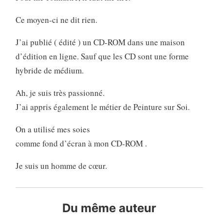
Ce moyen-ci ne dit rien.
J’ai publié ( édité ) un CD-ROM dans une maison
d’édition en ligne. Sauf que les CD sont une forme
hybride de médium.
Ah, je suis très passionné.
J’ai appris également le métier de Peinture sur Soi.
On a utilisé mes soies
comme fond d’écran à mon CD-ROM .
Je suis un homme de cœur.
Du même auteur