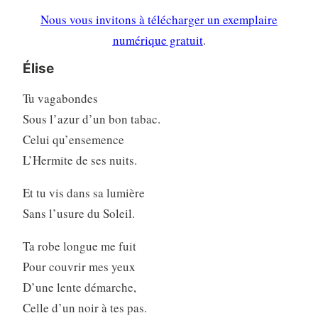
Nous vous invitons à télécharger un exemplaire
numérique gratuit
.
Élise
Tu vagabondes
Sous l’azur d’un bon tabac.
Celui qu’ensemence
L’Hermite de ses nuits.
Et tu vis dans sa lumière
Sans l’usure du Soleil.
Ta robe longue me fuit
Pour couvrir mes yeux
D’une lente démarche,
Celle d’un noir à tes pas.