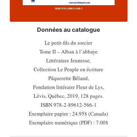
Données au catalogue
Le petit-fils du sorcier
Tome II – Alban à l’abbaye
Littérature Jeunesse,
Collection Le Peuple en écriture
Pâquerette Béland,
Fondation littéraire Fleur de Lys,
Lévis, Québec, 2019, 128 pages.
ISBN 978-2-89612-566-1
Exemplaire papier : 24.95$ (Canada)
Exemplaire numérique (PDF) : 7.00$