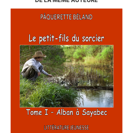
DE LA MÊME AUTEURE