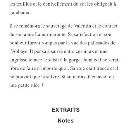
les feuillus et le dénivellement du sol les obligeait à
gambader.
Il se remémora le sauvetage de Valentin et le contact
de son amie Lamurmurante. Sa satisfaction et son
bonheur furent rompus par la vue des palissades de
l’Abbaye. Il pensa à sa vie entre ces murs et une
angoisse tenace le saisit à la gorge. Jamais il ne serait
libre de faire n’importe quoi. Sa voie était tracée et il
ne pouvait que la suivre. Si au moins, il en avait eu
une petite idée !
EXTRAITS
Notes