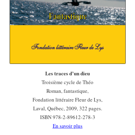
Les traces d’un dieu
Troisième cycle de Théo
Roman, fantastique,
Fondation littéraire Fleur de Lys,
Laval, Québec, 2009, 322 pages.
ISBN 978-2-89612-278-3
En savoir plus