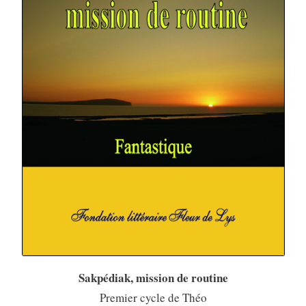
Sakpédiak, mission de routine
Premier cycle de Théo