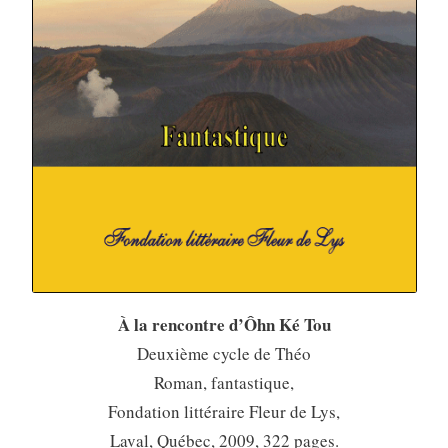
À la rencontre d’Ôhn Ké Tou
Deuxième cycle de Théo
Roman, fantastique,
Fondation littéraire Fleur de Lys,
Laval, Québec, 2009, 322 pages.