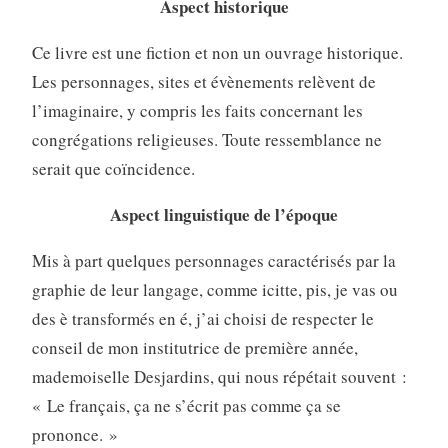
Aspect historique
Ce livre est une fiction et non un ouvrage historique.
Les personnages, sites et évènements relèvent de
l’ima­ginaire, y compris les faits concernant les
congrégations religieuses. Toute ressemblance ne
serait que coïncidence.
Aspect linguistique de l’époque
Mis à part quelques personnages caractérisés par la
graphie de leur langage, comme icitte, pis, je vas ou
des è transformés en é, j’ai choisi de respecter le
conseil de mon institutrice de première année,
mademoiselle Desjardins, qui nous répétait souvent :
« Le français, ça ne s’écrit pas comme ça se
prononce. »