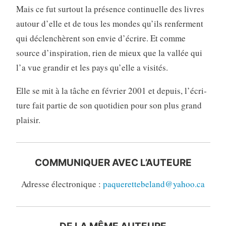
Mais ce fut surtout la présence continuelle des livres
autour d’elle et de tous les mondes qu’ils renferment
qui déclen­chèrent son envie d’écrire. Et comme
source d’inspiration, rien de mieux que la vallée qui
l’a vue grandir et les pays qu’elle a visités.
Elle se mit à la tâche en février 2001 et depuis, l’écri­
ture fait partie de son quotidien pour son plus grand
plaisir.
COMMUNIQUER AVEC L’AUTEURE
Adresse électronique :
paquerettebeland@yahoo.ca