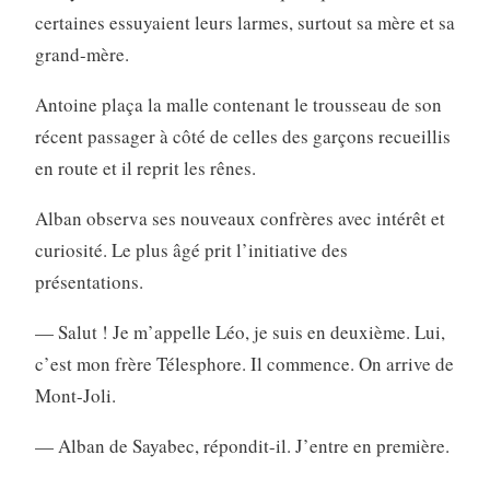
certaines essuyaient leurs larmes, surtout sa mère et sa
grand-mère.
Antoine plaça la malle contenant le trousseau de son
récent passager à côté de celles des garçons recueillis
en route et il reprit les rênes.
Alban observa ses nouveaux confrères avec intérêt et
curiosité. Le plus âgé prit l’initiative des
présentations.
— Salut ! Je m’appelle Léo, je suis en deuxième. Lui,
c’est mon frère Télesphore. Il commence. On arrive de
Mont-Joli.
— Alban de Sayabec, répondit-il. J’entre en pre­mière.