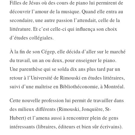
Filles de Jésus où des cours de piano lui permirent de
découvrir l’amour de la musique. Quand elle entra au
secondaire, une autre passion l’attendait, celle de la
littérature. Et c’est celle-ci qui influença son choix
d’études collégiales.
À la fin de son Cégep, elle décida d’aller sur le marché
du travail, un an ou deux, pour enseigner le piano.
Une parenthèse qui se solda dix ans plus tard par un
retour à l’Université de Rimouski en études littéraires,
suivi d’une maîtrise en Bibliothéconomie, à Montréal.
Cette nouvelle profession lui permit de travailler dans
des milieux différents (Rimouski, Jonquière, St-
Hubert) et l’amena aussi à rencontrer plein de gens
intéressants (libraires, éditeurs et bien sûr écrivains).