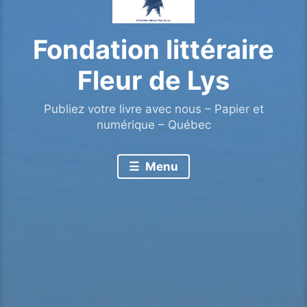
Fondation littéraire
Fleur de Lys
Publiez votre livre avec nous – Papier et
numérique – Québec
Menu