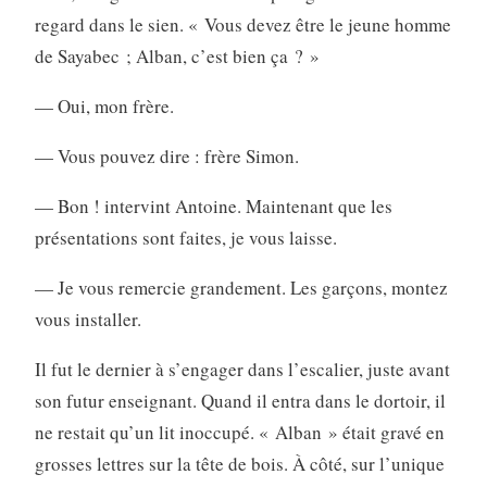
regard dans le sien. « Vous devez être le jeune homme
de Sayabec ; Alban, c’est bien ça ? »
— Oui, mon frère.
— Vous pouvez dire : frère Simon.
— Bon ! intervint Antoine. Maintenant que les
présentations sont faites, je vous laisse.
— Je vous remercie grandement. Les garçons, montez
vous installer.
Il fut le dernier à s’engager dans l’escalier, juste avant
son futur enseignant. Quand il entra dans le dortoir, il
ne restait qu’un lit inoccupé. « Alban » était gravé en
grosses lettres sur la tête de bois. À côté, sur l’unique