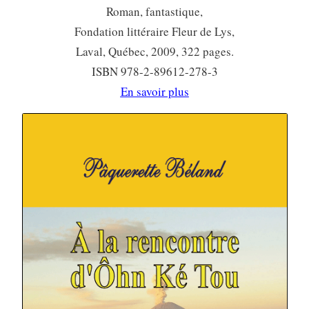
Roman, fantastique,
Fondation littéraire Fleur de Lys,
Laval, Québec, 2009, 322 pages.
ISBN 978-2-89612-278-3
En savoir plus