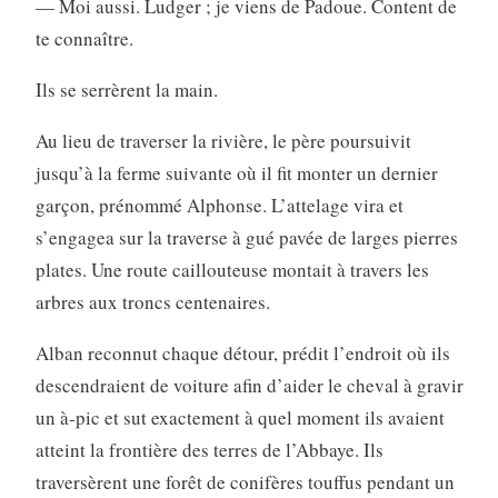
— Moi aussi. Ludger ; je viens de Padoue. Content de
te connaître.
Ils se serrèrent la main.
Au lieu de traverser la rivière, le père poursuivit
jusqu’à la ferme suivante où il fit monter un dernier
garçon, prénommé Alphonse. L’attelage vira et
s’engagea sur la traverse à gué pavée de larges pierres
plates. Une route caillouteuse montait à travers les
arbres aux troncs centenaires.
Alban reconnut chaque détour, prédit l’endroit où ils
descendraient de voiture afin d’aider le cheval à gravir
un à-pic et sut exactement à quel moment ils avaient
atteint la frontière des terres de l’Abbaye. Ils
traversèrent une forêt de conifères touffus pendant un