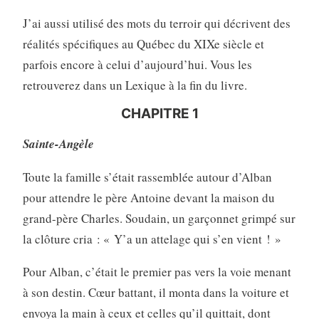
J’ai aussi utilisé des mots du terroir qui décrivent des
réalités spécifiques au Québec du XIXe siècle et
parfois encore à celui d’aujourd’hui. Vous les
retrouverez dans un Lexique à la fin du livre.
CHAPITRE 1
Sainte-Angèle
Toute la famille s’était rassemblée autour d’Alban
pour attendre le père Antoine devant la maison du
grand-père Charles. Soudain, un garçonnet grimpé sur
la clôture cria : « Y’a un attelage qui s’en vient ! »
Pour Alban, c’était le premier pas vers la voie menant
à son destin. Cœur battant, il monta dans la voiture et
envoya la main à ceux et celles qu’il quittait, dont