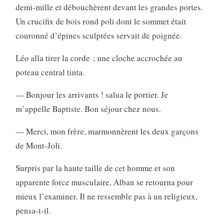
demi-mille et débouchèrent devant les grandes portes.
Un crucifix de bois rond poli dont le sommet était
couronné d’épines sculptées servait de poignée.
Léo alla tirer la corde ; une cloche accrochée au
poteau central tinta.
— Bonjour les arrivants ! salua le portier. Je
m’appelle Baptiste. Bon séjour chez nous.
— Merci, mon frère, marmonnèrent les deux garçons
de Mont-Joli.
Surpris par la haute taille de cet homme et son
apparente force musculaire, Alban se retourna pour
mieux l’examiner. Il ne ressemble pas à un religieux,
pensa-t-il.