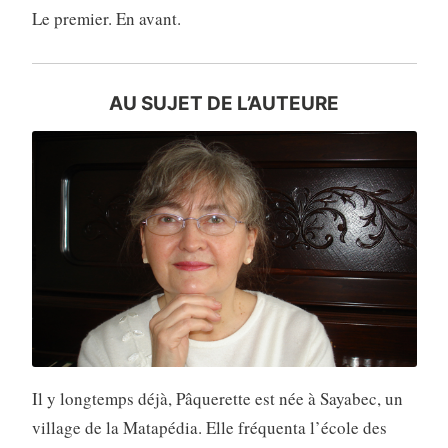
Le premier. En avant.
AU SUJET DE L’AUTEURE
Il y longtemps déjà, Pâquerette est née à Sayabec, un
village de la Matapédia. Elle fréquenta l’école des