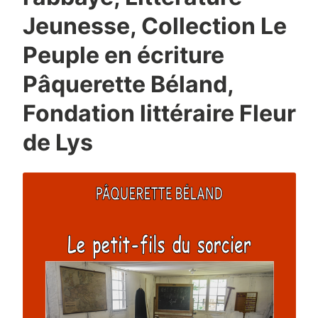
Jeunesse, Collection Le
Peuple en écriture
Pâquerette Béland,
Fondation littéraire Fleur
de Lys