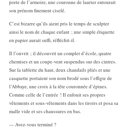
porte de l’armoire, une couronne de laurier entourait
son prénom finement ciselé.
C’est bizarre qu’ils aient pris le temps de sculpter
ainsi le nom de chaque enfant ; une simple étiquette
en papier aurait suffi, réfléchit-il.
Il l’ouvrit ; il découvrit un complet d’école, quatre
chemises et un coupe-vent suspendus sur des cintres.
Sur la tablette du haut, deux chandails pliés et une
casquette portaient son nom brodé sous l’effigie de
l’Abbaye, une croix à la tête couronnée d’épines.
Comme celle de l’entrée ! Il enfouit ses propres
vêtements et sous-vêtements dans les tiroirs et posa sa
malle vide et ses chaussures en bas.
— Avez-vous terminé ?