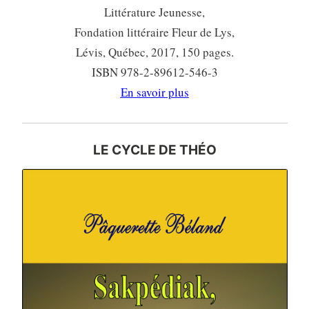
Littérature Jeunesse,
Fondation littéraire Fleur de Lys,
Lévis, Québec, 2017, 150 pages.
ISBN 978-2-89612-546-3
En savoir plus
LE CYCLE DE THÉO