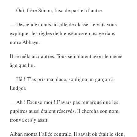
— Oui, frère Simon, fusa de part et d’autre.
— Descendez dans la salle de classe. Je vais vous
expliquer les règles de bienséance en usage dans
notre Abbaye.
Il se mêla aux autres. Tous semblaient avoir le même
âge que lui.
— Hé ! T’as pris ma place, souligna un garçon à
Ludger.
— Ah ! Excuse-moi ! J’avais pas remarqué que les
pupitres aussi étaient réservés. Il chercha son nom,
trouva et s’y assit.
Alban monta l’allée centrale. Il savait où était le sien.