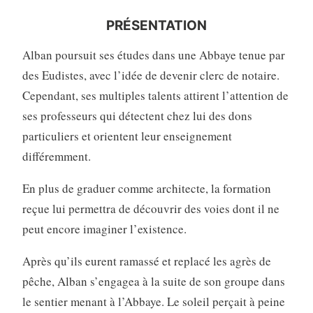
PRÉSENTATION
Alban poursuit ses études dans une Abbaye tenue par
des Eudistes, avec l’idée de devenir clerc de notaire.
Cependant, ses multiples talents attirent l’attention de
ses professeurs qui détectent chez lui des dons
particuliers et orientent leur enseignement
différemment.
En plus de graduer comme architecte, la formation
reçue lui permettra de découvrir des voies dont il ne
peut encore imaginer l’existence.
Après qu’ils eurent ramassé et replacé les agrès de
pêche, Alban s’engagea à la suite de son groupe dans
le sentier menant à l’Abbaye. Le soleil perçait à peine