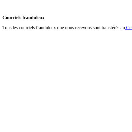
Courriels frauduleux
Tous les courriels frauduleux que nous recevons sont transférés au
Cen