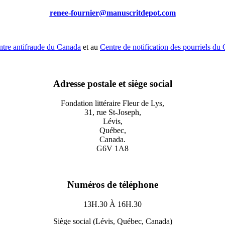
renee-fournier@manuscritdepot.com
tre antifraude du Canada
et au
Centre de notification des pourriels du
Adresse postale et siège social
Fondation littéraire Fleur de Lys,
31, rue St-Joseph,
Lévis,
Québec,
Canada.
G6V 1A8
Numéros de téléphone
13H.30 À 16H.30
Siège social (Lévis, Québec, Canada)