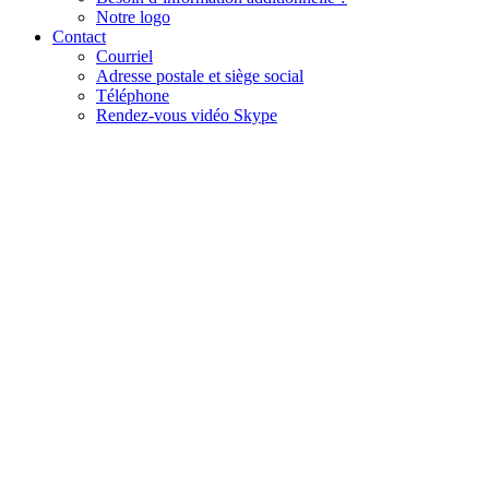
Notre logo
Contact
Courriel
Adresse postale et siège social
Téléphone
Rendez-vous vidéo Skype