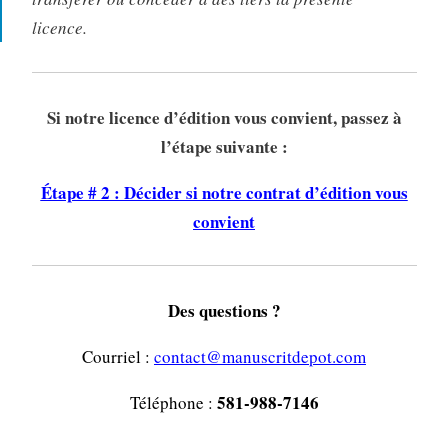
licence.
Si notre licence d’édition vous convient, passez à
l’étape suivante :
Étape # 2 : Décider si notre contrat d’édition vous
convient
Des questions ?
Courriel :
contact@manuscritdepot.com
581-988-7146
Téléphone :