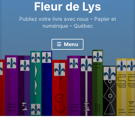
Fleur de Lys
Publiez votre livre avec nous – Papier et
numérique – Québec
Menu