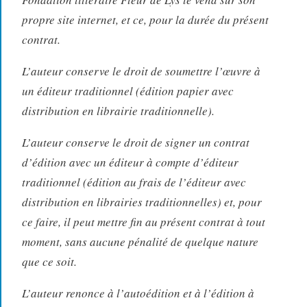
propre site internet, et ce, pour la durée du présent
contrat.
L’auteur conserve le droit de soumettre l’œuvre à
un éditeur traditionnel (édition papier avec
distribution en librairie traditionnelle).
L’auteur conserve le droit de signer un contrat
d’édition avec un éditeur à compte d’éditeur
traditionnel (édition au frais de l’éditeur avec
distribution en librairies traditionnelles) et, pour
ce faire, il peut mettre fin au présent contrat à tout
moment, sans aucune pénalité de quelque nature
que ce soit.
L’auteur renonce à l’autoédition et à l’édition à