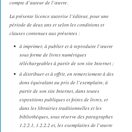
compte d’auteur de l’œuvre.
La présente licence autorise l’éditeur, pour une
période de deux ans et selon les conditions et
clauses contenues aux présentes :
à imprimer, à publier et à reproduire l’œuvre
sous forme de livres numériques
téléchargeables à partir de son site Internet ;
à distribuer et à offrir, en remerciement à des
dons équivalant au prix de l’exemplaire, à
partir de son site Internet, dans toutes
expositions publiques et foires de livres, et
dans les librairies traditionnelles et les
bibliothèques, sous réserve des paragraphes
1.2.2.1, 1.2.2.2 et, les exemplaires de l’œuvre