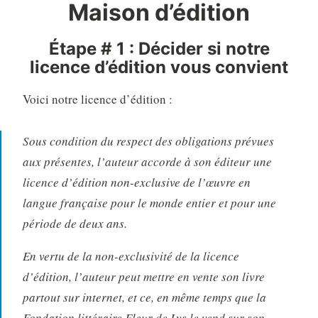
Maison d’édition
Étape # 1 : Décider si notre
licence d’édition vous convient
Voici notre licence d’édition :
Sous condition du respect des obligations prévues
aux présentes, l’auteur accorde à son éditeur une
licence d’édition non-exclusive de l’œuvre en
langue française pour le monde entier et pour une
période de deux ans.
En vertu de la non-exclusivité de la licence
d’édition, l’auteur peut mettre en vente son livre
partout sur internet, et ce, en même temps que la
Fondation littéraire Fleur de Lys le vend sur son