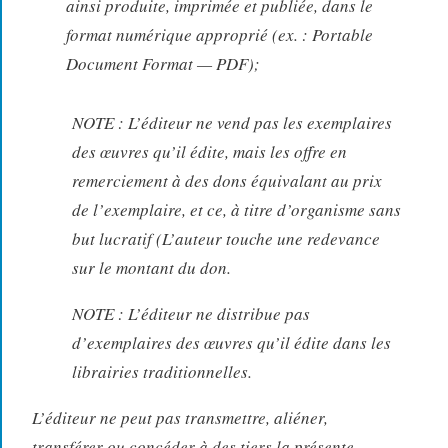
ainsi produite, imprimée et publiée, dans le
format numérique approprié (ex. : Portable
Document Format — PDF);
NOTE : L’éditeur ne vend pas les exemplaires
des œuvres qu’il édite, mais les offre en
remerciement à des dons équivalant au prix
de l’exemplaire, et ce, à titre d’organisme sans
but lucratif (L’auteur touche une redevance
sur le montant du don.
NOTE : L’éditeur ne distribue pas
d’exemplaires des œuvres qu’il édite dans les
librairies traditionnelles.
L’éditeur ne peut pas transmettre, aliéner,
transférer ou concéder à des tiers la présente