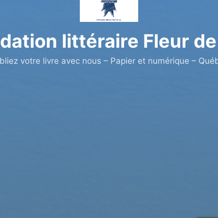
dation littéraire Fleur de
bliez votre livre avec nous – Papier et numérique – Qué