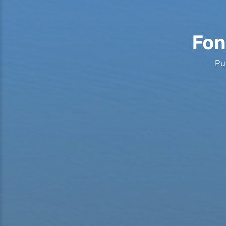
Fon
Pu