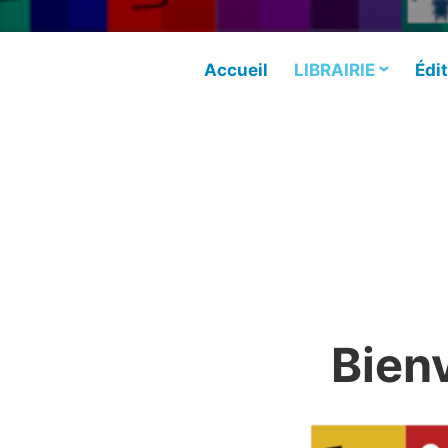
Accueil
LIBRAIRIE
Édit
Bienv