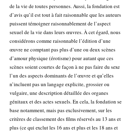
de la vie de toutes personnes. Aussi, la fondation est
d’avis qu’il est tout à fait raisonnable que les auteurs
puissent témoigner raisonnablement de l’aspect
sexuel de la vie dans leurs œuvres. À cet égard, nous
considérons comme raisonnable l’édition d’une
œuvre ne comptant pas plus d’une ou deux scènes
d’amour physique (érotisme) pour autant que ces
scènes soient courtes de façon à ne pas faire du sexe
l’un des aspects dominants de l’œuvre et qu’elles
n’incluent pas un langage explicite, grossier ou
vulgaire, une description détaillée des organes
génitaux et des actes sexuels. En cela, la fondation se
base notamment, mais pas exclusivement, sur les
critères de classement des films réservés au 13 ans et
plus (ce qui exclut les 16 ans et plus et les 18 ans et