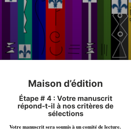
Maison d’édition
Étape # 4 : Votre manuscrit
répond-t-il à nos critères de
sélections
Votre manuscrit sera soumis à un comité de lecture.