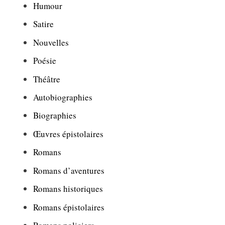
Humour
Satire
Nouvelles
Poésie
Théâtre
Autobiographies
Biographies
Œuvres épistolaires
Romans
Romans d’aventures
Romans historiques
Romans épistolaires