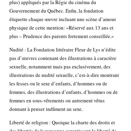
plus) appliqués par la Régie du cinéma du
Gouvernement du Québec. Enfin, la fondation
étiquette chaque œuvre incluant une scène d’amour
physique de cette mention: «Réservé aux 13 ans et
plus – Prudence des parents fortement conseillée.»
Nudité : La Fondation littéraire Fleur de Lys n’édite
pas d’œuvres contenant des illustrations à caractère
sexuelle, notamment mais pas exclusivement, des
illustrations de nudité sexuelle, c’est-à-dire montrant
les fesses ou le sexe d’enfants, d’hommes ou de
femmes, des illustrations d’enfants, d’hommes ou de
femmes en sous-vêtements ou autrement vêtus
donnant à penser indûment au sexe.
Liberté de religion : Quoique la charte des droits et
des libertés de la personne garantissent la liberté de