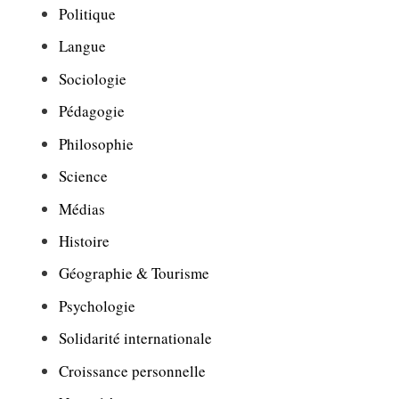
Politique
Langue
Sociologie
Pédagogie
Philosophie
Science
Médias
Histoire
Géographie & Tourisme
Psychologie
Solidarité internationale
Croissance personnelle