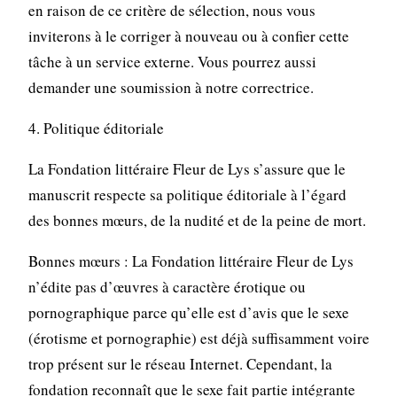
en raison de ce critère de sélection, nous vous
inviterons à le corriger à nouveau ou à confier cette
tâche à un service externe. Vous pourrez aussi
demander une soumission à notre correctrice.
4. Politique éditoriale
La Fondation littéraire Fleur de Lys s’assure que le
manuscrit respecte sa politique éditoriale à l’égard
des bonnes mœurs, de la nudité et de la peine de mort.
Bonnes mœurs : La Fondation littéraire Fleur de Lys
n’édite pas d’œuvres à caractère érotique ou
pornographique parce qu’elle est d’avis que le sexe
(érotisme et pornographie) est déjà suffisamment voire
trop présent sur le réseau Internet. Cependant, la
fondation reconnaît que le sexe fait partie intégrante