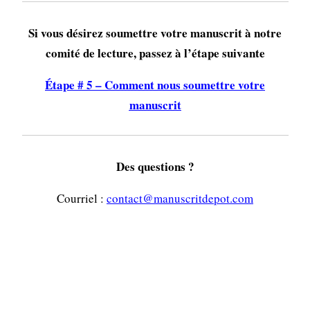
Si vous désirez soumettre votre manuscrit à notre
comité de lecture, passez à l’étape suivante
Étape # 5 – Comment nous soumettre votre
manuscrit
Des questions ?
Courriel :
contact@manuscritdepot.com
581-988-7146
Téléphone :
—