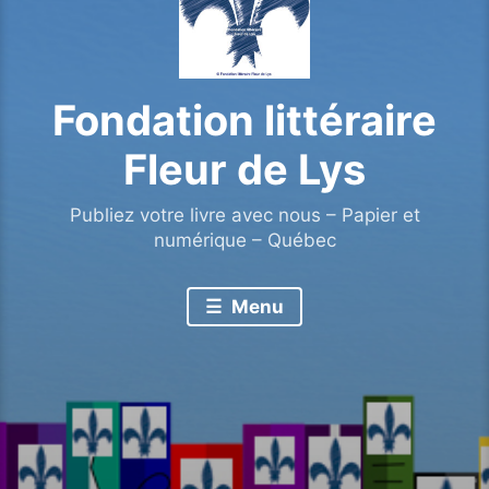
Fondation littéraire
Fleur de Lys
Publiez votre livre avec nous – Papier et
numérique – Québec
Menu