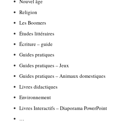
Nouvel âge
Religion
Les Boomers
Études littéraires
Écriture – guide
Guides pratiques
Guides pratiques – Jeux
Guides pratiques – Animaux domestiques
Livres didactiques
Environnement
Livres Interactifs – Diaporama PowerPoint
…