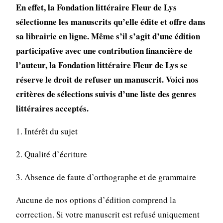
En effet, la Fondation littéraire Fleur de Lys
sélectionne les manuscrits qu’elle édite et offre dans
sa librairie en ligne. Même s’il s’agit d’une édition
participative avec une contribution financière de
l’auteur, la Fondation littéraire Fleur de Lys se
réserve le droit de refuser un manuscrit. Voici nos
critères de sélections suivis d’une liste des genres
littéraires acceptés.
1. Intérêt du sujet
2. Qualité d’écriture
3. Absence de faute d’orthographe et de grammaire
Aucune de nos options d’édition comprend la
correction. Si votre manuscrit est refusé uniquement