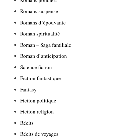
Romans policiers
Romans suspense
Romans d’épouvante
Roman spiritualité
Roman – Saga familiale
Roman d’anticipation
Science fiction
Fiction fantastique
Fantasy
Fiction politique
Fiction religion
Récits
Récits de voyages