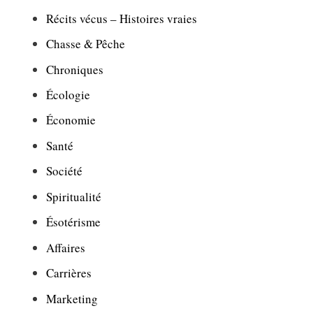
Récits vécus – Histoires vraies
Chasse & Pêche
Chroniques
Écologie
Économie
Santé
Société
Spiritualité
Ésotérisme
Affaires
Carrières
Marketing