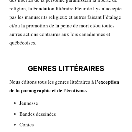
religion, la Fondation littéraire Fleur de Lys n’accepte
pas les manuscrits religieux et autres faisant l’étalage
et/ou la promotion de la peine de mort et/ou toutes
autres actions contraires aux lois canadiennes et
québécoises.
GENRES LITTÉRAIRES
à l’exception
Nous éditons tous les genres littéraires
de la pornographie et de l’érotisme.
Jeunesse
Bandes dessinées
Contes