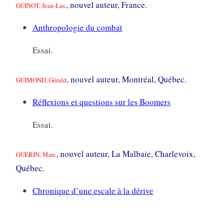
, nouvel auteur, France.
GUINOT, Jean-Luc
Anthropologie du combat
Essai.
, nouvel auteur, Montréal, Québec.
GUIMOND, Gérald
Réflexions et questions sur les Boomers
Essai.
, nouvel auteur, La Malbaie, Charlevoix,
GUÉRIN, Marc
Québec.
Chronique d’une escale à la dérive
Chronique sociale, roman de fiction.