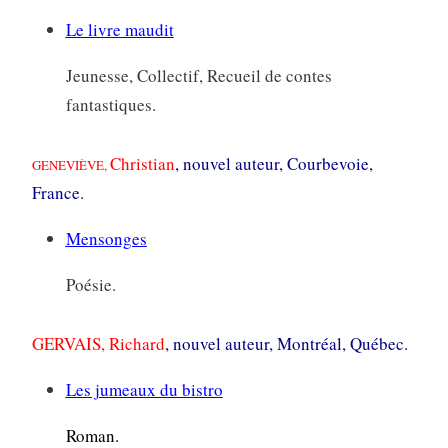
Le livre maudit
Jeunesse, Collectif, Recueil de contes
fantastiques.
Christian
, nouvel auteur, Courbevoie,
GENEVIÈVE,
France.
Mensonges
Poésie.
GERVAIS, Richard
, nouvel auteur, Montréal, Québec.
Les jumeaux du bistro
Roman.