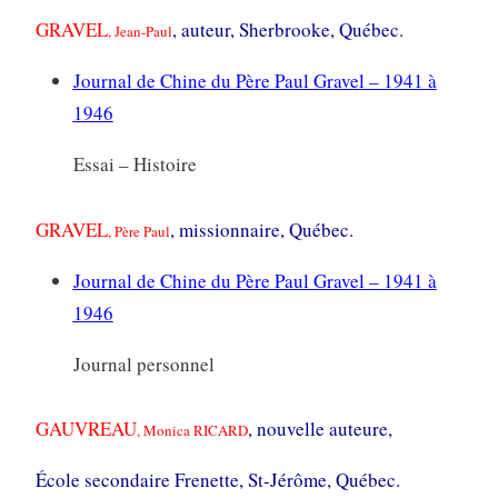
GRAVEL
, auteur, Sherbrooke, Québec.
, Jean-Paul
Journal de Chine du Père Paul Gravel – 1941 à
1946
Essai – Histoire
GRAVEL
, missionnaire, Québec.
, Père Paul
Journal de Chine du Père Paul Gravel – 1941 à
1946
Journal personnel
GAUVREAU
, nouvelle auteure,
, Monica RICARD
École secondaire Frenette, St-Jérôme, Québec.