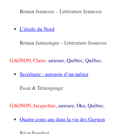
Roman Jeunesse – Littérature Jeunesse
L’étoile du Nord
Roman fantastique – Littérature Jeunesse
GAGNON, Claire
, auteure, Québec, Québec.
Secrétaire : autopsie d’un métier
Essai & Témoignage
GAGNON, Jacqueline
, auteure, Oka, Québec.
Quatre cents ans dans la vie des Gagnon
Récit Familial