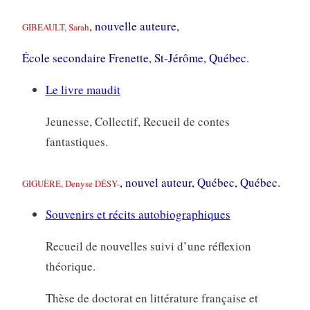
, nouvelle auteure,
GIBEAULT, Sarah
École secondaire Frenette, St-Jérôme, Québec.
Le livre maudit
Jeunesse, Collectif, Recueil de contes
fantastiques.
, nouvel auteur, Québec, Québec.
GIGUÈRE, Denyse DÉSY-
Souvenirs et récits autobiographiques
Recueil de nouvelles suivi d’une réflexion
théorique.
Thèse de doctorat en littérature française et