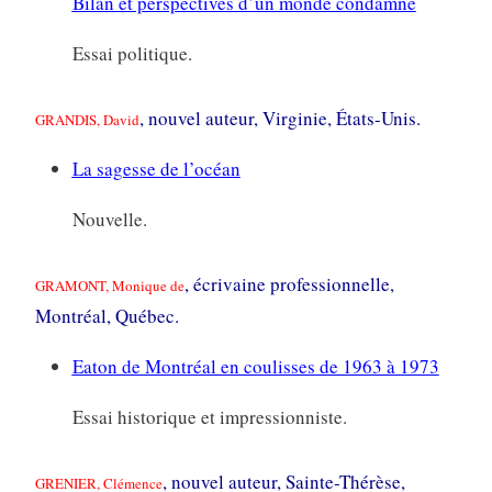
Bilan et perspectives d’un monde condamné
Essai politique.
, nouvel auteur, Virginie, États-Unis.
GRANDIS, David
La sagesse de l’océan
Nouvelle.
, écrivaine professionnelle,
GRAMONT, Monique de
Montréal, Québec.
Eaton de Montréal en coulisses de 1963 à 1973
Essai historique et impressionniste.
, nouvel auteur, Sainte-Thérèse,
GRENIER, Clémence