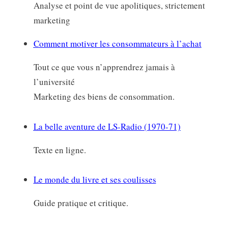
Analyse et point de vue apolitiques, strictement
marketing
Comment motiver les consommateurs à l’achat
Tout ce que vous n’apprendrez jamais à
l’université
Marketing des biens de consommation.
La belle aventure de LS-Radio (1970-71)
Texte en ligne.
Le monde du livre et ses coulisses
Guide pratique et critique.