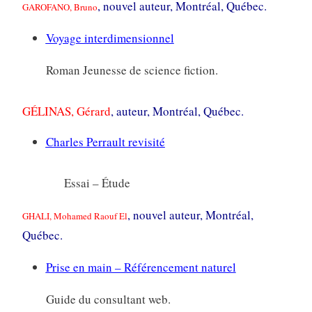
, nouvel auteur, Montréal, Québec.
GAROFANO, Bruno
Voyage interdimensionnel
Roman Jeunesse de science fiction.
GÉLINAS, Gérard
, auteur, Montréal, Québec.
Charles Perrault revisité
Essai – Étude
, nouvel auteur, Montréal,
GHALI, Mohamed Raouf El
Québec.
Prise en main – Référencement naturel
Guide du consultant web.