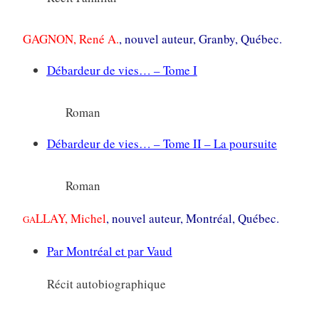
GAGNON, René A.
, nouvel auteur, Granby, Québec.
Débardeur de vies… – Tome I
Roman
Débardeur de vies… – Tome II – La poursuite
Roman
LLAY, Michel
, nouvel auteur, Montréal, Québec.
GA
Par Montréal et par Vaud
Récit autobiographique