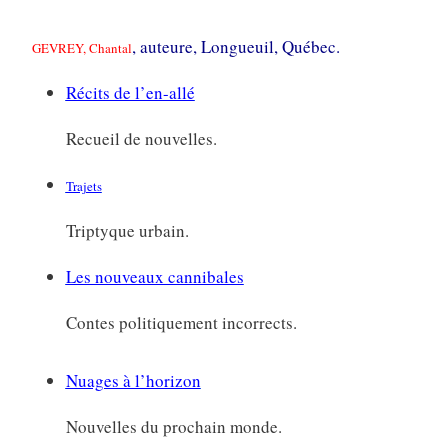
, auteure, Longueuil, Québec.
GEVREY, Chantal
Récits de l’en-allé
Recueil de nouvelles.
Trajets
Triptyque urbain.
Les nouveaux cannibales
Contes politiquement incorrects.
Nuages à l’horizon
Nouvelles du prochain monde.