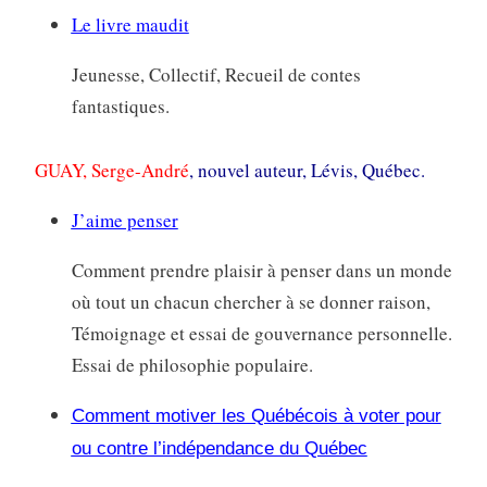
Le livre maudit
Jeunesse, Collectif, Recueil de contes
fantastiques.
GUAY, Serge-André
, nouvel auteur, Lévis, Québec.
J’aime penser
Comment prendre plaisir à penser dans un monde
où tout un chacun chercher à se donner raison,
Témoignage et essai de gouvernance personnelle.
Essai de philosophie populaire.
Comment motiver les Québécois à voter pour
ou contre l’indépendance du Québec