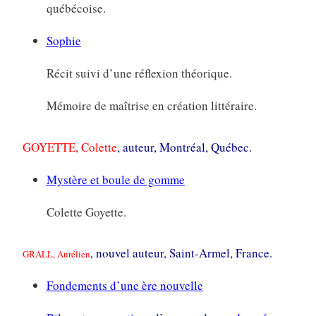
québécoise.
Sophie
Récit suivi d’une réflexion théorique.
Mémoire de maîtrise en création littéraire.
GOYETTE, Colette
, auteur, Montréal, Québec.
Mystère et boule de gomme
Colette Goyette.
, nouvel auteur, Saint-Armel, France.
GRALL, Aurélien
Fondements d’une ère nouvelle