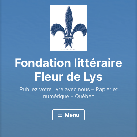
Fondation littéraire
Fleur de Lys
Publiez votre livre avec nous – Papier et
numérique – Québec
Menu