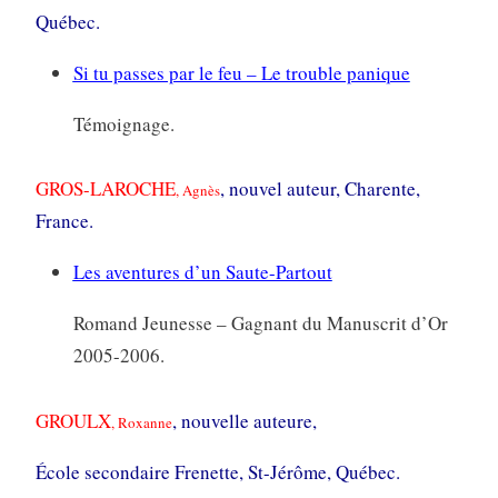
Québec.
Si tu passes par le feu – Le trouble panique
Témoignage.
GROS-LAROCHE
, nouvel auteur, Charente,
, Agnès
France.
Les aventures d’un Saute-Partout
Romand Jeunesse – Gagnant du Manuscrit d’Or
2005-2006.
GROULX
, nouvelle auteure,
, Roxanne
École secondaire Frenette, St-Jérôme, Québec.