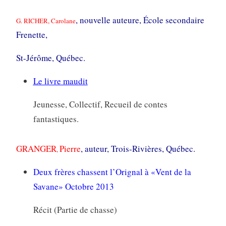
, nouvelle auteure, École secondaire
G. RICHER, Carolane
Frenette,
St-Jérôme, Québec.
Le livre maudit
Jeunesse, Collectif, Recueil de contes
fantastiques.
GRANGER
Pierre
, auteur, Trois-Rivières, Québec.
,
Deux frères chassent l’Orignal à «Vent de la
Savane» Octobre 2013
Récit (Partie de chasse)