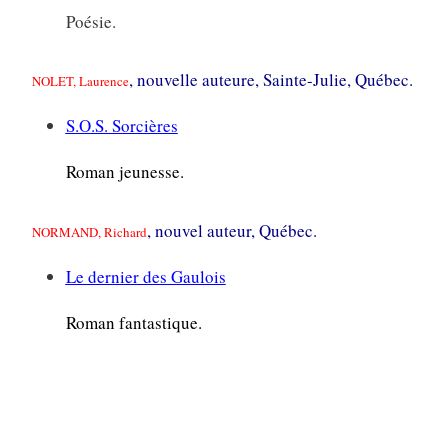
Poésie.
, nouvelle auteure, Sainte-Julie, Québec.
NOLET, Laurence
S.O.S. Sorcières
Roman jeunesse.
, nouvel auteur, Québec.
NORMAND, Richard
Le dernier des Gaulois
Roman fantastique.
—-