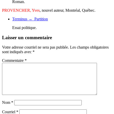
Roman.
PROVENCHER, Yves
, nouvel auteur, Montréal, Québec.
Terminus → Partition
Essai politique.
Laisser un commentaire
Votre adresse courriel ne sera pas publiée.
Les champs obligatoires
sont indiqués avec
*
Commentaire
*
Nom
*
Courriel
*