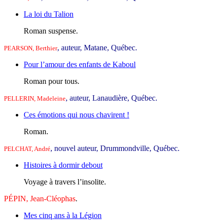
La loi du Talion
Roman suspense.
, auteur, Matane, Québec.
PEARSON, Berthier
Pour l’amour des enfants de Kaboul
Roman pour tous.
, auteur, Lanaudière, Québec.
PELLERIN, Madeleine
Ces émotions qui nous chavirent !
Roman.
, nouvel auteur, Drummondville, Québec.
PELCHAT, André
Histoires à dormir debout
Voyage à travers l’insolite.
PÉPIN, Jean-Cléophas
.
Mes cinq ans à la Légion