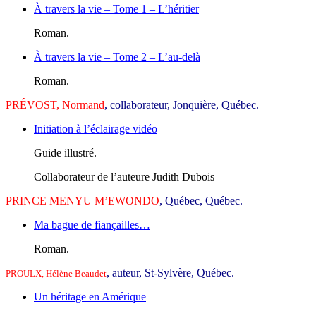
À travers la vie – Tome 1 – L’héritier
Roman.
À travers la vie – Tome 2 – L’au-delà
Roman.
PRÉVOST, Normand
, collaborateur, Jonquière, Québec.
Initiation à l’éclairage vidéo
Guide illustré.
Collaborateur de l’auteure Judith Dubois
PRINCE MENYU M’EWONDO
, Québec, Québec.
Ma bague de fiançailles…
Roman.
, auteur, St-Sylvère, Québec.
PROULX, Hélène Beaudet
Un héritage en Amérique