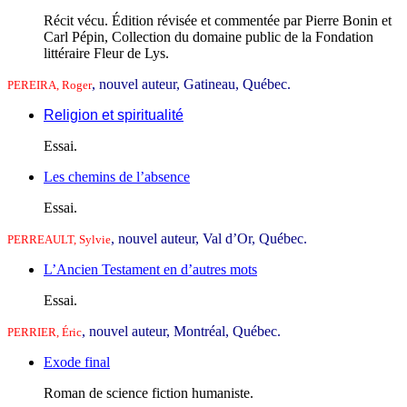
Récit vécu. Édition révisée et commentée par Pierre Bonin et
Carl Pépin, Collection du domaine public de la Fondation
littéraire Fleur de Lys.
, nouvel auteur, Gatineau, Québec.
PEREIRA, Roger
Religion et spiritualité
Essai.
Les chemins de l’absence
Essai.
, nouvel auteur, Val d’Or, Québec.
PERREAULT, Sylvie
L’Ancien Testament en d’autres mots
Essai.
, nouvel auteur, Montréal, Québec.
PERRIER, Éric
Exode final
Roman de science fiction humaniste.