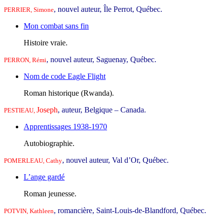
, nouvel auteur, Île Perrot, Québec.
PERRIER, Simone
Mon combat sans fin
Histoire vraie.
, nouvel auteur, Saguenay, Québec.
PERRON, Rémi
Nom de code Eagle Flight
Roman historique (Rwanda).
Joseph
, auteur, Belgique – Canada.
PESTIEAU,
Apprentissages 1938-1970
Autobiographie.
, nouvel auteur, Val d’Or, Québec.
POMERLEAU, Cathy
L’ange gardé
Roman jeunesse.
, romancière, Saint-Louis-de-Blandford, Québec.
POTVIN, Kathleen