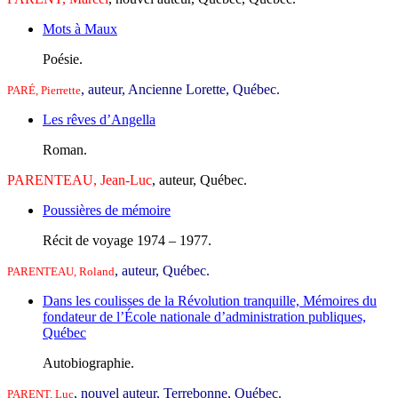
Mots à Maux
Poésie.
, auteur, Ancienne Lorette, Québec.
PARÉ, Pierrette
Les rêves d’Angella
Roman.
PARENTEAU, Jean-Luc
, auteur, Québec.
Poussières de mémoire
Récit de voyage 1974 – 1977.
, auteur, Québec.
PARENTEAU, Roland
Dans les coulisses de la Révolution tranquille, Mémoires du
fondateur de l’École nationale d’administration publiques,
Québec
Autobiographie.
, nouvel auteur, Terrebonne, Québec.
PARENT, Luc