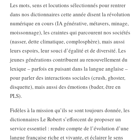
Les mots, sens et locutions sélectionnés pour rentrer
dans nos dictionnaires cette année disent la révolution
numérique en cours (IA générative, métavers, minage,
moissonnage), les craintes qui parcourent nos sociétés
(nasser, dette climatique, complosphère), mais aussi
leurs espoirs, leur souci d’égalité et de diversité. Les
jeunes générations contribuent au renouvellement du
lexique – parfois en puisant dans la langue anglaise –
pour parler des interactions sociales (crush, ghoster,
disquette), mais aussi des émotions (bader, être en
PLS).
Fidèles à la mission qu’ils se sont toujours donnée, les
dictionnaires Le Robert s’efforcent de proposer un
service essentiel : rendre compte de l’évolution d’une
langue française riche et vivante, et éclairer le sens