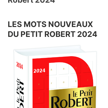
LES MOTS NOUVEAUX
DU PETIT ROBERT 2024