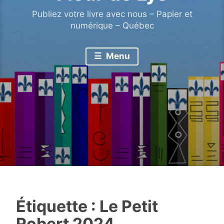
Publiez votre livre avec nous – Papier et
numérique – Québec
Menu
Étiquette :
Le Petit
Robert 2024