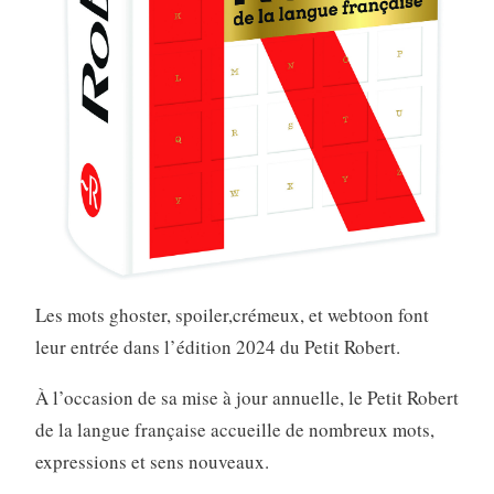
Les mots ghoster, spoiler,crémeux, et webtoon font
leur entrée dans l’édition 2024 du Petit Robert.
À l’occasion de sa mise à jour annuelle, le Petit Robert
de la langue française accueille de nombreux mots,
expressions et sens nouveaux.