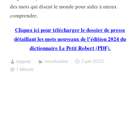
des mots qui disent le monde pour aider à mieux
comprendre.
Cliquez ici pour télécharger le dossier de presse
détaillant les mots nouveaux de l’édition 2024 du
dictionnaire Le Petit Robert (PDF).
saguay
vocabulaire
2 juin 2023
1 Minute