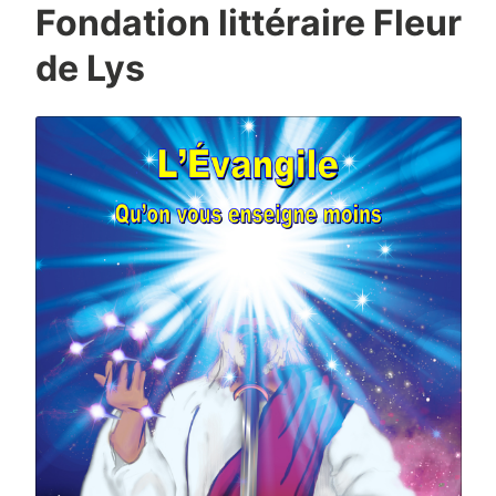
Fondation littéraire Fleur
de Lys