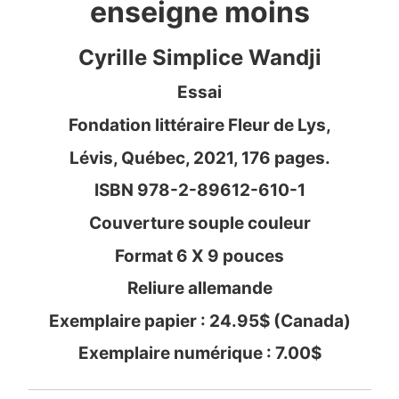
enseigne moins
Cyrille Simplice Wandji
Essai
Fondation littéraire Fleur de Lys,
Lévis, Québec, 2021, 176 pages.
ISBN 978-2-89612-610-1
Couverture souple couleur
Format 6 X 9 pouces
Reliure allemande
Exemplaire papier : 24.95$ (Canada)
Exemplaire numérique : 7.00$