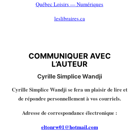
Québec Loisirs — Numériques
leslibraires.ca
COMMUNIQUER AVEC
L’AUTEURE
COMMUNIQUER AVEC
L’AUTEUR
Cyrille Simplice Wandji
Cyrille Simplice Wandji se fera un plaisir de lire et
de répondre personnellement à vos courriels.
Adresse de correspondance électronique :
eltonrw01@hotmail.com