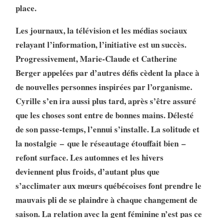
place.
Les journaux, la télévision et les médias sociaux
relayant l’information, l’initiative est un succès.
Progres­sivement, Marie-Claude et Catherine
Berger appelées par d’autres défis cèdent la place à
de nouvelles personnes inspirées par l’organisme.
Cyrille s’en ira aussi plus tard, après s’être assuré
que les choses sont entre de bonnes mains. Délesté
de son passe-temps, l’ennui s’installe. La solitude et
la nostalgie – que le réseautage étouffait bien –
refont surface. Les automnes et les hivers
deviennent plus froids, d’autant plus que
s’acclimater aux mœurs québécoises font prendre le
mauvais pli de se plaindre à chaque chan­gement de
saison. La relation avec la gent féminine n’est pas ce