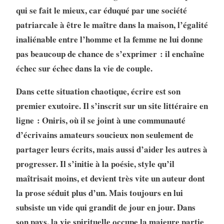
qui se fait le mieux, car éduqué par une société
patriarcale à être le maître dans la maison, l’égalité
inaliénable entre l’homme et la femme ne lui donne
pas beaucoup de chance de s’exprimer : il enchaîne
échec sur échec dans la vie de couple.
Dans cette situation chaotique, écrire est son
premier exutoire. Il s’inscrit sur un site littéraire en
ligne : Oniris, où il se joint à une communauté
d’écrivains amateurs soucieux non seulement de
partager leurs écrits, mais aussi d’aider les autres à
progresser. Il s’initie à la poésie, style qu’il
maîtrisait moins, et devient très vite un auteur dont
la prose séduit plus d’un. Mais toujours en lui
subsiste un vide qui grandit de jour en jour. Dans
son pays, la vie spirituelle occupe la majeure partie