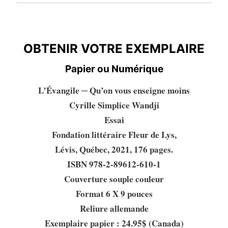
OBTENIR VOTRE EXEMPLAIRE
OBTENIR VOTRE EXEMPLAIRE
Papier ou Numérique
L’Évangile ─ Qu’on vous enseigne moins
Cyrille Simplice Wandji
Essai
Fondation littéraire Fleur de Lys,
Lévis, Québec, 2021, 176 pages.
ISBN 978-2-89612-610-1
Couverture souple couleur
Format 6 X 9 pouces
Reliure allemande
Exemplaire papier : 24.95$ (Canada)