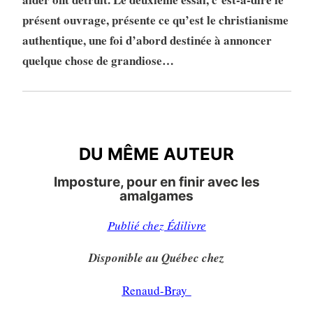
présent ouvrage, présente ce qu’est le christianisme
authentique, une foi d’abord destinée à annoncer
quelque chose de grandiose…
DU MÊME AUTEUR
DU MÊME AUTEUR
Imposture, pour en finir avec les
amalgames
Publié chez Édilivre
Disponible au Québec chez
Renaud-Bray