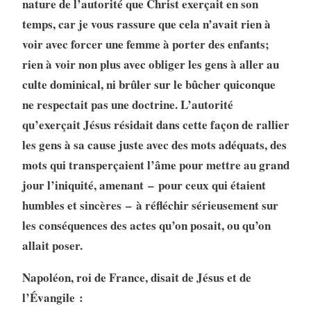
nature de l’autorité que Christ exerçait en son
temps, car je vous rassure que cela n’avait rien à
voir avec forcer une femme à porter des enfants;
rien à voir non plus avec obliger les gens à aller au
culte dominical, ni brûler sur le bûcher quiconque
ne respectait pas une doctrine. L’autorité
qu’exerçait Jésus résidait dans cette façon de rallier
les gens à sa cause juste avec des mots adéquats, des
mots qui transperçaient l’âme pour mettre au grand
jour l’iniquité, amenant – pour ceux qui étaient
humbles et sincères – à réfléchir sérieusement sur
les conséquences des actes qu’on posait, ou qu’on
allait poser.
Napoléon, roi de France, disait de Jésus et de
l’Évangile :