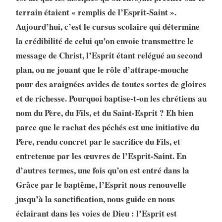
terrain étaient « remplis de l’Esprit-Saint ».
Aujourd’hui, c’est le cursus scolaire qui détermine
la crédibilité de celui qu’on envoie transmettre le
message de Christ, l’Esprit étant relégué au second
plan, ou ne jouant que le rôle d’attrape-mouche
pour des araignées avides de toutes sortes de gloires
et de richesse. Pourquoi baptise-t-on les chrétiens au
nom du Père, du Fils, et du Saint-Esprit ? Eh bien
parce que le rachat des péchés est une initiative du
Père, rendu concret par le sacrifice du Fils, et
entretenue par les œuvres de l’Esprit-Saint. En
d’autres termes, une fois qu’on est entré dans la
Grâce par le baptême, l’Esprit nous renouvelle
jusqu’à la sanctification, nous guide en nous
éclairant dans les voies de Dieu : l’Esprit est