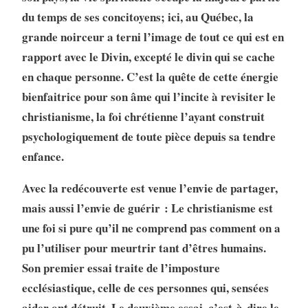
du temps de ses concitoyens; ici, au Québec, la
grande noirceur a terni l’image de tout ce qui est en
rapport avec le Divin, excepté le divin qui se cache
en chaque personne. C’est la quête de cette énergie
bienfaitrice pour son âme qui l’incite à revisiter le
christianisme, la foi chrétienne l’ayant construit
psychologiquement de toute pièce depuis sa tendre
enfance.
Avec la redécouverte est venue l’envie de partager,
mais aussi l’envie de guérir : Le christianisme est
une foi si pure qu’il ne comprend pas comment on a
pu l’utiliser pour meurtrir tant d’êtres humains.
Son premier essai traite de l’imposture
ecclésiastique, celle de ces personnes qui, sensées
aider ont détruit. Le deuxième essai, c’est-à-dire le