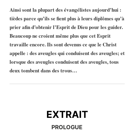
Ainsi sont la plupart des évangélistes aujourd’hui :
tièdes parce qu’ils se fient plus à leurs diplômes qu’à
prier afin d’obtenir l’Esprit de Dieu pour les guider.
Beaucoup ne croient même plus que cet Esprit
travaille encore. Ils sont devenus ce que le Christ
appelle : des aveugles qui conduisent des aveugles; et
lorsque des aveugles conduisent des aveugles, tous
deux tombent dans des trous…
EXTRAIT
EXTRAIT
PROLOGUE