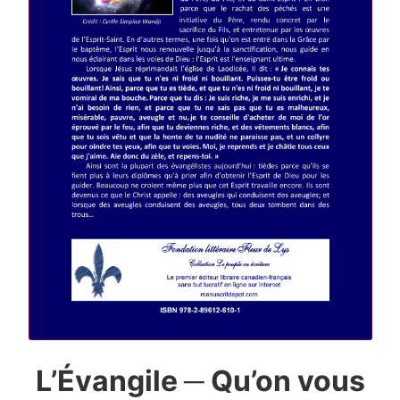
L’Évangile ─ Qu’on vous