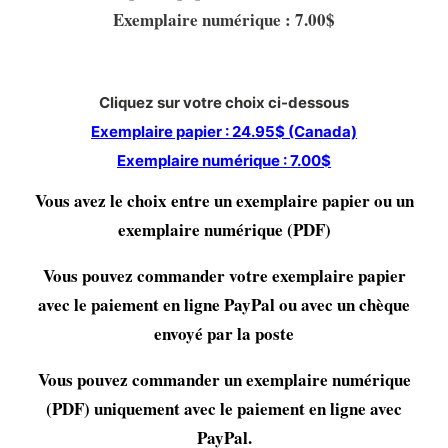
Exemplaire numérique : 7.00$
Cliquez sur votre choix ci-dessous
Exemplaire papier : 24.95$ (Canada)
Exemplaire numérique : 7.00$
Vous avez le choix entre un exemplaire papier ou un
exemplaire numérique (PDF)
Vous pouvez commander votre exemplaire papier
avec le paiement en ligne PayPal ou avec un chèque
envoyé par la poste
Vous pouvez commander un exemplaire numérique
(PDF) uniquement avec le paiement en ligne avec
PayPal.