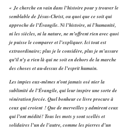
« Je cherche en vain dans l’histoire pour y trouver le
semblable de Jésus-Christ, ou quoi que ce soit qui
approche de l’Évangile. Ni l’histoire, ni l’humanité,
ni les siècles, ni la nature, ne m’offrent rien avec quoi
je puisse le com­parer et l’expliquer. Ici tout est
extraordinaire; plus je le considère, plus je m’assure
qu’il n’y a rien là qui ne soit en dehors de la marche
des choses et au-dessus de l’esprit humain.
Les impies eux-mêmes n’ont jamais osé nier la
sublimité de l’Évangile, qui leur inspire une sorte de
véné­ration forcée. Quel bonheur ce livre procure à
ceux qui croient ! Que de merveilles y admirent ceux
qui l’ont médité! Tous les mots y sont scellés et
solidaires l’un de l’autre, comme les pierres d’un