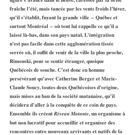
fraîche l’été, mais tancée par les vents froids l’hiver,
qu’il s’établit, fuyant la grande ville – Québec et
surtout Montréal – où tout lui rappelle ce qu’il a
laissé là-bas, dans son pays natal. L’intégration
n’est pas facile dans cette agglomération tissée
serrée où, il suffit de venir de la ville la plus proche,
Rimouski, pour se sentir étranger, quoique
Québécois de souche. C’est donc en homme
persévérant qu’avec Catherine Berger et Marie-
Claude Soucy, toutes deux Québécoises d’origine,
mais mises au ban de la société matanaise, qu’il
décidera d’aller à la conquête de ce coin de pays.
Ensemble ils créent
, un organisme à
Réseau Matanie
but non lucratif pour accueillir et organiser des
rencontres entre nouveaux arrivants et natifs de la