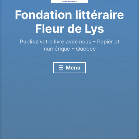
Fondation littéraire
Fleur de Lys
Publiez votre livre avec nous – Papier et
numérique – Québec
Menu