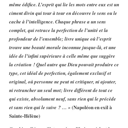
même édifice. L’esprit qui lie les mots entre eux est un
ciment divin qui tour à tour en découvre le sens ou le
cache à l’intelligence. Chaque phrase a un sens
complet, qui retrace la perfection de l’unité et la
profondeur de l’ensemble; livre unique où l’esprit
trouve une beauté morale inconnue jusque-là, et une
idée de l’infini supérieure à celle même que suggère
la création ! Quel autre que Dieu pouvait produire ce
type, cet idéal de perfection, également exclusif et
original, où personne ne peut ni critiquer, ni ajouter,
ni retrancher un seul mot; livre différent de tout ce
qui existe, absolument neuf, sans rien qui le précède
(Napoléon en exil à
et sans rien qui le suive ? … »
Sainte-Hélène)