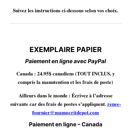
Suivez les instructions ci-dessous selon vos choix.
EXEMPLAIRE PAPIER
EXEMPLAIRE PAPIER
Paiement en ligne avec PayPal
Canada : 24.95$ canadiens (TOUT INCLUS, y
compris la manutention et les frais de poste)
Ailleurs dans le monde : Écrivez à l’adresse
suivante car des frais de postes s’appliquent
.
renee-
fournier@manuscritdepot.com
Paiement en ligne – Canada