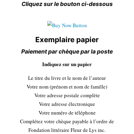
Cliquez sur le bouton ci-dessous
Exemplaire papier
Paiement par chèque par la poste
Indiquez sur un papier
Le titre du livre et le nom de l’auteur
Votre nom (prénom et nom de famille)
Votre adresse postale complète
Votre adresse électronique
Votre numéro de téléphone
Complétez votre chèque payable à l’ordre de
Fondation littéraire Fleur de Lys inc.