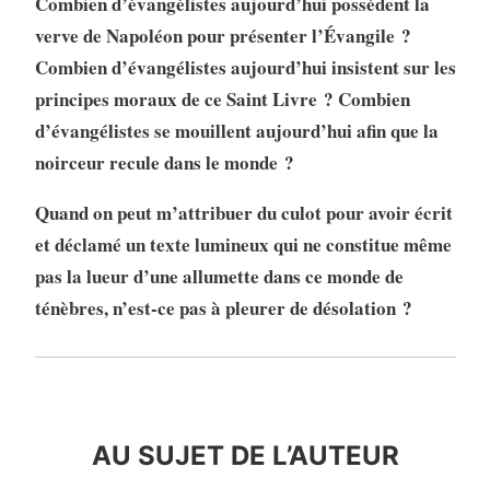
Combien d’évangélistes aujourd’hui possèdent la
verve de Napoléon pour présenter l’Évangile ?
Combien d’évangélistes aujourd’hui insistent sur les
principes moraux de ce Saint Livre ? Combien
d’évangélistes se mouillent aujourd’hui afin que la
noirceur recule dans le monde ?
Quand on peut m’attribuer du culot pour avoir écrit
et déclamé un texte lumineux qui ne constitue même
pas la lueur d’une allumette dans ce monde de
ténèbres, n’est-ce pas à pleurer de désolation ?
auteur
AU SUJET DE L’AUTEUR