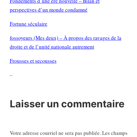
Fondements d’une ère nouvelle – Bilan et
perspectives d’un monde condamné
Fortune séculaire
fossoyeurs (Mes deux) – À propos des ravages de la
droite et de l’unité nationale autrement
Frousses et secousses
–
Laisser un commentaire
Votre adresse courriel ne sera pas publiée.
Les champs