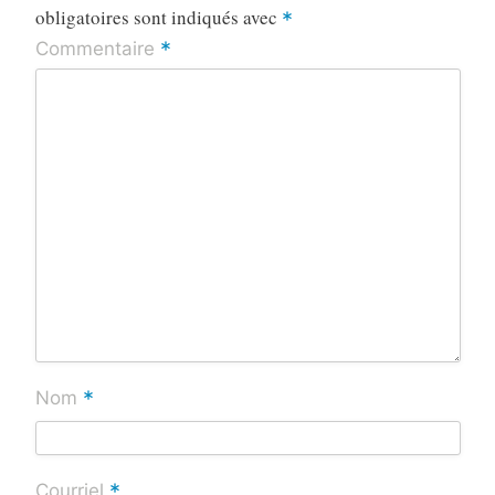
obligatoires sont indiqués avec
*
*
Commentaire
*
Nom
*
Courriel