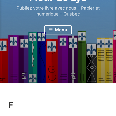
Publiez votre livre avec nous – Papier et
numérique – Québec
Menu
F