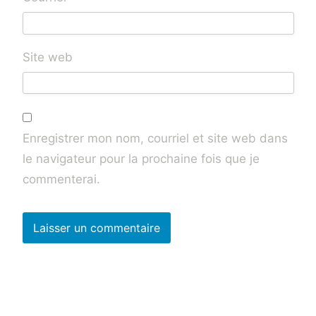
Site web
Enregistrer mon nom, courriel et site web dans
le navigateur pour la prochaine fois que je
commenterai.