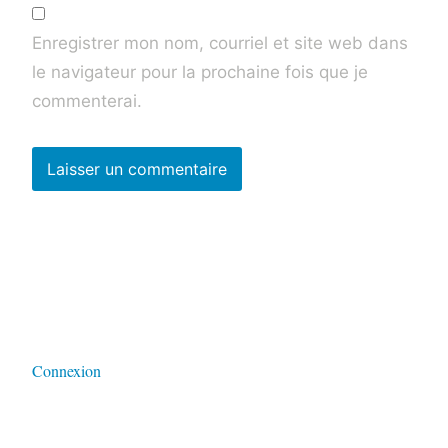
Enregistrer mon nom, courriel et site web dans
le navigateur pour la prochaine fois que je
commenterai.
Connexion