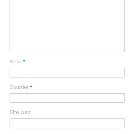
*
Nom
*
Courriel
Site web