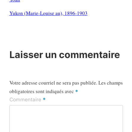
Yukon (Marie-Louise au), 1896-1903
–
Laisser un commentaire
Votre adresse courriel ne sera pas publiée.
Les champs
obligatoires sont indiqués avec
*
*
Commentaire