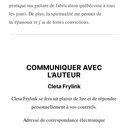
pratique ma guitare de fabrication québécoise à tous
les jours. De plus, la spiritualité me permet de
m’épanouir et j’ai de fortes convictions.
COMMUNIQUER AVEC
L’AUTEURE
COMMUNIQUER AVEC
L’AUTEUR
Cleta Frylink
Cleta Frylink se fera un plaisir de lire et de répondre
personnellement à vos courriels.
Adresse de correspondance électronique