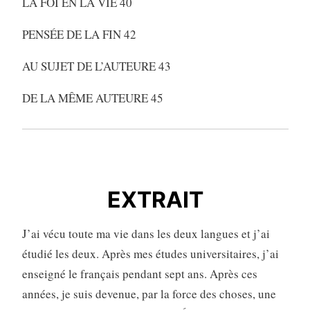
LA FOI EN LA VIE 40
PENSÉE DE LA FIN 42
AU SUJET DE L’AUTEURE 43
DE LA MÊME AUTEURE 45
EXTRAIT
EXTRAIT
J’ai vécu toute ma vie dans les deux langues et j’ai
étudié les deux. Après mes études universitaires, j’ai
enseigné le français pendant sept ans. Après ces
années, je suis devenue, par la force des choses, une