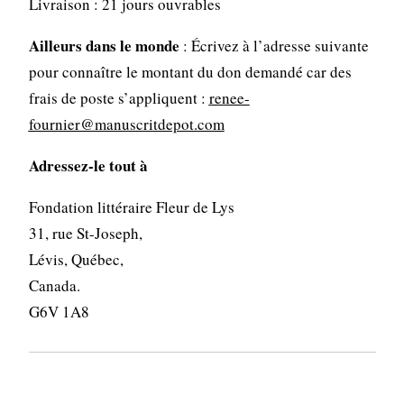
Livraison : 21 jours ouvrables
Ailleurs dans le monde
: Écrivez à l’adresse suivante
pour connaître le montant du don demandé car des
frais de poste s’appliquent :
renee-
fournier@manuscritdepot.com
Adressez-le tout à
Fondation littéraire Fleur de Lys
31, rue St-Joseph,
Lévis, Québec,
Canada.
G6V 1A8
EXEMPLAIRE NUMÉRIQUE (PDF)