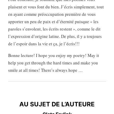
plaisent et vous font du bien. J’écris simplement, tout
en ayant comme préoccupation première de vous
apporter un peu de paix et d’éternité puisque « les
paroles s’envolent, les écrits restent », comme le dit
l’expression d’origine latine. De plus, il y a toujours
de l’espoir dans la vie et ça, je l’écris!!!
Bonne lecture! I hope you enjoy my poetry! May it
help you get through the hard times and make you
smile at all times! There’s always hope …
AU SUJET DE L’AUTEURE
AU SUJET DE L’AUTEURE