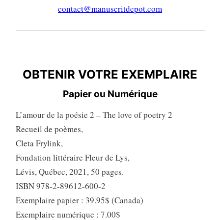
contact@manuscritdepot.com
OBTENIR VOTRE EXEMPLAIRE
OBTENIR VOTRE EXEMPLAIRE
Papier ou Numérique
L’amour de la poésie 2 – The love of poetry 2
Recueil de poèmes,
Cleta Frylink,
Fondation littéraire Fleur de Lys,
Lévis, Québec, 2021, 50 pages.
ISBN 978-2-89612-600-2
Exemplaire papier : 39.95$ (Canada)
Exemplaire numérique : 7.00$