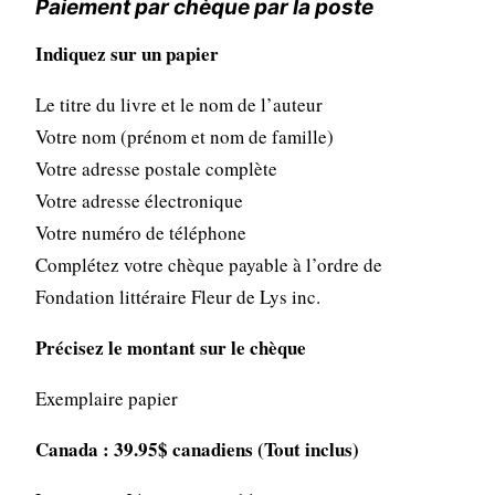
Paiement par chèque par la poste
Indiquez sur un papier
Le titre du livre et le nom de l’auteur
Votre nom (prénom et nom de famille)
Votre adresse postale complète
Votre adresse électronique
Votre numéro de téléphone
Complétez votre chèque payable à l’ordre de
Fondation littéraire Fleur de Lys inc.
Précisez le montant sur le chèque
Exemplaire papier
Canada : 39.95$ canadiens (Tout inclus)