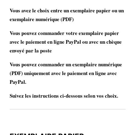
Vous avez le choix entre un exemplaire papier ou un
exemplaire numérique (PDF)
Vous pouvez commander votre exemplaire papier
avec le paiement en ligne PayPal ou avec un chèque
envoyé par la poste
Vous pouvez commander un exemplaire numérique
(PDF) uniquement avec le paiement en ligne avec
PayPal.
Suivez les instructions ci-dessous selon vos choix.
EXEMPLAIRE PAPIER