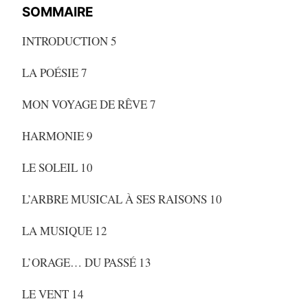
SOMMAIRE
INTRODUCTION 5
LA POÉSIE 7
MON VOYAGE DE RÊVE 7
HARMONIE 9
LE SOLEIL 10
L’ARBRE MUSICAL À SES RAISONS 10
LA MUSIQUE 12
L’ORAGE… DU PASSÉ 13
LE VENT 14