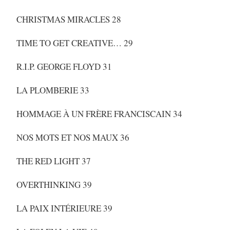
CHRISTMAS MIRACLES 28
TIME TO GET CREATIVE… 29
R.I.P. GEORGE FLOYD 31
LA PLOMBERIE 33
HOMMAGE À UN FRÈRE FRANCISCAIN 34
NOS MOTS ET NOS MAUX 36
THE RED LIGHT 37
OVERTHINKING 39
LA PAIX INTÉRIEURE 39