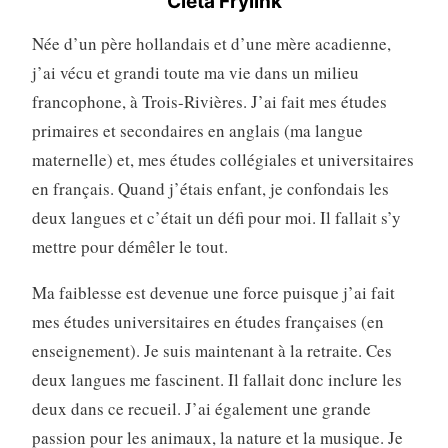
Cleta Frylink
Née d’un père hollandais et d’une mère acadienne,
j’ai vécu et grandi toute ma vie dans un milieu
francophone, à Trois-Rivières. J’ai fait mes études
primaires et secondaires en anglais (ma langue
maternelle) et, mes études collégiales et universitaires
en français. Quand j’étais enfant, je confondais les
deux langues et c’était un défi pour moi. Il fallait s’y
mettre pour démêler le tout.
Ma faiblesse est devenue une force puisque j’ai fait
mes études universitaires en études françaises (en
enseignement). Je suis maintenant à la retraite. Ces
deux langues me fascinent. Il fallait donc inclure les
deux dans ce recueil. J’ai également une grande
passion pour les animaux, la nature et la musique. Je