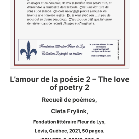
L’amour de la poésie 2 – The love
of poetry 2
Recueil de poèmes,
Cleta Frylink,
Fondation littéraire Fleur de Lys,
Lévis, Québec, 2021, 50 pages.