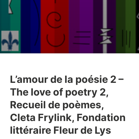
L’amour de la poésie 2 –
The love of poetry 2,
Recueil de poèmes,
Cleta Frylink, Fondation
littéraire Fleur de Lys