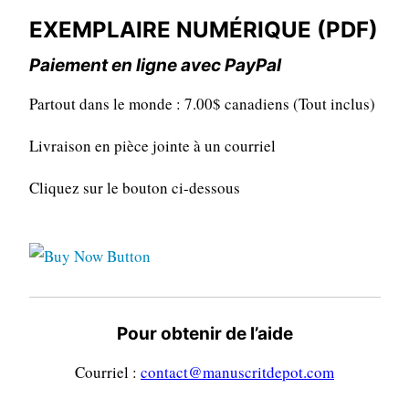
EXEMPLAIRE NUMÉRIQUE (PDF)
Paiement en ligne avec PayPal
Partout dans le monde : 7.00$ canadiens (Tout inclus)
Livraison en pièce jointe à un courriel
Cliquez sur le bouton ci-dessous
Pour obtenir de l’aide
Courriel :
contact@manuscritdepot.com