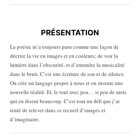
PRÉSENTATION
PRÉSENTATION
La poésie m’a toujours paru comme une façon de
décrire la vie en images et en couleurs; de voir la
lumière dans l’obscurité, et d’entendre la musicalité
dans le bruit. C’est une écriture de son et de silence.
On crée un langage propre à nous et on invente une
nouvelle réalité. Et, le tout avec peu… si peu de mots
qui en disent beaucoup. C’est tout un défi que j’ai
tenté de relever dans ce recueil d’images et
d’imaginaire.