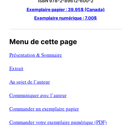
ISBN 978-2-89612-600-2
Exemplaire papier : 39.95$ (Canada)
Exemplaire numérique : 7.00$
Menu de cette page
Présentation & Sommaire
Extrait
Au sujet de l’auteur
Communiquer avec l’auteur
Commander un exemplaire papier
Commander votre exemplaire numérique (PDF)