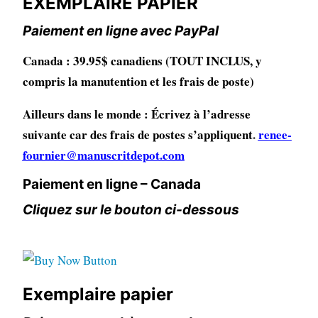
EXEMPLAIRE PAPIER
Paiement en ligne avec PayPal
Canada : 39.95$ canadiens (TOUT INCLUS, y
compris la manutention et les frais de poste)
Ailleurs dans le monde : Écrivez à l’adresse
suivante car des frais de postes s’appliquent
.
renee-
fournier@manuscritdepot.com
Paiement en ligne – Canada
Cliquez sur le bouton ci-dessous
Exemplaire papier