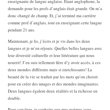
enseignante de langue anglaise. Étant anglophone, la
demande pour les profs d’anglais était grande. On m’a
donc changé de champ. Et, j’ai terminé ma carrière
comme prof d’anglais, tout en enseignant cette langue
pendant 21 ans.
Maintenant, je lis, j’écris et je vis dans les deux
langues et je m’en réjouis. Quelles belles langues avec
leur diversité culturelle et leur littérature qui nous
nourrit! J’en suis tellement fière d’y avoir accès, à ces
deux mondes différents mais si enrichissants! La
beauté de la vie se traduit par les mots qu’on choisit
pour en créer des images et des mondes imaginaires.
Deux langues égalent deux réalités et la richesse en
double.
Pour conclure, je souhaite que mes poèmes vous