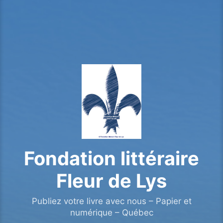
Fondation littéraire
Fleur de Lys
Publiez votre livre avec nous – Papier et
numérique – Québec