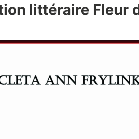
ion littéraire Fleur 