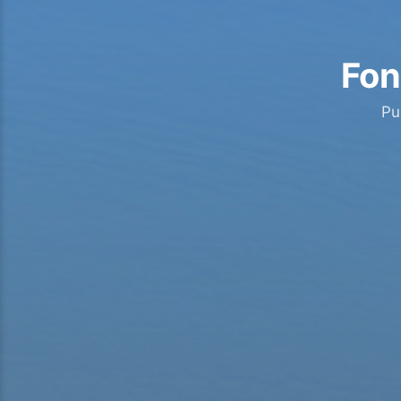
Fon
Pu