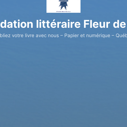
dation littéraire Fleur de
bliez votre livre avec nous – Papier et numérique – Qué