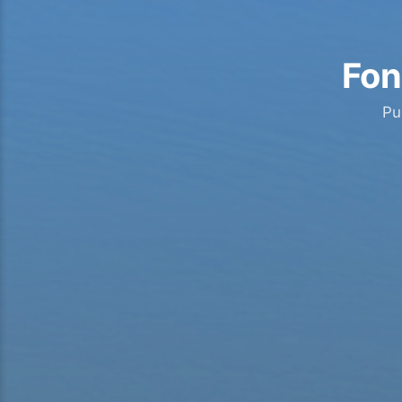
Fon
Pu