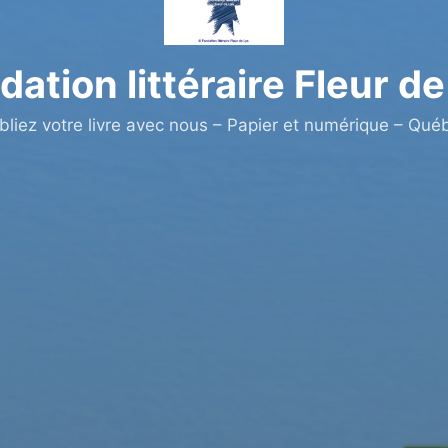
dation littéraire Fleur de
bliez votre livre avec nous – Papier et numérique – Qué