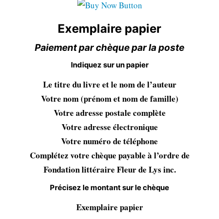
Exemplaire papier
Paiement par chèque par la poste
Indiquez sur un papier
Le titre du livre et le nom de l’auteur
Votre nom (prénom et nom de famille)
Votre adresse postale complète
Votre adresse électronique
Votre numéro de téléphone
Complétez votre chèque payable à l’ordre de
Fondation littéraire Fleur de Lys inc.
Précisez le montant sur le chèque
Exemplaire papier