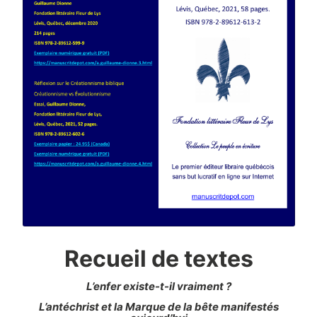
Recueil de textes
L’enfer existe-t-il vraiment ?
L’antéchrist et la Marque de la bête manifestés