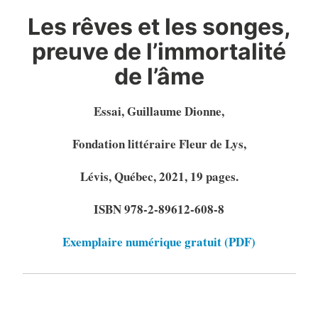
Les rêves et les songes,
preuve de l’immortalité
de l’âme
Essai, Guillaume Dionne,
Fondation littéraire Fleur de Lys,
Lévis, Québec, 2021, 19 pages.
ISBN 978-2-89612-608-8
Exemplaire numérique gratuit (PDF)
COMMUNIQUER AVEC