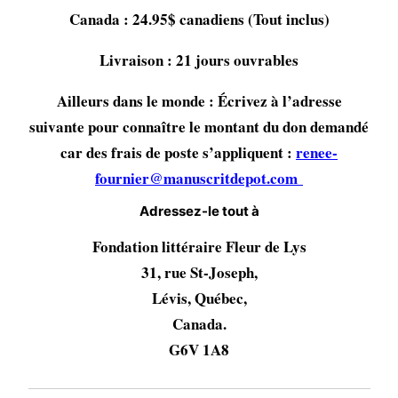
Canada : 24.95$ canadiens (Tout inclus)
Livraison : 21 jours ouvrables
Ailleurs dans le monde : Écrivez à l’adresse
suivante pour connaître le montant du don demandé
car des frais de poste s’appliquent :
renee-
fournier@manuscritdepot.com
Adressez-le tout à
Fondation littéraire Fleur de Lys
31, rue St-Joseph,
Lévis, Québec,
Canada.
G6V 1A8