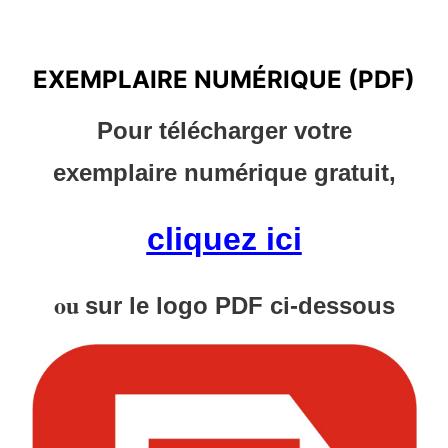
EXEMPLAIRE NUMÉRIQUE (PDF)
EXEMPLAIRE NUMÉRIQUE (PDF)
Pour télécharger votre
exemplaire numérique gratuit,
cliquez ici
ou
sur le logo PDF ci-dessous