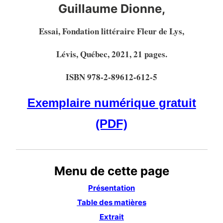
Guillaume Dionne,
Essai, Fondation littéraire Fleur de Lys,
Lévis, Québec, 2021, 21 pages.
ISBN 978-2-89612-612-5
Exemplaire numérique gratuit
(PDF)
Menu de cette page
Présentation
Table des matières
Extrait