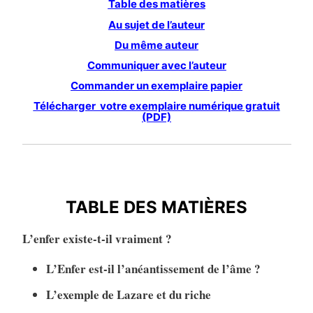
Table des matières
Au sujet de l’auteur
Du même auteur
Communiquer avec l’auteur
Commander un exemplaire papier
Télécharger votre exemplaire numérique gratuit
(PDF)
TABLE DES MATIÈRES
TABLE DES MATIÈRES
L’enfer existe-t-il vraiment ?
L’Enfer est-il l’anéantissement de l’âme ?
L’exemple de Lazare et du riche