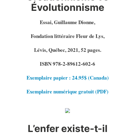
Évolutionnisme
Essai, Guillaume Dionne,
Fondation littéraire Fleur de Lys,
Lévis, Québec, 2021, 52 pages.
ISBN 978-2-89612-602-6
Exemplaire papier : 24.95$ (Canada)
Exemplaire numérique gratuit (PDF)
L’enfer existe-t-il