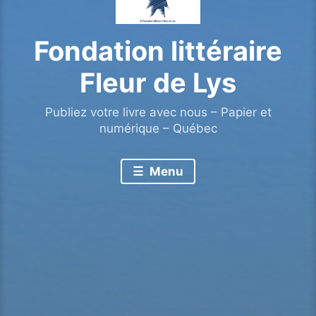
Fondation littéraire
Fleur de Lys
Publiez votre livre avec nous – Papier et
numérique – Québec
Menu