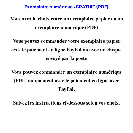
Exemplaire numérique : GRATUIT (PDF)
Vous avez le choix entre un exemplaire papier ou un
exemplaire numérique (PDF)
Vous pouvez commander votre exemplaire papier
avec le paiement en ligne PayPal ou avec un chèque
envoyé par la poste
Vous pouvez commander un exemplaire numérique
(PDF) uniquement avec le paiement en ligne avec
PayPal.
Suivez les instructions ci-dessous selon vos choix.
EXEMPLAIRE PAPIER