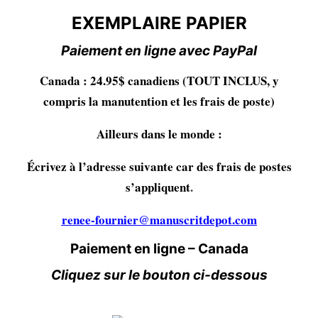
EXEMPLAIRE PAPIER
Paiement en ligne avec PayPal
Canada : 24.95$ canadiens (TOUT INCLUS, y
compris la manutention et les frais de poste)
Ailleurs dans le monde :
Écrivez à l’adresse suivante car des frais de postes
s’appliquent
.
renee-fournier@manuscritdepot.com
Paiement en ligne – Canada
Cliquez sur le bouton ci-dessous