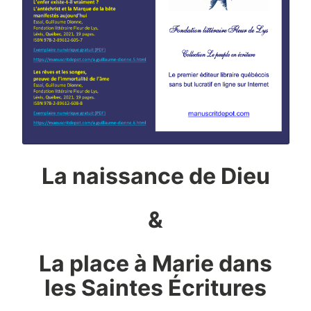
La naissance de Dieu
&
La place à Marie dans
les Saintes Écritures