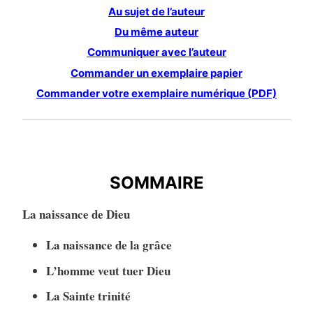
Au sujet de l’auteur
Du même auteur
Communiquer avec l’auteur
Commander un exemplaire papier
Commander votre exemplaire numérique (PDF)
TABLE DES MATIÈRES
SOMMAIRE
La naissance de Dieu
La naissance de la grâce
L’homme veut tuer Dieu
La Sainte trinité