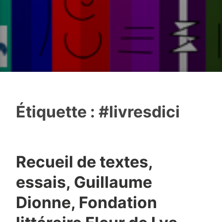
Étiquette :
#livresdici
Recueil de textes,
essais, Guillaume
Dionne, Fondation