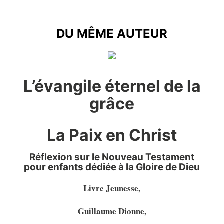
DU MÊME AUTEUR
DU MÊME AUTEUR
L’évangile éternel de la
grâce
La Paix en Christ
Réflexion sur le Nouveau Testament
pour enfants dédiée à la Gloire de Dieu
Livre Jeunesse,
Guillaume Dionne,