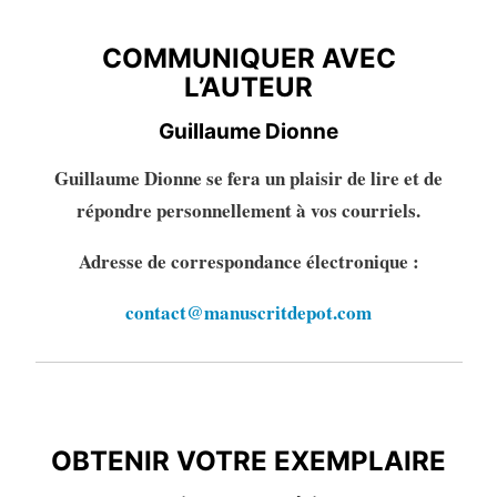
L’AUTEURE
COMMUNIQUER AVEC
L’AUTEUR
Guillaume Dionne
Guillaume Dionne se fera un plaisir de lire et de
répondre personnellement à vos courriels.
Adresse de correspondance électronique :
contact@manuscritdepot.com
OBTENIR VOTRE EXEMPLAIRE
OBTENIR VOTRE EXEMPLAIRE