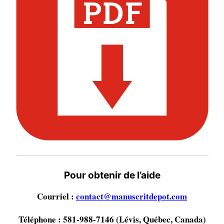
Pour obtenir de l’aide
Courriel :
contact@manuscritdepot.com
Téléphone : 581-988-7146 (Lévis, Québec, Canada)