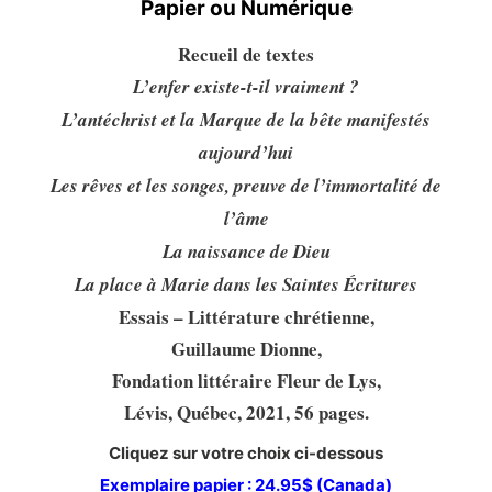
Papier ou Numérique
Recueil de textes
L’enfer existe-t-il vraiment ?
L’antéchrist et la Marque de la bête manifestés
aujourd’hui
Les rêves et les songes, preuve de l’immortalité de
l’âme
La naissance de Dieu
La place à Marie dans les Saintes Écritures
Essais – Littérature chrétienne,
Guillaume Dionne,
Fondation littéraire Fleur de Lys,
Lévis, Québec, 2021, 56 pages.
Cliquez sur votre choix ci-dessous
Exemplaire papier : 24.95$ (Canada)