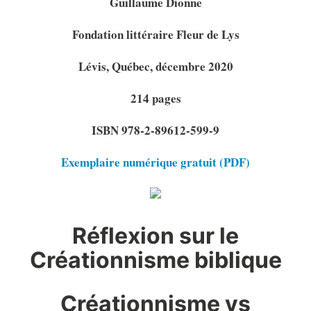
Guillaume Dionne
Fondation littéraire Fleur de Lys
Lévis, Québec, décembre 2020
214 pages
ISBN 978-2-89612-599-9
Exemplaire numérique gratuit (PDF)
Réflexion sur le
Créationnisme biblique
Créationnisme vs