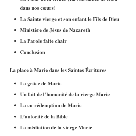
dans nos cœurs)
La Sainte vierge et son enfant le Fils de Dieu
Ministère de Jésus de Nazareth
La Parole faite chair
Conclusion
La place à Marie dans les Saintes Écritures
La grâce de Marie
Un fait de l’humanité de la vierge Marie
La co-rédemption de Marie
L’autorité de la Bible
La médiation de la vierge Marie