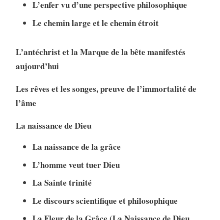
L’enfer vu d’une perspective philosophique
Le chemin large et le chemin étroit
L’antéchrist et la Marque de la bête manifestés
aujourd’hui
Les rêves et les songes, preuve de l’immortalité de
l’âme
La naissance de Dieu
La naissance de la grâce
L’homme veut tuer Dieu
La Sainte trinité
Le discours scientifique et philosophique
La Fleur de la Grâce
(La Naissance de Dieu