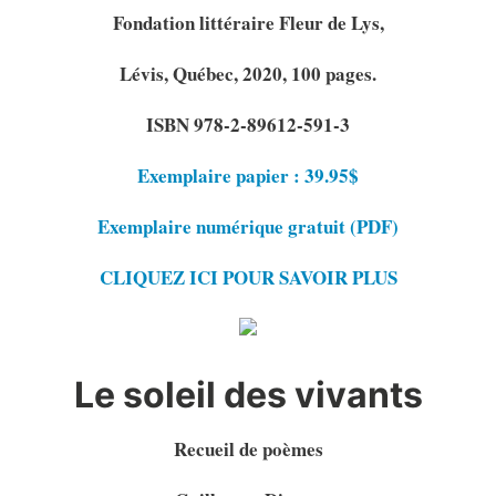
Fondation littéraire Fleur de Lys,
Lévis, Québec, 2020, 100 pages.
ISBN 978-2-89612-591-3
Exemplaire papier : 39.95$
Exemplaire numérique gratuit (PDF)
CLIQUEZ ICI POUR SAVOIR PLUS
Le soleil des vivants
Recueil de poèmes