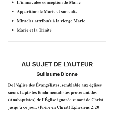
L’immaculée conception de Marie
Apparition de Marie et son culte
Miracles attribués à la vierge Marie
Marie et la Trinité
auteur
AU SUJET DE L’AUTEUR
Guillaume Dionne
De l’église des Évangélistes, semblable aux églises
sœurs baptistes fondamentalistes provenant des
(Anabaptistes) de l’Église ignorée venant de Christ
jusqu’à ce jour. (Frère en Christ) Éphésiens 2:20