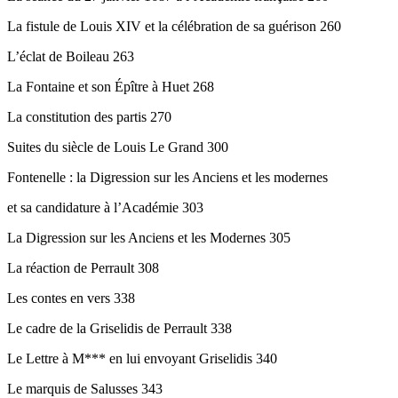
La fistule de Louis XIV et la célébration de sa guérison 260
L’éclat de Boileau 263
La Fontaine et son Épître à Huet 268
La constitution des partis 270
Suites du siècle de Louis Le Grand 300
Fontenelle : la Digression sur les Anciens et les modernes
et sa candidature à l’Académie 303
La Digression sur les Anciens et les Modernes 305
La réaction de Perrault 308
Les contes en vers 338
Le cadre de la Griselidis de Perrault 338
Le Lettre à M*** en lui envoyant Griselidis 340
Le marquis de Salusses 343