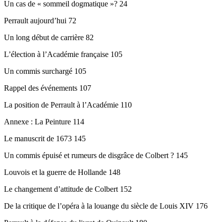
Un cas de « sommeil dogmatique »? 24
Perrault aujourd’hui 72
Un long début de carrière 82
L’élection à l’Académie française 105
Un commis surchargé 105
Rappel des événements 107
La position de Perrault à l’Académie 110
Annexe : La Peinture 114
Le manuscrit de 1673 145
Un commis épuisé et rumeurs de disgrâce de Colbert ? 145
Louvois et la guerre de Hollande 148
Le changement d’attitude de Colbert 152
De la critique de l’opéra à la louange du siècle de Louis XIV 176