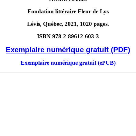
Fondation littéraire Fleur de Lys
Lévis, Québec, 2021, 1020 pages.
ISBN 978-2-89612-603-3
Exemplaire numérique gratuit (PDF)
Exemplaire numérique gratuit (ePUB)