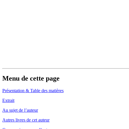
Menu de cette page
Présentation & Table des matières
Extrait
Au sujet de l’auteur
Autres livres de cet auteur