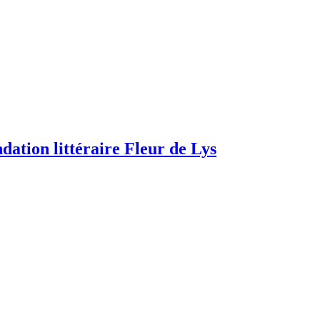
dation littéraire Fleur de Lys