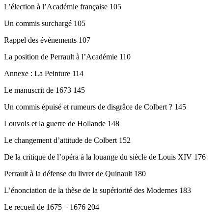
L’élection à l’Académie française 105
Un commis surchargé 105
Rappel des événements 107
La position de Perrault à l’Académie 110
Annexe : La Peinture 114
Le manuscrit de 1673 145
Un commis épuisé et rumeurs de disgrâce de Colbert ? 145
Louvois et la guerre de Hollande 148
Le changement d’attitude de Colbert 152
De la critique de l’opéra à la louange du siècle de Louis XIV 176
Perrault à la défense du livret de Quinault 180
L’énonciation de la thèse de la supériorité des Modernes 183
Le recueil de 1675 – 1676 204