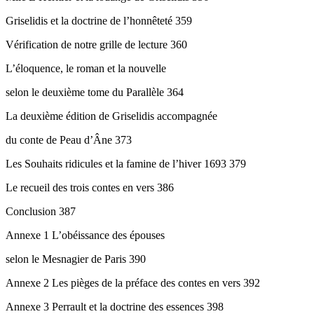
Griselidis et la doctrine de l’honnêteté 359
Vérification de notre grille de lecture 360
L’éloquence, le roman et la nouvelle
selon le deuxième tome du Parallèle 364
La deuxième édition de Griselidis accompagnée
du conte de Peau d’Âne 373
Les Souhaits ridicules et la famine de l’hiver 1693 379
Le recueil des trois contes en vers 386
Conclusion 387
Annexe 1 L’obéissance des épouses
selon le Mesnagier de Paris 390
Annexe 2 Les pièges de la préface des contes en vers 392
Annexe 3 Perrault et la doctrine des essences 398