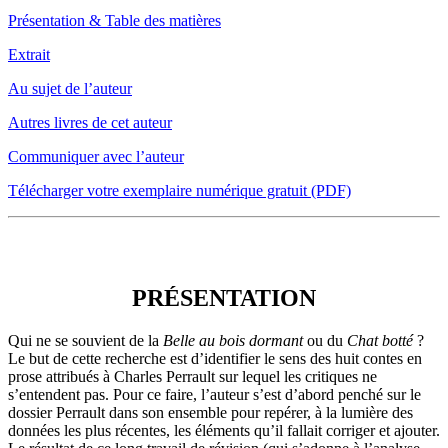
Présentation & Table des matières
Extrait
Au sujet de l’auteur
Autres livres de cet auteur
Communiquer avec l’auteur
Télécharger votre exemplaire numérique gratuit (PDF)
PRÉSENTATION
PRÉSENTATION
Qui ne se souvient de la
Belle au bois dormant
ou du
Chat botté
?
Le but de cette recherche est d’identifier le sens des huit contes en
prose attribués à Charles Perrault sur lequel les critiques ne
s’entendent pas. Pour ce faire, l’auteur s’est d’abord penché sur le
dossier Perrault dans son ensemble pour repérer, à la lumière des
données les plus récentes, les éléments qu’il fallait corriger et ajouter.