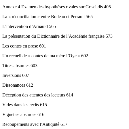
Annexe 4 Examen des hypothèses rivales sur Griselidis 405
La « réconciliation » entre Boileau et Perrault 565
L’intervention d’Arnauld 565
La présentation du Dictionnaire de l’Académie française 573
Les contes en prose 601
Un recueil de « contes de ma mère l’Oye » 602
Titres absurdes 603
Inversions 607
Dissonances 612
Déception des attentes des lecteurs 614
Vides dans les récits 615
Vignettes absurdes 616
Recoupements avec l’Antiquité 617