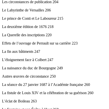
Les circonstances de publication 204
Le Labyrinthe de Versailles 206
Le prince de Conti et Le Laboureur 215
La deuxième édition de 1676 218
La Querelle des inscriptions 220
Effets de l’ouvrage de Perrault sur sa carrière 223
La fin aux bâtiments 247
L’éloignement face à Colbert 247
La naissance du duc de Bourgogne 249
Autres œuvres de circonstance 250
La séance du 27 janvier 1687 à l’Académie française 260
La fistule de Louis XIV et la célébration de sa guérison 260
L’éclat de Boileau 263