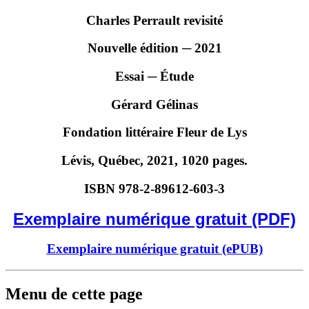
Charles Perrault revisité
Nouvelle édition ─ 2021
Essai ─ Étude
Gérard Gélinas
Fondation littéraire Fleur de Lys
Lévis, Québec, 2021, 1020 pages.
ISBN 978-2-89612-603-3
Exemplaire numérique gratuit (PDF)
Exemplaire numérique gratuit (ePUB)
Menu de cette page