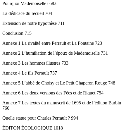
Pourquoi Mademoiselle? 683
La dédicace du recueil 704
Extension de notre hypothèse 711
Conclusion 715
Annexe 1 La rivalité entre Perrault et La Fontaine 723
Annexe 2 L’humiliation de l’époux de Mademoiselle 731
Annexe 3 Les hommes illustres 733
Annexe 4 Le fils Perrault 737
Annexe 5 L’abbé de Choisy et Le Petit Chaperon Rouge 748
Annexe 6 Les deux versions des Fées et de Riquet 754
Annexe 7 Les textes du manuscrit de 1695 et de l’édition Barbin
760
Quelle statue pour Charles Perrault ? 994
ÉDITON ÉCOLOGIQUE 1018