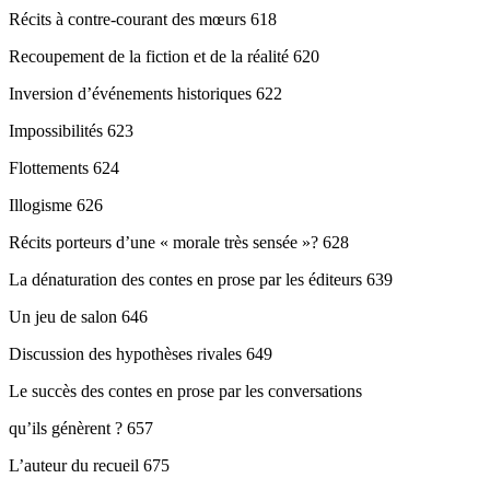
Récits à contre-courant des mœurs 618
Recoupement de la fiction et de la réalité 620
Inversion d’événements historiques 622
Impossibilités 623
Flottements 624
Illogisme 626
Récits porteurs d’une « morale très sensée »? 628
La dénaturation des contes en prose par les éditeurs 639
Un jeu de salon 646
Discussion des hypothèses rivales 649
Le succès des contes en prose par les conversations
qu’ils génèrent ? 657
L’auteur du recueil 675