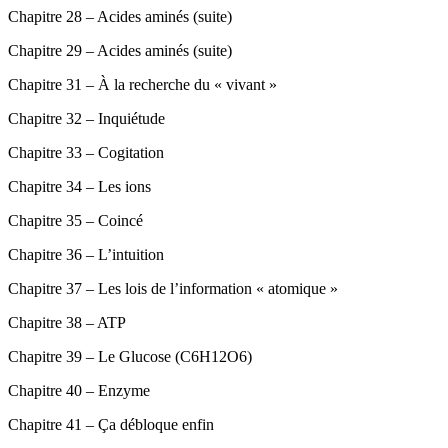
Chapitre 28 – Acides aminés (suite)
Chapitre 29 – Acides aminés (suite)
Chapitre 31 – À la recherche du « vivant »
Chapitre 32 – Inquiétude
Chapitre 33 – Cogitation
Chapitre 34 – Les ions
Chapitre 35 – Coincé
Chapitre 36 – L’intuition
Chapitre 37 – Les lois de l’information « atomique »
Chapitre 38 – ATP
Chapitre 39 – Le Glucose (C6H12O6)
Chapitre 40 – Enzyme
Chapitre 41 – Ça débloque enfin