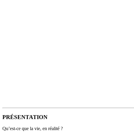
PRÉSENTATION
Qu’est-ce que la vie, en réalité ?