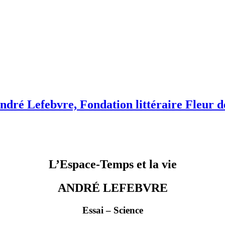
André Lefebvre, Fondation littéraire Fleur d
L’Espace-Temps et la vie
ANDRÉ LEFEBVRE
Essai – Science