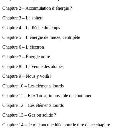
Chapitre 2 – Accumulation d’énergie ?
Chapitre 3 – La sphère
Chapitre 4 – La flèche du temps
Chapitre 5 – L’énergie de masse, centripète
Chapitre 6 – L’électron
Chapitre 7 – Énergie noire
Chapitre 8 – La venue des atomes
Chapitre 9 – Nous y voilà !
Chapitre 10 – Les éléments lourds
Chapitre 11 – Et « Toc », impossible de continuer
Chapitre 12 – Les éléments lourds
Chapitre 13 – Gaz ou solide ?
Chapitre 14 – Je n’ai aucune idée pour le titre de ce chapitre