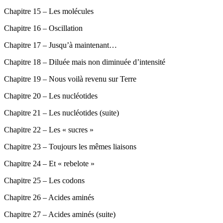
Chapitre 15 – Les molécules
Chapitre 16 – Oscillation
Chapitre 17 – Jusqu’à maintenant…
Chapitre 18 – Diluée mais non diminuée d’intensité
Chapitre 19 – Nous voilà revenu sur Terre
Chapitre 20 – Les nucléotides
Chapitre 21 – Les nucléotides (suite)
Chapitre 22 – Les « sucres »
Chapitre 23 – Toujours les mêmes liaisons
Chapitre 24 – Et « rebelote »
Chapitre 25 – Les codons
Chapitre 26 – Acides aminés
Chapitre 27 – Acides aminés (suite)