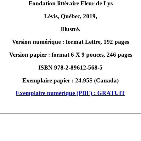
Fondation littéraire Fleur de Lys
Lévis, Québec, 2019,
Illustré.
Version numérique : format Lettre, 192 pages
Version papier : format 6 X 9 pouces, 246 pages
ISBN 978-2-89612-568-5
Exemplaire papier : 24.95$ (Canada)
Exemplaire numérique (PDF) : GRATUIT