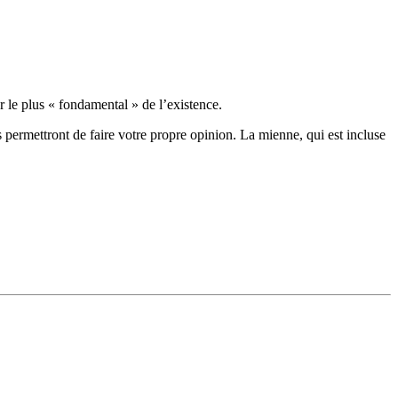
le plus « fondamental » de l’existence.
permettront de faire votre propre opinion. La mienne, qui est incluse