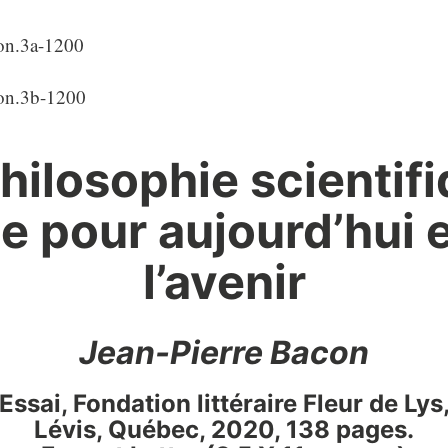
hilosophie scientifi
e pour aujourd’hui 
l’avenir
Jean-Pierre Bacon
Essai, Fondation littéraire Fleur de Lys
Lévis, Québec, 2020, 138 pages.