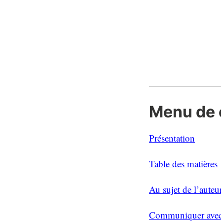
Menu de 
Présentation
Table des matières
Au sujet de l’auteu
Communiquer avec 