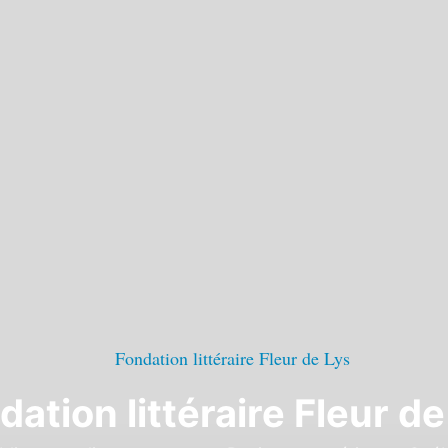
dation littéraire Fleur de