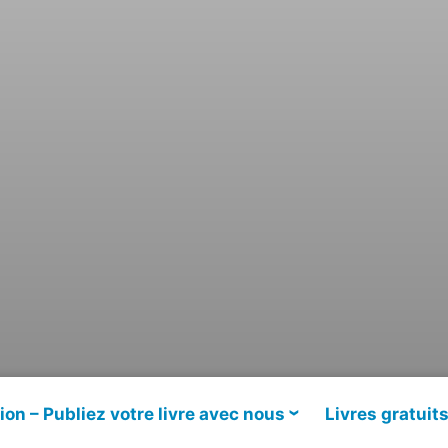
ion – Publiez votre livre avec nous
Livres gratuit