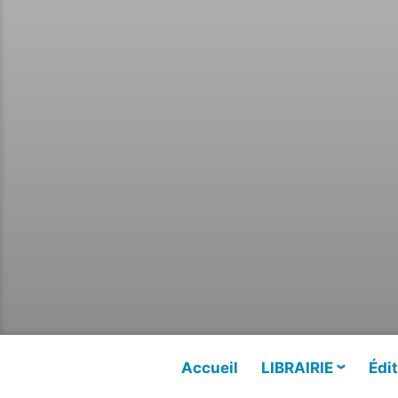
Accueil
LIBRAIRIE
Édit