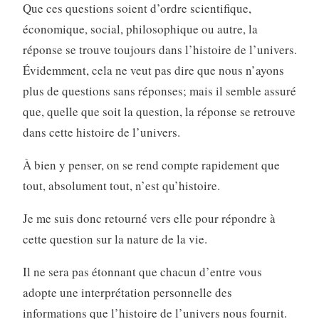
Que ces questions soient d’ordre scientifique,
économique, social, philosophique ou autre, la
réponse se trouve toujours dans l’histoire de l’univers.
Évidemment, cela ne veut pas dire que nous n’ayons
plus de questions sans réponses; mais il semble assuré
que, quelle que soit la question, la réponse se retrouve
dans cette histoire de l’univers.
À bien y penser, on se rend compte rapidement que
tout, absolument tout, n’est qu’histoire.
Je me suis donc retourné vers elle pour répondre à
cette question sur la nature de la vie.
Il ne sera pas étonnant que chacun d’entre vous
adopte une interprétation personnelle des
informations que l’histoire de l’univers nous fournit.