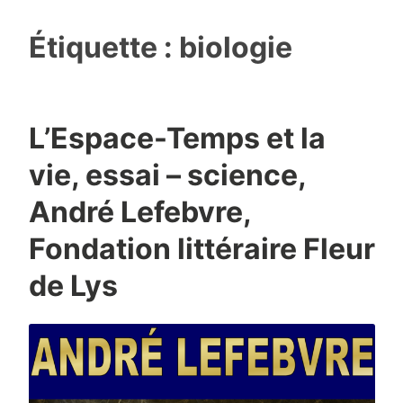
Étiquette :
biologie
L’Espace-Temps et la
vie, essai – science,
André Lefebvre,
Fondation littéraire Fleur
de Lys