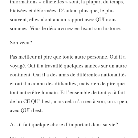
informations « officielles » sont, la plupart du temps,
biaisées et déformées. D’autant plus que, le plus
souvent, elles n’ont aucun rapport avec QUI nous
sommes. Vous le découvrirez en lisant son histoire.
Son vécu?
Pas meilleur ni pire que toute autre personne. Oui il a
voyagé. Oui il a travaillé quelques années sur un autre
continent. Oui il a des amis de différentes nationalités
et oui il a connu des difficultés; mais rien de pire que
tout autre être humain. Et l’ensemble de tout ça à fait
de lui CE QU’il est; mais cela n’a rien à voir, ou si peu,
avec QUI il est.
A-t-il fait quelque chose d’important dans sa vie?