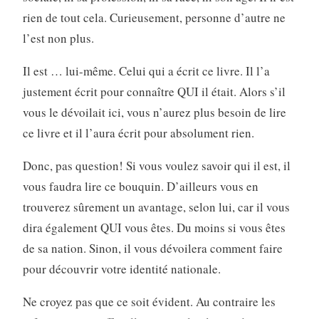
rien de tout cela. Curieusement, personne d’autre ne
l’est non plus.
Il est … lui-même. Celui qui a écrit ce livre. Il l’a
justement écrit pour connaître QUI il était. Alors s’il
vous le dévoilait ici, vous n’aurez plus besoin de lire
ce livre et il l’aura écrit pour absolument rien.
Donc, pas question! Si vous voulez savoir qui il est, il
vous faudra lire ce bouquin. D’ailleurs vous en
trouverez sûrement un avantage, selon lui, car il vous
dira également QUI vous êtes. Du moins si vous êtes
de sa nation. Sinon, il vous dévoilera comment faire
pour découvrir votre identité nationale.
Ne croyez pas que ce soit évident. Au contraire les