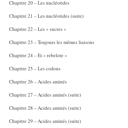
Chapitre 20 – Les nucléotides
Chapitre 21 – Les nucléotides (suite)
Chapitre 22 – Les « sucres »
Chapitre 23 – Toujours les mêmes liaisons
Chapitre 24 – Et « rebelote »
Chapitre 25 – Les codons
Chapitre 26 – Acides aminés
Chapitre 27 – Acides aminés (suite)
Chapitre 28 – Acides aminés (suite)
Chapitre 29 – Acides aminés (suite)