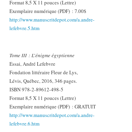
Format 8,5 X 11 pouces (Lettre)
Exemplaire numérique (PDF) : 7.00$
http://www.manuscritdepot.com/a.andre-
lefebvre.5.htm
Tome III : L’énigme égyptienne
Essai, André Lefebvre
Fondation littéraire Fleur de Lys,
Lévis, Québec, 2016, 346 pages.
ISBN 978-2-89612-498-5
Format 8,5 X 11 pouces (Lettre)
Exemplaire numérique (PDF) : GRATUIT
http://www.manuscritdepot.com/a.andre-
lefebvre.6.htm