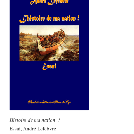
Histoire de ma nation !
Essai, André Lefebvre