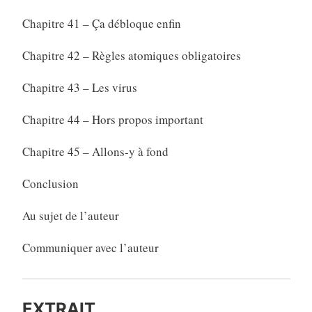
Chapitre 41 – Ça débloque enfin
Chapitre 42 – Règles atomiques obligatoires
Chapitre 43 – Les virus
Chapitre 44 – Hors propos important
Chapitre 45 – Allons-y à fond
Conclusion
Au sujet de l’auteur
Communiquer avec l’auteur
EXTRAIT