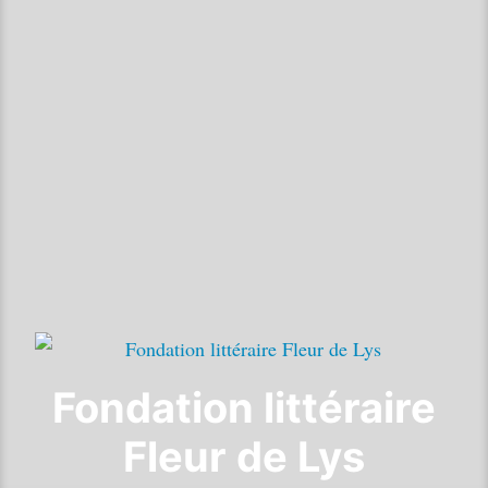
Fondation littéraire
Fleur de Lys