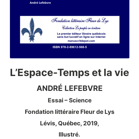
L’Espace-Temps et la vie
ANDRÉ LEFEBVRE
Essai – Science
Fondation littéraire Fleur de Lys
Lévis, Québec, 2019,
Illustré.