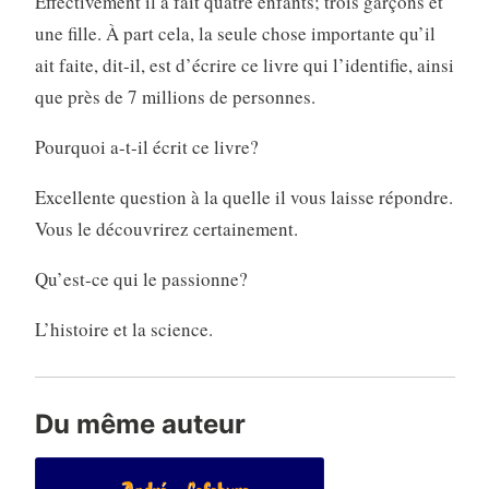
Effectivement il a fait quatre enfants; trois garçons et
une fille. À part cela, la seule chose importante qu’il
ait faite, dit-il, est d’écrire ce livre qui l’identifie, ainsi
que près de 7 millions de personnes.
Pourquoi a-t-il écrit ce livre?
Excellente question à la quelle il vous laisse répondre.
Vous le découvrirez certainement.
Qu’est-ce qui le passionne?
L’histoire et la science.
Du même auteur