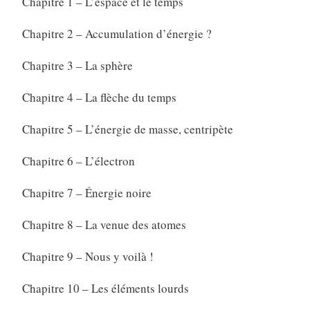
Chapitre 1 – L’espace et le temps
Chapitre 2 – Accumulation d’énergie ?
Chapitre 3 – La sphère
Chapitre 4 – La flèche du temps
Chapitre 5 – L’énergie de masse, centripète
Chapitre 6 – L’électron
Chapitre 7 – Énergie noire
Chapitre 8 – La venue des atomes
Chapitre 9 – Nous y voilà !
Chapitre 10 – Les éléments lourds