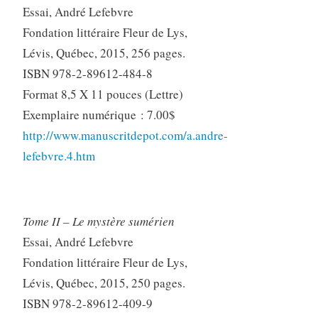
Essai, André Lefebvre
Fondation littéraire Fleur de Lys,
Lévis, Québec, 2015, 256 pages.
ISBN 978-2-89612-484-8
Format 8,5 X 11 pouces (Lettre)
Exemplaire numérique : 7.00$
http://www.manuscritdepot.com/a.andre-
lefebvre.4.htm
Tome II – Le mystère sumérien
Essai, André Lefebvre
Fondation littéraire Fleur de Lys,
Lévis, Québec, 2015, 250 pages.
ISBN 978-2-89612-409-9