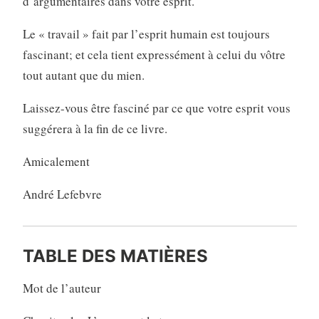
d’argumentaires dans votre esprit.
Le « travail » fait par l’esprit humain est toujours
fascinant; et cela tient expressément à celui du vôtre
tout autant que du mien.
Laissez-vous être fasciné par ce que votre esprit vous
suggérera à la fin de ce livre.
Amicalement
André Lefebvre
TABLE DES MATIÈRES
Mot de l’auteur