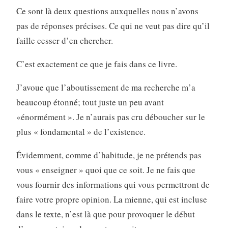
Ce sont là deux questions auxquelles nous n’avons
pas de réponses précises. Ce qui ne veut pas dire qu’il
faille cesser d’en chercher.
C’est exactement ce que je fais dans ce livre.
J’avoue que l’aboutissement de ma recherche m’a
beaucoup étonné; tout juste un peu avant
«énormément ». Je n’aurais pas cru déboucher sur le
plus « fondamental » de l’existence.
Évidemment, comme d’habitude, je ne prétends pas
vous « enseigner » quoi que ce soit. Je ne fais que
vous fournir des informations qui vous permettront de
faire votre propre opinion. La mienne, qui est incluse
dans le texte, n’est là que pour provoquer le début