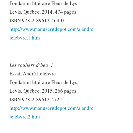
Fondation littéraire Fleur de Lys
Lévis, Québec, 2014, 474 pages.
ISBN 978-2-89612-464-0
http://www.manuscritdepot.com/a.andre-
lefebvre.1.htm
Les souliers d’beu !
Essai, André Lefebvre
Fondation littéraire Fleur de Lys,
Lévis, Québec, 2015, 266 pages.
ISBN 978-2-89612-472-5
http://www.manuscritdepot.com/a.andre-
lefebvre.2.htm