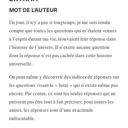
MOT DE L’AUTEUR
Un jour, il n’y a pas si longtemps, je me suis rendu
compte que toutes les questions qui m’étaient venues
à l’esprit durant ma vie, trouvaient leur réponse dans
l’histoire de l’univers. Il n’existe aucune question
dont la réponse n’est pas cachée dans cette histoire
universelle.
On peut même y découvrir des indices de réponses sur
les questions visant le « futur » qui n’existe même pas
encore. Par contre, ce sont les seules réponses qui ne
puissent pas être tout à fait précises; pour toutes les
autres, les réponses sont d’une exactitude
indiscutable.