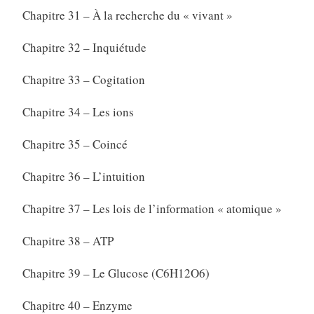
Chapitre 31 – À la recherche du « vivant »
Chapitre 32 – Inquiétude
Chapitre 33 – Cogitation
Chapitre 34 – Les ions
Chapitre 35 – Coincé
Chapitre 36 – L’intuition
Chapitre 37 – Les lois de l’information « atomique »
Chapitre 38 – ATP
Chapitre 39 – Le Glucose (C6H12O6)
Chapitre 40 – Enzyme