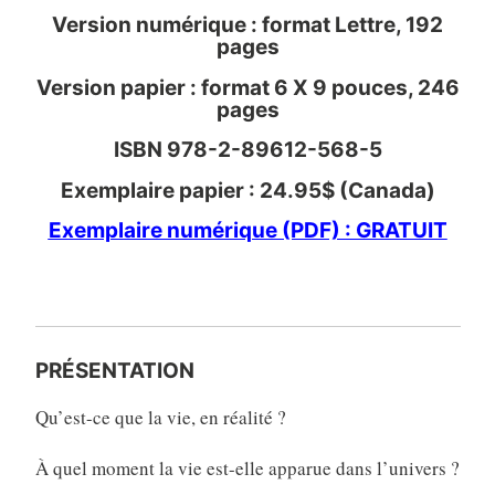
Version numérique : format Lettre, 192
pages
Version papier : format 6 X 9 pouces, 246
pages
ISBN 978-2-89612-568-5
Exemplaire papier : 24.95$ (Canada)
Exemplaire numérique (PDF) : GRATUIT
PRÉSENTATION
Qu’est-ce que la vie, en réalité ?
À quel moment la vie est-elle apparue dans l’univers ?