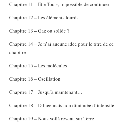
Chapitre 11 – Et « Toc », impossible de continuer
Chapitre 12 – Les éléments lourds
Chapitre 13 – Gaz ou solide ?
Chapitre 14 – Je n’ai aucune idée pour le titre de ce
chapitre
Chapitre 15 – Les molécules
Chapitre 16 – Oscillation
Chapitre 17 – Jusqu’à maintenant…
Chapitre 18 – Diluée mais non diminuée d’intensité
Chapitre 19 – Nous voilà revenu sur Terre