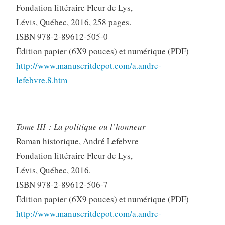
Fondation littéraire Fleur de Lys,
Lévis, Québec, 2016, 258 pages.
ISBN 978-2-89612-505-0
Édition papier (6X9 pouces) et numérique (PDF)
http://www.manuscritdepot.com/a.andre-
lefebvre.8.htm
Tome III : La politique ou l’honneur
Roman historique, André Lefebvre
Fondation littéraire Fleur de Lys,
Lévis, Québec, 2016.
ISBN 978-2-89612-506-7
Édition papier (6X9 pouces) et numérique (PDF)
http://www.manuscritdepot.com/a.andre-