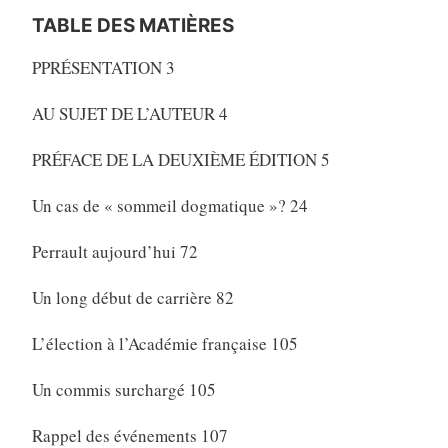
TABLE DES MATIÈRES
PPRÉSENTATION 3
AU SUJET DE L’AUTEUR 4
PRÉFACE DE LA DEUXIÈME ÉDITION 5
Un cas de « sommeil dogmatique »? 24
Perrault aujourd’hui 72
Un long début de carrière 82
L’élection à l’Académie française 105
Un commis surchargé 105
Rappel des événements 107