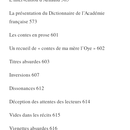
La présentation du Dictionnaire de l’Académie
française 573
Les contes en prose 601
Un recueil de « contes de ma mère l’Oye » 602
Titres absurdes 603
Inversions 607
Dissonances 612
Déception des attentes des lecteurs 614
Vides dans les récits 615
Vignettes absurdes 616