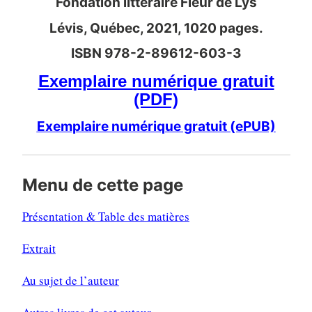
Fondation littéraire Fleur de Lys
Lévis, Québec, 2021, 1020 pages.
ISBN 978-2-89612-603-3
Exemplaire numérique gratuit
(PDF)
Exemplaire numérique gratuit (ePUB)
Menu de cette page
Présentation & Table des matières
Extrait
Au sujet de l’auteur