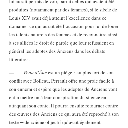
lui aurait permis de voir, parmi celles qui avaient été
produites (notamment par des femmes), si le siècle de
Louis XIV avait déjà atteint l’excellence dans ce
domaine -ce qui aurait été l’occasion pour lui de louer
les talents naturels des femmes et de reconnaître ainsi
à ses alliées le droit de parole que leur refusaient en
général les adeptes des Anciens dans les débats
littéraires.
—
Peau d’Âne
est un piège : au plus fort de son
conflit avec Boileau, Perrault offre une proie facile à
son ennemi et espère que les adeptes de Anciens vont
enfin mettre fin à leur conspiration du silence en
attaquant son conte. Il pourra ensuite retourner contre
des œuvres des Anciens ce qui aura été reproché à son
texte ─ deuxième objectif qu’avait également