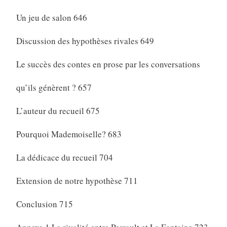
Un jeu de salon 646
Discussion des hypothèses rivales 649
Le succès des contes en prose par les conversations
qu’ils génèrent ? 657
L’auteur du recueil 675
Pourquoi Mademoiselle? 683
La dédicace du recueil 704
Extension de notre hypothèse 711
Conclusion 715