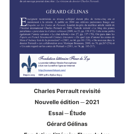
Charles Perrault revisité
Nouvelle édition ─ 2021
Essai ─ Étude
Gérard Gélinas