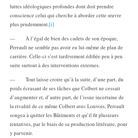
luttes idéologiques profondes dont doit prendre
conscience celui qui cherche à aborder cette œuvre
plus prudemment.
[i]
— À l’égal de bien des cadets de son époque,
Perrault ne semble pas avoir eu lui-même de plan de
carrière. Celle-ci s’est tardivement édifiée peu à peu
suite surtout à des interventions externes.
— Tout laisse croire qu’à la suite, d’une part, du
poids écrasant de ses tâches que Colbert ne cessait
d’augmenter et, d’autre part, de l’issue incertaine de
la rivalité de ce même Colbert avec Louvois, Perrault
songea à quitter les Bâtiments et qu’il fit plusieurs
tentatives, par le biais de sa production littéraire, pour
y parvenir.