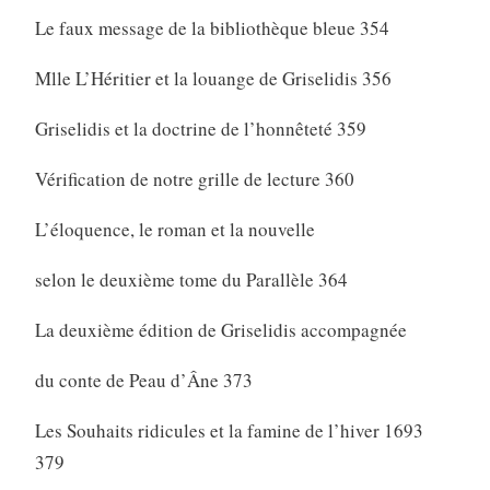
Le faux message de la bibliothèque bleue 354
Mlle L’Héritier et la louange de Griselidis 356
Griselidis et la doctrine de l’honnêteté 359
Vérification de notre grille de lecture 360
L’éloquence, le roman et la nouvelle
selon le deuxième tome du Parallèle 364
La deuxième édition de Griselidis accompagnée
du conte de Peau d’Âne 373
Les Souhaits ridicules et la famine de l’hiver 1693
379