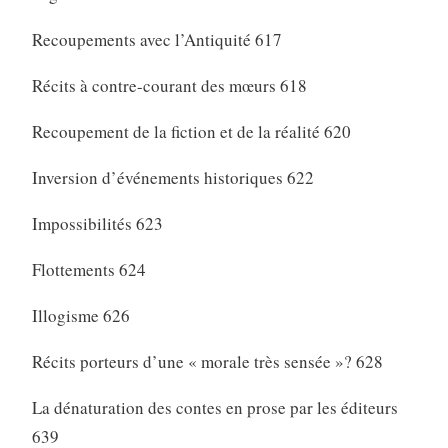
Recoupements avec l’Antiquité 617
Récits à contre-courant des mœurs 618
Recoupement de la fiction et de la réalité 620
Inversion d’événements historiques 622
Impossibilités 623
Flottements 624
Illogisme 626
Récits porteurs d’une « morale très sensée »? 628
La dénaturation des contes en prose par les éditeurs
639