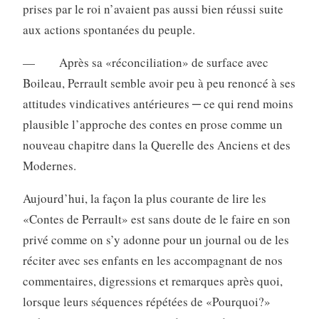
prises par le roi n’avaient pas aussi bien réussi suite
aux actions spontanées du peuple.
— Après sa «réconciliation» de surface avec
Boileau, Perrault semble avoir peu à peu renoncé à ses
attitudes vindicatives antérieures ─ ce qui rend moins
plausible l’approche des contes en prose comme un
nouveau chapitre dans la Querelle des Anciens et des
Modernes.
Aujourd’hui, la façon la plus courante de lire les
«Contes de Perrault» est sans doute de le faire en son
privé comme on s’y adonne pour un journal ou de les
réciter avec ses enfants en les accompagnant de nos
commentaires, digressions et remarques après quoi,
lorsque leurs séquences répétées de «Pourquoi?»