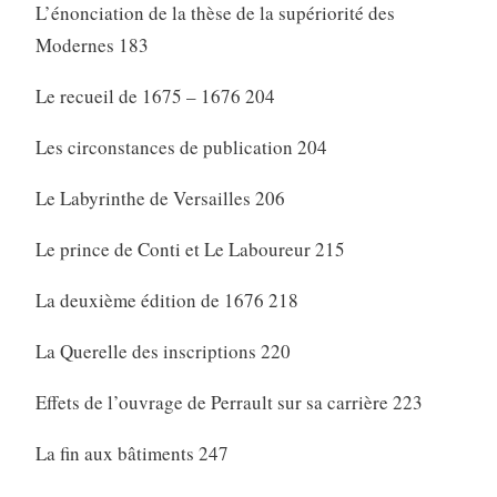
L’énonciation de la thèse de la supériorité des
Modernes 183
Le recueil de 1675 – 1676 204
Les circonstances de publication 204
Le Labyrinthe de Versailles 206
Le prince de Conti et Le Laboureur 215
La deuxième édition de 1676 218
La Querelle des inscriptions 220
Effets de l’ouvrage de Perrault sur sa carrière 223
La fin aux bâtiments 247