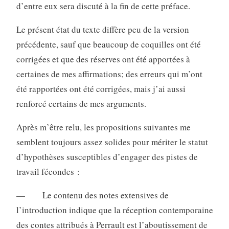
d’entre eux sera discuté à la fin de cette préface.
Le présent état du texte diffère peu de la version
précédente, sauf que beaucoup de coquilles ont été
corrigées et que des réserves ont été apportées à
certaines de mes affirmations; des erreurs qui m’ont
été rapportées ont été corrigées, mais j’ai aussi
renforcé certains de mes arguments.
Après m’être relu, les propositions suivantes me
semblent toujours assez solides pour mériter le statut
d’hypothèses susceptibles d’engager des pistes de
travail fécondes :
— Le contenu des notes extensives de
l’introduction indique que la réception contemporaine
des contes attribués à Perrault est l’aboutissement de