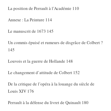
La position de Perrault à l’Académie 110
Annexe : La Peinture 114
Le manuscrit de 1673 145
Un commis épuisé et rumeurs de disgrâce de Colbert ?
145
Louvois et la guerre de Hollande 148
Le changement d’attitude de Colbert 152
De la critique de l’opéra à la louange du siècle de
Louis XIV 176
Perrault à la défense du livret de Quinault 180