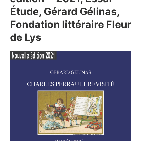
Étude, Gérard Gélinas,
Fondation littéraire Fleur
de Lys