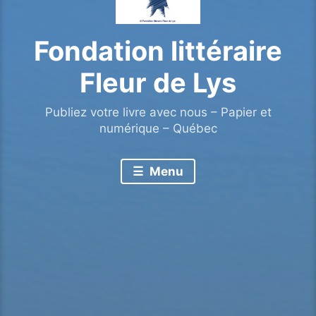
Fondation littéraire
Fleur de Lys
Publiez votre livre avec nous – Papier et
numérique – Québec
Menu