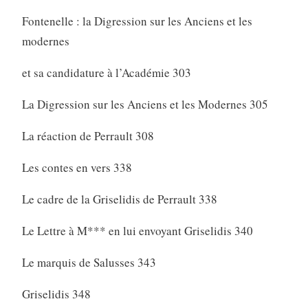
Fontenelle : la Digression sur les Anciens et les
modernes
et sa candidature à l’Académie 303
La Digression sur les Anciens et les Modernes 305
La réaction de Perrault 308
Les contes en vers 338
Le cadre de la Griselidis de Perrault 338
Le Lettre à M*** en lui envoyant Griselidis 340
Le marquis de Salusses 343
Griselidis 348