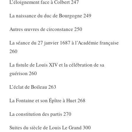
L’éloignement face à Colbert 247
La naissance du duc de Bourgogne 249
Autres œuvres de circonstance 250
La séance du 27 janvier 1687 à l’Académie française
260
La fistule de Louis XIV et la célébration de sa
guérison 260
L’éclat de Boileau 263
La Fontaine et son Épître à Huet 268
La constitution des partis 270
Suites du siècle de Louis Le Grand 300