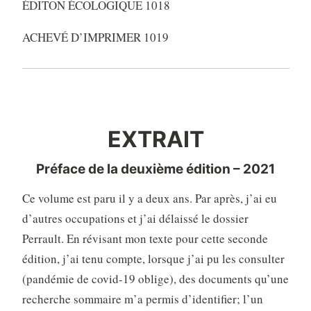
ÉDITON ÉCOLOGIQUE 1018
ACHEVÉ D’IMPRIMER 1019
EXTRAIT
EXTRAIT
Préface de la deuxième édition – 2021
Ce volume est paru il y a deux ans. Par après, j’ai eu
d’autres occupations et j’ai délaissé le dossier
Perrault. En révisant mon texte pour cette seconde
édition, j’ai tenu compte, lorsque j’ai pu les consulter
(pandémie de covid-19 oblige), des documents qu’une
recherche sommaire m’a permis d’identifier; l’un