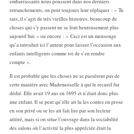
embarrassants nous poussent dans nos derniers
retranchements, on peut toujours leur répliquer : « Tu
sais, il s’agit de très vieilles histoires; beaucoup de
choses qui s’y passent ne se font heureusement plus
aujour­d’hui » ou encore : « Ceci est un mensonge
qu’a introduit ici l’auteur pour laisser l’occasion aux
enfants intelligents comme toi de s’en rendre
compte ».
Il est probable que les choses ne se passèrent pas de
cette manière avec Mademoiselle à qui le recueil fut
dédié. Elle avait 19 ans en 1695 et n’était donc plus
une enfant. Il se peut qu’elle ait lu les contes en prose
en son privé ou se les ait fait lire par son lecteur
attitré, mais si on situe l’ouvrage dans la sociabilité
des salons où l’activité la plus appréciée était la