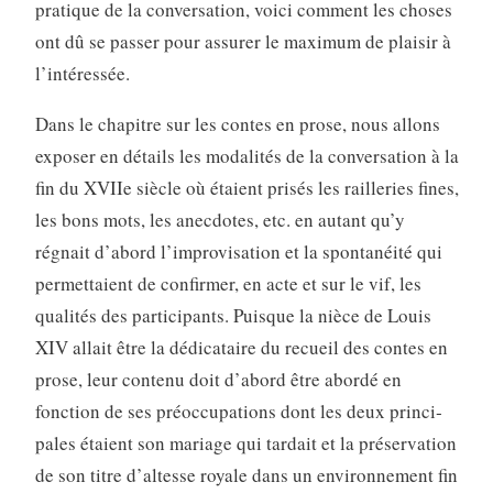
pratique de la conversation, voici comment les choses
ont dû se passer pour assurer le maximum de plaisir à
l’intéressée.
Dans le chapitre sur les contes en prose, nous allons
exposer en détails les modalités de la conversation à la
fin du XVIIe siècle où étaient prisés les railleries fines,
les bons mots, les anecdotes, etc. en autant qu’y
régnait d’abord l’improvisation et la spontanéité qui
permettaient de confirmer, en acte et sur le vif, les
qualités des participants. Puisque la nièce de Louis
XIV allait être la dédicataire du recueil des contes en
prose, leur contenu doit d’abord être abordé en
fonction de ses préoccupations dont les deux princi­
pales étaient son mariage qui tardait et la préservation
de son titre d’altesse royale dans un environnement fin