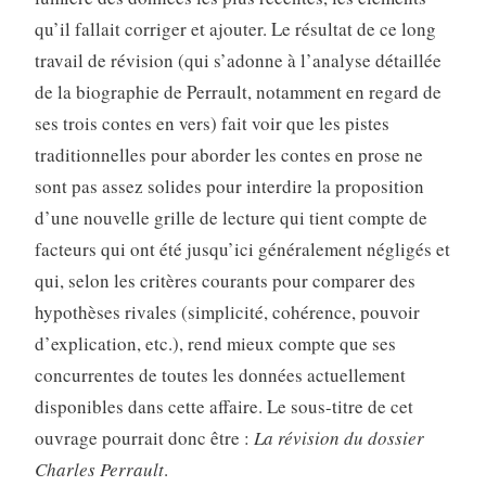
qu’il fallait corriger et ajouter. Le résultat de ce long
travail de révision (qui s’adonne à l’analyse détaillée
de la biographie de Perrault, notamment en regard de
ses trois contes en vers) fait voir que les pistes
traditionnelles pour aborder les contes en prose ne
sont pas assez solides pour interdire la proposition
d’une nouvelle grille de lecture qui tient compte de
facteurs qui ont été jusqu’ici généralement négligés et
qui, selon les critères courants pour comparer des
hypothèses rivales (simplicité, cohérence, pouvoir
d’explication, etc.), rend mieux compte que ses
concurrentes de toutes les données actuellement
disponibles dans cette affaire. Le sous-titre de cet
ouvrage pourrait donc être :
La révision du dossier
Charles Perrault
.