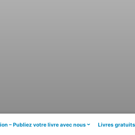
ion – Publiez votre livre avec nous
Livres gratuit