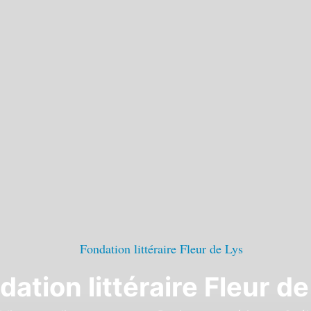
dation littéraire Fleur de