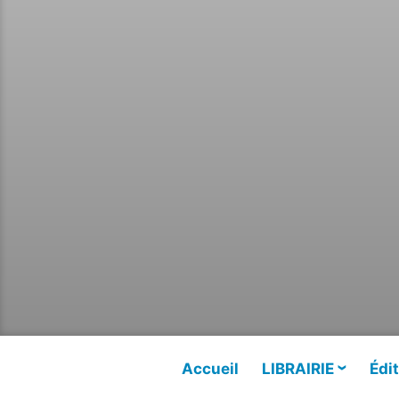
Accueil
LIBRAIRIE
Édit