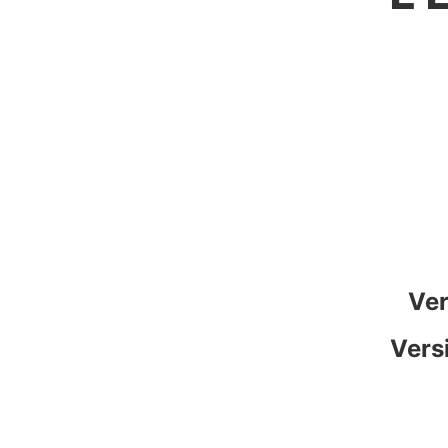
Ver
Vers