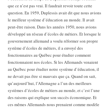
que ce n’est pas vrai. Il faudrait revoir toute cette
question. En 1959, Duplessis avait dit que nous avions
le meilleur système d’éducation au monde. Il avait
peut-être raison. Dans les années 1950, nous avions
développé un réseau d’écoles de métiers. Et lorsque le
gouvernement allemand a voulu réformer son propre
système d’écoles de métiers, il a envoyé des
fonctionnaires au Québec pour étudier comment
fonctionnaient nos écoles. Si les Allemands venaient
au Québec pour étudier notre système d’éducation, il
ne devait pas être si mauvais que ça. Quand on sait,
qu’aujourd’hui, l’Allemagne a l’un des meilleurs
systèmes d’écoles de métiers au monde, et c’est l’une
des raisons qui explique son succès économique. Et
ces mêmes Allemands nous prenaient comme modèle