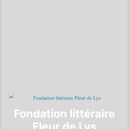
Fondation littéraire
Fleur de Lys