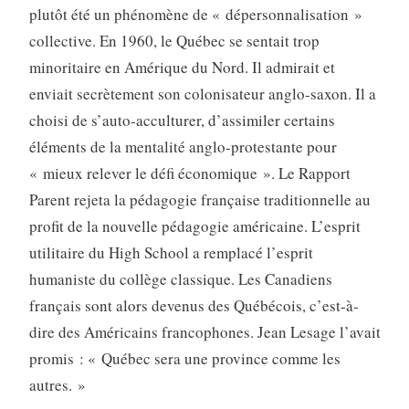
plutôt été un phénomène de « dépersonnalisation »
collective. En 1960, le Québec se sentait trop
minoritaire en Amérique du Nord. Il admirait et
enviait secrètement son colonisateur anglo-saxon. Il a
choisi de s’auto-acculturer, d’assimiler certains
éléments de la mentalité anglo-protestante pour
« mieux relever le défi économique ». Le Rapport
Parent rejeta la pédagogie française traditionnelle au
profit de la nouvelle pédagogie américaine. L’esprit
utilitaire du High School a remplacé l’esprit
humaniste du collège classique. Les Canadiens
français sont alors devenus des Québécois, c’est-à-
dire des Américains francophones. Jean Lesage l’avait
promis : « Québec sera une province comme les
autres. »