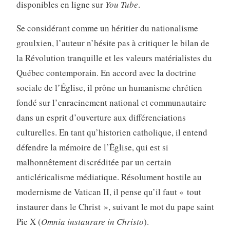
disponibles en ligne sur
You Tube
.
Se considérant comme un héritier du nationalisme
groulxien, l’auteur n’hésite pas à critiquer le bilan de
la Révolution tranquille et les valeurs matérialistes du
Québec contemporain. En accord avec la doctrine
sociale de l’Église, il prône un humanisme chrétien
fondé sur l’enracinement national et communautaire
dans un esprit d’ouverture aux différenciations
culturelles. En tant qu’historien catholique, il entend
défendre la mémoire de l’Église, qui est si
malhonnêtement discréditée par un certain
anticléricalisme médiatique. Résolument hostile au
modernisme de Vatican II, il pense qu’il faut « tout
instaurer dans le Christ », suivant le mot du pape saint
Pie X (
Omnia instaurare in Christo
).