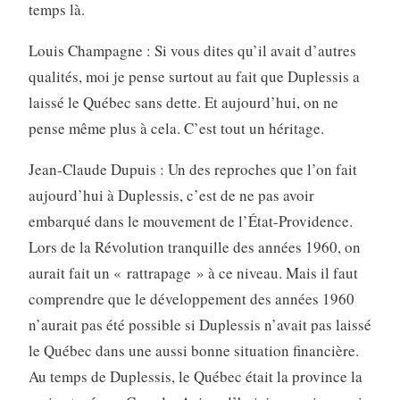
temps là.
Louis Champagne : Si vous dites qu’il avait d’autres
qualités, moi je pense surtout au fait que Duplessis a
laissé le Québec sans dette. Et aujourd’hui, on ne
pense même plus à cela. C’est tout un héritage.
Jean-Claude Dupuis : Un des reproches que l’on fait
aujourd’hui à Duplessis, c’est de ne pas avoir
embarqué dans le mouvement de l’État-Providence.
Lors de la Révolution tranquille des années 1960, on
aurait fait un « rattrapage » à ce niveau. Mais il faut
comprendre que le développement des années 1960
n’aurait pas été possible si Duplessis n’avait pas laissé
le Québec dans une aussi bonne situation financière.
Au temps de Duplessis, le Québec était la province la