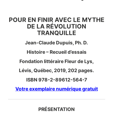
POUR EN FINIR AVEC LE MYTHE
DE LA RÉVOLUTION
TRANQUILLE
Jean-Claude Dupuis, Ph. D.
Histoire – Recueil d’essais
Fondation littéraire Fleur de Lys,
Lévis, Québec, 2019, 202 pages.
ISBN 978-2-89612-564-7
Votre exemplaire numérique gratuit
PRÉSENTATION