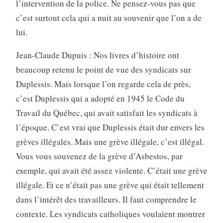
l’intervention de la police. Ne pensez-vous pas que
c’est surtout cela qui a nuit au souvenir que l’on a de
lui.
Jean-Claude Dupuis : Nos livres d’histoire ont
beaucoup retenu le point de vue des syndicats sur
Duplessis. Mais lorsque l’on regarde cela de près,
c’est Duplessis qui a adopté en 1945 le Code du
Travail du Québec, qui avait satisfait les syndicats à
l’époque. C’est vrai que Duplessis était dur envers les
grèves illégales. Mais une grève illégale, c’est illégal.
Vous vous souvenez de la grève d’Asbestos, par
exemple, qui avait été assez violente. C’était une grève
illégale. Et ce n’était pas une grève qui était tellement
dans l’intérêt des travailleurs. Il faut comprendre le
contexte. Les syndicats catholiques voulaient montrer