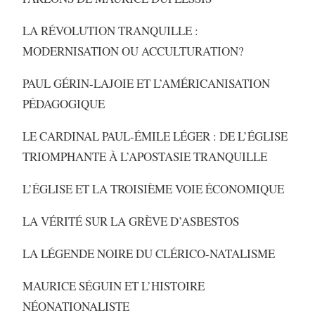
LA RÉVOLUTION TRANQUILLE :
MODERNISATION OU ACCULTURATION?
PAUL GÉRIN-LAJOIE ET L’AMÉRICANISATION
PÉDAGOGIQUE
LE CARDINAL PAUL-ÉMILE LÉGER : DE L’ÉGLISE
TRIOMPHANTE À L’APOSTASIE TRANQUILLE
L’ÉGLISE ET LA TROISIÈME VOIE ÉCONOMIQUE
LA VÉRITÉ SUR LA GRÈVE D’ASBESTOS
LA LÉGENDE NOIRE DU CLÉRICO-NATALISME
MAURICE SÉGUIN ET L’HISTOIRE
NÉONATIONALISTE