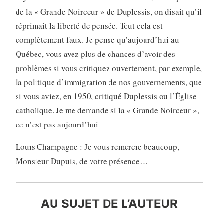
de la « Grande Noirceur » de Duplessis, on disait qu’il
réprimait la liberté de pensée. Tout cela est
complètement faux. Je pense qu’aujourd’hui au
Québec, vous avez plus de chances d’avoir des
problèmes si vous critiquez ouvertement, par exemple,
la politique d’immigration de nos gouvernements, que
si vous aviez, en 1950, critiqué Duplessis ou l’Église
catholique. Je me demande si la « Grande Noirceur »,
ce n’est pas aujourd’hui.
Louis Champagne : Je vous remercie beaucoup,
Monsieur Dupuis, de votre présence…
AU SUJET DE L’AUTEUR