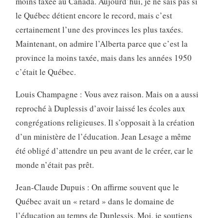
moins taxée au Canada. Aujourd’hui, je ne sais pas si
le Québec détient encore le record, mais c’est
certainement l’une des provinces les plus taxées.
Maintenant, on admire l’Alberta parce que c’est la
province la moins taxée, mais dans les années 1950
c’était le Québec.
Louis Champagne : Vous avez raison. Mais on a aussi
reproché à Duplessis d’avoir laissé les écoles aux
congrégations religieuses. Il s’opposait à la création
d’un ministère de l’éducation. Jean Lesage a même
été obligé d’attendre un peu avant de le créer, car le
monde n’était pas prêt.
Jean-Claude Dupuis : On affirme souvent que le
Québec avait un « retard » dans le domaine de
l’éducation au temps de Duplessis. Moi, je soutiens