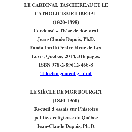
LE CARDINAL TASCHEREAU ET LE
CATHOLICISME LIBÉRAL
(1820-1898)
Condensé – Thèse de doctorat
Jean-Claude Dupuis, Ph.D.
Fondation littéraire Fleur de Lys,
Lévis, Québec, 2014, 316 pages.
ISBN 978-2-89612-468-8
Téléchargement gratuit
LE SIÈCLE DE MGR BOURGET
(1840-1960)
Recueil d’essais sur l’histoire
politico-religieuse du Québec
Jean-Claude Dupuis, Ph. D.