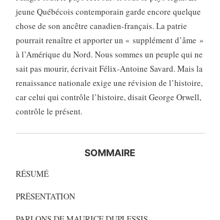
jeune Québécois contemporain garde encore quelque
chose de son ancêtre canadien-français. La patrie
pourrait renaître et apporter un « supplément d’âme »
à l’Amérique du Nord. Nous sommes un peuple qui ne
sait pas mourir, écrivait Félix-Antoine Savard. Mais la
renaissance nationale exige une révision de l’histoire,
car celui qui contrôle l’histoire, disait George Orwell,
contrôle le présent.
SOMMAIRE
RÉSUMÉ
PRÉSENTATION
PARLONS DE MAURICE DUPLESSIS