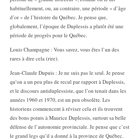
habituellement, ou, au contraire, une période « d’âge
d’or » de l’histoire du Québec. Je pense que,
globalement, l’époque de Duplessis a plutôt été une
période de progrès pour le Québec.
Louis Champagne : Vous savez, vous êtes l’un des
rares à dire cela (rire).
Jean-Claude Dupuis : Je ne suis pas le seul. Je pense
qu’on a un peu plus de recul par rapport à Duplessis,
et le discours antiduplessiste, que l’on tenait dans les
années 1960 et 1970, est un peu obsolète. Les
historiens commencent à réviser cela et ils trouvent
des bons points à Maurice Duplessis, surtout sa belle
défense de l’autonomie provinciale. Je pense que c’est
le grand legs qu’il a donné à la province de Québec.