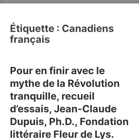
Étiquette :
Canadiens
français
Pour en finir avec le
mythe de la Révolution
tranquille, recueil
d’essais, Jean-Claude
Dupuis, Ph.D., Fondation
littéraire Fleur de Lys.