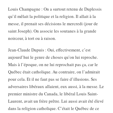
Louis Champagne : On a surtout retenu de Duplessis
qu’il mêlait la politique et la religion. Il allait à la
messe, il prenait ses décisions le mercredi (jour de
saint Joseph). On associe les soutanes à la grande
noirceur, à tort ou à raison.
Jean-Claude Dupuis : Oui, effectivement, c’est
aujourd’hui le genre de choses qu’on lui reproche.
Mais à l’époque, on ne lui reprochait pas ça, car le
Québec était catholique. Au contraire, on l’admirait
pour cela. Et il ne faut pas se faire d’illusions. Ses
adversaires libéraux allaient, eux aussi, à la messe. Le
premier ministre du Canada, le libéral Louis Saint-
Laurent, avait un frère prêtre. Lui aussi avait été élevé
dans la religion catholique. C’était le Québec de ce