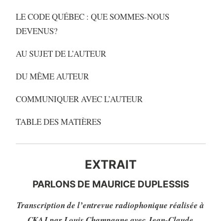
LE CODE QUÉBEC : QUE SOMMES-NOUS
DEVENUS?
AU SUJET DE L’AUTEUR
DU MÊME AUTEUR
COMMUNIQUER AVEC L’AUTEUR
TABLE DES MATIÈRES
EXTRAIT
PARLONS DE MAURICE DUPLESSIS
Transcription de l’entrevue radiophonique réalisée à
CKAJ par Louis Champagne avec Jean-Claude