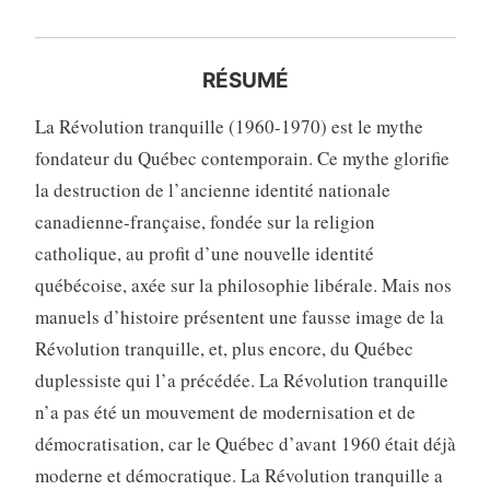
RÉSUMÉ
La Révolution tranquille (1960-1970) est le mythe
fondateur du Québec contemporain. Ce mythe glorifie
la destruction de l’ancienne identité nationale
canadienne-française, fondée sur la religion
catholique, au profit d’une nouvelle identité
québécoise, axée sur la philosophie libérale. Mais nos
manuels d’histoire présentent une fausse image de la
Révolution tranquille, et, plus encore, du Québec
duplessiste qui l’a précédée. La Révolution tranquille
n’a pas été un mouvement de modernisation et de
démocratisation, car le Québec d’avant 1960 était déjà
moderne et démocratique. La Révolution tranquille a