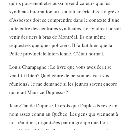
qu’ils pouvaient être aussi revendicateurs que les
syndicats internationaux, en fait américains. La grève
d’Asbestos doit se comprendre dans le contexte d’une
lutte entre des centrales syndicales. Le syndicat faisait
venir des fiers à bras de Montréal. Ils ont même
séquestrés quelques policiers. Il fallait bien que la
Police provinciale intervienne. C’était normal.
Louis Champagne : Le livre que vous avez écrit se
vend-t-il bien? Quel genre de personnes va à vos
réunions? Je me demande si les jeunes savent encore
qui était Maurice Duplessis?
Jean-Claude Dupuis : Je crois que Duplessis reste un
nom assez connu au Québec. Les gens qui viennent à
nos réunions, organisées par un groupe que l’on