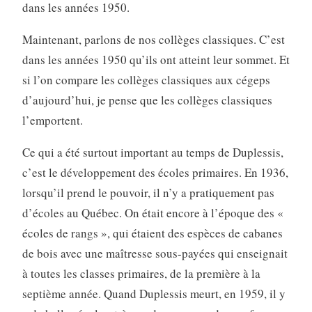
dans les années 1950.
Maintenant, parlons de nos collèges classiques. C’est
dans les années 1950 qu’ils ont atteint leur sommet. Et
si l’on compare les collèges classiques aux cégeps
d’aujourd’hui, je pense que les collèges classiques
l’emportent.
Ce qui a été surtout important au temps de Duplessis,
c’est le développement des écoles primaires. En 1936,
lorsqu’il prend le pouvoir, il n’y a pratiquement pas
d’écoles au Québec. On était encore à l’époque des «
écoles de rangs », qui étaient des espèces de cabanes
de bois avec une maîtresse sous-payées qui enseignait
à toutes les classes primaires, de la première à la
septième année. Quand Duplessis meurt, en 1959, il y