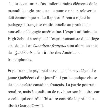
s’auto-acculturer, d’assimiler certains éléments de la
mentalité anglo-protestante pour « mieux relever le
défi économique ». Le Rapport Parent a rejeté la
pédagogie française traditionnelle au profit de la
nouvelle pédagogie américaine. L’esprit utilitaire du
High School a remplacé l’esprit humaniste du collège
classique. Les
Canadiens français
sont alors devenus
des
Québécois
, c’est-à-dire des Américains
francophones.
Et pourtant, le pays réel survit sous le pays légal. Le
jeune Québécois d’aujourd’hui garde quelque chose
de son ancêtre canadien-français. La patrie pourrait
renaître, mais à condition de revisiter son histoire, car
« celui qui contrôle l’histoire contrôle le présent »,
disait George Orwell.