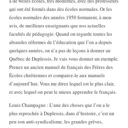
a de belles écoles, très modernes, avec des professeurs
qui ont été formés dans des écoles normales. Or les
écoles normales des années 1950 formaient, à mon
avis, de meilleurs enseignants que nos actuelles
facultés de pédagogie. Quand on regarde toutes les
absurdes réformes de l’éducation que l’on a depuis
quelques années, on n’a pas de leçons à donner au
Québec de Duplessis. Je vais vous donner un exemple.
Prenez un ancien manuel de français des Frères des
Écoles chrétiennes et comparez-le aux manuels
d’aujourd’hui. Vous me direz lequel est le plus clair,
et avec lequel on peut le mieux apprendre le français.
Louis Champagne : L’une des choses que l’on a le
plus reprochée à Duplessis, dans d’histoire, c’est un
peu son anti-syndicalisme, les grandes grèves,