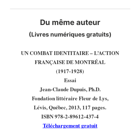
Du même auteur
(Livres numériques gratuits)
UN COMBAT IDENTITAIRE – L’ACTION
FRANÇAISE DE MONTRÉAL
(1917-1928)
Essai
Jean-Claude Dupuis, Ph.D.
Fondation littéraire Fleur de Lys,
Lévis, Québec, 2013, 117 pages.
ISBN 978-2-89612-437-4
Téléchargement gratuit