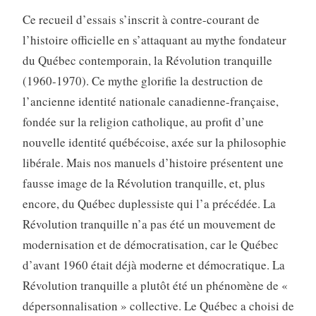
Ce recueil d’essais s’inscrit à contre-courant de
l’histoire officielle en s’attaquant au mythe fondateur
du Québec contemporain, la Révolution tranquille
(1960-1970). Ce mythe glorifie la destruction de
l’ancienne identité nationale canadienne-française,
fondée sur la religion catholique, au profit d’une
nouvelle identité québécoise, axée sur la philosophie
libérale. Mais nos manuels d’histoire présentent une
fausse image de la Révolution tranquille, et, plus
encore, du Québec duplessiste qui l’a précédée. La
Révolution tranquille n’a pas été un mouvement de
modernisation et de démocratisation, car le Québec
d’avant 1960 était déjà moderne et démocratique. La
Révolution tranquille a plutôt été un phénomène de «
dépersonnalisation » collective. Le Québec a choisi de