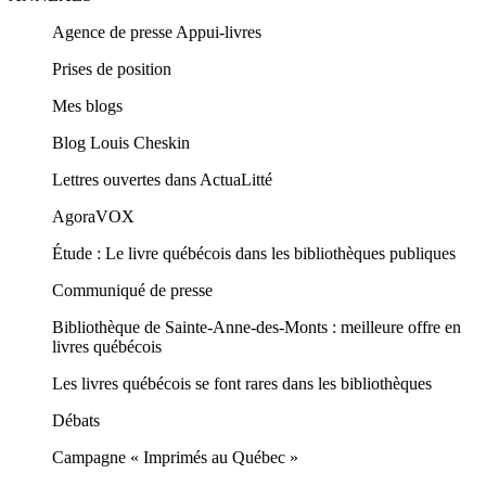
Agence de presse Appui-livres
Prises de position
Mes blogs
Blog Louis Cheskin
Lettres ouvertes dans ActuaLitté
AgoraVOX
Étude : Le livre québécois dans les bibliothèques publiques
Communiqué de presse
Bibliothèque de Sainte-Anne-des-Monts : meilleure offre en
livres québécois
Les livres québécois se font rares dans les bibliothèques
Débats
Campagne « Imprimés au Québec »