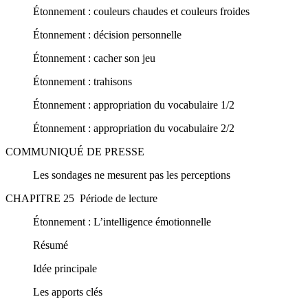
Étonnement : couleurs chaudes et couleurs froides
Étonnement : décision personnelle
Étonnement : cacher son jeu
Étonnement : trahisons
Étonnement : appropriation du vocabulaire 1/2
Étonnement : appropriation du vocabulaire 2/2
COMMUNIQUÉ DE PRESSE
Les sondages ne mesurent pas les perceptions
CHAPITRE 25 Période de lecture
Étonnement : L’intelligence émotionnelle
Résumé
Idée principale
Les apports clés