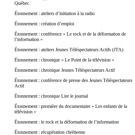
Québec
Étonnement : ateliers d’initiation à la radio
Étonnement : création d’emploi
Étonnement : conférence « Le rock et de la déformation de
l’information »
Étonnement : ateliers Jeunes Téléspectateurs Actifs (JTA)
Étonnement : chronique « Le Point de la télévision »
Étonnement : chronique Jeunes Téléspectateurs Actif
Étonnement : conférence de presse des Jeunes Téléspectateurs
Actif
Étonnement : chronique Lire le journal
Étonnement : première du documentaire « Les enfants de la
télévision »
Étonnement : le rock et la déformation de l’information
Étonnement : récupération chrétienne