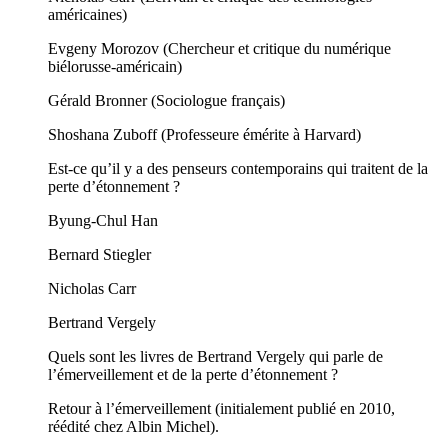
américaines)
Evgeny Morozov (Chercheur et critique du numérique
biélorusse-américain)
Gérald Bronner (Sociologue français)
Shoshana Zuboff (Professeure émérite à Harvard)
Est-ce qu’il y a des penseurs contemporains qui traitent de la
perte d’étonnement ?
Byung-Chul Han
Bernard Stiegler
Nicholas Carr
Bertrand Vergely
Quels sont les livres de Bertrand Vergely qui parle de
l’émerveillement et de la perte d’étonnement ?
Retour à l’émerveillement (initialement publié en 2010,
réédité chez Albin Michel).