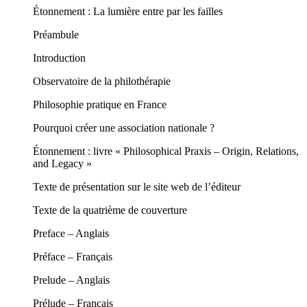
Étonnement : La lumière entre par les failles
Préambule
Introduction
Observatoire de la philothérapie
Philosophie pratique en France
Pourquoi créer une association nationale ?
Étonnement : livre « Philosophical Praxis – Origin, Relations,
and Legacy »
Texte de présentation sur le site web de l’éditeur
Texte de la quatrième de couverture
Preface – Anglais
Préface – Français
Prelude – Anglais
Prélude – Français