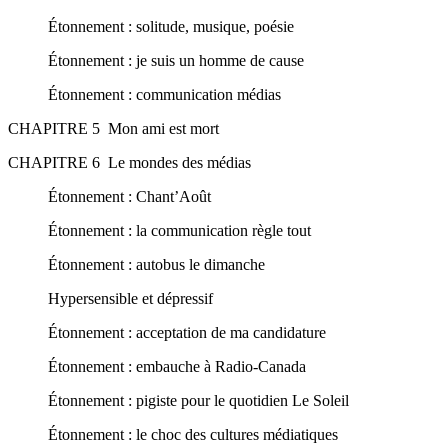
Étonnement : solitude, musique, poésie
Étonnement : je suis un homme de cause
Étonnement : communication médias
CHAPITRE 5 Mon ami est mort
CHAPITRE 6 Le mondes des médias
Étonnement : Chant’Août
Étonnement : la communication règle tout
Étonnement : autobus le dimanche
Hypersensible et dépressif
Étonnement : acceptation de ma candidature
Étonnement : embauche à Radio-Canada
Étonnement : pigiste pour le quotidien Le Soleil
Étonnement : le choc des cultures médiatiques