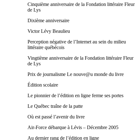
Cinquième anniversaire de la Fondation littéraire Fleur
de Lys
Dixième anniversaire
Victor Lévy Beaulieu
Perception négative de l’Internet au sein du milieu
littéraire québécois
Vingtième anniversaire de la Fondation littéraire Fleur
de Lys
Prix de journalisme Le nouve@u monde du livre
Édition scolaire
Le pionnier de l’édition en ligne ferme ses portes
Le Québec traîne de la patte
Où est passé l’avenir du livre
Air-Force débarque à Lévis – Décembre 2005
Au dernier rang de l’édition en ligne