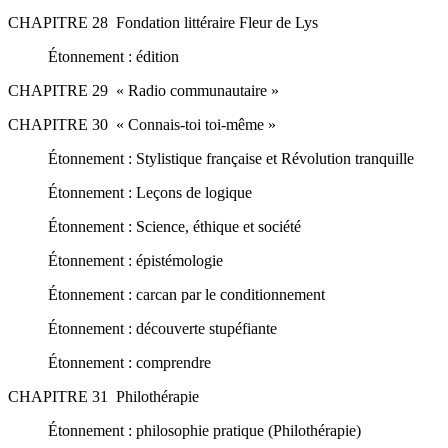
CHAPITRE 28 Fondation littéraire Fleur de Lys
Étonnement : édition
CHAPITRE 29 « Radio communautaire »
CHAPITRE 30 « Connais-toi toi-même »
Étonnement : Stylistique française et Révolution tranquille
Étonnement : Leçons de logique
Étonnement : Science, éthique et société
Étonnement : épistémologie
Étonnement : carcan par le conditionnement
Étonnement : découverte stupéfiante
Étonnement : comprendre
CHAPITRE 31 Philothérapie
Étonnement : philosophie pratique (Philothérapie)