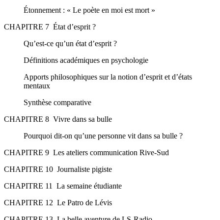
Étonnement : « Le poète en moi est mort »
CHAPITRE 7 État d’esprit ?
Qu’est-ce qu’un état d’esprit ?
Définitions académiques en psychologie
Apports philosophiques sur la notion d’esprit et d’états
mentaux
Synthèse comparative
CHAPITRE 8 Vivre dans sa bulle
Pourquoi dit-on qu’une personne vit dans sa bulle ?
CHAPITRE 9 Les ateliers communication Rive-Sud
CHAPITRE 10 Journaliste pigiste
CHAPITRE 11 La semaine étudiante
CHAPITRE 12 Le Patro de Lévis
CHAPITRE 13 La belle aventure de LS-Radio