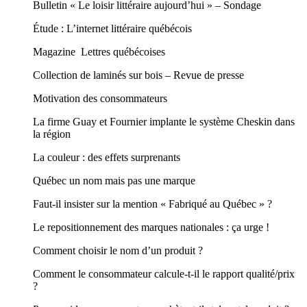
Bulletin « Le loisir littéraire aujourd’hui » – Sondage
Étude : L’internet littéraire québécois
Magazine Lettres québécoises
Collection de laminés sur bois – Revue de presse
Motivation des consommateurs
La firme Guay et Fournier implante le système Cheskin dans
la région
La couleur : des effets surprenants
Québec un nom mais pas une marque
Faut-il insister sur la mention « Fabriqué au Québec » ?
Le repositionnement des marques nationales : ça urge !
Comment choisir le nom d’un produit ?
Comment le consommateur calcule-t-il le rapport qualité/prix
?