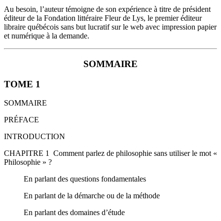
Au besoin, l’auteur témoigne de son expérience à titre de président
éditeur de la Fondation littéraire Fleur de Lys, le premier éditeur
libraire québécois sans but lucratif sur le web avec impression papier
et numérique à la demande.
SOMMAIRE
TOME 1
SOMMAIRE
PRÉFACE
INTRODUCTION
CHAPITRE 1 Comment parlez de philosophie sans utiliser le mot «
Philosophie » ?
En parlant des questions fondamentales
En parlant de la démarche ou de la méthode
En parlant des domaines d’étude