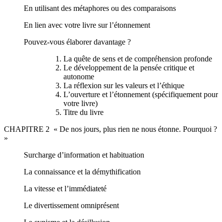
En utilisant des métaphores ou des comparaisons
En lien avec votre livre sur l’étonnement
Pouvez-vous élaborer davantage ?
La quête de sens et de compréhension profonde
Le développement de la pensée critique et
autonome
La réflexion sur les valeurs et l’éthique
L’ouverture et l’étonnement (spécifiquement pour
votre livre)
Titre du livre
CHAPITRE 2 « De nos jours, plus rien ne nous étonne. Pourquoi ?
»
Surcharge d’information et habituation
La connaissance et la démythification
La vitesse et l’immédiateté
Le divertissement omniprésent