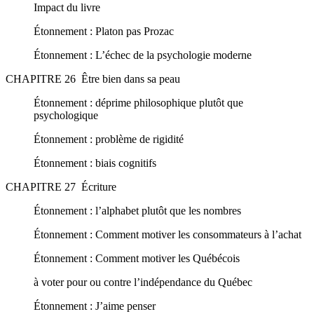
Impact du livre
Étonnement : Platon pas Prozac
Étonnement : L’échec de la psychologie moderne
CHAPITRE 26 Être bien dans sa peau
Étonnement : déprime philosophique plutôt que
psychologique
Étonnement : problème de rigidité
Étonnement : biais cognitifs
CHAPITRE 27 Écriture
Étonnement : l’alphabet plutôt que les nombres
Étonnement : Comment motiver les consommateurs à l’achat
Étonnement : Comment motiver les Québécois
à voter pour ou contre l’indépendance du Québec
Étonnement : J’aime penser