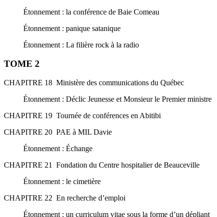
Étonnement : la conférence de Baie Comeau
Étonnement : panique satanique
Étonnement : La filière rock à la radio
TOME 2
CHAPITRE 18 Ministère des communications du Québec
Étonnement : Déclic Jeunesse et Monsieur le Premier ministre
CHAPITRE 19 Tournée de conférences en Abitibi
CHAPITRE 20 PAE à MIL Davie
Étonnement : Échange
CHAPITRE 21 Fondation du Centre hospitalier de Beauceville
Étonnement : le cimetière
CHAPITRE 22 En recherche d’emploi
Étonnement : un curriculum vitae sous la forme d’un dépliant