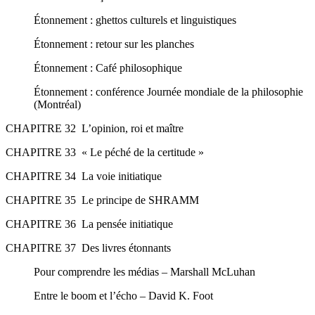
Étonnement : ghettos culturels et linguistiques
Étonnement : retour sur les planches
Étonnement : Café philosophique
Étonnement : conférence Journée mondiale de la philosophie
(Montréal)
CHAPITRE 32 L’opinion, roi et maître
CHAPITRE 33 « Le péché de la certitude »
CHAPITRE 34 La voie initiatique
CHAPITRE 35 Le principe de SHRAMM
CHAPITRE 36 La pensée initiatique
CHAPITRE 37 Des livres étonnants
Pour comprendre les médias – Marshall McLuhan
Entre le boom et l’écho – David K. Foot