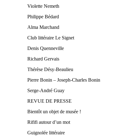
Violette Nemeth
Philippe Bédard
Alma Marchand
Club littéraire Le Signet
Denis Quenneville
Richard Gervais
Thérèse Désy-Beaulieu
Pierre Bonin – Joseph-Charles Bonin
Serge-André Guay
REVUE DE PRESSE
Bientôt un objet de musée !
Rififi autour d’un mot
Guignolée littéraire