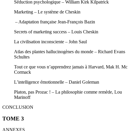
Séduction psychologique – William Kirk Kilpatrick
Marketing – Le système de Cheskin
– Adaptation française Jean-François Bazin
Secrets of marketing success – Louis Cheskin
La civilisation inconsciente – John Saul
Atlas des plantes hallucinogènes du monde – Richard Evans
Schultes
Tout ce que vous n’apprendrez jamais à Harvard, Mak H. Mc
Cormack
L’intelligence émotionnelle – Daniel Goleman
Platon, pas Prozac ! – La philosophie comme remède, Lou
Marinoff
CONCLUSION
TOME 3
ANNEXES