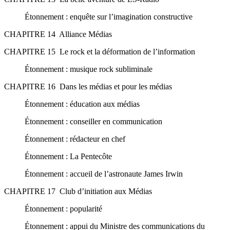
Étonnement : enquête sur l’imagination constructive
CHAPITRE 14 Alliance Médias
CHAPITRE 15 Le rock et la déformation de l’information
Étonnement : musique rock subliminale
CHAPITRE 16 Dans les médias et pour les médias
Étonnement : éducation aux médias
Étonnement : conseiller en communication
Étonnement : rédacteur en chef
Étonnement : La Pentecôte
Étonnement : accueil de l’astronaute James Irwin
CHAPITRE 17 Club d’initiation aux Médias
Étonnement : popularité
Étonnement : appui du Ministre des communications du