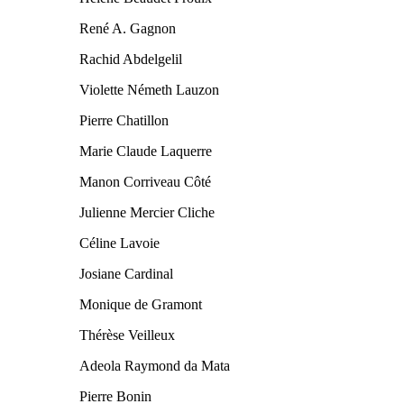
René A. Gagnon
Rachid Abdelgelil
Violette Németh Lauzon
Pierre Chatillon
Marie Claude Laquerre
Manon Corriveau Côté
Julienne Mercier Cliche
Céline Lavoie
Josiane Cardinal
Monique de Gramont
Thérèse Veilleux
Adeola Raymond da Mata
Pierre Bonin