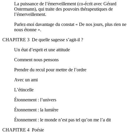
La puissance de l’émerveillement (co-écrit avec Gérard
Ostermann), qui traite des pouvoirs thérapeutiques de
l’émerveillement.
Parlez-moi davantage du constat « De nos jours, plus rien ne
nous étonne ».
CHAPITRE 3 De quelle sagesse s’agit-il ?
Un état d’esprit et une attitude
Comment nous pensons
Prendre du recul pour mettre de l’ordre
Avec un ami
L’étincelle
Étonnement : l’univers
Étonnement : la lumière
Étonnement : le monde n’est pas tel qu’on me l’a dit
CHAPITRE 4 Poésie