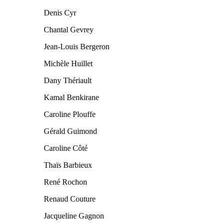
Denis Cyr
Chantal Gevrey
Jean-Louis Bergeron
Michèle Huillet
Dany Thériault
Kamal Benkirane
Caroline Plouffe
Gérald Guimond
Caroline Côté
Thaïs Barbieux
René Rochon
Renaud Couture
Jacqueline Gagnon