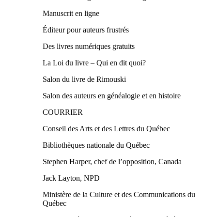
Manuscrit en ligne
Éditeur pour auteurs frustrés
Des livres numériques gratuits
La Loi du livre – Qui en dit quoi?
Salon du livre de Rimouski
Salon des auteurs en généalogie et en histoire
COURRIER
Conseil des Arts et des Lettres du Québec
Bibliothèques nationale du Québec
Stephen Harper, chef de l’opposition, Canada
Jack Layton, NPD
Ministère de la Culture et des Communications du
Québec