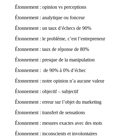
Étonnement : opinion vs perceptions
Étonnement : analytique ou fonceur
Étonnement : un taux d’échecs de 90%
Étonnement : le problème, c’est l’entrepreneur
Étonnement : taux de réponse de 80%
Étonnement : presque de la manipulation
Étonnement : de 90% à 0% d’échec
Étonnement : notre opinion n’a aucune valeur
Étonnement : objectif – subjectif
Étonnement : erreur sur l’objet du marketing
Étonnement : transfert de sensations
Étonnement : mesures exactes avec des mots
Étonnement : inconscients et involontaires