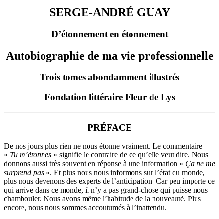
SERGE-ANDRÉ GUAY
D’étonnement en étonnement
Autobiographie de ma vie professionnelle
Trois tomes abondamment illustrés
Fondation littéraire Fleur de Lys
PRÉFACE
De nos jours plus rien ne nous étonne vraiment. Le commentaire
«
Tu m’étonnes
» signifie le contraire de ce qu’elle veut dire. Nous
donnons aussi très souvent en réponse à une information «
Ça ne me
surprend pas
». Et plus nous nous informons sur l’état du monde,
plus nous devenons des experts de l’anticipation. Car peu importe ce
qui arrive dans ce monde, il n’y a pas grand-chose qui puisse nous
chambouler. Nous avons même l’habitude de la nouveauté. Plus
encore, nous nous sommes accoutumés à l’inattendu.