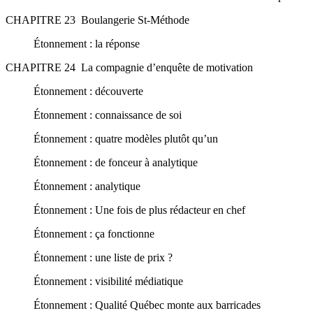
CHAPITRE 23 Boulangerie St-Méthode
Étonnement : la réponse
CHAPITRE 24 La compagnie d’enquête de motivation
Étonnement : découverte
Étonnement : connaissance de soi
Étonnement : quatre modèles plutôt qu’un
Étonnement : de fonceur à analytique
Étonnement : analytique
Étonnement : Une fois de plus rédacteur en chef
Étonnement : ça fonctionne
Étonnement : une liste de prix ?
Étonnement : visibilité médiatique
Étonnement : Qualité Québec monte aux barricades