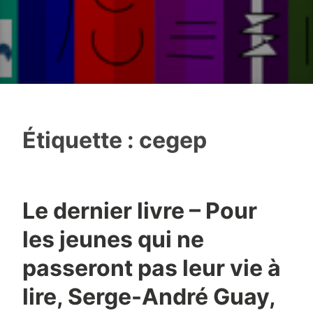
Étiquette :
cegep
Le dernier livre – Pour
les jeunes qui ne
passeront pas leur vie à
lire, Serge-André Guay,