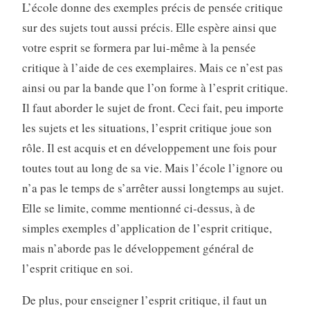
L’école donne des exemples précis de pensée critique
sur des sujets tout aussi précis. Elle espère ainsi que
votre esprit se formera par lui-même à la pensée
critique à l’aide de ces exemplaires. Mais ce n’est pas
ainsi ou par la bande que l’on forme à l’esprit critique.
Il faut aborder le sujet de front. Ceci fait, peu importe
les sujets et les situations, l’esprit critique joue son
rôle. Il est acquis et en développement une fois pour
toutes tout au long de sa vie. Mais l’école l’ignore ou
n’a pas le temps de s’arrêter aussi longtemps au sujet.
Elle se limite, comme mentionné ci-dessus, à de
simples exemples d’application de l’esprit critique,
mais n’aborde pas le développement général de
l’esprit critique en soi.
De plus, pour enseigner l’esprit critique, il faut un