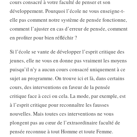
cours consacré à votre faculté de penser et son
développement. Pourquoi l’école ne vous enseigne-t-
elle pas comment notre système de pensée fonctionne,
comment l’ajuster en cas d’erreur de pensée, comment
en profiter pour bien réfléchir ?
Si l’école se vante de développer l’esprit critique des
jeunes, elle ne vous en donne pas vraiment les moyens
puisqu’il n’y a aucun cours consacré uniquement à ce
sujet au programme. On trouve ici et là, dans certains
cours, des interventions en faveur de la pensée
critique face à ceci ou cela. La mode, par exemple, est
à l’esprit critique pour reconnaître les fausses
nouvelles. Mais toutes ces interventions ne vous
plongent pas au cœur de l’extraordinaire faculté de
pensée reconnue à tout Homme et toute Femme.