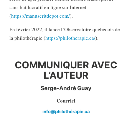
sans but lucratif en ligne sur Internet
(
https://manuscritdepot.com/
).
En février 2022, il lance l’Observatoire québécois de
la philothérapie (
https://philotherapie.ca/
).
COMMUNIQUER AVEC
L’AUTEUR
Serge-André Guay
Courriel
info@philothérapie.ca