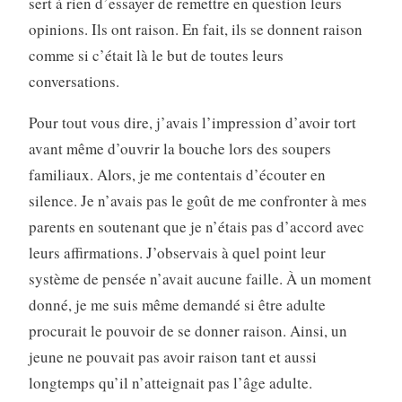
sert à rien d’essayer de remettre en question leurs
opinions. Ils ont raison. En fait, ils se donnent raison
comme si c’était là le but de toutes leurs
conversations.
Pour tout vous dire, j’avais l’impression d’avoir tort
avant même d’ouvrir la bouche lors des soupers
familiaux. Alors, je me contentais d’écouter en
silence. Je n’avais pas le goût de me confronter à mes
parents en soutenant que je n’étais pas d’accord avec
leurs affirmations. J’observais à quel point leur
système de pensée n’avait aucune faille. À un moment
donné, je me suis même demandé si être adulte
procurait le pouvoir de se donner raison. Ainsi, un
jeune ne pouvait pas avoir raison tant et aussi
longtemps qu’il n’atteignait pas l’âge adulte.