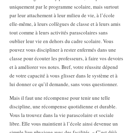
uniquement par le programme scolaire, mais surtout
par leur attachement à leur milieu de vie, à l’école
elle-même, à leurs collègues de classe et à leurs amis
tout comme à leurs activités parascolaires sans
oublier leur vie en dehors du cadre scolaire. Vous
pouvez vous discipliner à rester enfermés dans une
classe pour écouter les professeurs, à faire vos devoirs
et à améliorer vos notes. Bref, votre réussite dépend
de votre capacité à vous glisser dans le système et à
lui donner ce qu’il demande, sans vous questionner.
Mais il faut une récompense pour tenir une telle
discipline, une récompense quotidienne et durable.
Vous la trouvez dans la vie parascolaire et sociale
libre. Elle vous maintient à l’école ainsi devenue un
simple lieu physique avec des facilités. « C’est déjà