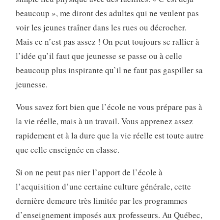
beaucoup », me diront des adultes qui ne veulent pas
voir les jeunes traîner dans les rues ou décrocher.
Mais ce n’est pas assez ! On peut toujours se rallier à
l’idée qu’il faut que jeunesse se passe ou à celle
beaucoup plus inspirante qu’il ne faut pas gaspiller sa
jeunesse.
Vous savez fort bien que l’école ne vous prépare pas à
la vie réelle, mais à un travail. Vous apprenez assez
rapidement et à la dure que la vie réelle est toute autre
que celle enseignée en classe.
Si on ne peut pas nier l’apport de l’école à
l’acquisition d’une certaine culture générale, cette
dernière demeure très limitée par les programmes
d’enseignement imposés aux professeurs. Au Québec,