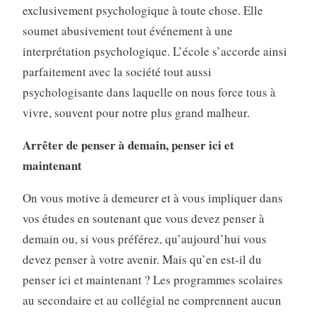
exclusivement psychologique à toute chose. Elle
soumet abusivement tout événement à une
interprétation psychologique. L’école s’accorde ainsi
parfaitement avec la société tout aussi
psychologisante dans laquelle on nous force tous à
vivre, souvent pour notre plus grand malheur.
Arrêter de penser à demain, penser ici et
maintenant
On vous motive à demeurer et à vous impliquer dans
vos études en soutenant que vous devez penser à
demain ou, si vous préférez, qu’aujourd’hui vous
devez penser à votre avenir. Mais qu’en est-il du
penser ici et maintenant ? Les programmes scolaires
au secondaire et au collégial ne comprennent aucun