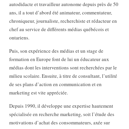
autodidacte et travailleur autonome depuis près de 50
ans, il a tout d’abord été animateur, commentateur,
chroniqueur, journaliste, recherchiste et rédacteur en
chef au service de différents médias québécois et
ontariens.
Puis, son expérience des médias et un stage de
formation en Europe font de lui un éducateur aux
médias dont les interventions sont recherchées par le
milieu scolaire. Ensuite, à titre de consultant, l’utilité
de ses plans d’action en communication et en
marketing est vite appréciée.
Depuis 1990, il développe une expertise hautement
spécialisée en recherche marketing, soit l’étude des
motivations d’achat des consommateurs, axée sur