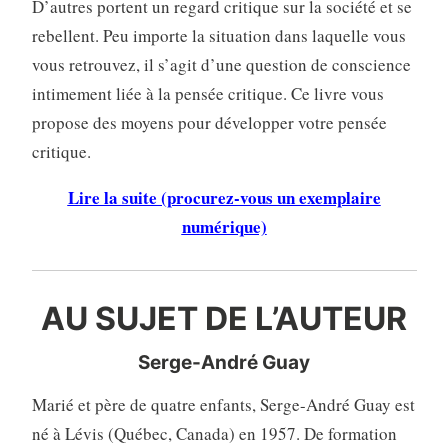
D’autres portent un regard critique sur la société et se
rebellent. Peu importe la situation dans laquelle vous
vous retrouvez, il s’agit d’une question de conscience
intimement liée à la pensée critique. Ce livre vous
propose des moyens pour développer votre pensée
critique.
Lire la suite (procurez-vous un exemplaire
numérique)
AU SUJET DE L’AUTEUR
Serge-André Guay
Marié et père de quatre enfants, Serge-André Guay est
né à Lévis (Québec, Canada) en 1957. De formation