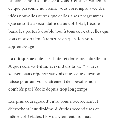
les écoles pour s’adresser à vous. Celles-ci veillent à
ce que personne ne vienne vous corrompre avec des
idées nouvelles autres que celles à ses programmes.
Que ce soit au secondaire ou au collégial, l’école
barre les portes à double tour à tous ceux et celles qui
vous motiveraient à remettre en question votre
apprentissage.
La critique ne date pas d’hier et demeure actuelle : «
À quoi cela va-t-il me servir dans la vie ? ». Très
souvent sans réponse satisfaisante, cette question
laisse pourtant voir clairement des besoins non
comblés par l’école depuis trop longtemps.
Les plus courageux d’entre vous s’accrochent et
décrochent leur diplôme d’études secondaires et
même collégiales. Ils y parviennent, non pas