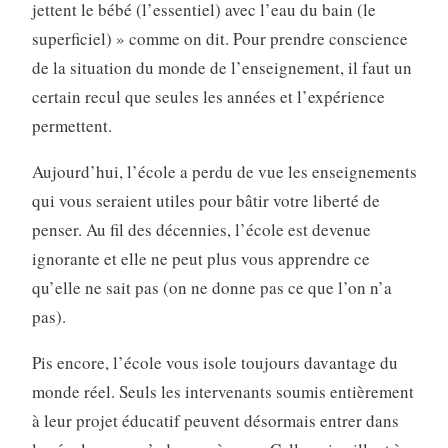
jettent le bébé (l’essentiel) avec l’eau du bain (le
superficiel) » comme on dit. Pour prendre conscience
de la situation du monde de l’enseignement, il faut un
certain recul que seules les années et l’expérience
permettent.
Aujourd’hui, l’école a perdu de vue les enseignements
qui vous seraient utiles pour bâtir votre liberté de
penser. Au fil des décennies, l’école est devenue
ignorante et elle ne peut plus vous apprendre ce
qu’elle ne sait pas (on ne donne pas ce que l’on n’a
pas).
Pis encore, l’école vous isole toujours davantage du
monde réel. Seuls les intervenants soumis entièrement
à leur projet éducatif peuvent désormais entrer dans