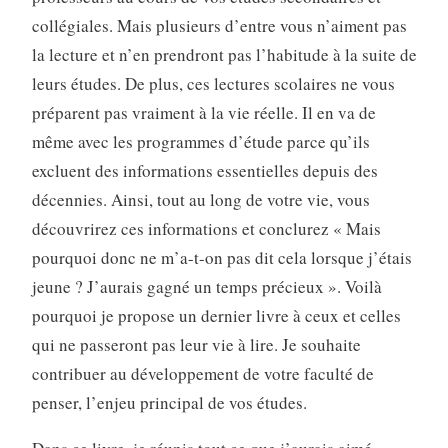
collégiales. Mais plusieurs d’entre vous n’aiment pas
la lecture et n’en prendront pas l’habitude à la suite de
leurs études. De plus, ces lectures scolaires ne vous
préparent pas vraiment à la vie réelle. Il en va de
même avec les programmes d’étude parce qu’ils
excluent des informations essentielles depuis des
décennies. Ainsi, tout au long de votre vie, vous
découvrirez ces informations et conclurez « Mais
pourquoi donc ne m’a-t-on pas dit cela lorsque j’étais
jeune ? J’aurais gagné un temps précieux ». Voilà
pourquoi je propose un dernier livre à ceux et celles
qui ne passeront pas leur vie à lire. Je souhaite
contribuer au développement de votre faculté de
penser, l’enjeu principal de vos études.