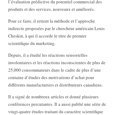
l’évaluation prédictive du potentiel commercial des
produits et des services, nouveaux et améliorés.
Pour ce faire, il retient la méthode et l’approche
indirecte proposées par le chercheur américain Louis
Cheskin, à qui il accorde le titre de premier
scientifique du marketing.
Depuis, il a étudié les réactions sensorielles
involontaires et les réactions inconscientes de plus de
25,000 consommateurs dans le cadre de plus d’une
centaine d’études des motivations d’achat pour
différents manufacturiers et distributeurs canadiens.
Il a signé de nombreux articles et donné plusieurs
conférences percutantes. Il a aussi publié une série de
vingt-quatre études traitant du caractère scientifique