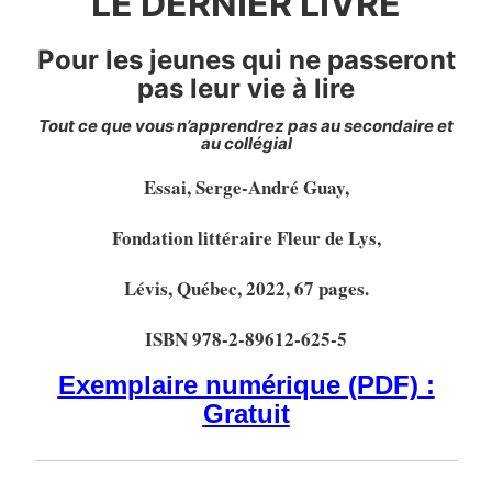
LE DERNIER LIVRE
Pour les jeunes qui ne passeront
pas leur vie à lire
Tout ce que vous n’apprendrez pas au secondaire et
au collégial
Essai, Serge-André Guay,
Fondation littéraire Fleur de Lys,
Lévis, Québec, 2022, 67 pages.
ISBN 978-2-89612-625-5
Exemplaire numérique (PDF) :
Gratuit