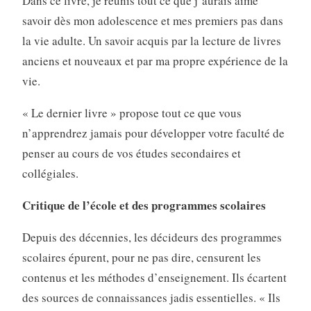
Dans ce livre, je réunis tout ce que j’aurais aimé
savoir dès mon adolescence et mes premiers pas dans
la vie adulte. Un savoir acquis par la lecture de livres
anciens et nouveaux et par ma propre expérience de la
vie.
« Le dernier livre » propose tout ce que vous
n’apprendrez jamais pour développer votre faculté de
penser au cours de vos études secondaires et
collégiales.
Critique de l’école et des programmes scolaires
Depuis des décennies, les décideurs des programmes
scolaires épurent, pour ne pas dire, censurent les
contenus et les méthodes d’enseignement. Ils écartent
des sources de connaissances jadis essentielles. « Ils