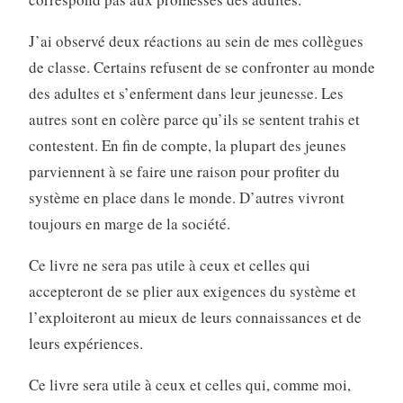
J’ai observé deux réactions au sein de mes collègues
de classe. Certains refusent de se confronter au monde
des adultes et s’enferment dans leur jeunesse. Les
autres sont en colère parce qu’ils se sentent trahis et
contestent. En fin de compte, la plupart des jeunes
parviennent à se faire une raison pour profiter du
système en place dans le monde. D’autres vivront
toujours en marge de la société.
Ce livre ne sera pas utile à ceux et celles qui
accepteront de se plier aux exigences du système et
l’exploiteront au mieux de leurs connaissances et de
leurs expériences.
Ce livre sera utile à ceux et celles qui, comme moi,