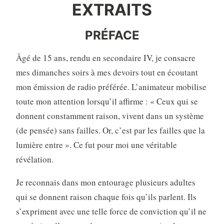
EXTRAITS
PRÉFACE
Âgé de 15 ans, rendu en secondaire IV, je consacre
mes dimanches soirs à mes devoirs tout en écoutant
mon émission de radio préférée. L’animateur mobilise
toute mon attention lorsqu’il affirme : « Ceux qui se
donnent constamment raison, vivent dans un système
(de pensée) sans failles. Or, c’est par les failles que la
lumière entre ». Ce fut pour moi une véritable
révélation.
Je reconnais dans mon entourage plusieurs adultes
qui se donnent raison chaque fois qu’ils parlent. Ils
s’expriment avec une telle force de conviction qu’il ne