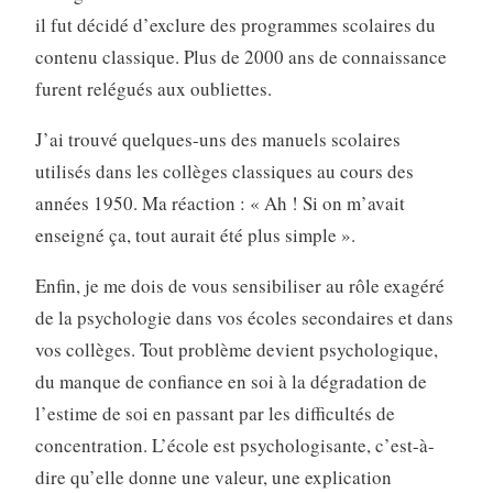
il fut décidé d’exclure des programmes scolaires du
contenu classique. Plus de 2000 ans de connaissance
furent relégués aux oubliettes.
J’ai trouvé quelques-uns des manuels scolaires
utilisés dans les collèges classiques au cours des
années 1950. Ma réaction : « Ah ! Si on m’avait
enseigné ça, tout aurait été plus simple ».
Enfin, je me dois de vous sensibiliser au rôle exagéré
de la psychologie dans vos écoles secondaires et dans
vos collèges. Tout problème devient psychologique,
du manque de confiance en soi à la dégradation de
l’estime de soi en passant par les difficultés de
concentration. L’école est psychologisante, c’est-à-
dire qu’elle donne une valeur, une explication