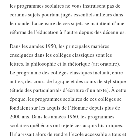
les programmes scolaires ne vous instruisent pas de
certains sujets pourtant jugés essentiels ailleurs dans
le monde. La censure de ces sujets se maintient d’une
réforme de l’éducation à l’autre depuis des décennies.
Dans les années 1950, les principales matières
enseignées dans les collèges classiques sont les
lettres, la philosophie et la rhétorique (art oratoire).
Le programme des collèges classiques incluait, entre
autres, des cours de logique et des cours de stylistique
(étude des particularités d’écriture d’un texte). À cette
époque, les programmes scolaires de ces collèges se
fondaient sur les acquis de l’Homme depuis plus de
2000 ans. Dans les années 1960, les programmes
scolaires québécois ont rejeté ces acquis historiques.
Il s’agissait alors de rendre l’école accessible à tous et