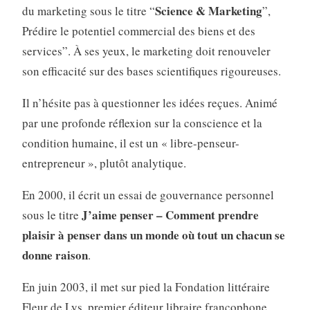
Science & Marketing
du marketing sous le titre “
”,
Prédire le potentiel commercial des biens et des
services”. À ses yeux, le marketing doit renouveler
son efficacité sur des bases scientifiques rigoureuses.
Il n’hésite pas à questionner les idées reçues. Animé
par une profonde réflexion sur la conscience et la
condition humaine, il est un « libre-penseur-
entrepreneur », plutôt analytique.
En 2000, il écrit un essai de gouvernance personnel
J’aime penser – Comment prendre
sous le titre
plaisir à penser dans un monde où tout un chacun se
donne raison
.
En juin 2003, il met sur pied la Fondation littéraire
Fleur de Lys, premier éditeur libraire francophone