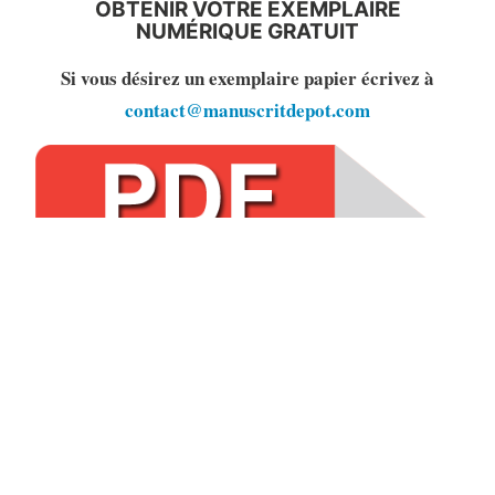
OBTENIR VOTRE EXEMPLAIRE
NUMÉRIQUE GRATUIT
Si vous désirez un exemplaire papier écrivez à
contact@manuscritdepot.com