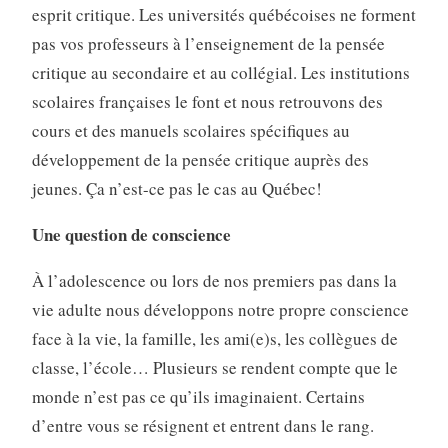
esprit critique. Les universités québécoises ne forment
pas vos professeurs à l’enseignement de la pensée
critique au secondaire et au collégial. Les institutions
scolaires françaises le font et nous retrouvons des
cours et des manuels scolaires spécifiques au
développement de la pensée critique auprès des
jeunes. Ça n’est-ce pas le cas au Québec!
Une question de conscience
À l’adolescence ou lors de nos premiers pas dans la
vie adulte nous développons notre propre conscience
face à la vie, la famille, les ami(e)s, les collègues de
classe, l’école… Plusieurs se rendent compte que le
monde n’est pas ce qu’ils imaginaient. Certains
d’entre vous se résignent et entrent dans le rang.