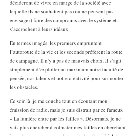
décideront de vivre en marge de la société avec
laquelle ils ne souhaitent pas (ou ne peuvent pas
envisager) faire des compromis avec le système et
s’accrochent à leurs idéaux.
En termes imagés, les premiers empruntent
l’autoroute de la vie et les seconds préfèrent la route
de campagne. Il n’y a pas de mauvais choix. Il s’agit
simplement d’exploiter au maximum notre faculté de
pensée, nos talents et notre créativité pour surmonter
les obstacles.
Ce soir-là, je me couche tout en écoutant mon
émission de radio, mais je suis distrait par ce fameux
« La lumière entre par les failles ». Désormais, je ne
vais plus chercher à colmater mes failles en cherchant