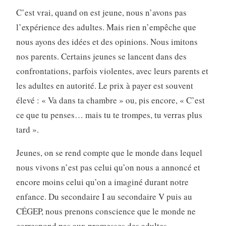
C’est vrai, quand on est jeune, nous n’avons pas
l’expérience des adultes. Mais rien n’empêche que
nous ayons des idées et des opinions. Nous imitons
nos parents. Certains jeunes se lancent dans des
confrontations, parfois violentes, avec leurs parents et
les adultes en autorité. Le prix à payer est souvent
élevé : « Va dans ta chambre » ou, pis encore, « C’est
ce que tu penses… mais tu te trompes, tu verras plus
tard ».
Jeunes, on se rend compte que le monde dans lequel
nous vivons n’est pas celui qu’on nous a annoncé et
encore moins celui qu’on a imaginé durant notre
enfance. Du secondaire I au secondaire V puis au
CÉGEP, nous prenons conscience que le monde ne
correspond pas aux promesses des adultes.