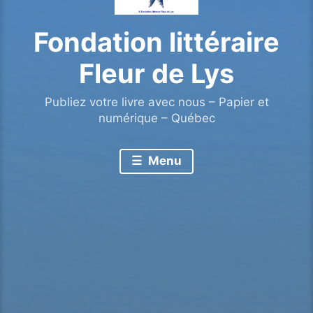
Fondation littéraire
Fleur de Lys
Publiez votre livre avec nous – Papier et
numérique – Québec
Menu