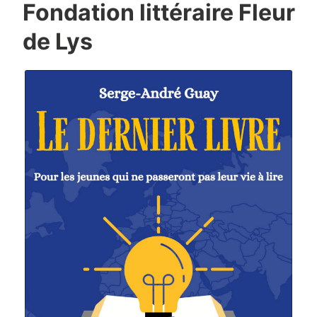
Fondation littéraire Fleur
de Lys