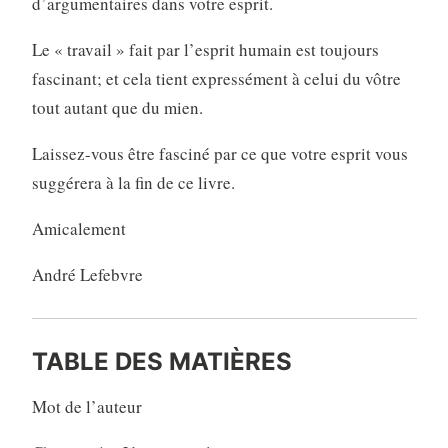
d’argumentaires dans votre esprit.
Le « travail » fait par l’esprit humain est toujours
fascinant; et cela tient expressément à celui du vôtre
tout autant que du mien.
Laissez-vous être fasciné par ce que votre esprit vous
suggérera à la fin de ce livre.
Amicalement
André Lefebvre
TABLE DES MATIÈRES
Mot de l’auteur