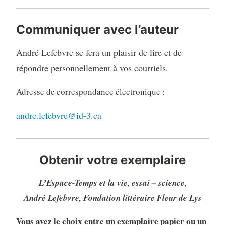
Communiquer avec l’auteur
André Lefebvre se fera un plaisir de lire et de
répondre personnellement à vos courriels.
Adresse de correspondance électronique :
andre.lefebvre@id-3.ca
Obtenir votre exemplaire
L’Espace-Temps et la vie, essai – science,
André Lefebvre, Fondation littéraire Fleur de Lys
Vous avez le choix entre un exemplaire papier ou un