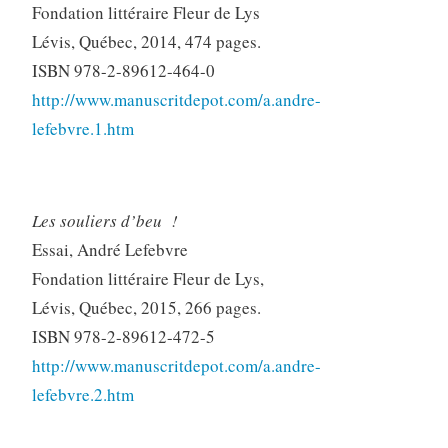
Fondation littéraire Fleur de Lys
Lévis, Québec, 2014, 474 pages.
ISBN 978-2-89612-464-0
http://www.manuscritdepot.com/a.andre-
lefebvre.1.htm
Les souliers d’beu !
Essai, André Lefebvre
Fondation littéraire Fleur de Lys,
Lévis, Québec, 2015, 266 pages.
ISBN 978-2-89612-472-5
http://www.manuscritdepot.com/a.andre-
lefebvre.2.htm