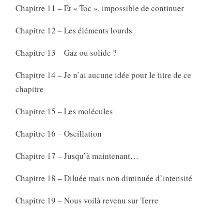
Chapitre 11 – Et « Toc », impossible de continuer
Chapitre 12 – Les éléments lourds
Chapitre 13 – Gaz ou solide ?
Chapitre 14 – Je n’ai aucune idée pour le titre de ce
chapitre
Chapitre 15 – Les molécules
Chapitre 16 – Oscillation
Chapitre 17 – Jusqu’à maintenant…
Chapitre 18 – Diluée mais non diminuée d’intensité
Chapitre 19 – Nous voilà revenu sur Terre