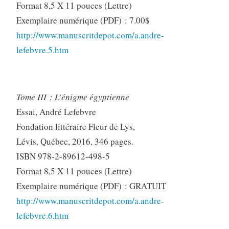
Format 8,5 X 11 pouces (Lettre)
Exemplaire numérique (PDF) : 7.00$
http://www.manuscritdepot.com/a.andre-
lefebvre.5.htm
Tome III : L’énigme égyptienne
Essai, André Lefebvre
Fondation littéraire Fleur de Lys,
Lévis, Québec, 2016, 346 pages.
ISBN 978-2-89612-498-5
Format 8,5 X 11 pouces (Lettre)
Exemplaire numérique (PDF) : GRATUIT
http://www.manuscritdepot.com/a.andre-
lefebvre.6.htm