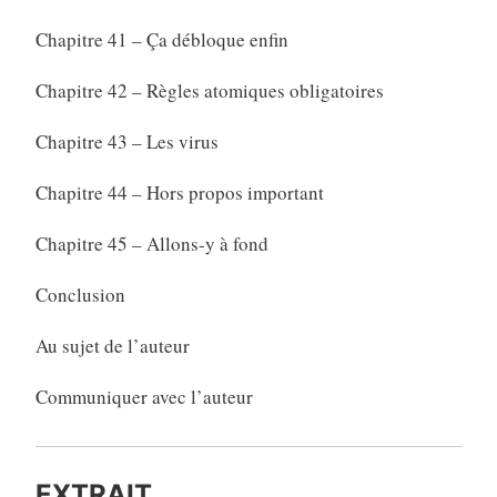
Chapitre 41 – Ça débloque enfin
Chapitre 42 – Règles atomiques obligatoires
Chapitre 43 – Les virus
Chapitre 44 – Hors propos important
Chapitre 45 – Allons-y à fond
Conclusion
Au sujet de l’auteur
Communiquer avec l’auteur
EXTRAIT