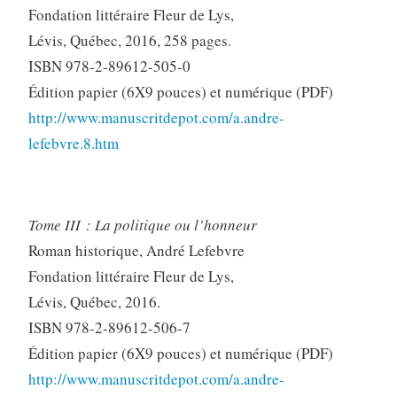
Fondation littéraire Fleur de Lys,
Lévis, Québec, 2016, 258 pages.
ISBN 978-2-89612-505-0
Édition papier (6X9 pouces) et numérique (PDF)
http://www.manuscritdepot.com/a.andre-
lefebvre.8.htm
Tome III : La politique ou l’honneur
Roman historique, André Lefebvre
Fondation littéraire Fleur de Lys,
Lévis, Québec, 2016.
ISBN 978-2-89612-506-7
Édition papier (6X9 pouces) et numérique (PDF)
http://www.manuscritdepot.com/a.andre-