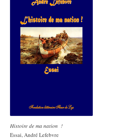
Histoire de ma nation !
Essai, André Lefebvre