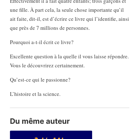
Effectivement il a fait quatre enfants; trois garçons et
une fille. À part cela, la seule chose importante qu’il
ait faite, dit-il, est d’écrire ce livre qui l’identifie, ainsi
que près de 7 millions de personnes.
Pourquoi a-t-il écrit ce livre?
Excellente question à la quelle il vous laisse répondre.
Vous le découvrirez certainement.
Qu’est-ce qui le passionne?
L’histoire et la science.
Du même auteur