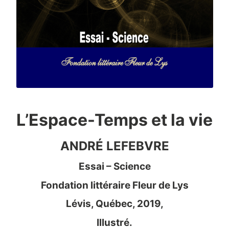
L’Espace-Temps et la vie
ANDRÉ LEFEBVRE
Essai – Science
Fondation littéraire Fleur de Lys
Lévis, Québec, 2019,
Illustré.