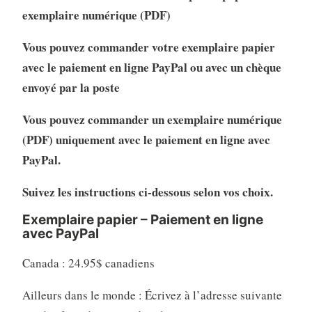
exemplaire numérique (PDF)
Vous pouvez commander votre exemplaire papier
avec le paiement en ligne PayPal ou avec un chèque
envoyé par la poste
Vous pouvez commander un exemplaire numérique
(PDF) uniquement avec le paiement en ligne avec
PayPal.
Suivez les instructions ci-dessous selon vos choix.
Exemplaire papier – Paiement en ligne
avec PayPal
Canada : 24.95$ canadiens
Ailleurs dans le monde : Écrivez à l’adresse suivante