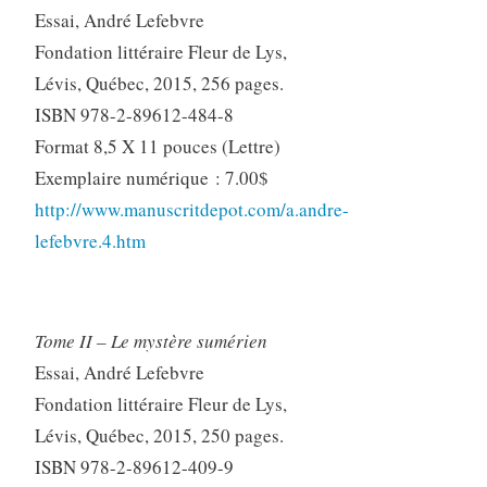
Essai, André Lefebvre
Fondation littéraire Fleur de Lys,
Lévis, Québec, 2015, 256 pages.
ISBN 978-2-89612-484-8
Format 8,5 X 11 pouces (Lettre)
Exemplaire numérique : 7.00$
http://www.manuscritdepot.com/a.andre-
lefebvre.4.htm
Tome II – Le mystère sumérien
Essai, André Lefebvre
Fondation littéraire Fleur de Lys,
Lévis, Québec, 2015, 250 pages.
ISBN 978-2-89612-409-9