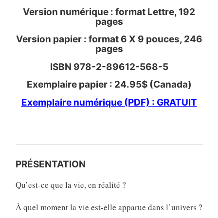
Version numérique : format Lettre, 192
pages
Version papier : format 6 X 9 pouces, 246
pages
ISBN 978-2-89612-568-5
Exemplaire papier : 24.95$ (Canada)
Exemplaire numérique (PDF) : GRATUIT
PRÉSENTATION
Qu’est-ce que la vie, en réalité ?
À quel moment la vie est-elle apparue dans l’univers ?