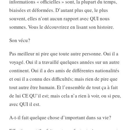
informations « officielles » sont, la plupart du temps,
biaisées et déformées. D’autant plus que, le plus
souvent, elles n’ont aucun rapport avec QUI nous
sommes. Vous le découvrirez en lisant son histoire.
Son vécu?
Pas meilleur ni pire que toute autre personne. Oui il a
voyagé. Oui il a travaillé quelques années sur un autre
continent. Oui il a des amis de différentes nationalités
et oui il a connu des difficultés; mais rien de pire que
tout autre être humain. Et l’ensemble de tout ça à fait
de lui CE QU’il est; mais cela n’a rien à voir, ou si peu,
avec QUI il est.
A-t-il fait quelque chose d’important dans sa vie?