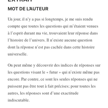
MOT DE L’AUTEUR
Un jour, il n’y a pas si longtemps, je me suis rendu
compte que toutes les questions qui m’étaient venues
à l’esprit durant ma vie, trouvaient leur réponse dans
l’histoire de l’univers. Il n’existe aucune question
dont la réponse n’est pas cachée dans cette histoire
universelle.
On peut même y découvrir des indices de réponses sur
les questions visant le « futur » qui n’existe même pas
encore. Par contre, ce sont les seules réponses qui ne
puissent pas être tout à fait précises; pour toutes les
autres, les réponses sont d’une exactitude
indiscutable.