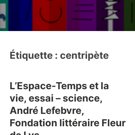
Étiquette :
centripète
L’Espace-Temps et la
vie, essai – science,
André Lefebvre,
Fondation littéraire Fleur