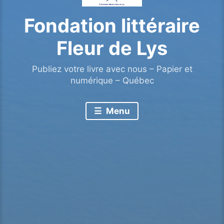
Fondation littéraire
Fleur de Lys
Publiez votre livre avec nous – Papier et
numérique – Québec
Menu