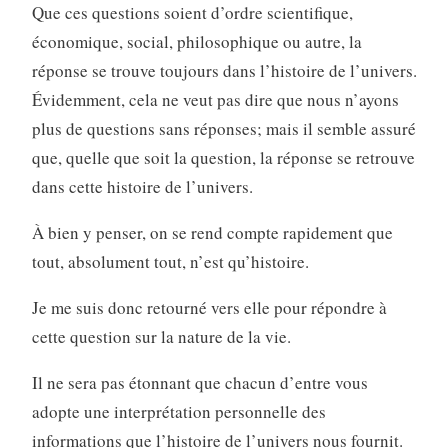
Que ces questions soient d’ordre scientifique,
économique, social, philosophique ou autre, la
réponse se trouve toujours dans l’histoire de l’univers.
Évidemment, cela ne veut pas dire que nous n’ayons
plus de questions sans réponses; mais il semble assuré
que, quelle que soit la question, la réponse se retrouve
dans cette histoire de l’univers.
À bien y penser, on se rend compte rapidement que
tout, absolument tout, n’est qu’histoire.
Je me suis donc retourné vers elle pour répondre à
cette question sur la nature de la vie.
Il ne sera pas étonnant que chacun d’entre vous
adopte une interprétation personnelle des
informations que l’histoire de l’univers nous fournit.