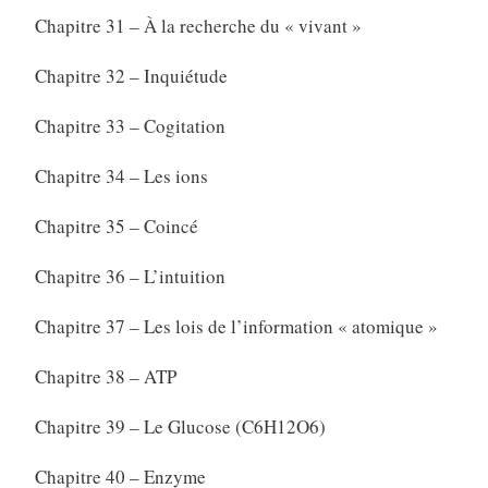
Chapitre 31 – À la recherche du « vivant »
Chapitre 32 – Inquiétude
Chapitre 33 – Cogitation
Chapitre 34 – Les ions
Chapitre 35 – Coincé
Chapitre 36 – L’intuition
Chapitre 37 – Les lois de l’information « atomique »
Chapitre 38 – ATP
Chapitre 39 – Le Glucose (C6H12O6)
Chapitre 40 – Enzyme