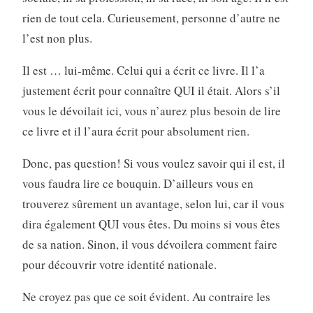
rien de tout cela. Curieusement, personne d’autre ne
l’est non plus.
Il est … lui-même. Celui qui a écrit ce livre. Il l’a
justement écrit pour connaître QUI il était. Alors s’il
vous le dévoilait ici, vous n’aurez plus besoin de lire
ce livre et il l’aura écrit pour absolument rien.
Donc, pas question! Si vous voulez savoir qui il est, il
vous faudra lire ce bouquin. D’ailleurs vous en
trouverez sûrement un avantage, selon lui, car il vous
dira également QUI vous êtes. Du moins si vous êtes
de sa nation. Sinon, il vous dévoilera comment faire
pour découvrir votre identité nationale.
Ne croyez pas que ce soit évident. Au contraire les