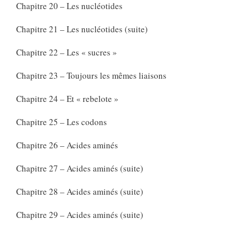
Chapitre 20 – Les nucléotides
Chapitre 21 – Les nucléotides (suite)
Chapitre 22 – Les « sucres »
Chapitre 23 – Toujours les mêmes liaisons
Chapitre 24 – Et « rebelote »
Chapitre 25 – Les codons
Chapitre 26 – Acides aminés
Chapitre 27 – Acides aminés (suite)
Chapitre 28 – Acides aminés (suite)
Chapitre 29 – Acides aminés (suite)