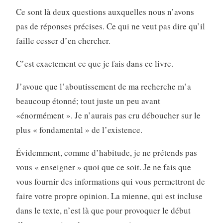
Ce sont là deux questions auxquelles nous n’avons
pas de réponses précises. Ce qui ne veut pas dire qu’il
faille cesser d’en chercher.
C’est exactement ce que je fais dans ce livre.
J’avoue que l’aboutissement de ma recherche m’a
beaucoup étonné; tout juste un peu avant
«énormément ». Je n’aurais pas cru déboucher sur le
plus « fondamental » de l’existence.
Évidemment, comme d’habitude, je ne prétends pas
vous « enseigner » quoi que ce soit. Je ne fais que
vous fournir des informations qui vous permettront de
faire votre propre opinion. La mienne, qui est incluse
dans le texte, n’est là que pour provoquer le début