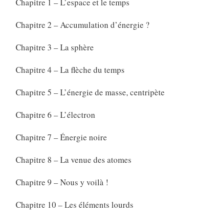
Chapitre 1 – L’espace et le temps
Chapitre 2 – Accumulation d’énergie ?
Chapitre 3 – La sphère
Chapitre 4 – La flèche du temps
Chapitre 5 – L’énergie de masse, centripète
Chapitre 6 – L’électron
Chapitre 7 – Énergie noire
Chapitre 8 – La venue des atomes
Chapitre 9 – Nous y voilà !
Chapitre 10 – Les éléments lourds