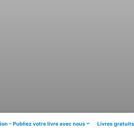
ion – Publiez votre livre avec nous
Livres gratuit