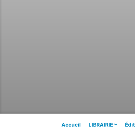
Accueil
LIBRAIRIE
Édit