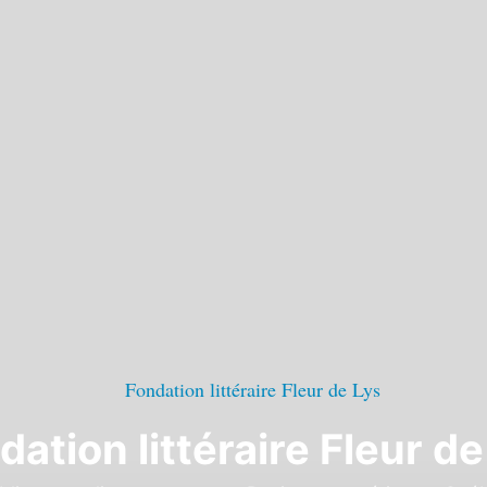
dation littéraire Fleur de