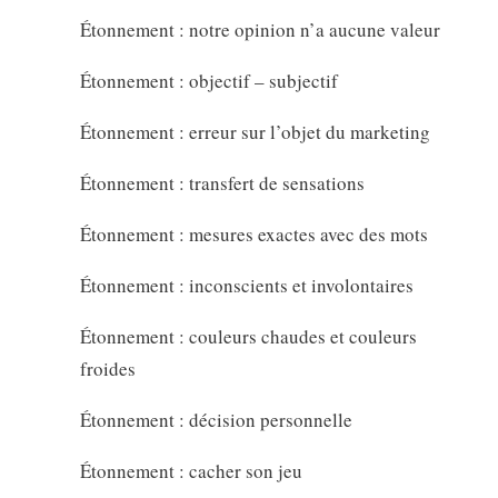
Étonnement : notre opinion n’a aucune valeur
Étonnement : objectif – subjectif
Étonnement : erreur sur l’objet du marketing
Étonnement : transfert de sensations
Étonnement : mesures exactes avec des mots
Étonnement : inconscients et involontaires
Étonnement : couleurs chaudes et couleurs
froides
Étonnement : décision personnelle
Étonnement : cacher son jeu