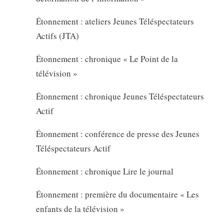
Étonnement : ateliers Jeunes Téléspectateurs
Actifs (JTA)
Étonnement : chronique « Le Point de la
télévision »
Étonnement : chronique Jeunes Téléspectateurs
Actif
Étonnement : conférence de presse des Jeunes
Téléspectateurs Actif
Étonnement : chronique Lire le journal
Étonnement : première du documentaire « Les
enfants de la télévision »