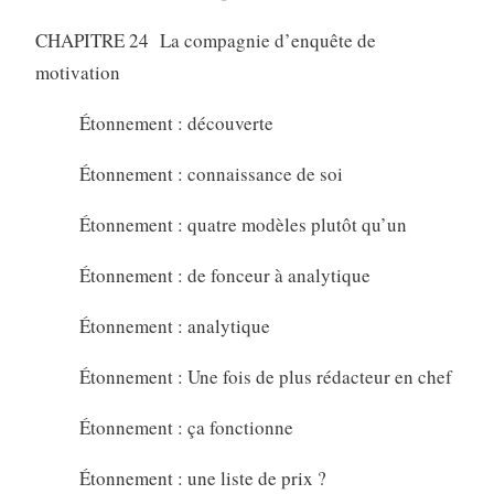
CHAPITRE 24 La compagnie d’enquête de
motivation
Étonnement : découverte
Étonnement : connaissance de soi
Étonnement : quatre modèles plutôt qu’un
Étonnement : de fonceur à analytique
Étonnement : analytique
Étonnement : Une fois de plus rédacteur en chef
Étonnement : ça fonctionne
Étonnement : une liste de prix ?