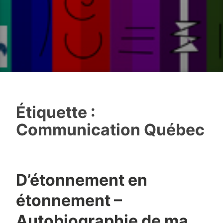
Étiquette :
Communication Québec
D’étonnement en
étonnement –
Autobiographie de ma