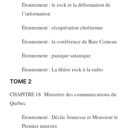
Étonnement : le rock et la déformation de
l’information
Étonnement : récupération chrétienne
Étonnement : la conférence de Baie Comeau
Étonnement : panique satanique
Étonnement : La filière rock à la radio
TOME 2
CHAPITRE 18 Ministère des communications du
Québec
Étonnement : Déclic Jeunesse et Monsieur le
Premier ministre