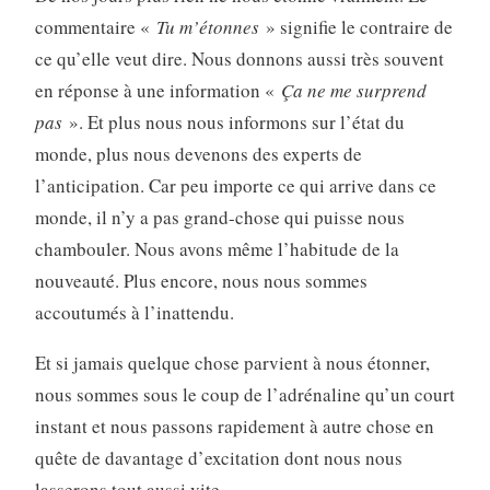
commentaire «
Tu m’étonnes
» signifie le contraire de
ce qu’elle veut dire. Nous donnons aussi très souvent
en réponse à une information «
Ça ne me surprend
pas
». Et plus nous nous informons sur l’état du
monde, plus nous devenons des experts de
l’anticipation. Car peu importe ce qui arrive dans ce
monde, il n’y a pas grand-chose qui puisse nous
chambouler. Nous avons même l’habitude de la
nouveauté. Plus encore, nous nous sommes
accoutumés à l’inattendu.
Et si jamais quelque chose parvient à nous étonner,
nous sommes sous le coup de l’adrénaline qu’un court
instant et nous passons rapidement à autre chose en
quête de davantage d’excitation dont nous nous
lasserons tout aussi vite.