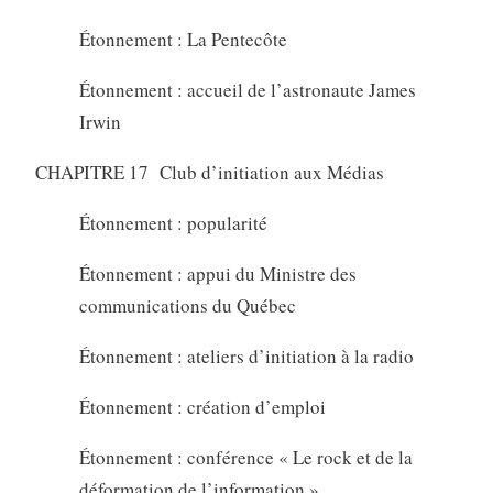
Étonnement : La Pentecôte
Étonnement : accueil de l’astronaute James
Irwin
CHAPITRE 17 Club d’initiation aux Médias
Étonnement : popularité
Étonnement : appui du Ministre des
communications du Québec
Étonnement : ateliers d’initiation à la radio
Étonnement : création d’emploi
Étonnement : conférence « Le rock et de la
déformation de l’information »