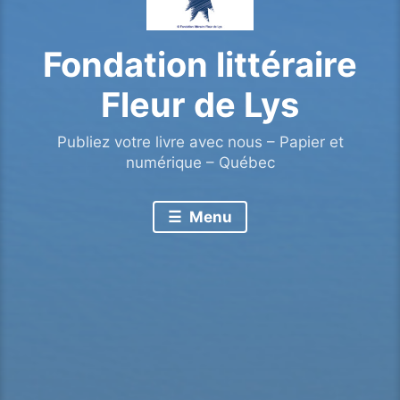
Fondation littéraire
Fleur de Lys
Publiez votre livre avec nous – Papier et
numérique – Québec
Menu