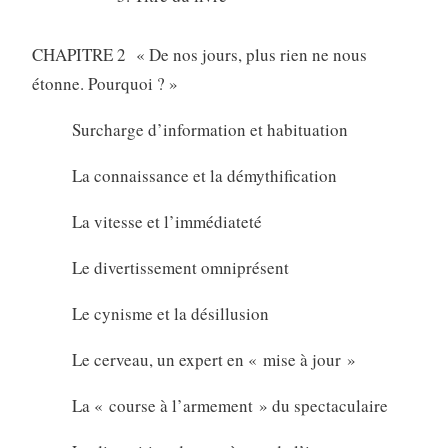
CHAPITRE 2 « De nos jours, plus rien ne nous
étonne. Pourquoi ? »
Surcharge d’information et habituation
La connaissance et la démythification
La vitesse et l’immédiateté
Le divertissement omniprésent
Le cynisme et la désillusion
Le cerveau, un expert en « mise à jour »
La « course à l’armement » du spectaculaire