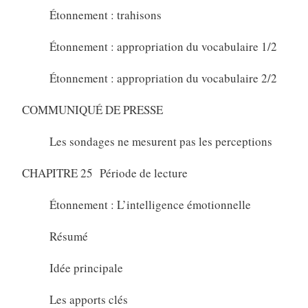
Étonnement : trahisons
Étonnement : appropriation du vocabulaire 1/2
Étonnement : appropriation du vocabulaire 2/2
COMMUNIQUÉ DE PRESSE
Les sondages ne mesurent pas les perceptions
CHAPITRE 25 Période de lecture
Étonnement : L’intelligence émotionnelle
Résumé
Idée principale
Les apports clés