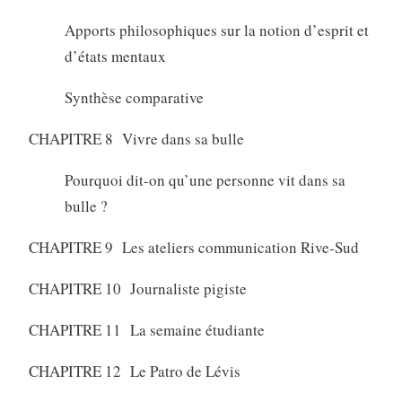
Apports philosophiques sur la notion d’esprit et
d’états mentaux
Synthèse comparative
CHAPITRE 8 Vivre dans sa bulle
Pourquoi dit-on qu’une personne vit dans sa
bulle ?
CHAPITRE 9 Les ateliers communication Rive-Sud
CHAPITRE 10 Journaliste pigiste
CHAPITRE 11 La semaine étudiante
CHAPITRE 12 Le Patro de Lévis