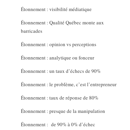
Étonnement : visibilité médiatique
Étonnement : Qualité Québec monte aux
barricades
Étonnement : opinion vs perceptions
Étonnement : analytique ou fonceur
Étonnement : un taux d’échecs de 90%
Étonnement : le problème, c’est l’entrepreneur
Étonnement : taux de réponse de 80%
Étonnement : presque de la manipulation
Étonnement : de 90% à 0% d’échec