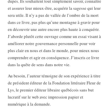
dupes. Ils souhaitent tout simplement savoir, connaître
et assurer leur mieux-être, acquérir la sagesse qui leur
sera utile. Il n’y a pas de vallée de l’ombre de la mort
dans ce livre, pas plus qu’une montagne à gravir pour
en découvrir une autre encore plus haute à conquérir.
J’aborde plutôt cette ouvrage comme un essai visant à
améliorer notre gouvernance personnelle pour voir
plus clair en nous et dans le monde, pour mieux nous
comprendre et agir en conséquence. J’inscris ce livre
dans la quête de sens dans notre vie.
Au besoin, l’auteur témoigne de son expérience à titre
de président éditeur de la Fondation littéraire Fleur de
Lys, le premier éditeur libraire québécois sans but
lucratif sur le web avec impression papier et
numérique à la demande.