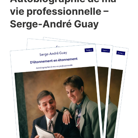
vie professionnelle –
Serge-André Guay