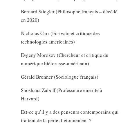
Bernard Stiegler (Philosophe français – décédé
en 2020)
Nicholas Carr (Écrivain et critique des
technologies américaines)
Evgeny Morozov (Chercheur et critique du
numérique biélorusse-américain)
Gérald Bronner (Sociologue français)
Shoshana Zuboff (Professeure émérite à
Harvard)
Est-ce qu’il y a des penseurs contemporains qui
traitent de la perte d’étonnement ?