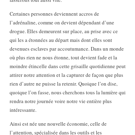
Certaines personnes deviennent accros de
l’adrénaline, comme on devient dépendant d’une
drogue. Elles demeurent sur place, au prise avec ce
qui les a étonnées au départ mais dont elles sont
devenues esclaves par accoutumance. Dans un monde
où plus rien ne nous étonne, tout devient fade et la
moindre étincelle dans cette grisaille quotidienne peut
attirer notre attention et la capturer de façon que plus
rien d’autre ne puisse la retenir. Quoique l’on dise,
quoique l’on fasse, nous cherchons tous la lumière qui
rendra notre journée voire notre vie entière plus
intéressante.
Ainsi est née une nouvelle économie, celle de
l’attention, spécialisée dans les outils et les