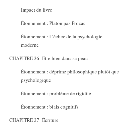
Impact du livre
Étonnement : Platon pas Prozac
Étonnement : L’échec de la psychologie
moderne
CHAPITRE 26 Être bien dans sa peau
Étonnement : déprime philosophique plutôt que
psychologique
Étonnement : problème de rigidité
Étonnement : biais cognitifs
CHAPITRE 27 Écriture