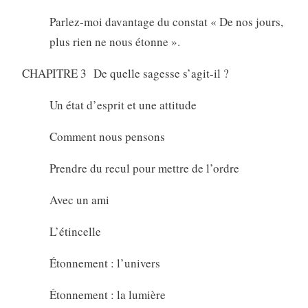
Parlez-moi davantage du constat « De nos jours,
plus rien ne nous étonne ».
CHAPITRE 3 De quelle sagesse s’agit-il ?
Un état d’esprit et une attitude
Comment nous pensons
Prendre du recul pour mettre de l’ordre
Avec un ami
L’étincelle
Étonnement : l’univers
Étonnement : la lumière