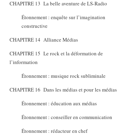
CHAPITRE 13 La belle aventure de LS-Radio
Étonnement : enquête sur l’imagination
constructive
CHAPITRE 14 Alliance Médias
CHAPITRE 15 Le rock et la déformation de
l’information
Étonnement : musique rock subliminale
CHAPITRE 16 Dans les médias et pour les médias
Étonnement : éducation aux médias
Étonnement : conseiller en communication
Étonnement : rédacteur en chef