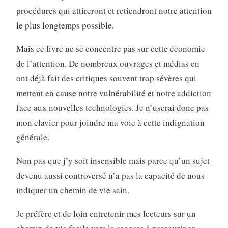
procédures qui attireront et retiendront notre attention
le plus longtemps possible.
Mais ce livre ne se concentre pas sur cette économie
de l’attention. De nombreux ouvrages et médias en
ont déjà fait des critiques souvent trop sévères qui
mettent en cause notre vulnérabilité et notre addiction
face aux nouvelles technologies. Je n’userai donc pas
mon clavier pour joindre ma voie à cette indignation
générale.
Non pas que j’y soit insensible mais parce qu’un sujet
devenu aussi controversé n’a pas la capacité de nous
indiquer un chemin de vie sain.
Je préfère et de loin entretenir mes lecteurs sur un