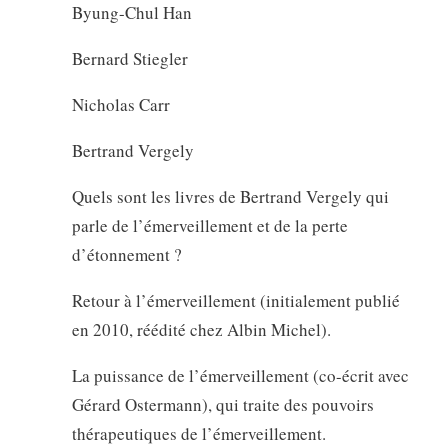
Byung-Chul Han
Bernard Stiegler
Nicholas Carr
Bertrand Vergely
Quels sont les livres de Bertrand Vergely qui
parle de l’émerveillement et de la perte
d’étonnement ?
Retour à l’émerveillement (initialement publié
en 2010, réédité chez Albin Michel).
La puissance de l’émerveillement (co-écrit avec
Gérard Ostermann), qui traite des pouvoirs
thérapeutiques de l’émerveillement.