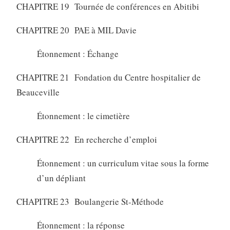
CHAPITRE 19 Tournée de conférences en Abitibi
CHAPITRE 20 PAE à MIL Davie
Étonnement : Échange
CHAPITRE 21 Fondation du Centre hospitalier de
Beauceville
Étonnement : le cimetière
CHAPITRE 22 En recherche d’emploi
Étonnement : un curriculum vitae sous la forme
d’un dépliant
CHAPITRE 23 Boulangerie St-Méthode
Étonnement : la réponse