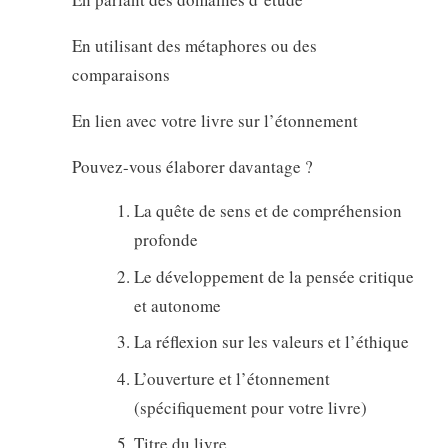
En utilisant des métaphores ou des
comparaisons
En lien avec votre livre sur l’étonnement
Pouvez-vous élaborer davantage ?
La quête de sens et de compréhension
profonde
Le développement de la pensée critique
et autonome
La réflexion sur les valeurs et l’éthique
L’ouverture et l’étonnement
(spécifiquement pour votre livre)
Titre du livre