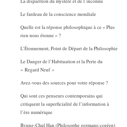
La disparition du mystère et de l’inconnu
Le fardeau de la conscience mondiale
Quelle est la réponse philosophique à ce « Plus
rien nous étonne » ?
L’Étonnement, Point de Départ de la Philosophie
Le Danger de l’Habituation et la Perte du
« Regard Neuf »
Avez-vous des sources pour votre réponse ?
Qui sont ces penseurs contemporains qui
critiquent la superficialité de l’information à
l’ère numérique
Byung-Chul Han (Philosophe germano-coréen)