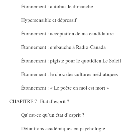
Étonnement : autobus le dimanche
Hypersensible et dépressif
Étonnement : acceptation de ma candidature
Étonnement : embauche à Radio-Canada
Étonnement : pigiste pour le quotidien Le Soleil
Étonnement : le choc des cultures médiatiques
Étonnement : « Le poète en moi est mort »
CHAPITRE 7 État d’esprit ?
Qu’est-ce qu’un état d’esprit ?
Définitions académiques en psychologie