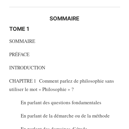
SOMMAIRE
TOME 1
SOMMAIRE
PRÉFACE
INTRODUCTION
CHAPITRE 1 Comment parlez de philosophie sans
utiliser le mot « Philosophie » ?
En parlant des questions fondamentales
En parlant de la démarche ou de la méthode
En parlant des domaines d’étude