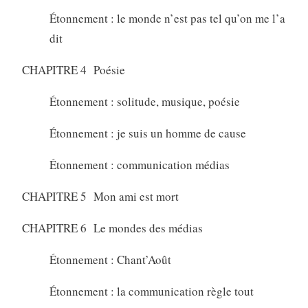
Étonnement : le monde n’est pas tel qu’on me l’a
dit
CHAPITRE 4 Poésie
Étonnement : solitude, musique, poésie
Étonnement : je suis un homme de cause
Étonnement : communication médias
CHAPITRE 5 Mon ami est mort
CHAPITRE 6 Le mondes des médias
Étonnement : Chant’Août
Étonnement : la communication règle tout