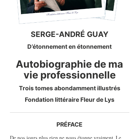
SERGE-ANDRÉ GUAY
D’étonnement en étonnement
Autobiographie de ma
vie professionnelle
Trois tomes abondamment illustrés
Fondation littéraire Fleur de Lys
PRÉFACE
De nos jours plus rien ne nous étonne vraiment. Le