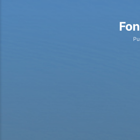
Fon
Pu