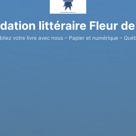
dation littéraire Fleur de
bliez votre livre avec nous – Papier et numérique – Qué