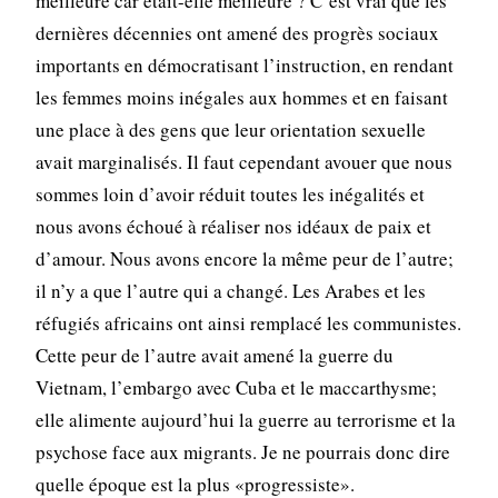
meilleure car était-elle meilleure ? C’est vrai que les
dernières décennies ont amené des progrès sociaux
importants en démocratisant l’instruction, en rendant
les femmes moins inégales aux hommes et en faisant
une place à des gens que leur orientation sexuelle
avait marginalisés. Il faut cependant avouer que nous
sommes loin d’avoir réduit toutes les inégalités et
nous avons échoué à réaliser nos idéaux de paix et
d’amour. Nous avons encore la même peur de l’autre;
il n’y a que l’autre qui a changé. Les Arabes et les
réfugiés africains ont ainsi remplacé les communistes.
Cette peur de l’autre avait amené la guerre du
Vietnam, l’embargo avec Cuba et le maccarthysme;
elle alimente aujourd’hui la guerre au terrorisme et la
psychose face aux migrants. Je ne pourrais donc dire
quelle époque est la plus «progressiste».