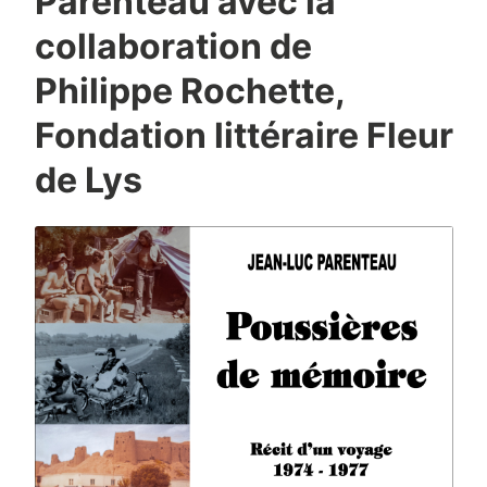
Parenteau avec la
collaboration de
Philippe Rochette,
Fondation littéraire Fleur
de Lys