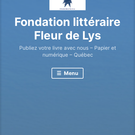
Fondation littéraire
Fleur de Lys
Publiez votre livre avec nous – Papier et
numérique – Québec
Menu