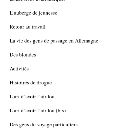
L’auberge de jeunesse
Retour au travail
La vie des gens de passage en Allemagne
Des blondes!
Activités
Histoires de drogue
L’art d’avoir l’air fou…
L’art d’avoir l’air fou (bis)
Des gens du voyage particuliers