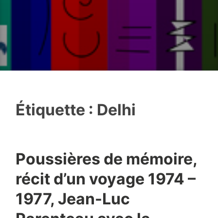
Étiquette :
Delhi
Poussières de mémoire,
récit d’un voyage 1974 –
1977, Jean-Luc