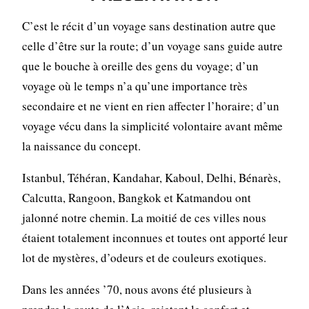
C’est le récit d’un voyage sans destination autre que
celle d’être sur la route; d’un voyage sans guide autre
que le bouche à oreille des gens du voyage; d’un
voyage où le temps n’a qu’une importance très
secondaire et ne vient en rien affecter l’horaire; d’un
voyage vécu dans la simplicité volontaire avant même
la naissance du concept.
Istanbul, Téhéran, Kandahar, Kaboul, Delhi, Bénarès,
Calcutta, Rangoon, Bangkok et Katmandou ont
jalonné notre chemin. La moitié de ces villes nous
étaient totalement inconnues et toutes ont apporté leur
lot de mystères, d’odeurs et de couleurs exotiques.
Dans les années ’70, nous avons été plusieurs à