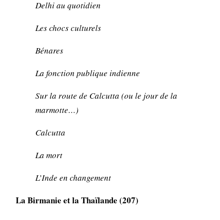
Delhi au quotidien
Les chocs culturels
Bénares
La fonction publique indienne
Sur la route de Calcutta (ou le jour de la
marmotte…)
Calcutta
La mort
L’Inde en changement
La Birmanie et la Thaïlande (207)