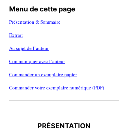
Menu de cette page
Présentation & Sommaire
Extrait
Au sujet de l’auteur
Communiquer avec l’auteur
Commander un exemplaire papier
Commander votre exemplaire numérique (PDF)
PRÉSENTATION
PRÉSENTATION