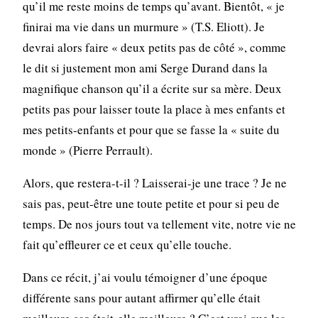
qu’il me reste moins de temps qu’avant. Bientôt, « je
finirai ma vie dans un murmure » (T.S. Eliott). Je
devrai alors faire « deux petits pas de côté », comme
le dit si justement mon ami Serge Durand dans la
magnifique chanson qu’il a écrite sur sa mère. Deux
petits pas pour laisser toute la place à mes enfants et
mes petits-enfants et pour que se fasse la « suite du
monde » (Pierre Perrault).
Alors, que restera-t-il ? Laisserai-je une trace ? Je ne
sais pas, peut-être une toute petite et pour si peu de
temps. De nos jours tout va tellement vite, notre vie ne
fait qu’effleurer ce et ceux qu’elle touche.
Dans ce récit, j’ai voulu témoigner d’une époque
différente sans pour autant affirmer qu’elle était