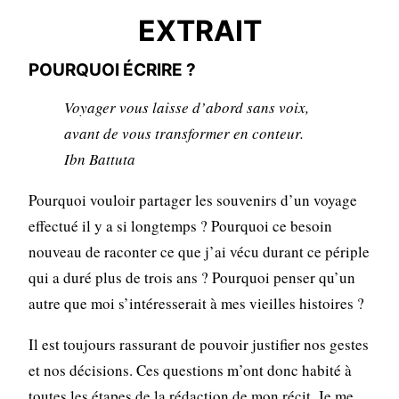
EXTRAIT
POURQUOI ÉCRIRE ?
Voyager vous laisse d’abord sans voix,
avant de vous transformer en conteur.
Ibn Battuta
Pourquoi vouloir partager les souvenirs d’un voyage
effectué il y a si longtemps ? Pourquoi ce besoin
nouveau de raconter ce que j’ai vécu durant ce périple
qui a duré plus de trois ans ? Pourquoi penser qu’un
autre que moi s’intéresserait à mes vieilles histoires ?
Il est toujours rassurant de pouvoir justifier nos gestes
et nos décisions. Ces questions m’ont donc habité à
toutes les étapes de la rédaction de mon récit. Je me