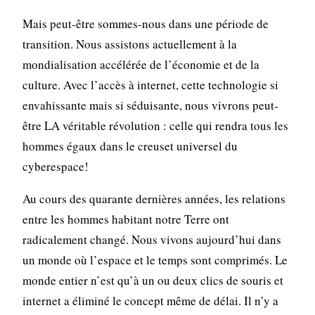
Mais peut-être sommes-nous dans une période de
transition. Nous assistons actuellement à la
mondialisation accélérée de l’économie et de la
culture. Avec l’accès à internet, cette technologie si
envahissante mais si séduisante, nous vivrons peut-
être LA véritable révolution : celle qui rendra tous les
hommes égaux dans le creuset universel du
cyberespace!
Au cours des quarante dernières années, les relations
entre les hommes habitant notre Terre ont
radicalement changé. Nous vivons aujourd’hui dans
un monde où l’espace et le temps sont comprimés. Le
monde entier n’est qu’à un ou deux clics de souris et
internet a éliminé le concept même de délai. Il n’y a