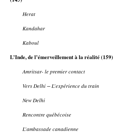
Herat
Kandahar
Kaboul
L’Inde, de l’émerveillement à la réalité (159)
Amritsar- le premier contact
Vers Delhi − L’expérience du train
New Delhi
Rencontre québécoise
L’ambassade canadienne