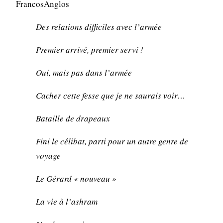
FrancosAnglos
Des relations difficiles avec l’armée
Premier arrivé, premier servi !
Oui, mais pas dans l’armée
Cacher cette fesse que je ne saurais voir…
Bataille de drapeaux
Fini le célibat, parti pour un autre genre de
voyage
Le Gérard « nouveau »
La vie à l’ashram