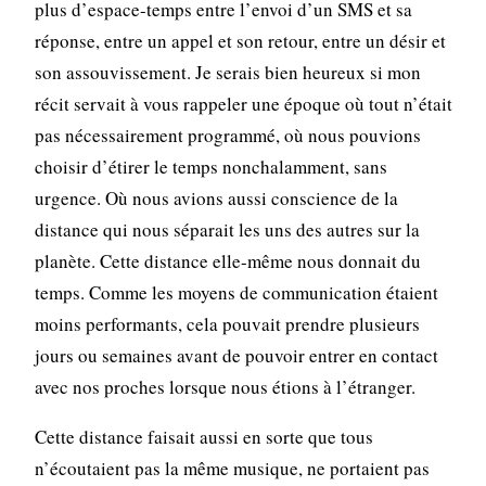
plus d’espace-temps entre l’envoi d’un SMS et sa
réponse, entre un appel et son retour, entre un désir et
son assouvissement. Je serais bien heureux si mon
récit servait à vous rappeler une époque où tout n’était
pas nécessairement programmé, où nous pouvions
choisir d’étirer le temps nonchalamment, sans
urgence. Où nous avions aussi conscience de la
distance qui nous séparait les uns des autres sur la
planète. Cette distance elle-même nous donnait du
temps. Comme les moyens de communication étaient
moins performants, cela pouvait prendre plusieurs
jours ou semaines avant de pouvoir entrer en contact
avec nos proches lorsque nous étions à l’étranger.
Cette distance faisait aussi en sorte que tous
n’écoutaient pas la même musique, ne portaient pas