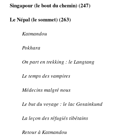
Singapour (le bout du chemin) (247)
Le Népal (le sommet) (263)
Katmandou
Pokhara
On part en trekking : le Langtang
Le temps des vampires
Médecins malgré nous
Le but du voyage : le lac Gosainkund
La leçon des réfugiés tibétains
Retour à Katmandou