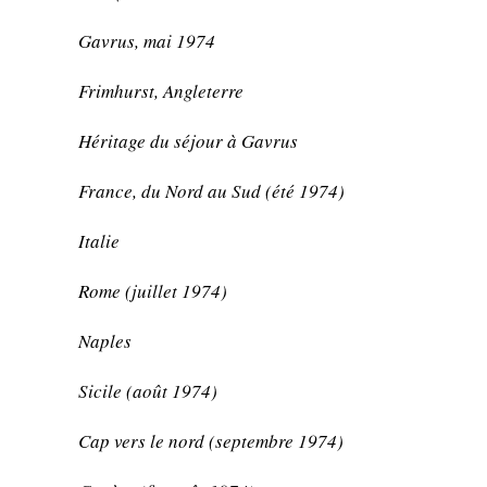
Gavrus, mai 1974
Frimhurst, Angleterre
Héritage du séjour à Gavrus
France, du Nord au Sud (été 1974)
Italie
Rome (juillet 1974)
Naples
Sicile (août 1974)
Cap vers le nord (septembre 1974)