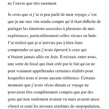
ne l’ouvre que très rarement.
Je crois que si j’ai si peu parlé de mon voyage, c’est
que je me suis vite rendu compte qu’il était difficile de
partager les émotions associées à plusieurs de mes
expériences, particulièrement celles vécues en Inde.
J’ai réalisé que je n’arrivais pas à bien faire
comprendre ce que j’avais éprouvé à ceux qui
n’étaient jamais allés en Asie. Il existait, entre nous,
une sorte de fossé qui était créé par le fait qu’on ne
peut vraiment appréhender certaines réalités pour
lesquelles nous n’avons aucune référence. Certains
moments que j’avais vécus durant ce voyage ne
pouvaient être complètement compris que par des
gens qui non seulement avaient vu mais avaient aussi
côtoyé et senti les niveaux extrêmes de surpopulation,