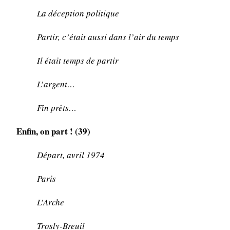
La déception politique
Partir, c’était aussi dans l’air du temps
Il était temps de partir
L’argent…
Fin prêts…
Enfin, on part ! (39)
Départ, avril 1974
Paris
L’Arche
Trosly-Breuil