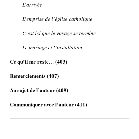
L’arrivée
L’emprise de l’église catholique
C’est ici que le voyage se termine
Le mariage et l’installation
Ce qu’il me reste… (403)
Remerciements (407)
Au sujet de l’auteur (409)
Communiquer avec l’auteur (411)
EXTRAIT