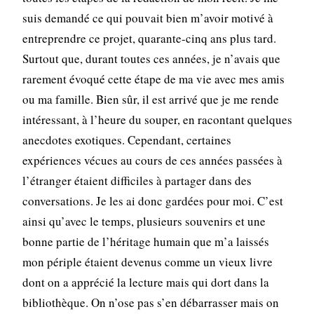
suis demandé ce qui pouvait bien m’avoir motivé à
entreprendre ce projet, quarante-cinq ans plus tard.
Surtout que, durant toutes ces années, je n’avais que
rarement évoqué cette étape de ma vie avec mes amis
ou ma famille. Bien sûr, il est arrivé que je me rende
intéressant, à l’heure du souper, en racontant quelques
anecdotes exotiques. Cependant, certaines
expériences vécues au cours de ces années passées à
l’étranger étaient difficiles à partager dans des
conversations. Je les ai donc gardées pour moi. C’est
ainsi qu’avec le temps, plusieurs souvenirs et une
bonne partie de l’héritage humain que m’a laissés
mon périple étaient devenus comme un vieux livre
dont on a apprécié la lecture mais qui dort dans la
bibliothèque. On n’ose pas s’en débarrasser mais on