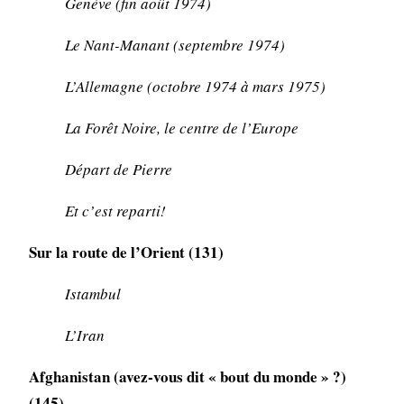
Genève (fin août 1974)
Le Nant-Manant (septembre 1974)
L’Allemagne (octobre 1974 à mars 1975)
La Forêt Noire, le centre de l’Europe
Départ de Pierre
Et c’est reparti!
Sur la route de l’Orient (131)
Istambul
L’Iran
Afghanistan (avez-vous dit « bout du monde » ?)
(145)