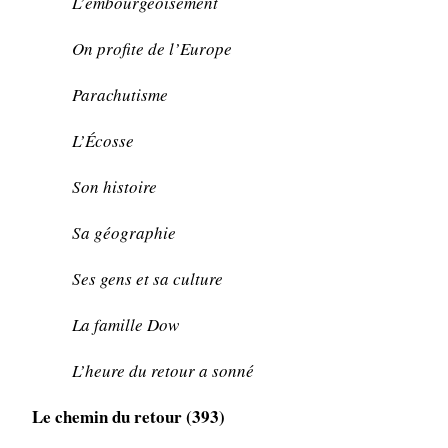
L’embourgeoisement
On profite de l’Europe
Parachutisme
L’Écosse
Son histoire
Sa géographie
Ses gens et sa culture
La famille Dow
L’heure du retour a sonné
Le chemin du retour (393)