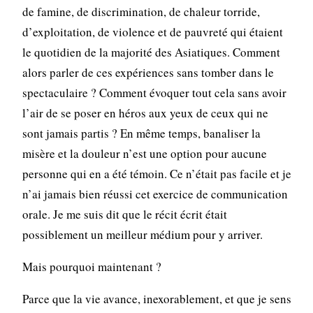
de famine, de discrimination, de chaleur torride,
d’exploitation, de violence et de pauvreté qui étaient
le quotidien de la majorité des Asiatiques. Comment
alors parler de ces expériences sans tomber dans le
spectaculaire ? Comment évoquer tout cela sans avoir
l’air de se poser en héros aux yeux de ceux qui ne
sont jamais partis ? En même temps, banaliser la
misère et la douleur n’est une option pour aucune
personne qui en a été témoin. Ce n’était pas facile et je
n’ai jamais bien réussi cet exercice de communication
orale. Je me suis dit que le récit écrit était
possiblement un meilleur médium pour y arriver.
Mais pourquoi maintenant ?
Parce que la vie avance, inexorablement, et que je sens