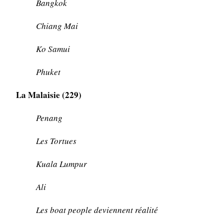
Bangkok
Chiang Mai
Ko Samui
Phuket
La Malaisie (229)
Penang
Les Tortues
Kuala Lumpur
Ali
Les boat people deviennent réalité