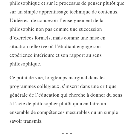
philosophique et sur le processus de penser plutôt que
sur un simple apprentissage technique de contenus.
L’idée est de concevoir l’enseignement de la
philosophie non pas comme une succession
d’exercices formels, mais comme une mise en
situation réflexive où l’étudiant engage son
expérience intérieure et son rapport au sens
philosophique.
Ce point de vue, longtemps marginal dans les
programmes collégiaux, s’inscrit dans une critique
générale de l’éducation qui cherche à donner du sens
à l’acte de philosopher plutôt qu’à en faire un
ensemble de compétences mesurables ou un simple
savoir transmis.