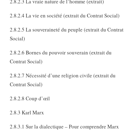
2.8.2.3 La vraie nature de l’homme (extrait)
2.8.2.4 La vie en société (extrait du Contrat Social)
2.8.2.5 La souveraineté du peuple (extrait du Contrat
Social)
2.8.2.6 Bornes du pouvoir souverain (extrait du
Contrat Social)
2.8.2.7 Nécessité d’une religion civile (extrait du
Contrat Social)
2.8.2.8 Coup d’œil
2.8.3 Karl Marx
2.8.3.1 Sur la dialectique – Pour comprendre Marx