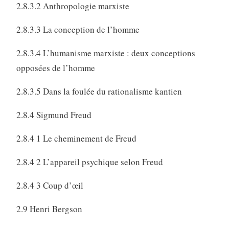
2.8.3.2 Anthropologie marxiste
2.8.3.3 La conception de l’homme
2.8.3.4 L’humanisme marxiste : deux conceptions
opposées de l’homme
2.8.3.5 Dans la foulée du rationalisme kantien
2.8.4 Sigmund Freud
2.8.4 1 Le cheminement de Freud
2.8.4 2 L’appareil psychique selon Freud
2.8.4 3 Coup d’œil
2.9 Henri Bergson