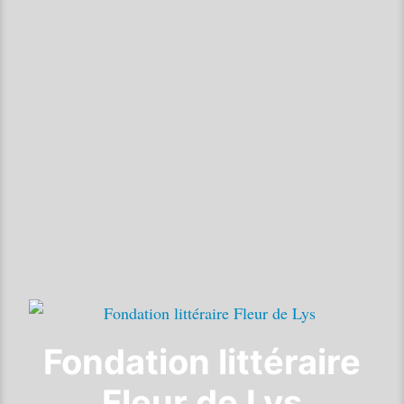
Fondation littéraire
Fleur de Lys