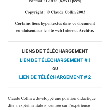
Format : Lettre (8,5x11pces)
Copyright : © Claude Collin 2003
Certains liens hypertextes dans ce document
conduisent sur le site web Internet Archive.
LIENS DE TÉLÉCHARGEMENT
LIEN DE TÉLÉCHARGEMENT # 1
OU
LIEN DE TÉLÉCHARGEMENT # 2
Claude Collin a développé une position didactique
dite « expérimentale », centrée sur l’expérience