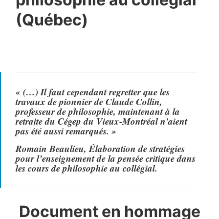
(Québec)
«
(…) Il faut cependant regretter que les
travaux de pionnier de Claude Collin,
professeur de philosophie, maintenant à la
retraite du Cégep du Vieux-Montréal n’aient
pas été aussi remarqués.
»
Romain Beaulieu, Élaboration de stratégies
pour l’enseignement de la pensée critique dans
les cours de philosophie au collégial.
Document en hommage