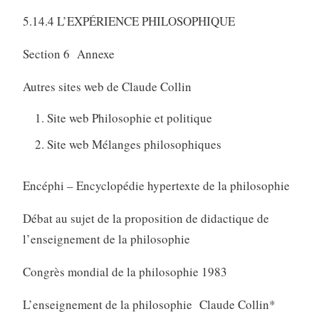
5.14.4 L’EXPÉRIENCE PHILOSOPHIQUE
Section 6 Annexe
Autres sites web de Claude Collin
Site web Philosophie et politique
Site web Mélanges philosophiques
Encéphi – Encyclopédie hypertexte de la philosophie
Débat au sujet de la proposition de didactique de
l’enseignement de la philosophie
Congrès mondial de la philosophie 1983
L’enseignement de la philosophie Claude Collin*