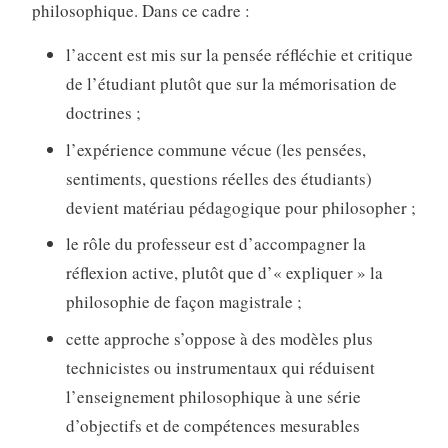
philosophique. Dans ce cadre :
l’accent est mis sur la pensée réfléchie et critique
de l’étudiant plutôt que sur la mémorisation de
doctrines ;
l’expérience commune vécue (les pensées,
sentiments, questions réelles des étudiants)
devient matériau pédagogique pour philosopher ;
le rôle du professeur est d’accompagner la
réflexion active, plutôt que d’« expliquer » la
philosophie de façon magistrale ;
cette approche s’oppose à des modèles plus
technicistes ou instrumentaux qui réduisent
l’enseignement philosophique à une série
d’objectifs et de compétences mesurables