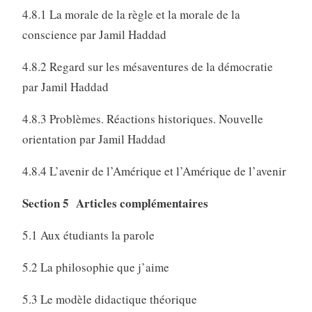
4.8.1 La morale de la règle et la morale de la
conscience par Jamil Haddad
4.8.2 Regard sur les mésaventures de la démocratie
par Jamil Haddad
4.8.3 Problèmes. Réactions historiques. Nouvelle
orientation par Jamil Haddad
4.8.4 L’avenir de l’Amérique et l’Amérique de l’avenir
Section 5 Articles complémentaires
5.1 Aux étudiants la parole
5.2 La philosophie que j’aime
5.3 Le modèle didactique théorique