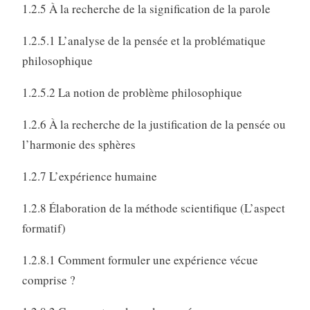
1.2.5 À la recherche de la signification de la parole
1.2.5.1 L’analyse de la pensée et la problématique
philosophique
1.2.5.2 La notion de problème philosophique
1.2.6 À la recherche de la justification de la pensée ou
l’harmonie des sphères
1.2.7 L’expérience humaine
1.2.8 Élaboration de la méthode scientifique (L’aspect
formatif)
1.2.8.1 Comment formuler une expérience vécue
comprise ?