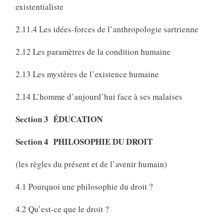
existentialiste
2.11.4 Les idées-forces de l’anthropologie sartrienne
2.12 Les paramètres de la condition humaine
2.13 Les mystères de l’existence humaine
2.14 L’homme d’aujourd’hui face à ses malaises
Section 3 ÉDUCATION
Section 4 PHILOSOPHIE DU DROIT
(les règles du présent et de l’avenir humain)
4.1 Pourquoi une philosophie du droit ?
4.2 Qu’est-ce que le droit ?