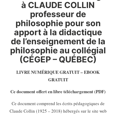
à CLAUDE COLLIN
professeur de
philosophie pour son
apport à la didactique
de l’enseignement de la
philosophie au collégial
(CÉGEP – QUÉBEC)
LIVRE NUMÉRIQUE GRATUIT – EBOOK
GRATUIT
Ce document offert en libre téléchargement (PDF)
Ce document comprend les écrits pédagogiques de
Claude Collin (1925 – 2018) hébergés sur le site web