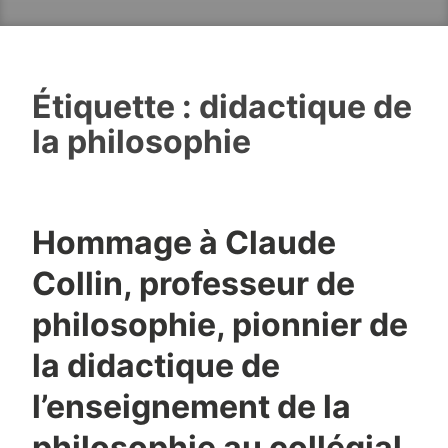
Étiquette :
didactique de
la philosophie
Hommage à Claude
Collin, professeur de
philosophie, pionnier de
la didactique de
l’enseignement de la
philosophie au collégial