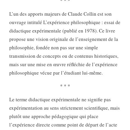
* * *
L’un des apports majeurs de Claude Collin est son
ouvrage intitulé L’expérience philosophique : essai de
didactique expérimentale (publié en 1978). Ce livre
propose une vision originale de l’enseignement de la
philosophie, fondée non pas sur une simple
transmission de concepts ou de contenus historiques,
mais sur une mise en œuvre réfléchie de l’expérience
philosophique vécue par l’étudiant lui-même.
* * *
Le terme didactique expérimentale ne signifie pas
expérimentation au sens strictement scientifique, mais
plutôt une approche pédagogique qui place
l’expérience directe comme point de départ de l’acte