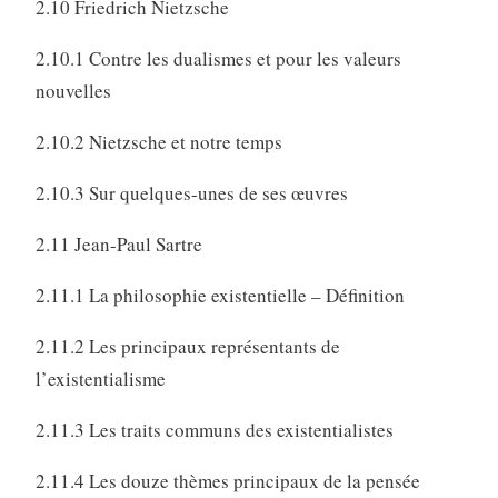
2.10 Friedrich Nietzsche
2.10.1 Contre les dualismes et pour les valeurs
nouvelles
2.10.2 Nietzsche et notre temps
2.10.3 Sur quelques-unes de ses œuvres
2.11 Jean-Paul Sartre
2.11.1 La philosophie existentielle – Définition
2.11.2 Les principaux représentants de
l’existentialisme
2.11.3 Les traits communs des existentialistes
2.11.4 Les douze thèmes principaux de la pensée