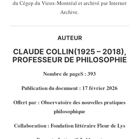
du Cégep du Vieux-Montréal et archivé par Internet
Archive.
AUTEUR
CLAUDE COLLIN(1925 – 2018),
PROFESSEUR DE PHILOSOPHIE
Nombre de pageS : 393
Publication du document : 17 février 2026
Offert par : Observatoire des nouvelles pratiques
philosophique
Collaboration : Fondation littéraire Fleur de Lys