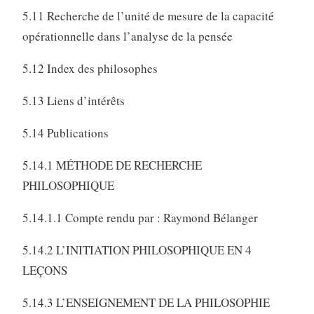
5.11 Recherche de l’unité de mesure de la capacité
opérationnelle dans l’analyse de la pensée
5.12 Index des philosophes
5.13 Liens d’intérêts
5.14 Publications
5.14.1 MÉTHODE DE RECHERCHE
PHILOSOPHIQUE
5.14.1.1 Compte rendu par : Raymond Bélanger
5.14.2 L’INITIATION PHILOSOPHIQUE EN 4
LEÇONS
5.14.3 L’ENSEIGNEMENT DE LA PHILOSOPHIE