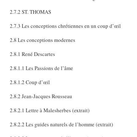
2.7.2 ST. THOMAS
2.7.3 Les conceptions chrétiennes en un coup d’œil
2.8 Les conceptions modernes
2.8.1 René Descartes
2.8.1.1 Les Passions de l’âme
2.8.1.2 Coup d’œil
2.8.2 Jean-Jacques Rousseau
2.8.2.1 Lettre à Malesherbes (extrait)
2.8.2.2 Les guides naturels de l’homme (extrait)