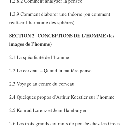
1.2.8.2 Comment analyser la pensée
1.2.9 Comment élaborer une théorie (ou comment
réaliser l’harmonie des sphères)
SECTION 2 CONCEPTIONS DE L’HOMME (les
images de l’homme)
2.1 La spécificité de l’homme
2.2 Le cerveau – Quand la matière pense
2.3 Voyage au centre du cerveau
2.4 Quelques propos d’Arthur Koestler sur l’homme
2.5 Konrad Lorenz et Jean Hamburger
2.6 Les trois grands courants de pensée chez les Grecs