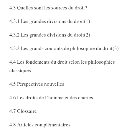
4.3 Quelles sont les sources du droit?
4.3.1 Les grandes divisions du droit(1)
4.3.2 Les grandes divisions du droit(2)
4.3.3 Les grands courants de philosophie du droit(3)
4.4 Les fondements du droit selon les philosophies
classiques
4.5 Perspectives nouvelles
4.6 Les droits de l’homme et des chartes
4.7 Glossaire
4.8 Articles complémentaires