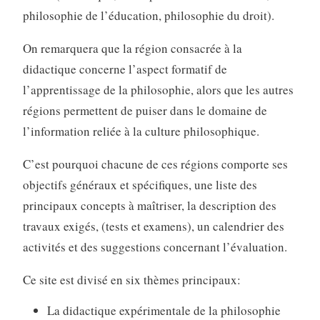
philosophie de l’éducation, philosophie du droit).
On remarquera que la région consacrée à la
didactique concerne l’aspect formatif de
l’apprentissage de la philosophie, alors que les autres
régions permettent de puiser dans le domaine de
l’information reliée à la culture philosophique.
C’est pourquoi chacune de ces régions comporte ses
objectifs généraux et spécifiques, une liste des
principaux concepts à maîtriser, la description des
travaux exigés, (tests et examens), un calendrier des
activités et des suggestions concernant l’évaluation.
Ce site est divisé en six thèmes principaux:
La didactique expérimentale de la philosophie