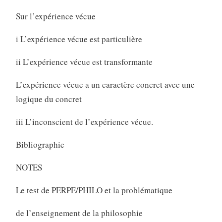
Sur l’expérience vécue
i L’expérience vécue est particulière
ii L’expérience vécue est transformante
L’expérience vécue a un caractère concret avec une
logique du concret
iii L’inconscient de l’expérience vécue.
Bibliographie
NOTES
Le test de PERPE/PHILO et la problématique
de l’enseignement de la philosophie