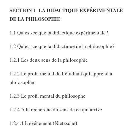
SECTION 1 LA DIDACTIQUE EXPÉRIMENTALE
DE LA PHILOSOPHIE
1.1 Qu’est-ce que la didactique expérimentale?
1.2 Qu’est-ce que la didactique de la philosophie?
1.2.1 Les deux sens de la philosophie
1.2.2 Le profil mental de l’étudiant qui apprend à
philosopher
1.2.3 Le profil mental du philosophe
1.2.4 À la recherche du sens de ce qui arrive
1.2.4.1 L’événement (Nietzsche)