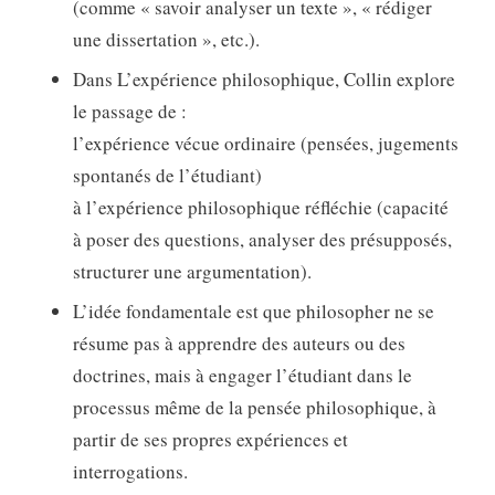
(comme « savoir analyser un texte », « rédiger
une dissertation », etc.).
Dans L’expérience philosophique, Collin explore
le passage de :
l’expérience vécue ordinaire (pensées, jugements
spontanés de l’étudiant)
à l’expérience philosophique réfléchie (capacité
à poser des questions, analyser des présupposés,
structurer une argumentation).
L’idée fondamentale est que philosopher ne se
résume pas à apprendre des auteurs ou des
doctrines, mais à engager l’étudiant dans le
processus même de la pensée philosophique, à
partir de ses propres expériences et
interrogations.