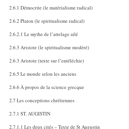
2.6.1 Démocrite (le matérialisme radical)
2.6.2 Platon (le spiritualisme radical)
2.6.2.1 Le mythe de l’attelage ailé
2.6.3 Aristote (le spiritualisme modéré)
2.6.3 Aristote (texte sur l’entéléchie)
2.6.5 Le monde selon les anciens
2.6.6 À propos de la science grecque
2.7 Les conceptions chrétiennes
2.7.1 ST. AUGISTIN
2.7.1.1 Les deux cités – Texte de St Augustin