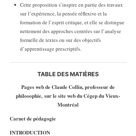
Cette proposition s’inspire en partie des travaux
sur l’expérience, la pensée réflexive et la
formation de l’esprit critique, et elle se distingue
nettement des approches centrées sur l’analyse
formelle de textes ou sur des objectifs
d’apprentissage prescriptifs.
TABLE DES MATIÈRES
Pages web de Claude Collin, professeur de
philosophie, sur le site web du Cégep du Vieux-
Montréal
Carnet de pédagogie
INTRODUCTION