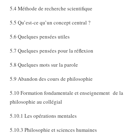
5.4 Méthode de recherche scientifique
5.5 Qu’est-ce qu’un concept central ?
5.6 Quelques pensées utiles
5.7 Quelques pensées pour la réflexion
5.8 Quelques mots sur la parole
5.9 Abandon des cours de philosophie
5.10 Formation fondamentale et enseignement de la
philosophie au collégial
5.10.1 Les opérations mentales
5.10.3 Philosophie et sciences humaines