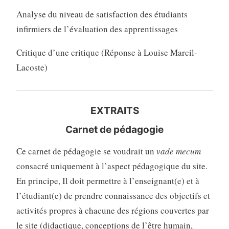
Analyse du niveau de satisfaction des étudiants
infirmiers de l’évaluation des apprentissages
Critique d’une critique (Réponse à Louise Marcil-
Lacoste)
EXTRAITS
Carnet de pédagogie
Ce carnet de pédagogie se voudrait un
vade mecum
consacré uniquement à l’aspect pédagogique du site.
En principe, Il doit permettre à l’enseignant(e) et à
l’étudiant(e) de prendre connaissance des objectifs et
activités propres à chacune des régions couvertes par
le site (didactique, conceptions de l’être humain,