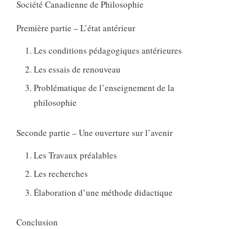
Société Canadienne de Philosophie
Première partie – L’état antérieur
Les conditions pédagogiques antérieures
Les essais de renouveau
Problématique de l’enseignement de la
philosophie
Seconde partie – Une ouverture sur l’avenir
Les Travaux préalables
Les recherches
Élaboration d’une méthode didactique
Conclusion