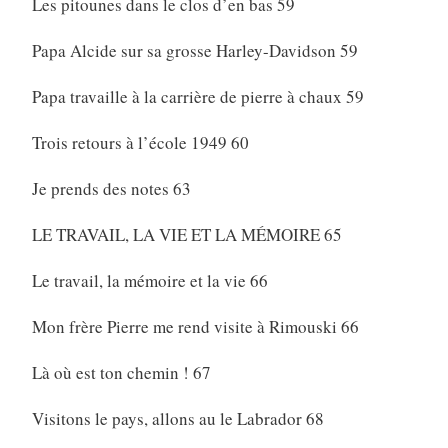
Les pitounes dans le clos d’en bas 59
Papa Alcide sur sa grosse Harley-Davidson 59
Papa travaille à la carrière de pierre à chaux 59
Trois retours à l’école 1949 60
Je prends des notes 63
LE TRAVAIL, LA VIE ET LA MÉMOIRE 65
Le travail, la mémoire et la vie 66
Mon frère Pierre me rend visite à Rimouski 66
Là où est ton chemin ! 67
Visitons le pays, allons au le Labrador 68