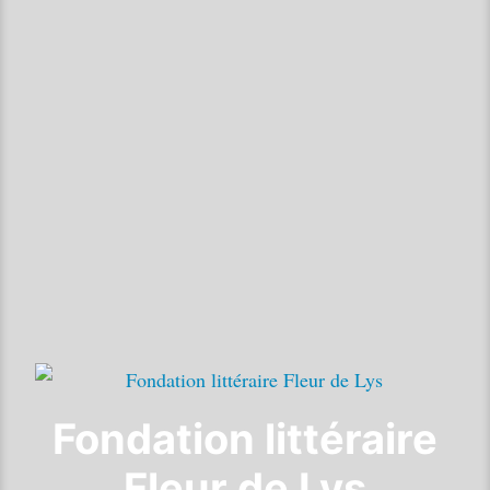
Fondation littéraire
Fleur de Lys