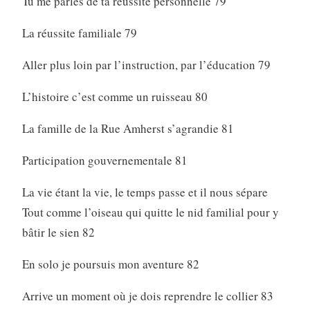
Tu me parles de ta réussite personnelle 79
La réussite familiale 79
Aller plus loin par l’instruction, par l’éducation 79
L’histoire c’est comme un ruisseau 80
La famille de la Rue Amherst s’agrandie 81
Participation gouvernementale 81
La vie étant la vie, le temps passe et il nous sépare
Tout comme l’oiseau qui quitte le nid familial pour y
bâtir le sien 82
En solo je poursuis mon aventure 82
Arrive un moment où je dois reprendre le collier 83