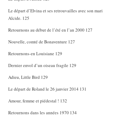
Le départ d’Elvina et ses retrouvailles avec son mari
Alcide. 125
Retournons au début de l’été en l’an 2000 127
Nouvelle, comté de Bonaventure 127
Retournons-en Louisiane 129
Dernier envol d’un oiseau fragile 129
Adieu, Little Bird 129
Le départ de Roland le 26 janvier 2014 131
Amour, femme et piédestal ! 132
Retournons dans les années 1970 134