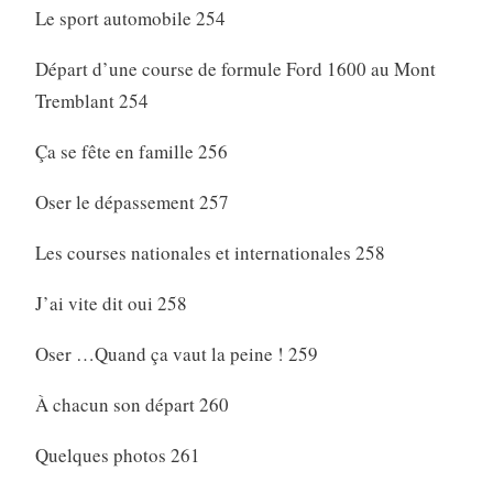
Le sport automobile 254
Départ d’une course de formule Ford 1600 au Mont
Tremblant 254
Ça se fête en famille 256
Oser le dépassement 257
Les courses nationales et internationales 258
J’ai vite dit oui 258
Oser …Quand ça vaut la peine ! 259
À chacun son départ 260
Quelques photos 261