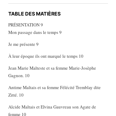
TABLE DES MATIÈRES
PRÉSENTATION 9
Mon passage dans le temps 9
Je me présente 9
À leur époque ils ont marqué le temps 10
Jean Marie Malteste et sa femme Marie-Josèphe
Gagnon. 10
Antime Maltais et sa femme Félécité Tremblay dite
Zitté. 10
Alcide Maltais et Elvina Gauvreau son Agate de
femme 10