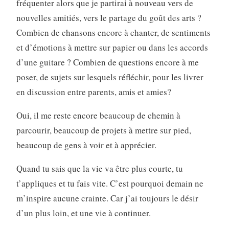
fréquenter alors que je partirai à nouveau vers de
nouvelles amitiés, vers le partage du goût des arts ?
Combien de chansons encore à chanter, de sentiments
et d’émotions à mettre sur papier ou dans les accords
d’une guitare ? Combien de questions encore à me
poser, de sujets sur lesquels réfléchir, pour les livrer
en discussion entre parents, amis et amies?
Oui, il me reste encore beaucoup de chemin à
parcourir, beaucoup de projets à mettre sur pied,
beaucoup de gens à voir et à apprécier.
Quand tu sais que la vie va être plus courte, tu
t’appliques et tu fais vite. C’est pourquoi demain ne
m’inspire aucune crainte. Car j’ai toujours le désir
d’un plus loin, et une vie à continuer.