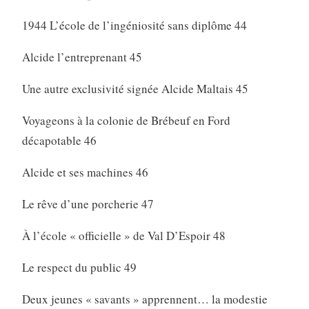
1944 L’école de l’ingéniosité sans diplôme 44
Alcide l’entreprenant 45
Une autre exclusivité signée Alcide Maltais 45
Voyageons à la colonie de Brébeuf en Ford
décapotable 46
Alcide et ses machines 46
Le rêve d’une porcherie 47
À l’école « officielle » de Val D’Espoir 48
Le respect du public 49
Deux jeunes « savants » apprennent… la modestie