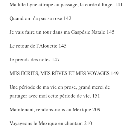
Ma fille Lyne attrape au passage, la corde à linge. 141
Quand on n’a pas sa rose 142
Je vais faire un tour dans ma Gaspésie Natale 145
Le retour de l’Alouette 145
Je prends des notes 147
MES ÉCRITS, MES RÊVES ET MES VOYAGES 149
Une période de ma vie en prose, grand merci de
partager avec moi cette période de vie. 151
Maintenant, rendons-nous au Mexique 209
Voyageons le Mexique en chantant 210