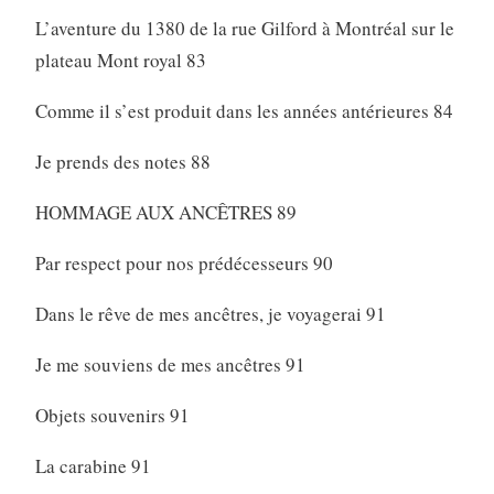
L’aventure du 1380 de la rue Gilford à Montréal sur le
plateau Mont royal 83
Comme il s’est produit dans les années antérieures 84
Je prends des notes 88
HOMMAGE AUX ANCÊTRES 89
Par respect pour nos prédécesseurs 90
Dans le rêve de mes ancêtres, je voyagerai 91
Je me souviens de mes ancêtres 91
Objets souvenirs 91
La carabine 91