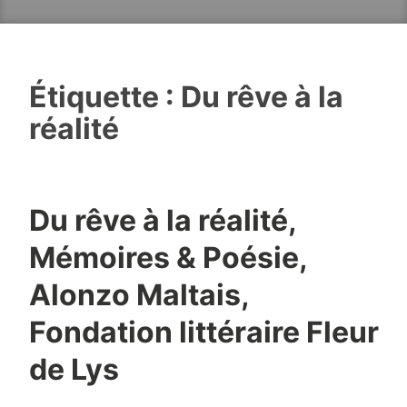
Étiquette :
Du rêve à la
réalité
Du rêve à la réalité,
Mémoires & Poésie,
Alonzo Maltais,
Fondation littéraire Fleur
de Lys