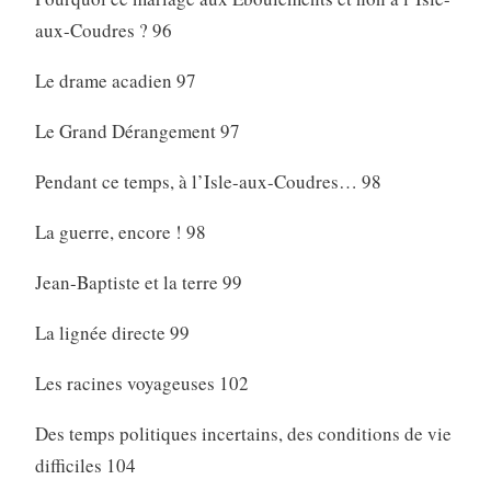
aux-Coudres ? 96
Le drame acadien 97
Le Grand Dérangement 97
Pendant ce temps, à l’Isle-aux-Coudres… 98
La guerre, encore ! 98
Jean-Baptiste et la terre 99
La lignée directe 99
Les racines voyageuses 102
Des temps politiques incertains, des conditions de vie
difficiles 104