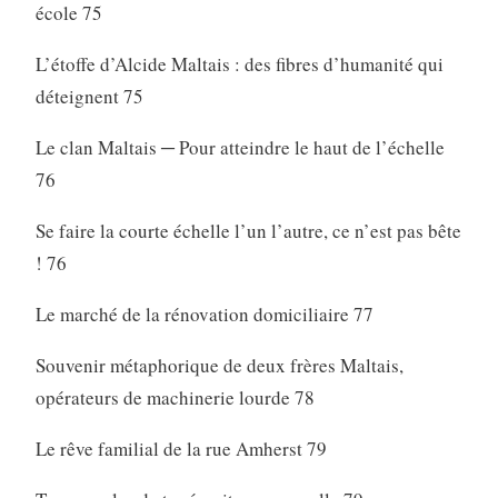
école 75
L’étoffe d’Alcide Maltais : des fibres d’humanité qui
déteignent 75
Le clan Maltais ─ Pour atteindre le haut de l’échelle
76
Se faire la courte échelle l’un l’autre, ce n’est pas bête
! 76
Le marché de la rénovation domiciliaire 77
Souvenir métaphorique de deux frères Maltais,
opérateurs de machinerie lourde 78
Le rêve familial de la rue Amherst 79