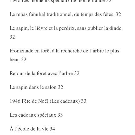
1946 Les moments spéciaux de mon enfance 32
Le repas familial traditionnel, du temps des fêtes. 32
Le sapin, le lièvre et la perdrix, sans oublier la dinde.
32
Promenade en forêt à la recherche de l’arbre le plus
beau 32
Retour de la forêt avec l’arbre 32
Le sapin dans le salon 32
1946 Fête de Noël (Les cadeaux) 33
Les cadeaux spéciaux 33
À l’école de la vie 34