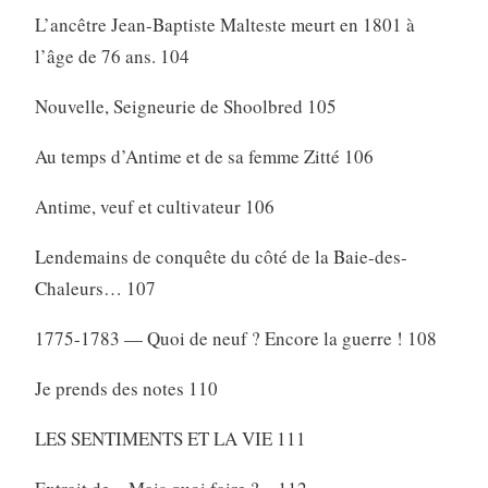
L’ancêtre Jean-Baptiste Malteste meurt en 1801 à
l’âge de 76 ans. 104
Nouvelle, Seigneurie de Shoolbred 105
Au temps d’Antime et de sa femme Zitté 106
Antime, veuf et cultivateur 106
Lendemains de conquête du côté de la Baie-des-
Chaleurs… 107
1775-1783 — Quoi de neuf ? Encore la guerre ! 108
Je prends des notes 110
LES SENTIMENTS ET LA VIE 111