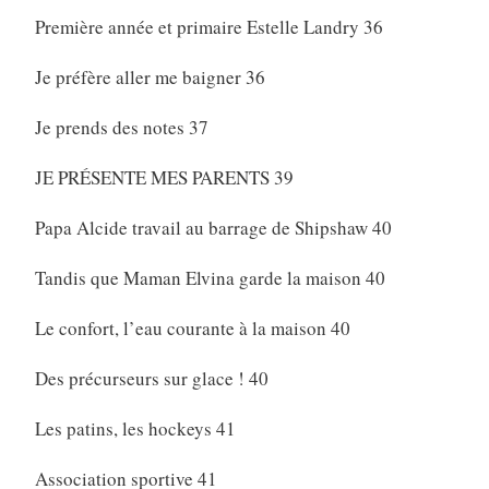
Première année et primaire Estelle Landry 36
Je préfère aller me baigner 36
Je prends des notes 37
JE PRÉSENTE MES PARENTS 39
Papa Alcide travail au barrage de Shipshaw 40
Tandis que Maman Elvina garde la maison 40
Le confort, l’eau courante à la maison 40
Des précurseurs sur glace ! 40
Les patins, les hockeys 41
Association sportive 41