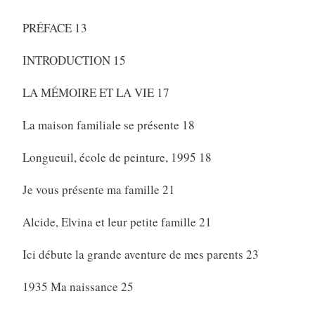
PRÉFACE 13
INTRODUCTION 15
LA MÉMOIRE ET LA VIE 17
La maison familiale se présente 18
Longueuil, école de peinture, 1995 18
Je vous présente ma famille 21
Alcide, Elvina et leur petite famille 21
Ici débute la grande aventure de mes parents 23
1935 Ma naissance 25