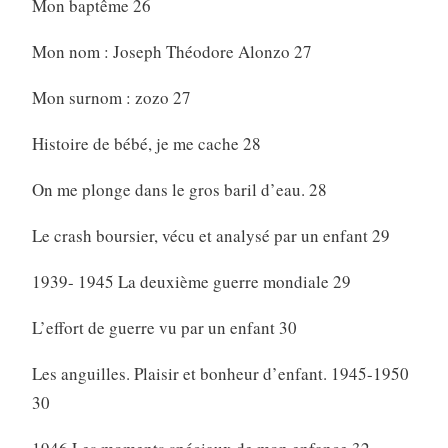
Mon baptême 26
Mon nom : Joseph Théodore Alonzo 27
Mon surnom : zozo 27
Histoire de bébé, je me cache 28
On me plonge dans le gros baril d’eau. 28
Le crash boursier, vécu et analysé par un enfant 29
1939- 1945 La deuxième guerre mondiale 29
L’effort de guerre vu par un enfant 30
Les anguilles. Plaisir et bonheur d’enfant. 1945-1950
30