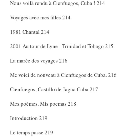
Nous voilà rendu à Cienfuegos, Cuba ! 214
Voyages avec mes filles 214
1981 Chantal 214
2001 Au tour de Lyne ! Trinidad et Tobago 215
La marée des voyages 216
Me voici de nouveau à Cienfuegos de Cuba. 216
Cienfuegos, Castillo de Jagua Cuba 217
Mes poèmes, Mis poemas 218
Introduction 219
Le temps passe 219