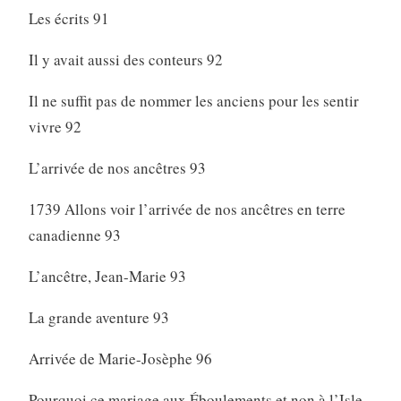
Les écrits 91
Il y avait aussi des conteurs 92
Il ne suffit pas de nommer les anciens pour les sentir
vivre 92
L’arrivée de nos ancêtres 93
1739 Allons voir l’arrivée de nos ancêtres en terre
canadienne 93
L’ancêtre, Jean-Marie 93
La grande aventure 93
Arrivée de Marie-Josèphe 96
Pourquoi ce mariage aux Éboulements et non à l’Isle-