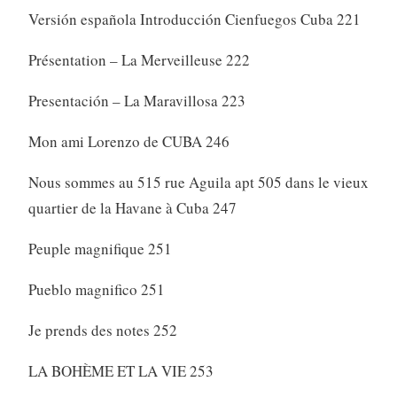
Versión española Introducción Cienfuegos Cuba 221
Présentation – La Merveilleuse 222
Presentación – La Maravillosa 223
Mon ami Lorenzo de CUBA 246
Nous sommes au 515 rue Aguila apt 505 dans le vieux
quartier de la Havane à Cuba 247
Peuple magnifique 251
Pueblo magnifico 251
Je prends des notes 252
LA BOHÈME ET LA VIE 253