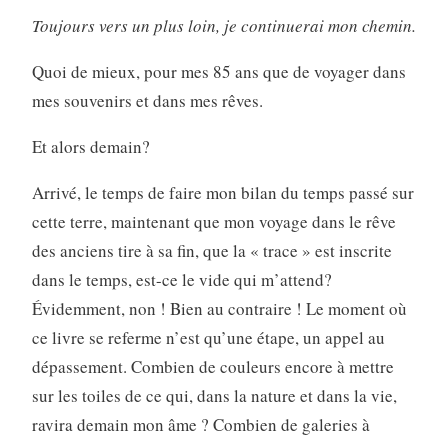
Toujours vers un plus loin, je continuerai mon chemin.
Quoi de mieux, pour mes 85 ans que de voyager dans
mes souvenirs et dans mes rêves.
Et alors demain?
Arrivé, le temps de faire mon bilan du temps passé sur
cette terre, maintenant que mon voyage dans le rêve
des anciens tire à sa fin, que la « trace » est inscrite
dans le temps, est-ce le vide qui m’attend?
Évidemment, non ! Bien au contraire ! Le moment où
ce livre se referme n’est qu’une étape, un appel au
dépassement. Combien de couleurs encore à mettre
sur les toiles de ce qui, dans la nature et dans la vie,
ravira demain mon âme ? Combien de galeries à