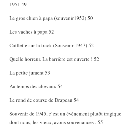
1951 49
Le gros chien à papa (souvenir1952) 50
Les vaches à papa 52
Caillette sur la track (Souvenir 1947) 52
Quelle horreur. La barrière est ouverte ! 52
La petite jument 53
Au temps des chevaux 54
Le rond de course de Drapeau 54
Souvenir de 1945, c’est un événement plutôt tragique
dont nous, les vieux, avons souvenances : 55