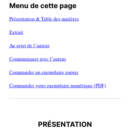
Menu de cette page
Présentation & Table des matières
Extrait
Au sujet de l’auteur
Communiquer avec l’auteur
Commander un exemplaire papier
Commander votre exemplaire numérique (PDF)
PRÉSENTATION
PRÉSENTATION