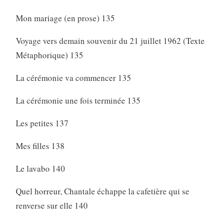
Mon mariage (en prose) 135
Voyage vers demain souvenir du 21 juillet 1962 (Texte
Métaphorique) 135
La cérémonie va commencer 135
La cérémonie une fois terminée 135
Les petites 137
Mes filles 138
Le lavabo 140
Quel horreur, Chantale échappe la cafetière qui se
renverse sur elle 140