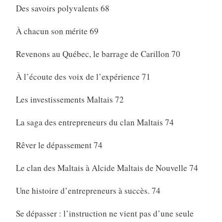
Des savoirs polyvalents 68
À chacun son mérite 69
Revenons au Québec, le barrage de Carillon 70
À l’écoute des voix de l’expérience 71
Les investissements Maltais 72
La saga des entrepreneurs du clan Maltais 74
Rêver le dépassement 74
Le clan des Maltais à Alcide Maltais de Nouvelle 74
Une histoire d’entrepreneurs à succès. 74
Se dépasser : l’instruction ne vient pas d’une seule