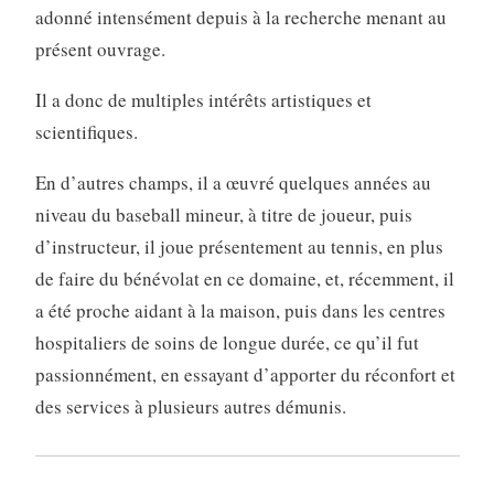
adonné intensément depuis à la recherche menant au
présent ouvrage.
Il a donc de multiples intérêts artistiques et
scientifiques.
En d’autres champs, il a œuvré quelques années au
niveau du baseball mineur, à titre de joueur, puis
d’instructeur, il joue présentement au tennis, en plus
de faire du bénévolat en ce domaine, et, récemment, il
a été proche aidant à la maison, puis dans les centres
hospitaliers de soins de longue durée, ce qu’il fut
passionnément, en essayant d’apporter du réconfort et
des services à plusieurs autres démunis.