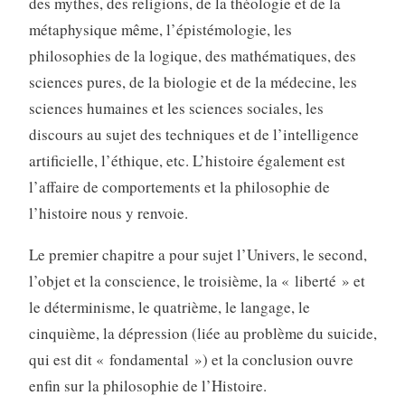
des mythes, des religions, de la théologie et de la
métaphysique même, l’épistémologie, les
philosophies de la logique, des mathématiques, des
sciences pures, de la biologie et de la médecine, les
sciences humaines et les sciences sociales, les
discours au sujet des techniques et de l’intelligence
artificielle, l’éthique, etc. L’histoire également est
l’affaire de comportements et la philosophie de
l’histoire nous y renvoie.
Le premier chapitre a pour sujet l’Univers, le second,
l’objet et la conscience, le troisième, la « liberté » et
le déterminisme, le quatrième, le langage, le
cinquième, la dépression (liée au problème du suicide,
qui est dit « fondamental ») et la conclusion ouvre
enfin sur la philosophie de l’Histoire.