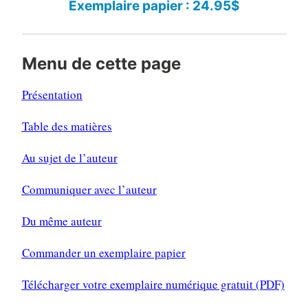
Exemplaire papier : 24.95$
Menu de cette page
Présentation
Table des matières
Au sujet de l’auteur
Communiquer avec l’auteur
Du même auteur
Commander un exemplaire papier
Télécharger votre exemplaire numérique gratuit (PDF)