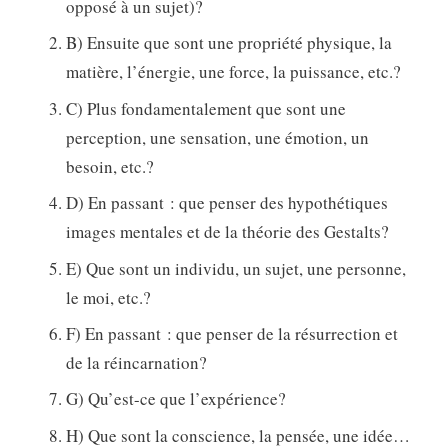
opposé à un sujet)?
B) Ensuite que sont une propriété physique, la
matière, l’énergie, une force, la puissance, etc.?
C) Plus fondamentalement que sont une
perception, une sensation, une émotion, un
besoin, etc.?
D) En passant : que penser des hypothétiques
images mentales et de la théorie des Gestalts?
E) Que sont un individu, un sujet, une personne,
le moi, etc.?
F) En passant : que penser de la résurrection et
de la réincarnation?
G) Qu’est-ce que l’expérience?
H) Que sont la conscience, la pensée, une idée…