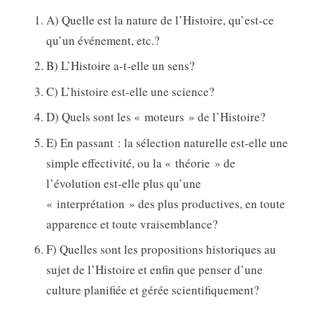
A) Quelle est la nature de l’Histoire, qu’est-ce
qu’un événement, etc.?
B) L’Histoire a-t-elle un sens?
C) L’histoire est-elle une science?
D) Quels sont les « moteurs » de l’Histoire?
E) En passant : la sélection naturelle est-elle une
simple effectivité, ou la « théorie » de
l’évolution est-elle plus qu’une
« interprétation » des plus productives, en toute
apparence et toute vraisemblance?
F) Quelles sont les propositions historiques au
sujet de l’Histoire et enfin que penser d’une
culture planifiée et gérée scientifiquement?