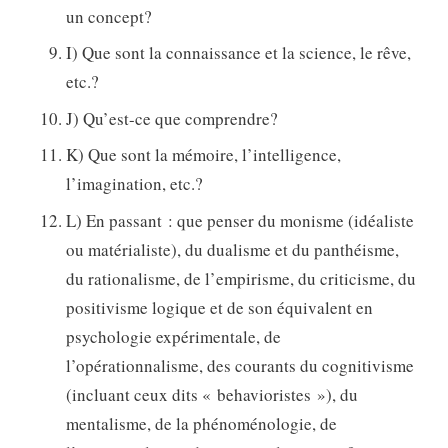
un concept?
I) Que sont la connaissance et la science, le rêve,
etc.?
J) Qu’est-ce que comprendre?
K) Que sont la mémoire, l’intelligence,
l’imagination, etc.?
L) En passant : que penser du monisme (idéaliste
ou matérialiste), du dualisme et du panthéisme,
du rationalisme, de l’empirisme, du criticisme, du
positivisme logique et de son équivalent en
psychologie expérimentale, de
l’opérationnalisme, des courants du cognitivisme
(incluant ceux dits « behavioristes »), du
mentalisme, de la phénoménologie, de