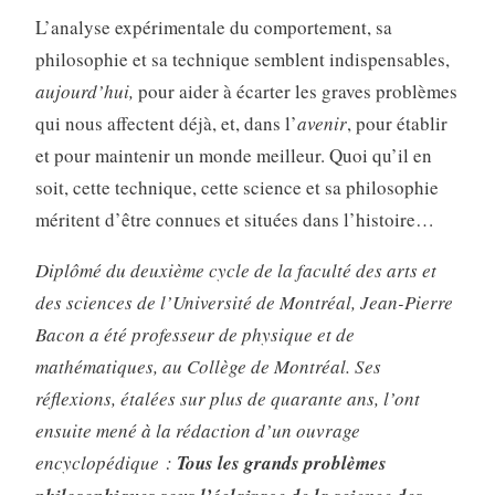
L’analyse expérimentale du comportement, sa
philosophie et sa technique semblent indispensables,
aujourd’hui,
pour aider à écarter les graves problèmes
qui nous affectent déjà, et, dans l’
avenir
, pour établir
et pour maintenir un monde meilleur. Quoi qu’il en
soit, cette technique, cette science et sa philosophie
méritent d’être connues et situées dans l’histoire…
Diplômé du deuxième cycle de la faculté des arts et
des sciences de l’Université de Montréal, Jean-Pierre
Bacon a été professeur de physique et de
mathématiques, au Collège de Montréal. Ses
réflexions, étalées sur plus de quarante ans, l’ont
ensuite mené à la rédaction d’un ouvrage
encyclopédique :
Tous les grands problèmes