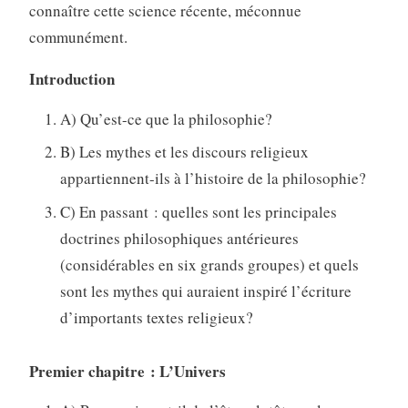
connaître cette science récente, méconnue
communément.
Introduction
A) Qu’est-ce que la philosophie?
B) Les mythes et les discours religieux
appartiennent-ils à l’histoire de la philosophie?
C) En passant : quelles sont les principales
doctrines philosophiques antérieures
(considérables en six grands groupes) et quels
sont les mythes qui auraient inspiré l’écriture
d’importants textes religieux?
Premier chapitre : L’Univers