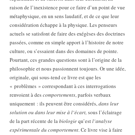
raison de l’inexistence pour ce faire d’un point de vue
métaphysique, en un sens laudatif, et de ce que leur
considération échappe à la physique. Les penseurs
actuels se satisfont de faire des exégèses des doctrines
passées, comme en simple apport à l’histoire de notre
culture, ou s’essaient dans des domaines de pointe.
Pourtant, ces grandes questions sont à l’origine de la
philosophie et nous passionnent toujours. Or une idée,
originale, qui sous-tend ce livre est que les
« problèmes » correspondant à ces interrogations
renvoient à des
comportements
, parfois verbaux
uniquement : ils peuvent être considérés,
dans leur
solution ou dans leur mise à l’écart,
sous l’éclairage
de la part récente de la
biologie
qu’est
l’analyse
expérimentale du comportement
. Ce livre vise à faire