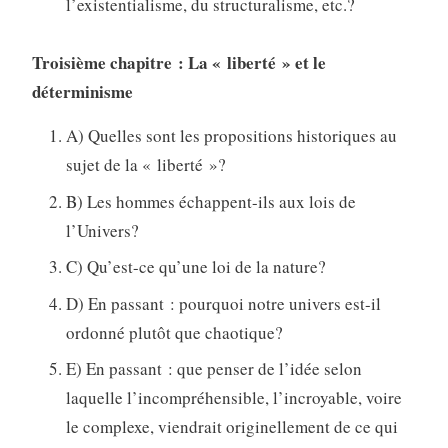
l’existentialisme, du structuralisme, etc.?
Troisième chapitre : La « liberté » et le
déterminisme
A) Quelles sont les propositions historiques au
sujet de la « liberté »?
B) Les hommes échappent-ils aux lois de
l’Univers?
C) Qu’est-ce qu’une loi de la nature?
D) En passant : pourquoi notre univers est-il
ordonné plutôt que chaotique?
E) En passant : que penser de l’idée selon
laquelle l’incompréhensible, l’incroyable, voire
le complexe, viendrait originellement de ce qui