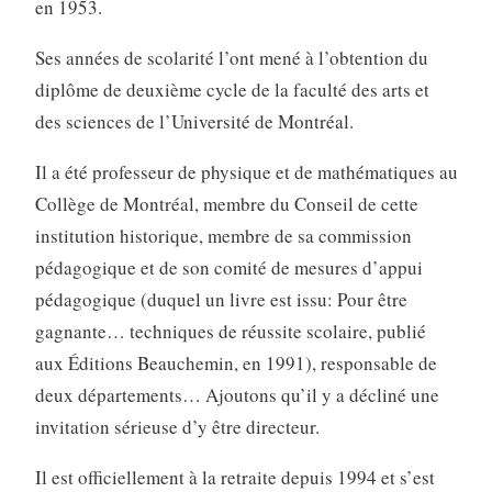
en 1953.
Ses années de scolarité l’ont mené à l’obtention du
diplôme de deuxième cycle de la faculté des arts et
des sciences de l’Université de Montréal.
Il a été professeur de physique et de mathématiques au
Collège de Montréal, membre du Conseil de cette
institution historique, membre de sa commission
pédagogique et de son comité de mesures d’appui
pédagogique (duquel un livre est issu: Pour être
gagnante… techniques de réussite scolaire, publié
aux Éditions Beauchemin, en 1991), responsable de
deux départements… Ajoutons qu’il y a décliné une
invitation sérieuse d’y être directeur.
Il est officiellement à la retraite depuis 1994 et s’est