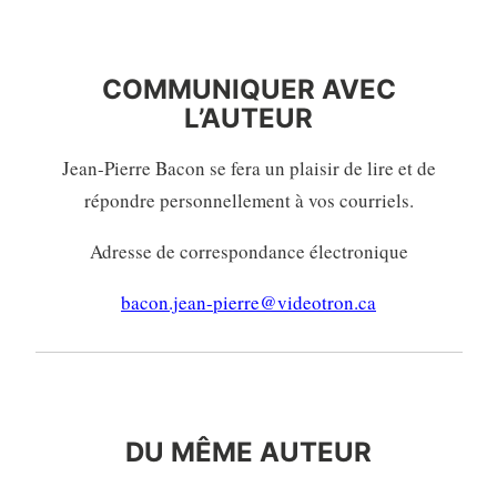
COMMUNIQUER AVEC
L’AUTEURE
COMMUNIQUER AVEC
L’AUTEUR
Jean-Pierre Bacon se fera un plaisir de lire et de
répondre personnellement à vos courriels.
Adresse de correspondance électronique
bacon.jean-pierre@videotron.ca
PRÉSENTATION
DU MÊME AUTEUR