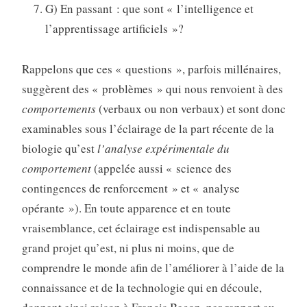
G) En passant : que sont « l’intelligence et
l’apprentissage artificiels »?
Rappelons que ces « questions », parfois millénaires,
suggèrent des « problèmes » qui nous renvoient à des
comportements
(verbaux ou non verbaux) et sont donc
examinables sous l’éclairage de la part récente de la
biologie qu’est
l’analyse expérimentale du
comportement
(appelée aussi « science des
contingences de renforcement » et « analyse
opérante »). En toute apparence et en toute
vraisemblance, cet éclairage est indispensable au
grand projet qu’est, ni plus ni moins, que de
comprendre le monde afin de l’améliorer à l’aide de la
connaissance et de la technologie qui en découle,