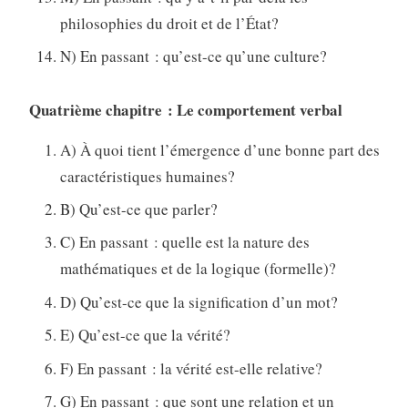
philosophies du droit et de l’État?
N) En passant : qu’est-ce qu’une culture?
Quatrième chapitre : Le comportement verbal
A) À quoi tient l’émergence d’une bonne part des
caractéristiques humaines?
B) Qu’est-ce que parler?
C) En passant : quelle est la nature des
mathématiques et de la logique (formelle)?
D) Qu’est-ce que la signification d’un mot?
E) Qu’est-ce que la vérité?
F) En passant : la vérité est-elle relative?
G) En passant : que sont une relation et un