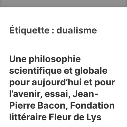
Étiquette :
dualisme
Une philosophie
scientifique et globale
pour aujourd’hui et pour
l’avenir, essai, Jean-
Pierre Bacon, Fondation
littéraire Fleur de Lys