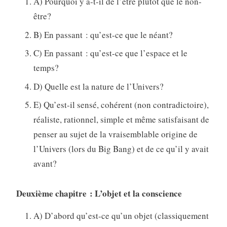
A) Pourquoi y a-t-il de l’être plutôt que le non-
être?
B) En passant : qu’est-ce que le néant?
C) En passant : qu’est-ce que l’espace et le
temps?
D) Quelle est la nature de l’Univers?
E) Qu’est-il sensé, cohérent (non contradictoire),
réaliste, rationnel, simple et même satisfaisant de
penser au sujet de la vraisemblable origine de
l’Univers (lors du Big Bang) et de ce qu’il y avait
avant?
Deuxième chapitre : L’objet et la conscience
A) D’abord qu’est-ce qu’un objet (classiquement