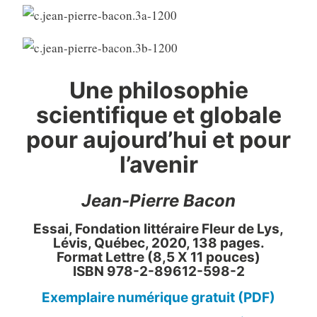
Une philosophie
scientifique et globale
pour aujourd’hui et pour
l’avenir
Jean-Pierre Bacon
Essai, Fondation littéraire Fleur de Lys,
Lévis, Québec, 2020, 138 pages.
Format Lettre (8,5 X 11 pouces)
ISBN 978-2-89612-598-2
Exemplaire numérique gratuit (PDF)