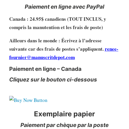
Paiement en ligne avec PayPal
Canada : 24.95$ canadiens (TOUT INCLUS, y
compris la manutention et les frais de poste)
Ailleurs dans le monde : Écrivez à l’adresse
suivante car des frais de postes s’appliquent.
renee-
fournier@manuscritdepot.com
Paiement en ligne – Canada
Cliquez sur le bouton ci-dessous
Exemplaire papier
Paiement par chèque par la poste