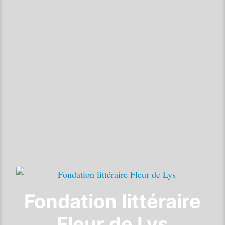
Fondation littéraire
Fleur de Lys