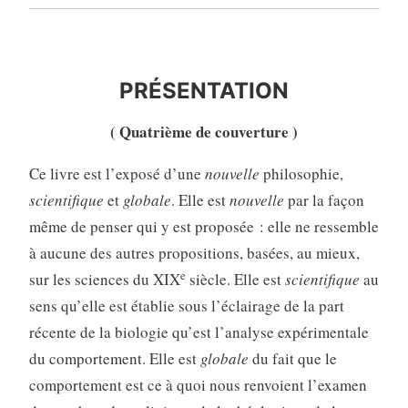
PRÉSENTATION
PRÉSENTATION
( Quatrième de couverture )
Ce livre est l’exposé d’une
nouvelle
philosophie,
scientifique
et
globale
. Elle est
nouvelle
par la façon
même de penser qui y est proposée : elle ne ressemble
à aucune des autres propositions, basées, au mieux,
e
sur les sciences du XIX
siècle. Elle est
scientifique
au
sens qu’elle est établie sous l’éclairage de la part
récente de la biologie qu’est l’analyse expérimentale
du comportement. Elle est
globale
du fait que le
comportement est ce à quoi nous renvoient l’examen