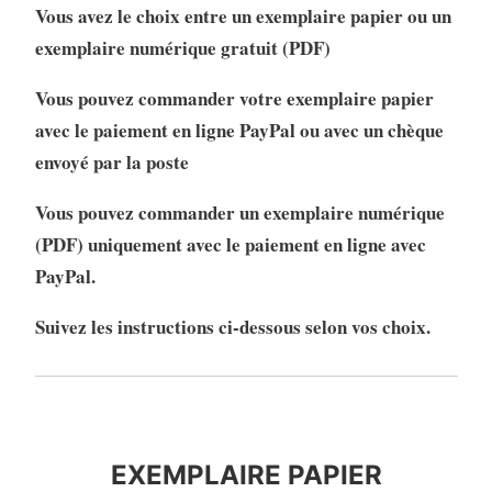
Vous avez le choix entre un exemplaire papier ou un
exemplaire numérique gratuit (PDF)
Vous pouvez commander votre exemplaire papier
avec le paiement en ligne PayPal ou avec un chèque
envoyé par la poste
Vous pouvez commander un exemplaire numérique
(PDF) uniquement avec le paiement en ligne avec
PayPal.
Suivez les instructions ci-dessous selon vos choix.
EXEMPLAIRE PAPIER
EXEMPLAIRE PAPIER