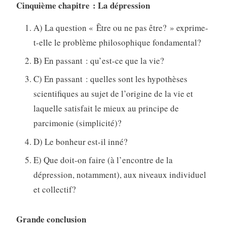
Cinquième chapitre : La dépression
A) La question « Être ou ne pas être? » exprime-
t-elle le problème philosophique fondamental?
B) En passant : qu’est-ce que la vie?
C) En passant : quelles sont les hypothèses
scientifiques au sujet de l’origine de la vie et
laquelle satisfait le mieux au principe de
parcimonie (simplicité)?
D) Le bonheur est-il inné?
E) Que doit-on faire (à l’encontre de la
dépression, notamment), aux niveaux individuel
et collectif?
Grande conclusion