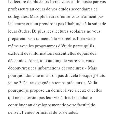
La lecture de plusieurs livres vous est imposée par vos
professeurs au cours de vos études secondaires et
collégiales. Mais plusieurs d’entre vous n’aiment pas
la lecture et n’en prendront pas l’habitude à la suite de
leurs études. De plus, ces lectures scolaires ne vous
préparent pas vraiment à la vie réelle. Il en va de
même avec les programmes d’étude parce qu’ils
excluent des informations essentielles depuis des
décennies. Ainsi, tout au long de votre vie, vous
découvrirez ces informations et conclurez « Mais
pourquoi donc ne m’a-t-on pas dit cela lorsque j’étais
jeune ? J’aurais gagné un temps précieux ». Voilà
pourquoi je propose un dernier livre à ceux et celles
qui ne passeront pas leur vie à lire. Je souhaite
contribuer au développement de votre faculté de
penser, l’enjeu principal de vos études.