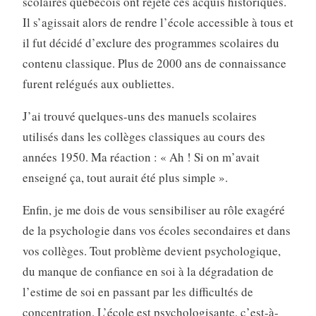
scolaires québécois ont rejeté ces acquis historiques.
Il s’agissait alors de rendre l’école accessible à tous et
il fut décidé d’exclure des programmes scolaires du
contenu classique. Plus de 2000 ans de connaissance
furent relégués aux oubliettes.
J’ai trouvé quelques-uns des manuels scolaires
utilisés dans les collèges classiques au cours des
années 1950. Ma réaction : « Ah ! Si on m’avait
enseigné ça, tout aurait été plus simple ».
Enfin, je me dois de vous sensibiliser au rôle exagéré
de la psychologie dans vos écoles secondaires et dans
vos collèges. Tout problème devient psychologique,
du manque de confiance en soi à la dégradation de
l’estime de soi en passant par les difficultés de
concentration. L’école est psychologisante, c’est-à-