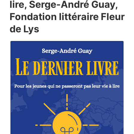
lire, Serge-André Guay,
Fondation littéraire Fleur
de Lys