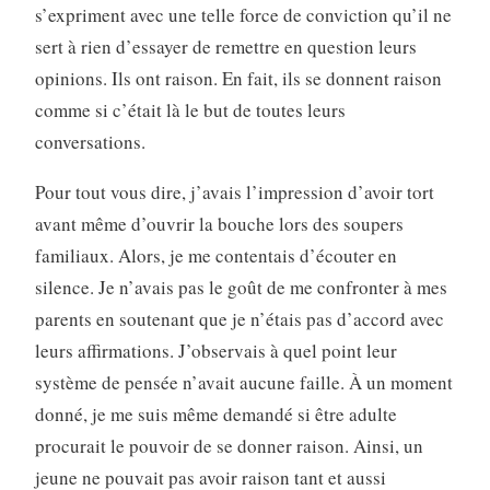
s’expriment avec une telle force de conviction qu’il ne
sert à rien d’essayer de remettre en question leurs
opinions. Ils ont raison. En fait, ils se donnent raison
comme si c’était là le but de toutes leurs
conversations.
Pour tout vous dire, j’avais l’impression d’avoir tort
avant même d’ouvrir la bouche lors des soupers
familiaux. Alors, je me contentais d’écouter en
silence. Je n’avais pas le goût de me confronter à mes
parents en soutenant que je n’étais pas d’accord avec
leurs affirmations. J’observais à quel point leur
système de pensée n’avait aucune faille. À un moment
donné, je me suis même demandé si être adulte
procurait le pouvoir de se donner raison. Ainsi, un
jeune ne pouvait pas avoir raison tant et aussi