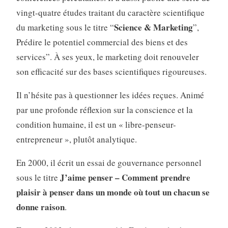
vingt-quatre études traitant du caractère scientifique
Science & Marketing
du marketing sous le titre “
”,
Prédire le potentiel commercial des biens et des
services”. À ses yeux, le marketing doit renouveler
son efficacité sur des bases scientifiques rigoureuses.
Il n’hésite pas à questionner les idées reçues. Animé
par une profonde réflexion sur la conscience et la
condition humaine, il est un « libre-penseur-
entrepreneur », plutôt analytique.
En 2000, il écrit un essai de gouvernance personnel
J’aime penser – Comment prendre
sous le titre
plaisir à penser dans un monde où tout un chacun se
donne raison
.