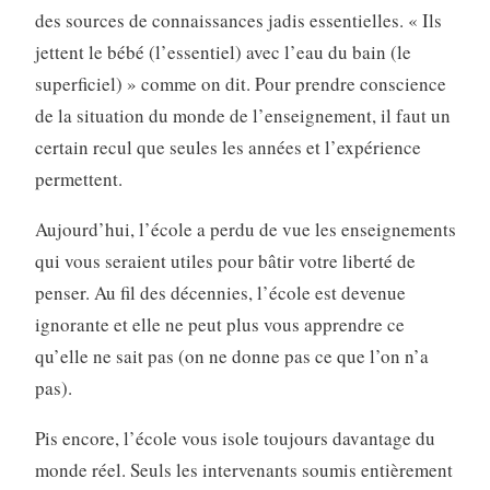
des sources de connaissances jadis essentielles. « Ils
jettent le bébé (l’essentiel) avec l’eau du bain (le
superficiel) » comme on dit. Pour prendre conscience
de la situation du monde de l’enseignement, il faut un
certain recul que seules les années et l’expérience
permettent.
Aujourd’hui, l’école a perdu de vue les enseignements
qui vous seraient utiles pour bâtir votre liberté de
penser. Au fil des décennies, l’école est devenue
ignorante et elle ne peut plus vous apprendre ce
qu’elle ne sait pas (on ne donne pas ce que l’on n’a
pas).
Pis encore, l’école vous isole toujours davantage du
monde réel. Seuls les intervenants soumis entièrement