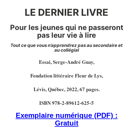
LE DERNIER LIVRE
Pour les jeunes qui ne passeront
pas leur vie à lire
Tout ce que vous n’apprendrez pas au secondaire et
au collégial
Essai, Serge-André Guay,
Fondation littéraire Fleur de Lys,
Lévis, Québec, 2022, 67 pages.
ISBN 978-2-89612-625-5
Exemplaire numérique (PDF) :
Gratuit