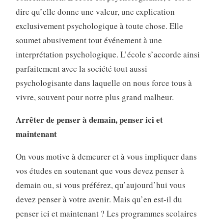
dire qu’elle donne une valeur, une explication
exclusivement psychologique à toute chose. Elle
soumet abusivement tout événement à une
interprétation psychologique. L’école s’accorde ainsi
parfaitement avec la société tout aussi
psychologisante dans laquelle on nous force tous à
vivre, souvent pour notre plus grand malheur.
Arrêter de penser à demain, penser ici et
maintenant
On vous motive à demeurer et à vous impliquer dans
vos études en soutenant que vous devez penser à
demain ou, si vous préférez, qu’aujourd’hui vous
devez penser à votre avenir. Mais qu’en est-il du
penser ici et maintenant ? Les programmes scolaires