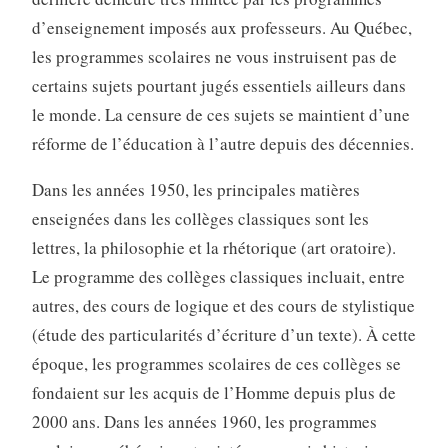
d’enseignement imposés aux professeurs. Au Québec,
les programmes scolaires ne vous instruisent pas de
certains sujets pourtant jugés essentiels ailleurs dans
le monde. La censure de ces sujets se maintient d’une
réforme de l’éducation à l’autre depuis des décennies.
Dans les années 1950, les principales matières
enseignées dans les collèges classiques sont les
lettres, la philosophie et la rhétorique (art oratoire).
Le programme des collèges classiques incluait, entre
autres, des cours de logique et des cours de stylistique
(étude des particularités d’écriture d’un texte). À cette
époque, les programmes scolaires de ces collèges se
fondaient sur les acquis de l’Homme depuis plus de
2000 ans. Dans les années 1960, les programmes