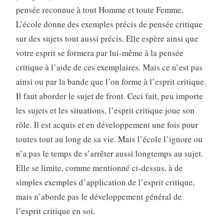
pensée reconnue à tout Homme et toute Femme.
L’école donne des exemples précis de pensée critique
sur des sujets tout aussi précis. Elle espère ainsi que
votre esprit se formera par lui-même à la pensée
critique à l’aide de ces exemplaires. Mais ce n’est pas
ainsi ou par la bande que l’on forme à l’esprit critique.
Il faut aborder le sujet de front. Ceci fait, peu importe
les sujets et les situations, l’esprit critique joue son
rôle. Il est acquis et en développement une fois pour
toutes tout au long de sa vie. Mais l’école l’ignore ou
n’a pas le temps de s’arrêter aussi longtemps au sujet.
Elle se limite, comme mentionné ci-dessus, à de
simples exemples d’application de l’esprit critique,
mais n’aborde pas le développement général de
l’esprit critique en soi.