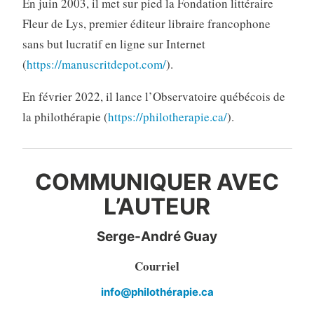
En juin 2003, il met sur pied la Fondation littéraire
Fleur de Lys, premier éditeur libraire francophone
sans but lucratif en ligne sur Internet
(
https://manuscritdepot.com/
).
En février 2022, il lance l’Observatoire québécois de
la philothérapie (
https://philotherapie.ca/
).
COMMUNIQUER AVEC
L’AUTEUR
Serge-André Guay
Courriel
info@philothérapie.ca