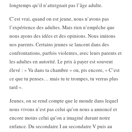
longtemps qu’il n’atteignait pas l’âge adulte.
C’est vrai, quand on est jeune, nous n’avons pas
l’expérience des adultes. Mais rien n’empêche que
nous ayons des idées et des opinions. Nous imitons
nos parents. Certains jeunes se lancent dans des
confrontations, parfois violentes, avec leurs parents et
les adultes en autorité. Le prix à payer est souvent
élevé : « Va dans ta chambre » ou, pis encore, « C’est
ce que tu penses… mais tu te trompes, tu verras plus
tard ».
Jeunes, on se rend compte que le monde dans lequel
nous vivons n’est pas celui qu’on nous a annoncé et
encore moins celui qu’on a imaginé durant notre
enfance. Du secondaire I au secondaire V puis au