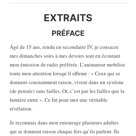
EXTRAITS
PRÉFACE
Âgé de 15 ans, rendu en secondaire IV, je consacre
mes dimanches soirs à mes devoirs tout en écoutant
mon émission de radio préférée. L’animateur mobilise
toute mon attention lorsqu’il affirme : « Ceux qui se
donnent constamment raison, vivent dans un système
(de pensée) sans failles. Or, c’est par les failles que la
lumière entre ». Ce fut pour moi une véritable
révélation.
Je reconnais dans mon entourage plusieurs adultes
qui se donnent raison chaque fois qu’ils parlent. Ils