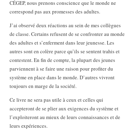
CÉGEP, nous prenons conscience que le monde ne
correspond pas aux promesses des adultes.
J’ai observé deux réactions au sein de mes collègues
de classe. Certains refusent de se confronter au monde
des adultes et s’enferment dans leur jeunesse. Les
autres sont en colère parce qu’ils se sentent trahis et
contestent. En fin de compte, la plupart des jeunes
parviennent à se faire une raison pour profiter du
système en place dans le monde. D’autres vivront
toujours en marge de la société.
Ce livre ne sera pas utile à ceux et celles qui
accepteront de se plier aux exigences du système et
l’exploiteront au mieux de leurs connaissances et de
leurs expériences.