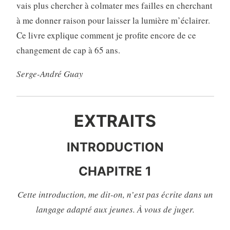
vais plus chercher à colmater mes failles en cherchant
à me donner raison pour laisser la lumière m’éclairer.
Ce livre explique comment je profite encore de ce
changement de cap à 65 ans.
Serge-André Guay
EXTRAITS
INTRODUCTION
CHAPITRE 1
Cette introduction, me dit-on, n’est pas écrite dans un
langage adapté aux jeunes.
À vous de juger.