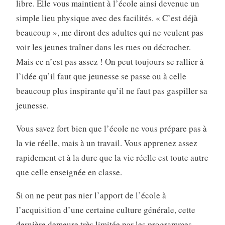
libre. Elle vous maintient à l’école ainsi devenue un
simple lieu physique avec des facilités. « C’est déjà
beaucoup », me diront des adultes qui ne veulent pas
voir les jeunes traîner dans les rues ou décrocher.
Mais ce n’est pas assez ! On peut toujours se rallier à
l’idée qu’il faut que jeunesse se passe ou à celle
beaucoup plus inspirante qu’il ne faut pas gaspiller sa
jeunesse.
Vous savez fort bien que l’école ne vous prépare pas à
la vie réelle, mais à un travail. Vous apprenez assez
rapidement et à la dure que la vie réelle est toute autre
que celle enseignée en classe.
Si on ne peut pas nier l’apport de l’école à
l’acquisition d’une certaine culture générale, cette
dernière demeure très limitée par les programmes