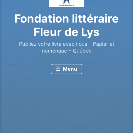
Fondation littéraire
Fleur de Lys
Publiez votre livre avec nous – Papier et
numérique – Québec
Menu