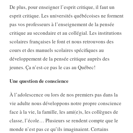
De plus, pour enseigner l’esprit critique, il faut un
esprit critique. Les universités québécoises ne forment
pas vos professeurs à l’enseignement de la pensée
critique au secondaire et au collégial. Les institutions
scolaires françaises le font et nous retrouvons des
cours et des manuels scolaires spécifiques au
développement de la pensée critique auprès des
jeunes. Ça n’est-ce pas le cas au Québec!
Une question de conscience
À l’adolescence ou lors de nos premiers pas dans la
vie adulte nous développons notre propre conscience
face à la vie, la famille, les ami(e)s, les collègues de
classe, l’école… Plusieurs se rendent compte que le
monde n’est pas ce qu’ils imaginaient. Certains