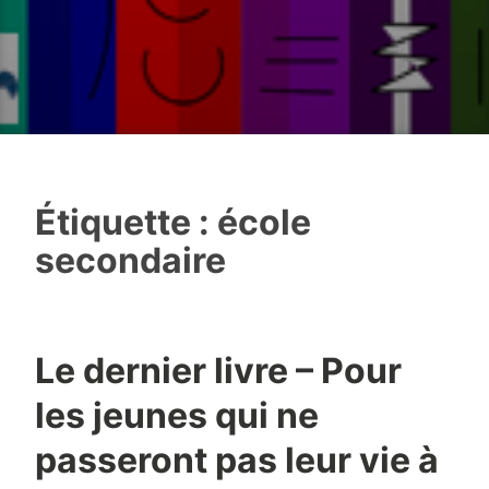
Étiquette :
école
secondaire
Le dernier livre – Pour
les jeunes qui ne
passeront pas leur vie à