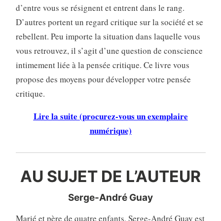
d’entre vous se résignent et entrent dans le rang.
D’autres portent un regard critique sur la société et se
rebellent. Peu importe la situation dans laquelle vous
vous retrouvez, il s’agit d’une question de conscience
intimement liée à la pensée critique. Ce livre vous
propose des moyens pour développer votre pensée
critique.
Lire la suite (procurez-vous un exemplaire
numérique)
AU SUJET DE L’AUTEUR
Serge-André Guay
Marié et père de quatre enfants, Serge-André Guay est