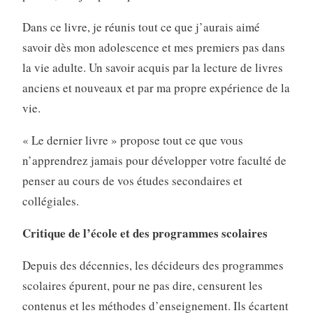
Dans ce livre, je réunis tout ce que j’aurais aimé
savoir dès mon adolescence et mes premiers pas dans
la vie adulte. Un savoir acquis par la lecture de livres
anciens et nouveaux et par ma propre expérience de la
vie.
« Le dernier livre » propose tout ce que vous
n’apprendrez jamais pour développer votre faculté de
penser au cours de vos études secondaires et
collégiales.
Critique de l’école et des programmes scolaires
Depuis des décennies, les décideurs des programmes
scolaires épurent, pour ne pas dire, censurent les
contenus et les méthodes d’enseignement. Ils écartent