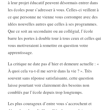
à leur projet éducatif peuvent désormais entrer dans
les écoles pour s’adresser à vous. Celles-ci veillent à
ce que personne ne vienne vous corrompre avec des
idées nouvelles autres que celles à ses programmes.
Que ce soit au secondaire ou au collégial, l’école
barre les portes à double tour à tous ceux et celles qui
vous motiveraient à remettre en question votre
apprentissage.
La critique ne date pas d’hier et demeure actuelle : «
À quoi cela va-t-il me servir dans la vie ? ». Très
souvent sans réponse satisfaisante, cette question
laisse pourtant voir clairement des besoins non
comblés par l’école depuis trop longtemps.
Les plus courageux d’entre vous s’accrochent et