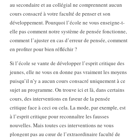
au secondaire et au collégial ne comprennent aucun
cours consacré à votre faculté de penser et son
développement. Pourquoi l’école ne vous enseigne-t-
elle pas comment notre système de pensée fonctionne,
comment l’ajuster en cas d’erreur de pensée, comment
en profiter pour bien réfléchir ?
Si l’école se vante de développer l’esprit critique des
jeunes, elle ne vous en donne pas vraiment les moyens
puisqu’il n’y a aucun cours consacré uniquement à ce
sujet au programme. On trouve ici et là, dans certains
cours, des interventions en faveur de la pensée
critique face à ceci ou cela. La mode, par exemple, est
à l’esprit critique pour reconnaître les fausses
nouvelles. Mais toutes ces interventions ne vous
plongent pas au cœur de l’extraordinaire faculté de