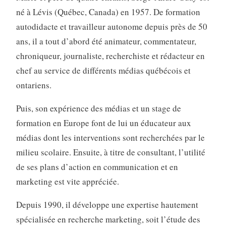
né à Lévis (Québec, Canada) en 1957. De formation
autodidacte et travailleur autonome depuis près de 50
ans, il a tout d’abord été animateur, commentateur,
chroniqueur, journaliste, recherchiste et rédacteur en
chef au service de différents médias québécois et
ontariens.
Puis, son expérience des médias et un stage de
formation en Europe font de lui un éducateur aux
médias dont les interventions sont recherchées par le
milieu scolaire. Ensuite, à titre de consultant, l’utilité
de ses plans d’action en communication et en
marketing est vite appréciée.
Depuis 1990, il développe une expertise hautement
spécialisée en recherche marketing, soit l’étude des