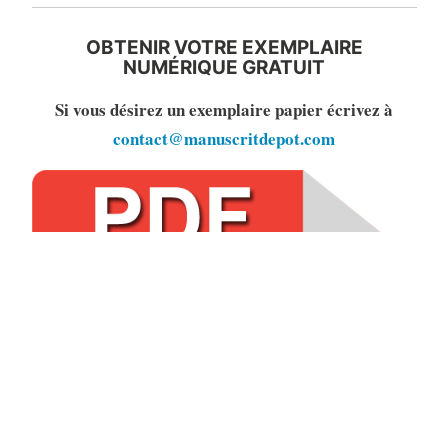
OBTENIR VOTRE EXEMPLAIRE
NUMÉRIQUE GRATUIT
Si vous désirez un exemplaire papier écrivez à
contact@manuscritdepot.com