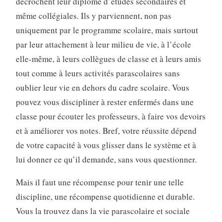
décrochent leur diplôme d’études secondaires et
même collégiales. Ils y parviennent, non pas
uniquement par le programme scolaire, mais surtout
par leur attachement à leur milieu de vie, à l’école
elle-même, à leurs collègues de classe et à leurs amis
tout comme à leurs activités parascolaires sans
oublier leur vie en dehors du cadre scolaire. Vous
pouvez vous discipliner à rester enfermés dans une
classe pour écouter les professeurs, à faire vos devoirs
et à améliorer vos notes. Bref, votre réussite dépend
de votre capacité à vous glisser dans le système et à
lui donner ce qu’il demande, sans vous questionner.
Mais il faut une récompense pour tenir une telle
discipline, une récompense quotidienne et durable.
Vous la trouvez dans la vie parascolaire et sociale