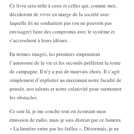
Ce livre sera utile à ceux et celles qui, comme moi,
décideront de vivre en marge de la société avec
laquelle ils ne souhaitent pas (ou ne peuvent pas
envisager) faire des compromis avec le système et
s’accrochent à leurs idéaux.
En termes imagés, les premiers empruntent
l’autoroute de la vie et les seconds préfèrent la route
de campagne. Il n’y a pas de mauvais choix. Il s’agit
simplement d’exploiter au maximum notre faculté de
pensée, nos talents et notre créativité pour surmonter
les obstacles.
Ce soir-là, je me couche tout en écoutant mon
émission de radio, mais je suis distrait par ce fameux
« La lumière entre par les failles ». Désormais, je ne