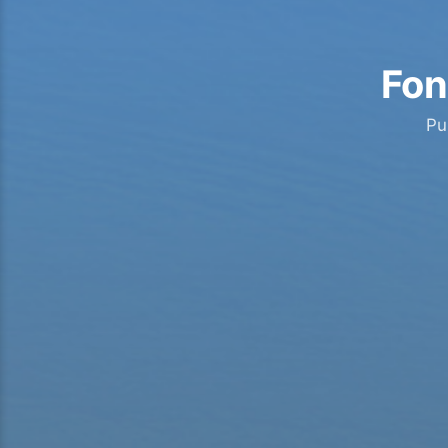
Fon
Pu