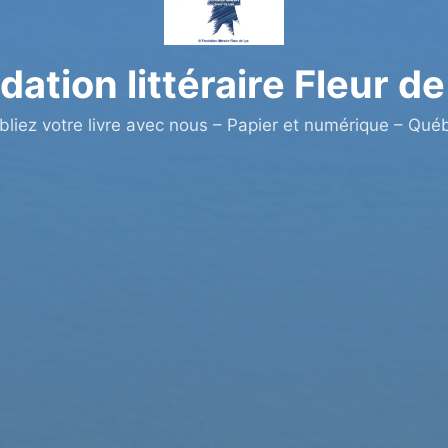
dation littéraire Fleur de
bliez votre livre avec nous – Papier et numérique – Qué