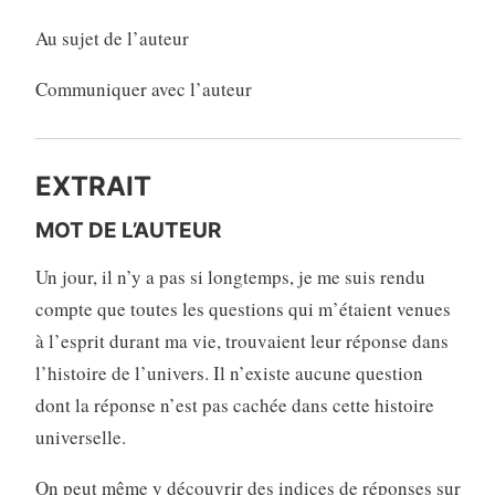
Au sujet de l’auteur
Communiquer avec l’auteur
EXTRAIT
MOT DE L’AUTEUR
Un jour, il n’y a pas si longtemps, je me suis rendu
compte que toutes les questions qui m’étaient venues
à l’esprit durant ma vie, trouvaient leur réponse dans
l’histoire de l’univers. Il n’existe aucune question
dont la réponse n’est pas cachée dans cette histoire
universelle.
On peut même y découvrir des indices de réponses sur