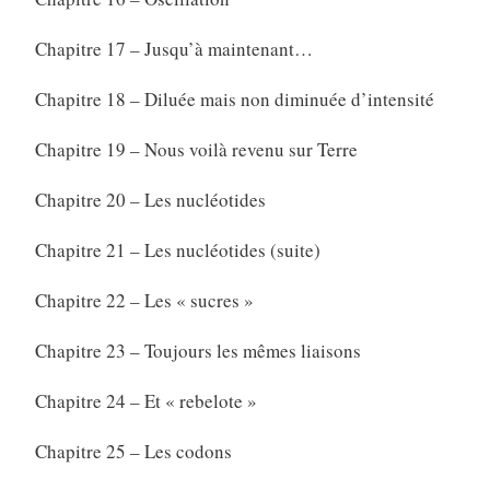
Chapitre 17 – Jusqu’à maintenant…
Chapitre 18 – Diluée mais non diminuée d’intensité
Chapitre 19 – Nous voilà revenu sur Terre
Chapitre 20 – Les nucléotides
Chapitre 21 – Les nucléotides (suite)
Chapitre 22 – Les « sucres »
Chapitre 23 – Toujours les mêmes liaisons
Chapitre 24 – Et « rebelote »
Chapitre 25 – Les codons