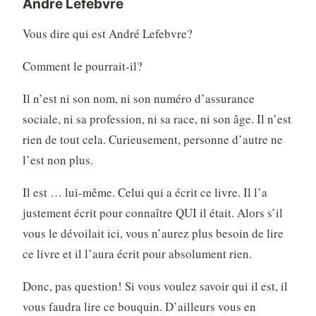
André Lefebvre
Vous dire qui est André Lefebvre?
Comment le pourrait-il?
Il n’est ni son nom, ni son numéro d’assurance
sociale, ni sa profession, ni sa race, ni son âge. Il n’est
rien de tout cela. Curieusement, personne d’autre ne
l’est non plus.
Il est … lui-même. Celui qui a écrit ce livre. Il l’a
justement écrit pour connaître QUI il était. Alors s’il
vous le dévoilait ici, vous n’aurez plus besoin de lire
ce livre et il l’aura écrit pour absolument rien.
Donc, pas question! Si vous voulez savoir qui il est, il
vous faudra lire ce bouquin. D’ailleurs vous en