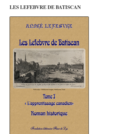
LES LEFEBVRE DE BATISCAN