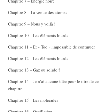
Chapitre 7 – Énergie noire
Chapitre 8 – La venue des atomes
Chapitre 9 – Nous y voilà !
Chapitre 10 – Les éléments lourds
Chapitre 11 – Et « Toc », impossible de continuer
Chapitre 12 – Les éléments lourds
Chapitre 13 – Gaz ou solide ?
Chapitre 14 – Je n’ai aucune idée pour le titre de ce
chapitre
Chapitre 15 – Les molécules
Chapitre 16 – Oscillation