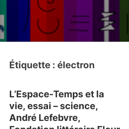
Étiquette :
électron
L’Espace-Temps et la
vie, essai – science,
André Lefebvre,