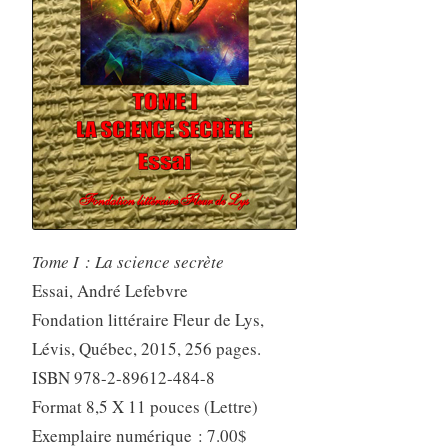
Tome I : La science secrète
Essai, André Lefebvre
Fondation littéraire Fleur de Lys,
Lévis, Québec, 2015, 256 pages.
ISBN 978-2-89612-484-8
Format 8,5 X 11 pouces (Lettre)
Exemplaire numérique : 7.00$