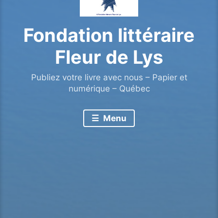
Fondation littéraire
Fleur de Lys
Publiez votre livre avec nous – Papier et
numérique – Québec
Menu