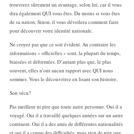
trouverez sûrement un avantage, selon lui, car il vous
dira également QUI vous êtes. Du moins si vous êtes
de sa nation. Sinon, il vous dévoilera comment faire
pour découvrir votre identité nationale.
Ne croyez pas que ce soit évident. Au contraire les
informations « officielles » sont, la plupart du temps,
biaisées et déformées. D’autant plus que, le plus
souvent, elles n’ont aucun rapport avec QUI nous
sommes. Vous le découvrirez en lisant son histoire.
Son vécu?
Pas meilleur ni pire que toute autre personne. Oui il a
voyagé. Oui il a travaillé quelques années sur un autre
continent. Oui il a des amis de différentes nationalités
et oui il a connu des difficultés; mais rien de pire que