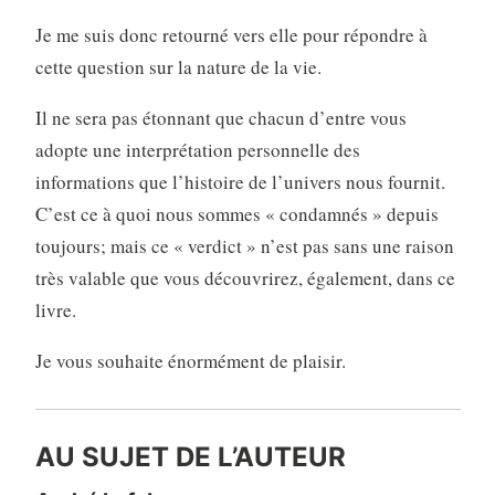
Je me suis donc retourné vers elle pour répondre à
cette question sur la nature de la vie.
Il ne sera pas étonnant que chacun d’entre vous
adopte une interprétation personnelle des
informations que l’histoire de l’univers nous fournit.
C’est ce à quoi nous sommes « condamnés » depuis
toujours; mais ce « verdict » n’est pas sans une raison
très valable que vous découvrirez, également, dans ce
livre.
Je vous souhaite énormément de plaisir.
AU SUJET DE L’AUTEUR