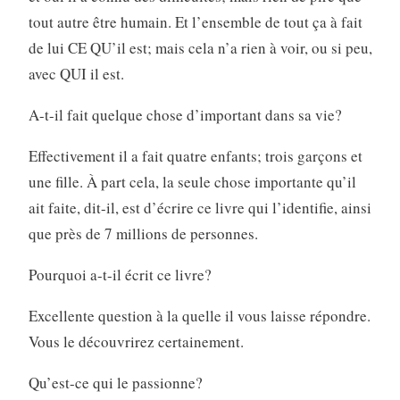
tout autre être humain. Et l’ensemble de tout ça à fait
de lui CE QU’il est; mais cela n’a rien à voir, ou si peu,
avec QUI il est.
A-t-il fait quelque chose d’important dans sa vie?
Effectivement il a fait quatre enfants; trois garçons et
une fille. À part cela, la seule chose importante qu’il
ait faite, dit-il, est d’écrire ce livre qui l’identifie, ainsi
que près de 7 millions de personnes.
Pourquoi a-t-il écrit ce livre?
Excellente question à la quelle il vous laisse répondre.
Vous le découvrirez certainement.
Qu’est-ce qui le passionne?