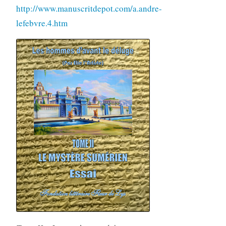
http://www.manuscritdepot.com/a.andre-
lefebvre.4.htm