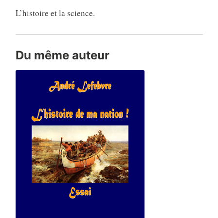
L’histoire et la science.
Du même auteur