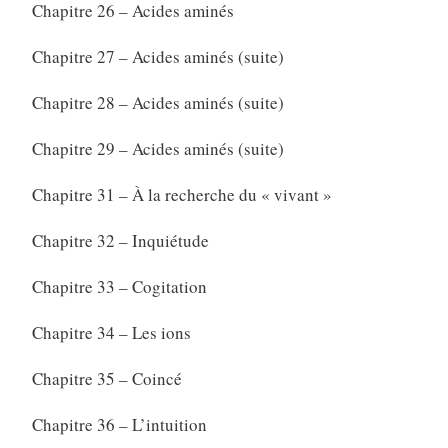
Chapitre 26 – Acides aminés
Chapitre 27 – Acides aminés (suite)
Chapitre 28 – Acides aminés (suite)
Chapitre 29 – Acides aminés (suite)
Chapitre 31 – À la recherche du « vivant »
Chapitre 32 – Inquiétude
Chapitre 33 – Cogitation
Chapitre 34 – Les ions
Chapitre 35 – Coincé
Chapitre 36 – L’intuition