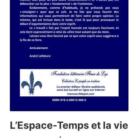
L’Espace-Temps et la vie