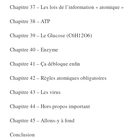
Chapitre 37 – Les lois de l’information « atomique »
Chapitre 38 – ATP
Chapitre 39 – Le Glucose (C6H12O6)
Chapitre 40 – Enzyme
Chapitre 41 – Ça débloque enfin
Chapitre 42 – Règles atomiques obligatoires
Chapitre 43 – Les virus
Chapitre 44 – Hors propos important
Chapitre 45 – Allons-y à fond
Conclusion