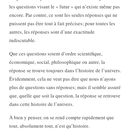
les questions visant le « futur » qui n’existe même pas
encore. Par contre, ce sont les seules réponses qui ne
puissent pas être tout à fait précises; pour toutes les
autres, les réponses sont d’une exactitude
indiscutable.
Que ces questions soient d’ordre scientifique,
économique, social, philosophique ou autre, la
réponse se trouve toujours dans l’histoire de l’univers.
Évidemment, cela ne veut pas dire que nous n’ayons
plus de questions sans réponses; mais il semble assuré
que, quelle que soit la question, la réponse se retrouve
dans cette histoire de l’univers.
À bien y penser, on se rend compte rapidement que
tout, absolument tout, n’est qu’histoire.