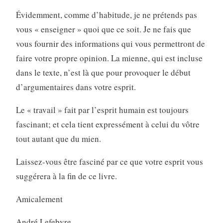
Évidemment, comme d’habitude, je ne prétends pas
vous « enseigner » quoi que ce soit. Je ne fais que
vous fournir des informations qui vous permettront de
faire votre propre opinion. La mienne, qui est incluse
dans le texte, n’est là que pour provoquer le début
d’argumentaires dans votre esprit.
Le « travail » fait par l’esprit humain est toujours
fascinant; et cela tient expressément à celui du vôtre
tout autant que du mien.
Laissez-vous être fasciné par ce que votre esprit vous
suggérera à la fin de ce livre.
Amicalement
André Lefebvre