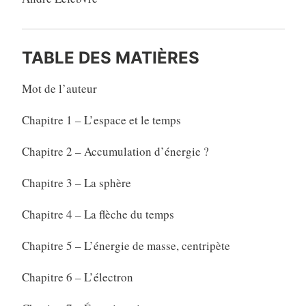
TABLE DES MATIÈRES
Mot de l’auteur
Chapitre 1 – L’espace et le temps
Chapitre 2 – Accumulation d’énergie ?
Chapitre 3 – La sphère
Chapitre 4 – La flèche du temps
Chapitre 5 – L’énergie de masse, centripète
Chapitre 6 – L’électron