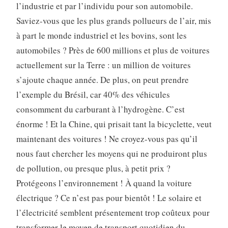
l’industrie et par l’individu pour son automobile.
Saviez-vous que les plus grands pollueurs de l’air, mis
à part le monde industriel et les bovins, sont les
automobiles ? Près de 600 millions et plus de voitures
actuellement sur la Terre : un million de voitures
s’ajoute chaque année. De plus, on peut prendre
l’exemple du Brésil, car 40% des véhicules
consomment du carburant à l’hydrogène. C’est
énorme ! Et la Chine, qui prisait tant la bicyclette, veut
maintenant des voitures ! Ne croyez-vous pas qu’il
nous faut chercher les moyens qui ne produiront plus
de pollution, ou presque plus, à petit prix ?
Protégeons l’environnement ! À quand la voiture
électrique ? Ce n’est pas pour bientôt ! Le solaire et
l’électricité semblent présentement trop coûteux pour
transformer le moyen de transport quotidien du