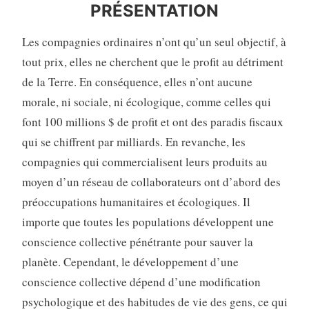
PRÉSENTATION
Les compagnies ordinaires n’ont qu’un seul objectif, à
tout prix, elles ne cherchent que le profit au détriment
de la Terre. En conséquence, elles n’ont aucune
morale, ni sociale, ni écologique, comme celles qui
font 100 millions $ de profit et ont des paradis fiscaux
qui se chiffrent par milliards. En revanche, les
compagnies qui commercialisent leurs produits au
moyen d’un réseau de collaborateurs ont d’abord des
préoccupations humanitaires et écologiques. Il
importe que toutes les populations développent une
conscience collective pénétrante pour sauver la
planète. Cependant, le développement d’une
conscience collective dépend d’une modification
psychologique et des habitudes de vie des gens, ce qui