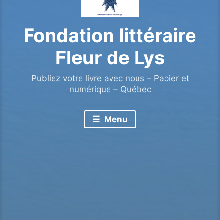
Fondation littéraire
Fleur de Lys
Publiez votre livre avec nous – Papier et
numérique – Québec
Menu