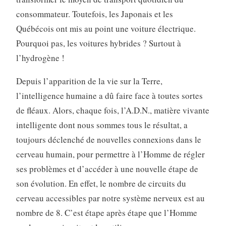
consommateur. Toutefois, les Japonais et les
Québécois ont mis au point une voiture électrique.
Pourquoi pas, les voitures hybrides ? Surtout à
l’hydrogène !
Depuis l’apparition de la vie sur la Terre,
l’intelligence humaine a dû faire face à toutes sortes
de fléaux. Alors, chaque fois, l’A.D.N., matière vivante
intelligente dont nous sommes tous le résultat, a
toujours déclenché de nouvelles connexions dans le
cerveau humain, pour permettre à l’Homme de régler
ses problèmes et d’accéder à une nouvelle étape de
son évolution. En effet, le nombre de circuits du
cerveau accessibles par notre système nerveux est au
nombre de 8. C’est étape après étape que l’Homme