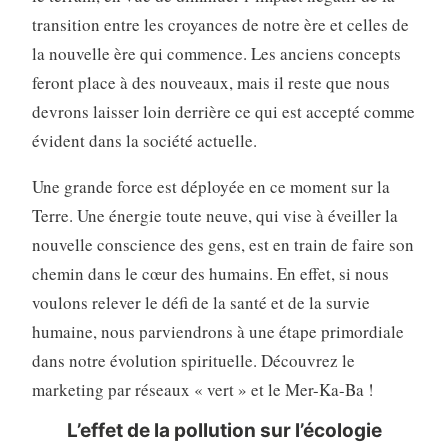
transition entre les croyances de notre ère et celles de
la nouvelle ère qui commence. Les anciens concepts
feront place à des nouveaux, mais il reste que nous
devrons laisser loin derrière ce qui est accepté comme
évident dans la société actuelle.
Une grande force est déployée en ce moment sur la
Terre. Une énergie toute neuve, qui vise à éveiller la
nouvelle conscience des gens, est en train de faire son
chemin dans le cœur des humains. En effet, si nous
voulons relever le défi de la santé et de la survie
humaine, nous parviendrons à une étape primordiale
dans notre évolution spirituelle. Découvrez le
marketing par réseaux « vert » et le Mer-Ka-Ba !
L’effet de la pollution sur l’écologie