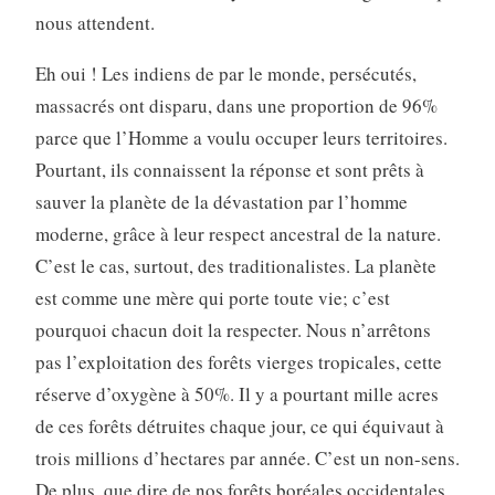
nous attendent.
Eh oui ! Les indiens de par le monde, persécutés,
massacrés ont disparu, dans une proportion de 96%
parce que l’Homme a voulu occuper leurs territoires.
Pourtant, ils connaissent la réponse et sont prêts à
sauver la planète de la dévastation par l’homme
moderne, grâce à leur respect ancestral de la nature.
C’est le cas, surtout, des traditionalistes. La planète
est comme une mère qui porte toute vie; c’est
pourquoi chacun doit la respecter. Nous n’arrêtons
pas l’exploitation des forêts vierges tropicales, cette
réserve d’oxygène à 50%. Il y a pourtant mille acres
de ces forêts détruites chaque jour, ce qui équivaut à
trois millions d’hectares par année. C’est un non-sens.
De plus, que dire de nos forêts boréales occidentales