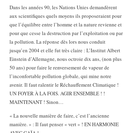
Dans les années 90, les Nations Unies demandèrent
aux scientifiques quels moyens ils proposeraient pour
que l’équilibre entre l’homme et la nature revienne et
pour que cesse la destruction par l’exploitation ou par
la pollution. La réponse dès lors nous conduit
jusqu’en 2004 et elle fut très claire : L’Institut Albert
Einstein d’Allemagne, nous octroie dix ans, (non plus
50 ans) pour faire le renversement de vapeur de
l’inconfortable pollution globale, qui mine notre
avenir. Il faut ralentir le Réchauffement Climatique !
UN FOYER À LA FOIS. AGIR ENSEMBLE ! !
MAINTENANT ! Sinon…
« La nouvelle manière de faire, c’est l’ancienne
manière. » : Il faut penser « vert » ! EN HARMONIE
AVEC GAÏA !