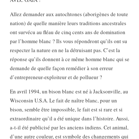
Allez demander aux autochtones (aborigènes de toute
nation) de quelle manière leurs traditions ancestrales
ont survécu au fléau de cinq cents ans de domination
par l’homme blanc ? Ils vous répondront qu’ils ont su
respecter la nature en ne la détruisant pas. C’est la
réponse qu’ils donnent à ce même homme blanc qui se
demande de quelle façon remédier à son erreur
d’entrepreneur-exploiteur et de pollueur ?
En avril 1994, un bison blanc est né à Jacksonville, au
Wisconsin U.S.A. Le fait de naître blanc, pour un
bison, semble être impossible, le fait est si rare et si
extraordinaire qu’il a été unique dans l’histoire. Aussi,
a-t-il été publicisé par les anciens indiens. Cet animal,
d’une autre couleur, est symbole des changements qui