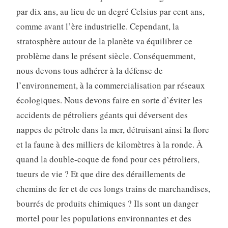
par dix ans, au lieu de un degré Celsius par cent ans,
comme avant l’ère industrielle. Cependant, la
stratosphère autour de la planète va équilibrer ce
problème dans le présent siècle. Conséquemment,
nous devons tous adhérer à la défense de
l’environnement, à la commercialisation par réseaux
écologiques. Nous devons faire en sorte d’éviter les
accidents de pétroliers géants qui déversent des
nappes de pétrole dans la mer, détruisant ainsi la flore
et la faune à des milliers de kilomètres à la ronde. À
quand la double-coque de fond pour ces pétroliers,
tueurs de vie ? Et que dire des déraillements de
chemins de fer et de ces longs trains de marchandises,
bourrés de produits chimiques ? Ils sont un danger
mortel pour les populations environnantes et des