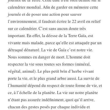
calendrier mondial. Afin de garder en mémoire cette
journée et de poser une action pour sauver
l’environnement, il faudrait écrire le 22 avril en relief
sur ce calendrier. C’est sans aucun doute très
important. En effet, la déesse de la Terre Gaïa, est
vivante mais malade, parce qu’elle est attaquée par un
détraqué dénaturé. La vie de Gaïa c’est notre vie.
Nous sommes en danger de mort. L’homme doit
respecter la vie sous toutes ses formes (minéral,
végétal, animal). Le plus petit brin d’herbe vivant
porte la vie, et le plus grand arbre aussi. La survie de
l’humanité dépend du respect de toute forme de vie, et
ce, à l’échelle de la planète. La vie sur notre planète
n’étant pas assurée indéfiniment, quoi qu’il arrive,
chacun des gestes posés par chaque individu et