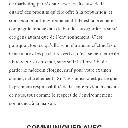
de marketing par réseaux «verte», à cause de la
qualité des produits qu’elle offre à la population, et
son souci pour l’environnement Elle est la première
compagnie fondée dans le but de sauvegarder la santé
des gens autant que de l’environnement. C’est
pourquoi, tout ce qu’elle vend n’a aucun effet néfaste.
Consommez les produits «verts», c’est se permettre de
vivre vieux et en santé, sans salir la Terre ! Et de
garder le médecin éloigné, sauf pour votre examen
annuel, naturellement ! Si j’agis ainsi, c’est parce que
la première responsabilité de la santé revient à chacun
de nous, tout comme le respect de l’environnement
commence à la maison.
COMMUNIQUER AVEC