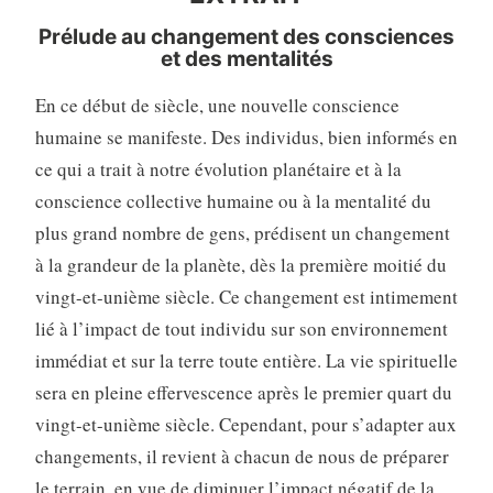
Prélude au changement des consciences
et des mentalités
En ce début de siècle, une nouvelle conscience
humaine se manifeste. Des individus, bien informés en
ce qui a trait à notre évolution planétaire et à la
conscience collective humaine ou à la mentalité du
plus grand nombre de gens, prédisent un changement
à la grandeur de la planète, dès la première moitié du
vingt-et-unième siècle. Ce changement est intimement
lié à l’impact de tout individu sur son environnement
immédiat et sur la terre toute entière. La vie spirituelle
sera en pleine effervescence après le premier quart du
vingt-et-unième siècle. Cependant, pour s’adapter aux
changements, il revient à chacun de nous de préparer
le terrain, en vue de diminuer l’impact négatif de la