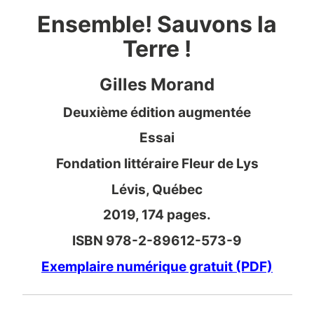
Ensemble! Sauvons la
Terre !
Gilles Morand
Deuxième édition augmentée
Essai
Fondation littéraire Fleur de Lys
Lévis, Québec
2019, 174 pages.
ISBN 978-2-89612-573-9
Exemplaire numérique gratuit (PDF)