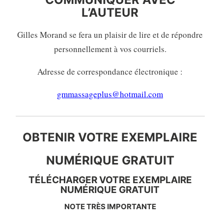
L’AUTEUR
Gilles Morand se fera un plaisir de lire et de répondre
personnellement à vos courriels.
Adresse de correspondance électronique :
gmmassageplus@hotmail.com
OBTENIR VOTRE EXEMPLAIRE
NUMÉRIQUE GRATUIT
TÉLÉCHARGER VOTRE EXEMPLAIRE
NUMÉRIQUE GRATUIT
NOTE TRÈS IMPORTANTE