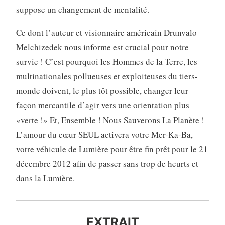
suppose un changement de mentalité.
Ce dont l’auteur et visionnaire américain Drunvalo
Melchizedek nous informe est crucial pour notre
survie ! C’est pourquoi les Hommes de la Terre, les
multinationales pollueuses et exploiteuses du tiers-
monde doivent, le plus tôt possible, changer leur
façon mercantile d’agir vers une orientation plus
«verte !» Et, Ensemble ! Nous Sauverons La Planète !
L’amour du cœur SEUL activera votre Mer-Ka-Ba,
votre véhicule de Lumière pour être fin prêt pour le 21
décembre 2012 afin de passer sans trop de heurts et
dans la Lumière.
EXTRAIT