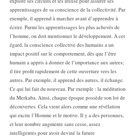
explore ses circuits et les utilise pour assurer ses
apprentissages de sa conscience de la collectivité. Par
exemple, il apprend à marcher avant d’apprendre à
écrire. Parmi les apprentissages les plus achevés de
l’homme, on doit mentionner le développement. À cet
égard, la conscience collective des humains a un
impact positif sur le comportement, dès que l’être
humain a appris à donner de l’importance aux autres;
il tire profit rapidement de cette ouverture vers les
autres. Par exemple, il apprend des autres, il échange.
Ce qui lui fait du nouveau. Par exemple : la méditation
du Merkaba. Ainsi, chaque époque possède son lot de
découvertes. Cela vient alors comme une révélation
qui excite l’Homme et le motive. Il y a des personnes,
et leur nombre augmente sans cesse, assez
intelligentes pour avoir deviné la future