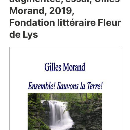
Morand, 2019,
Fondation littéraire Fleur
de Lys