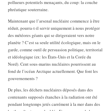
pollueurs potentiels menaçants, du coup: la couche
phréatique souterraine.
Maintenant que l’arsenal nucléaire commence à être
réduit, pourra-t-il servir uniquement à nous protéger
des météores géants qui se dirigeraient vers notre
planète ? C’est sa seule utilité écologique, mais on le
garde, comme outil de persuasion politique, territorial
et idéologique (ex: les États-Unis et la Corée du
Nord). Cent sous-marins nucléaires pourrissent au
fond de l’océan Arctique actuellement. Que font les
gouvernements ?
De plus, les déchets nucléaires déposés dans des
contenants supposés étanches à la radiation ont été
pendant longtemps jetés carrément à la mer dans des