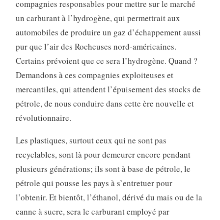
compagnies responsables pour mettre sur le marché
un carburant à l’hydrogène, qui permettrait aux
automobiles de produire un gaz d’échappement aussi
pur que l’air des Rocheuses nord-américaines.
Certains prévoient que ce sera l’hydrogène. Quand ?
Demandons à ces compagnies exploiteuses et
mercantiles, qui attendent l’épuisement des stocks de
pétrole, de nous conduire dans cette ère nouvelle et
révolutionnaire.
Les plastiques, surtout ceux qui ne sont pas
recyclables, sont là pour demeurer encore pendant
plusieurs générations; ils sont à base de pétrole, le
pétrole qui pousse les pays à s’entretuer pour
l’obtenir. Et bientôt, l’éthanol, dérivé du mais ou de la
canne à sucre, sera le carburant employé par