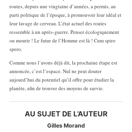
routes, depuis une vingtaine d’années, a permis, au
parti politique de l’époque, à promouvoir leur idéal et
leur lavage de cerveau. L’état actuel des routes
ressemble à un après-guerre. Penser écologiquement
ou mourir ! Le futur de l’Homme est là ! Cum spiro
spero.
Comme nous l’avons déjà dit, la prochaine étape est
annoncée, c’est l’espace. Nul ne peut douter
aujourd’hui du potentiel qu’il offre pour étudier la
planète, afin de trouver des moyens de survie.
AU SUJET DE L’AUTEUR
Gilles Morand