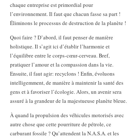
chaque entreprise est primordial pour
l’environnement. Il faut que chacun fasse sa part !
Éliminons le processus de destruction de la planète !
Quoi faire ? D’abord, il faut penser de manière
holistique. Il s’agit ici d’établir l’harmonie et
l’équilibre entre le corps-cœur-cerveau. Bref,
pratiquer l’amour et la compassion dans la vie.
Ensuite, il faut agir: recyclons ! Enfin, évoluons
intelligemment, de manière à maintenir la santé des
gens et à favoriser l’écologie. Alors, un avenir sera
assuré à la grandeur de la majestueuse planète bleue.
À quand la propulsion des véhicules motorisés avec
autre chose que cette pourriture de pétrole, ce
carburant fossile ? Qu’attendent la N.A.S.A. et les