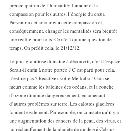
préoccupation de l’humanité: l’amour et la
compassion pour les autres, l’énergie du cœur.
Parvenir à cet amour et à cette compassion et,
conséquemment, changer les mentalités sera bientôt
une réalité pour tous. Ce n’est qu’une question de
temps. On prédit cela, le 21/12/12.
Le plus grandiose domaine à découvrir, c’est l’espace.
Serait-il enfin à notre portée ? C’est parti pour cela,
n’est-ce pas ? Réactivez votre Merkaba ! Gaïa se
meurt comme les baleines des océans, et la couche
d’ozone diminue dangereusement, en amenant
d’autres problèmes sur terre. Les calottes glacières
fondent également. Par exemple, on constate qu’il y a
une augmentation des cancers de la peau, des virus, et
un réchauffement de la planète de un degré Celsius