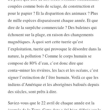
coupées comme bois de sciage, de construction et
pour le papier ? Et la disparition des animaux ? Plus
de mille espèces disparaissent chaque année. Et que
dire de la surpêche commerciale ? Des baleines qui
échouent sur la plage, en raison des changements
magnétiques. À quoi sert cette tuerie qu’est
l’exploitation, tuerie qui provoque le désordre dans la
nature, la pollution ? Comme le corps humain se
compose de 80% d’eau, c’est donc dire que
conta¬miner les rivières, les lacs et les océans, c’est
signer l’extinction de l’être humain. Voilà ce que les
indiens d’Amérique et les aborigènes bafoués depuis
des siècles, sont prêts à dire.
Saviez-vous que le 22 avril de chaque année est la
journée de la Terre. Cette date a été bien définie sur le