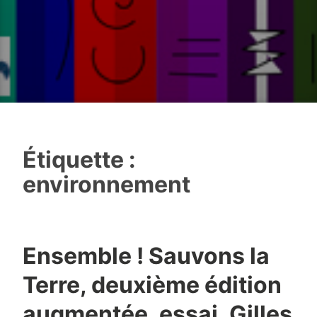
Étiquette :
environnement
Ensemble ! Sauvons la
Terre, deuxième édition
augmentée, essai, Gilles