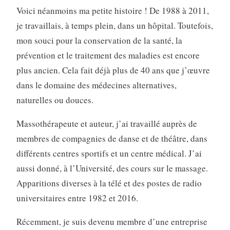
Voici néanmoins ma petite histoire ! De 1988 à 2011,
je travaillais, à temps plein, dans un hôpital. Toutefois,
mon souci pour la conservation de la santé, la
prévention et le traitement des maladies est encore
plus ancien. Cela fait déjà plus de 40 ans que j’œuvre
dans le domaine des médecines alternatives,
naturelles ou douces.
Massothérapeute et auteur, j’ai travaillé auprès de
membres de compagnies de danse et de théâtre, dans
différents centres sportifs et un centre médical. J’ai
aussi donné, à l’Université, des cours sur le massage.
Apparitions diverses à la télé et des postes de radio
universitaires entre 1982 et 2016.
Récemment, je suis devenu membre d’une entreprise