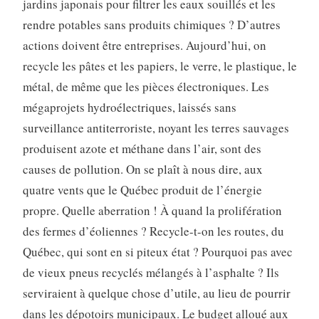
jardins japonais pour filtrer les eaux souillés et les
rendre potables sans produits chimiques ? D’autres
actions doivent être entreprises. Aujourd’hui, on
recycle les pâtes et les papiers, le verre, le plastique, le
métal, de même que les pièces électroniques. Les
mégaprojets hydroélectriques, laissés sans
surveillance antiterroriste, noyant les terres sauvages
produisent azote et méthane dans l’air, sont des
causes de pollution. On se plaît à nous dire, aux
quatre vents que le Québec produit de l’énergie
propre. Quelle aberration ! À quand la prolifération
des fermes d’éoliennes ? Recycle-t-on les routes, du
Québec, qui sont en si piteux état ? Pourquoi pas avec
de vieux pneus recyclés mélangés à l’asphalte ? Ils
serviraient à quelque chose d’utile, au lieu de pourrir
dans les dépotoirs municipaux. Le budget alloué aux