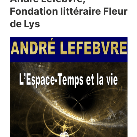
Fondation littéraire Fleur
de Lys