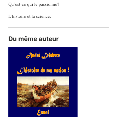
Qu’est-ce qui le passionne?
L’histoire et la science.
Du même auteur