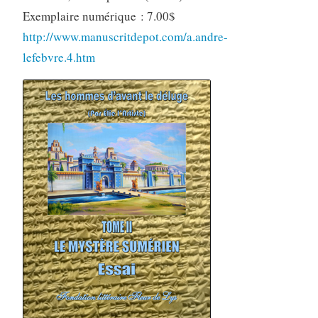
Exemplaire numérique : 7.00$
http://www.manuscritdepot.com/a.andre-
lefebvre.4.htm