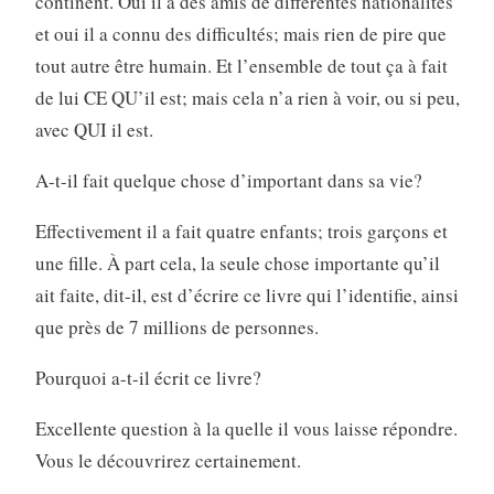
continent. Oui il a des amis de différentes nationalités
et oui il a connu des difficultés; mais rien de pire que
tout autre être humain. Et l’ensemble de tout ça à fait
de lui CE QU’il est; mais cela n’a rien à voir, ou si peu,
avec QUI il est.
A-t-il fait quelque chose d’important dans sa vie?
Effectivement il a fait quatre enfants; trois garçons et
une fille. À part cela, la seule chose importante qu’il
ait faite, dit-il, est d’écrire ce livre qui l’identifie, ainsi
que près de 7 millions de personnes.
Pourquoi a-t-il écrit ce livre?
Excellente question à la quelle il vous laisse répondre.
Vous le découvrirez certainement.