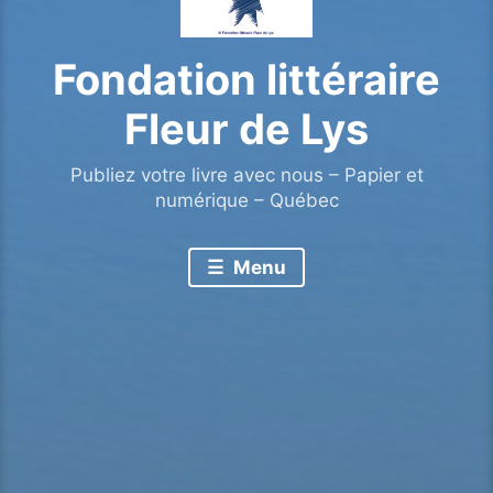
Fondation littéraire
Fleur de Lys
Publiez votre livre avec nous – Papier et
numérique – Québec
Menu