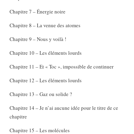
Chapitre 7 – Énergie noire
Chapitre 8 – La venue des atomes
Chapitre 9 – Nous y voilà !
Chapitre 10 – Les éléments lourds
Chapitre 11 – Et « Toc », impossible de continuer
Chapitre 12 – Les éléments lourds
Chapitre 13 – Gaz ou solide ?
Chapitre 14 – Je n’ai aucune idée pour le titre de ce
chapitre
Chapitre 15 – Les molécules