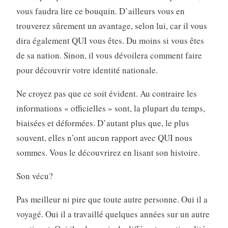
vous faudra lire ce bouquin. D’ailleurs vous en
trouverez sûrement un avantage, selon lui, car il vous
dira également QUI vous êtes. Du moins si vous êtes
de sa nation. Sinon, il vous dévoilera comment faire
pour découvrir votre identité nationale.
Ne croyez pas que ce soit évident. Au contraire les
informations « officielles » sont, la plupart du temps,
biaisées et déformées. D’autant plus que, le plus
souvent, elles n’ont aucun rapport avec QUI nous
sommes. Vous le découvrirez en lisant son histoire.
Son vécu?
Pas meilleur ni pire que toute autre personne. Oui il a
voyagé. Oui il a travaillé quelques années sur un autre