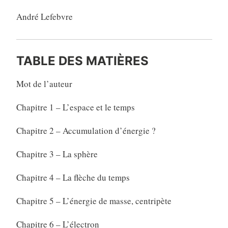
André Lefebvre
TABLE DES MATIÈRES
Mot de l’auteur
Chapitre 1 – L’espace et le temps
Chapitre 2 – Accumulation d’énergie ?
Chapitre 3 – La sphère
Chapitre 4 – La flèche du temps
Chapitre 5 – L’énergie de masse, centripète
Chapitre 6 – L’électron