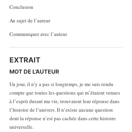
Conclusion
Au sujet de l’auteur
Communiquer avec l’auteur
EXTRAIT
MOT DE L’AUTEUR
Un jour, il n’y a pas si longtemps, je me suis rendu
compte que toutes les questions qui m’étaient venues
à l’esprit durant ma vie, trouvaient leur réponse dans
l’histoire de l’univers. Il n’existe aucune question
dont la réponse n’est pas cachée dans cette histoire
universelle.