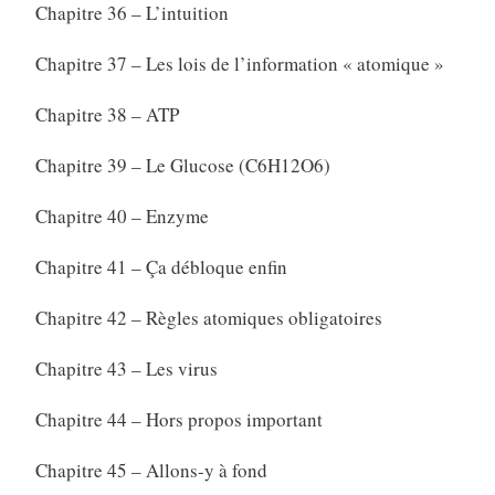
Chapitre 36 – L’intuition
Chapitre 37 – Les lois de l’information « atomique »
Chapitre 38 – ATP
Chapitre 39 – Le Glucose (C6H12O6)
Chapitre 40 – Enzyme
Chapitre 41 – Ça débloque enfin
Chapitre 42 – Règles atomiques obligatoires
Chapitre 43 – Les virus
Chapitre 44 – Hors propos important
Chapitre 45 – Allons-y à fond