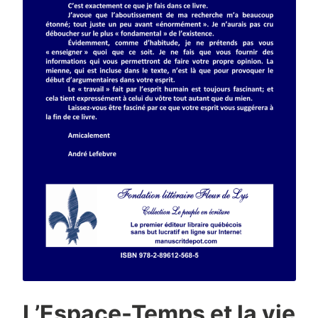
L’Espace-Temps et la vie