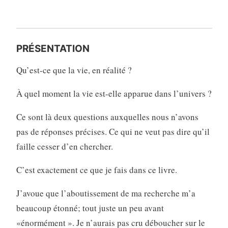
PRÉSENTATION
Qu’est-ce que la vie, en réalité ?
À quel moment la vie est-elle apparue dans l’univers ?
Ce sont là deux questions auxquelles nous n’avons
pas de réponses précises. Ce qui ne veut pas dire qu’il
faille cesser d’en chercher.
C’est exactement ce que je fais dans ce livre.
J’avoue que l’aboutissement de ma recherche m’a
beaucoup étonné; tout juste un peu avant
«énormément ». Je n’aurais pas cru déboucher sur le