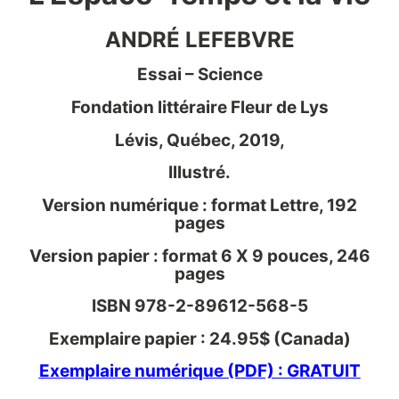
ANDRÉ LEFEBVRE
Essai – Science
Fondation littéraire Fleur de Lys
Lévis, Québec, 2019,
Illustré.
Version numérique : format Lettre, 192
pages
Version papier : format 6 X 9 pouces, 246
pages
ISBN 978-2-89612-568-5
Exemplaire papier : 24.95$ (Canada)
Exemplaire numérique (PDF) : GRATUIT