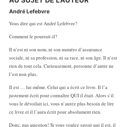
AU SUJET DE L’AUTEUR
André Lefebvre
Vous dire qui est André Lefebvre?
Comment le pourrait-il?
Il n’est ni son nom, ni son numéro d’assurance
sociale, ni sa profession, ni sa race, ni son âge. Il n’est
rien de tout cela. Curieusement, personne d’autre ne
l’est non plus.
Il est … lui-même. Celui qui a écrit ce livre. Il l’a
justement écrit pour connaître QUI il était. Alors s’il
vous le dévoilait ici, vous n’aurez plus besoin de lire
ce livre et il l’aura écrit pour absolument rien.
Donc, pas question! Si vous voulez savoir qui il est, il