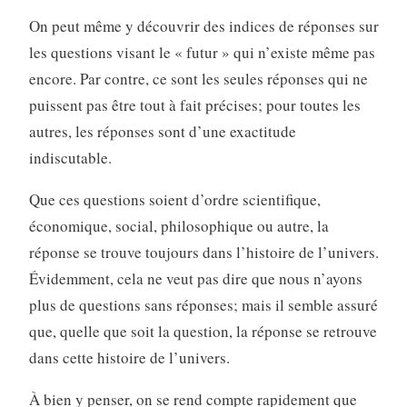
On peut même y découvrir des indices de réponses sur
les questions visant le « futur » qui n’existe même pas
encore. Par contre, ce sont les seules réponses qui ne
puissent pas être tout à fait précises; pour toutes les
autres, les réponses sont d’une exactitude
indiscutable.
Que ces questions soient d’ordre scientifique,
économique, social, philosophique ou autre, la
réponse se trouve toujours dans l’histoire de l’univers.
Évidemment, cela ne veut pas dire que nous n’ayons
plus de questions sans réponses; mais il semble assuré
que, quelle que soit la question, la réponse se retrouve
dans cette histoire de l’univers.
À bien y penser, on se rend compte rapidement que