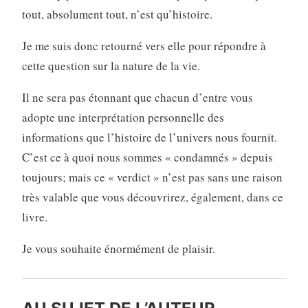
tout, absolument tout, n’est qu’histoire.
Je me suis donc retourné vers elle pour répondre à
cette question sur la nature de la vie.
Il ne sera pas étonnant que chacun d’entre vous
adopte une interprétation personnelle des
informations que l’histoire de l’univers nous fournit.
C’est ce à quoi nous sommes « condamnés » depuis
toujours; mais ce « verdict » n’est pas sans une raison
très valable que vous découvrirez, également, dans ce
livre.
Je vous souhaite énormément de plaisir.