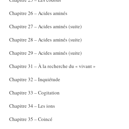
Chapitre 26 – Acides aminés
Chapitre 27 – Acides aminés (suite)
Chapitre 28 – Acides aminés (suite)
Chapitre 29 – Acides aminés (suite)
Chapitre 31 – À la recherche du « vivant »
Chapitre 32 – Inquiétude
Chapitre 33 – Cogitation
Chapitre 34 – Les ions
Chapitre 35 – Coincé