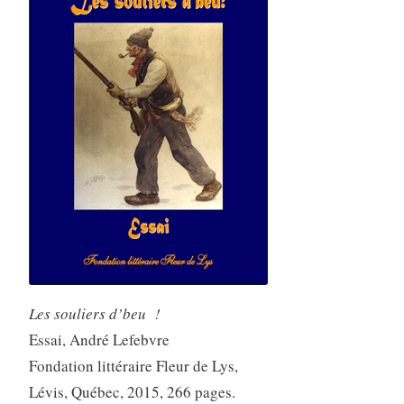
Les souliers d’beu !
Essai, André Lefebvre
Fondation littéraire Fleur de Lys,
Lévis, Québec, 2015, 266 pages.