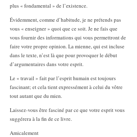
plus « fondamental » de l’existence.
Évidemment, comme d’habitude, je ne prétends pas
vous « enseigner » quoi que ce soit. Je ne fais que
vous fournir des informations qui vous permettront de
faire votre propre opinion. La mienne, qui est incluse
dans le texte, n’est là que pour provoquer le début
d’argumentaires dans votre esprit.
Le « travail » fait par l’esprit humain est toujours
fascinant; et cela tient expressément à celui du vôtre
tout autant que du mien.
Laissez-vous être fasciné par ce que votre esprit vous
suggérera à la fin de ce livre.
Amicalement