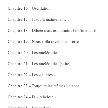
Chapitre 16 – Oscillation
Chapitre 17 – Jusqu’à maintenant…
Chapitre 18 – Diluée mais non diminuée d’intensité
Chapitre 19 – Nous voilà revenu sur Terre
Chapitre 20 – Les nucléotides
Chapitre 21 – Les nucléotides (suite)
Chapitre 22 – Les « sucres »
Chapitre 23 – Toujours les mêmes liaisons
Chapitre 24 – Et « rebelote »
Chapitre 25 – Les codons