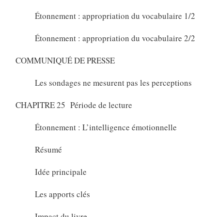
Étonnement : appropriation du vocabulaire 1/2
Étonnement : appropriation du vocabulaire 2/2
COMMUNIQUÉ DE PRESSE
Les sondages ne mesurent pas les perceptions
CHAPITRE 25 Période de lecture
Étonnement : L’intelligence émotionnelle
Résumé
Idée principale
Les apports clés
Impact du livre