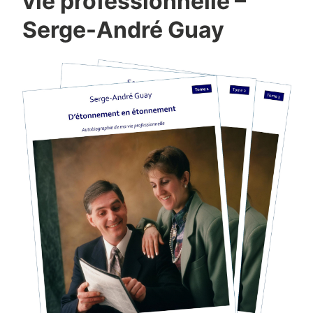
vie professionnelle –
Serge-André Guay