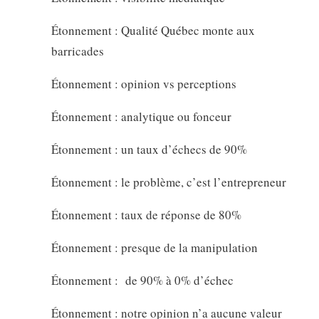
Étonnement : Qualité Québec monte aux
barricades
Étonnement : opinion vs perceptions
Étonnement : analytique ou fonceur
Étonnement : un taux d’échecs de 90%
Étonnement : le problème, c’est l’entrepreneur
Étonnement : taux de réponse de 80%
Étonnement : presque de la manipulation
Étonnement : de 90% à 0% d’échec
Étonnement : notre opinion n’a aucune valeur