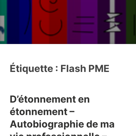
Étiquette :
Flash PME
D’étonnement en
étonnement –
Autobiographie de ma