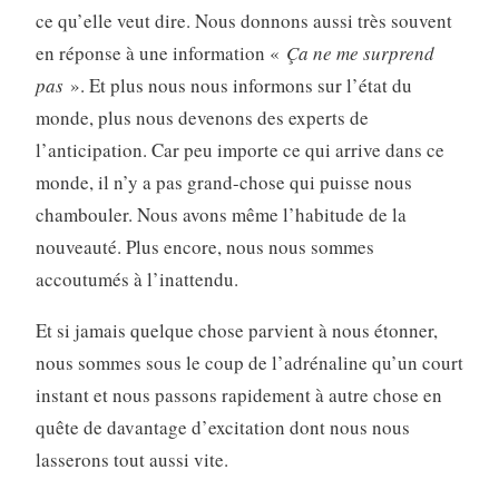
ce qu’elle veut dire. Nous donnons aussi très souvent
en réponse à une information «
Ça ne me surprend
pas
». Et plus nous nous informons sur l’état du
monde, plus nous devenons des experts de
l’anticipation. Car peu importe ce qui arrive dans ce
monde, il n’y a pas grand-chose qui puisse nous
chambouler. Nous avons même l’habitude de la
nouveauté. Plus encore, nous nous sommes
accoutumés à l’inattendu.
Et si jamais quelque chose parvient à nous étonner,
nous sommes sous le coup de l’adrénaline qu’un court
instant et nous passons rapidement à autre chose en
quête de davantage d’excitation dont nous nous
lasserons tout aussi vite.