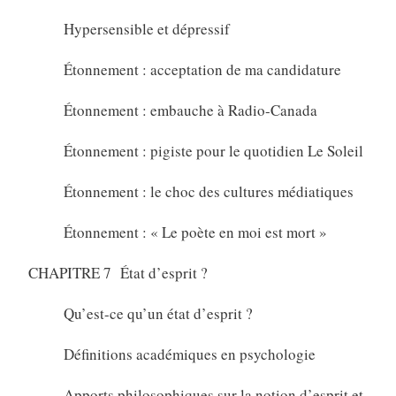
Hypersensible et dépressif
Étonnement : acceptation de ma candidature
Étonnement : embauche à Radio-Canada
Étonnement : pigiste pour le quotidien Le Soleil
Étonnement : le choc des cultures médiatiques
Étonnement : « Le poète en moi est mort »
CHAPITRE 7 État d’esprit ?
Qu’est-ce qu’un état d’esprit ?
Définitions académiques en psychologie
Apports philosophiques sur la notion d’esprit et