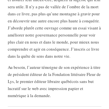
sera utile. Il n’y a pas de vallée de l’ombre de la mort
dans ce livre, pas plus qu’une montagne à gravir pour
en découvrir une autre encore plus haute à conquérir.
J’aborde plutôt cette ouvrage comme un essai visant à
améliorer notre gouvernance personnelle pour voir
plus clair en nous et dans le monde, pour mieux nous
comprendre et agir en conséquence. J’inscris ce livre
dans la quête de sens dans notre vie.
Au besoin, l’auteur témoigne de son expérience à titre
de président éditeur de la Fondation littéraire Fleur de
Lys, le premier éditeur libraire québécois sans but
lucratif sur le web avec impression papier et
numérique à la demande.