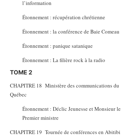
l’information
Étonnement : récupération chrétienne
Étonnement : la conférence de Baie Comeau
Étonnement : panique satanique
Étonnement : La filière rock à la radio
TOME 2
CHAPITRE 18 Ministère des communications du
Québec
Étonnement : Déclic Jeunesse et Monsieur le
Premier ministre
CHAPITRE 19 Tournée de conférences en Abitibi