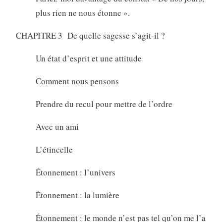
plus rien ne nous étonne ».
CHAPITRE 3 De quelle sagesse s’agit-il ?
Un état d’esprit et une attitude
Comment nous pensons
Prendre du recul pour mettre de l’ordre
Avec un ami
L’étincelle
Étonnement : l’univers
Étonnement : la lumière
Étonnement : le monde n’est pas tel qu’on me l’a