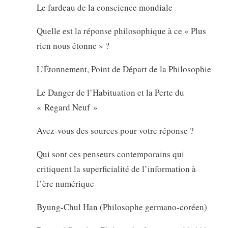
Le fardeau de la conscience mondiale
Quelle est la réponse philosophique à ce « Plus
rien nous étonne » ?
L’Étonnement, Point de Départ de la Philosophie
Le Danger de l’Habituation et la Perte du
« Regard Neuf »
Avez-vous des sources pour votre réponse ?
Qui sont ces penseurs contemporains qui
critiquent la superficialité de l’information à
l’ère numérique
Byung-Chul Han (Philosophe germano-coréen)