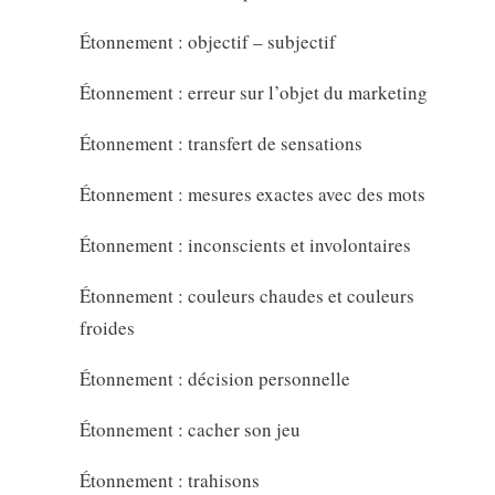
Étonnement : objectif – subjectif
Étonnement : erreur sur l’objet du marketing
Étonnement : transfert de sensations
Étonnement : mesures exactes avec des mots
Étonnement : inconscients et involontaires
Étonnement : couleurs chaudes et couleurs
froides
Étonnement : décision personnelle
Étonnement : cacher son jeu
Étonnement : trahisons