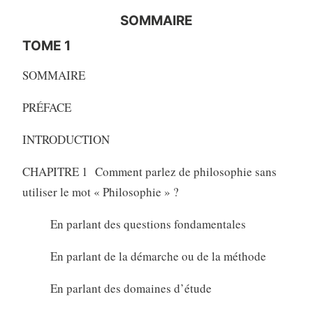
SOMMAIRE
TOME 1
SOMMAIRE
PRÉFACE
INTRODUCTION
CHAPITRE 1 Comment parlez de philosophie sans
utiliser le mot « Philosophie » ?
En parlant des questions fondamentales
En parlant de la démarche ou de la méthode
En parlant des domaines d’étude