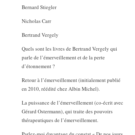
Bernard Stiegler
Nicholas Carr
Bertrand Vergely
Quels sont les livres de Bertrand Vergely qui
parle de l’émerveillement et de la perte
d’étonnement ?
Retour à l’émerveillement (initialement publié
en 2010, réédité chez Albin Michel).
La puissance de l’émerveillement (co-écrit avec
Gérard Ostermann), qui traite des pouvoirs
thérapeutiques de l’émerveillement.
Parlez-moi davantage du constat « De nos jours,