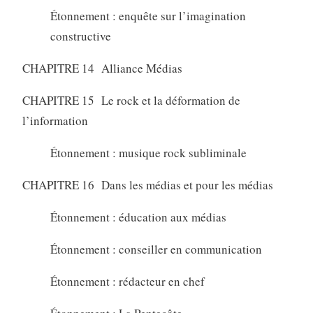
Étonnement : enquête sur l’imagination
constructive
CHAPITRE 14 Alliance Médias
CHAPITRE 15 Le rock et la déformation de
l’information
Étonnement : musique rock subliminale
CHAPITRE 16 Dans les médias et pour les médias
Étonnement : éducation aux médias
Étonnement : conseiller en communication
Étonnement : rédacteur en chef