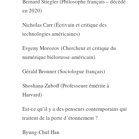
Bernard Stiegler (Philosophe français – décédé
en 2020)
Nicholas Carr (Écrivain et critique des
technologies américaines)
Evgeny Morozov (Chercheur et critique du
numérique biélorusse-américain)
Gérald Bronner (Sociologue français)
Shoshana Zuboff (Professeure émérite à
Harvard)
Est-ce qu’il y a des penseurs contemporains qui
traitent de la perte d’étonnement ?
Byung-Chul Han