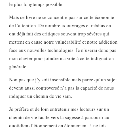
le plus longtemps possible.
Mais ce livre ne se concentre pas sur cette économie
de l’attention. De nombreux ouvrages et médias en
ont déjà fait des critiques souvent trop sévères qui
mettent en cause notre vulnérabilité et notre addiction
face aux nouvelles technologies. Je n’userai donc pas
mon clavier pour joindre ma voie à cette indignation
générale.
Non pas que j’y soit insensible mais parce qu’un sujet
devenu aussi controversé n’a pas la capacité de nous
indiquer un chemin de vie sain.
Je préfère et de loin entretenir mes lecteurs sur un
chemin de vie facile vers la sagesse à parcourir au
quotidien d’étonnement en étonnement. Une fois