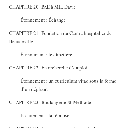
CHAPITRE 20 PAE à MIL Davie
Étonnement : Échange
CHAPITRE 21 Fondation du Centre hospitalier de
Beauceville
Étonnement : le cimetière
CHAPITRE 22 En recherche d’emploi
Étonnement : un curriculum vitae sous la forme
d’un dépliant
CHAPITRE 23 Boulangerie St-Méthode
Étonnement : la réponse