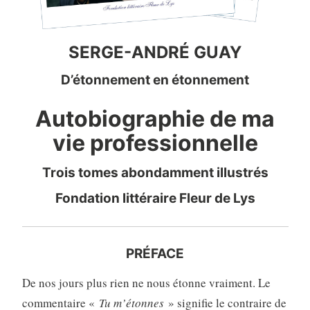
SERGE-ANDRÉ GUAY
D’étonnement en étonnement
Autobiographie de ma
vie professionnelle
Trois tomes abondamment illustrés
Fondation littéraire Fleur de Lys
PRÉFACE
De nos jours plus rien ne nous étonne vraiment. Le
commentaire «
Tu m’étonnes
» signifie le contraire de