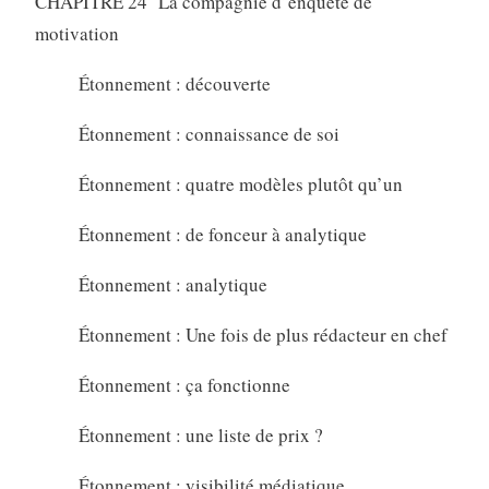
CHAPITRE 24 La compagnie d’enquête de
motivation
Étonnement : découverte
Étonnement : connaissance de soi
Étonnement : quatre modèles plutôt qu’un
Étonnement : de fonceur à analytique
Étonnement : analytique
Étonnement : Une fois de plus rédacteur en chef
Étonnement : ça fonctionne
Étonnement : une liste de prix ?
Étonnement : visibilité médiatique