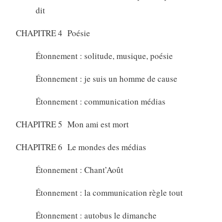
dit
CHAPITRE 4 Poésie
Étonnement : solitude, musique, poésie
Étonnement : je suis un homme de cause
Étonnement : communication médias
CHAPITRE 5 Mon ami est mort
CHAPITRE 6 Le mondes des médias
Étonnement : Chant’Août
Étonnement : la communication règle tout
Étonnement : autobus le dimanche