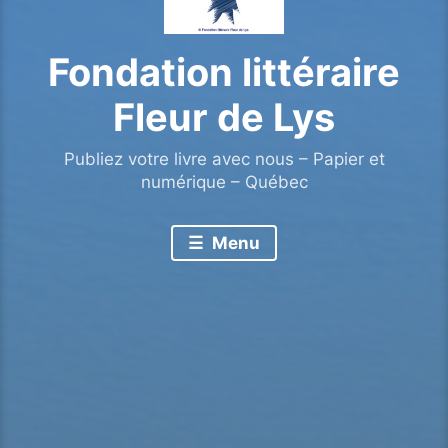
Fondation littéraire
Fleur de Lys
Publiez votre livre avec nous – Papier et
numérique – Québec
Menu