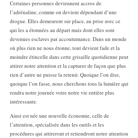
Certaines personnes deviennent accros de
l’adrénaline, comme on devient dépendant d’une
drogue. Elles demeurent sur place, au prise avec ce
qui les a étonnées au départ mais dont elles sont
devenues esclaves par accoutumance. Dans un monde
où plus rien ne nous étonne, tout devient fade et la
moindre étincelle dans cette grisaille quotidienne peut
attirer notre attention et la capturer de façon que plus
rien d’autre ne puisse la retenir. Quoique l’on dise,
quoique l’on fasse, nous cherchons tous la lumière qui
rendra notre journée voire notre vie entière plus
intéressante.
Ainsi est née une nouvelle économie, celle de
l’attention, spécialisée dans les outils et les
procédures qui attireront et retiendront notre attention