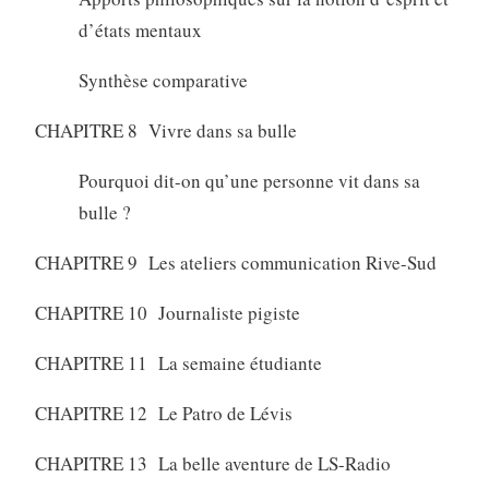
d’états mentaux
Synthèse comparative
CHAPITRE 8 Vivre dans sa bulle
Pourquoi dit-on qu’une personne vit dans sa
bulle ?
CHAPITRE 9 Les ateliers communication Rive-Sud
CHAPITRE 10 Journaliste pigiste
CHAPITRE 11 La semaine étudiante
CHAPITRE 12 Le Patro de Lévis
CHAPITRE 13 La belle aventure de LS-Radio