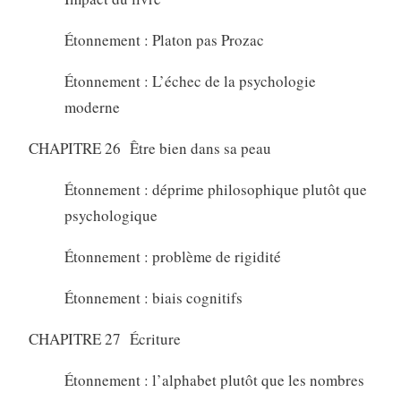
Étonnement : Platon pas Prozac
Étonnement : L’échec de la psychologie
moderne
CHAPITRE 26 Être bien dans sa peau
Étonnement : déprime philosophique plutôt que
psychologique
Étonnement : problème de rigidité
Étonnement : biais cognitifs
CHAPITRE 27 Écriture
Étonnement : l’alphabet plutôt que les nombres