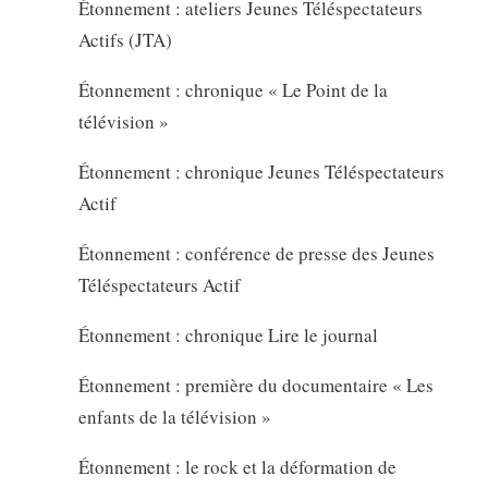
Étonnement : ateliers Jeunes Téléspectateurs
Actifs (JTA)
Étonnement : chronique « Le Point de la
télévision »
Étonnement : chronique Jeunes Téléspectateurs
Actif
Étonnement : conférence de presse des Jeunes
Téléspectateurs Actif
Étonnement : chronique Lire le journal
Étonnement : première du documentaire « Les
enfants de la télévision »
Étonnement : le rock et la déformation de