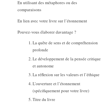
En utilisant des métaphores ou des
comparaisons
En lien avec votre livre sur l’étonnement
Pouvez-vous élaborer davantage ?
La quête de sens et de compréhension
profonde
Le développement de la pensée critique
et autonome
La réflexion sur les valeurs et l’éthique
L’ouverture et l’étonnement
(spécifiquement pour votre livre)
Titre du livre