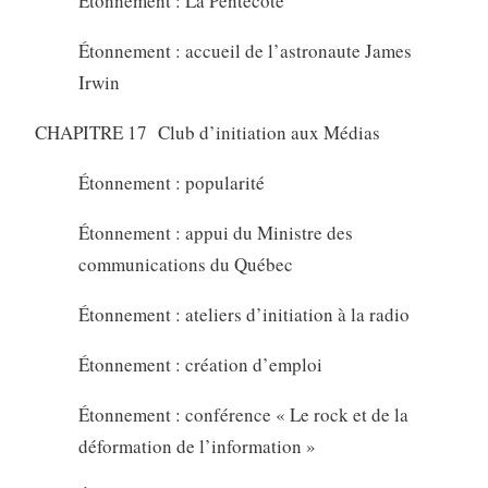
Étonnement : La Pentecôte
Étonnement : accueil de l’astronaute James
Irwin
CHAPITRE 17 Club d’initiation aux Médias
Étonnement : popularité
Étonnement : appui du Ministre des
communications du Québec
Étonnement : ateliers d’initiation à la radio
Étonnement : création d’emploi
Étonnement : conférence « Le rock et de la
déformation de l’information »