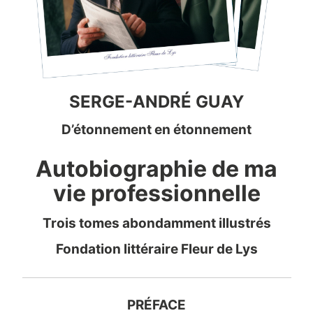
SERGE-ANDRÉ GUAY
D’étonnement en étonnement
Autobiographie de ma
vie professionnelle
Trois tomes abondamment illustrés
Fondation littéraire Fleur de Lys
PRÉFACE