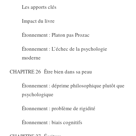
Les apports clés
Impact du livre
Étonnement : Platon pas Prozac
Étonnement : L’échec de la psychologie
moderne
CHAPITRE 26 Être bien dans sa peau
Étonnement : déprime philosophique plutôt que
psychologique
Étonnement : problème de rigidité
Étonnement : biais cognitifs