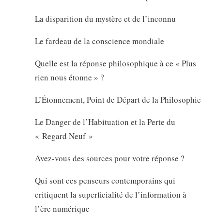
La disparition du mystère et de l’inconnu
Le fardeau de la conscience mondiale
Quelle est la réponse philosophique à ce « Plus
rien nous étonne » ?
L’Étonnement, Point de Départ de la Philosophie
Le Danger de l’Habituation et la Perte du
« Regard Neuf »
Avez-vous des sources pour votre réponse ?
Qui sont ces penseurs contemporains qui
critiquent la superficialité de l’information à
l’ère numérique