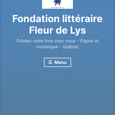
Fondation littéraire
Fleur de Lys
Publiez votre livre avec nous – Papier et
numérique – Québec
Menu