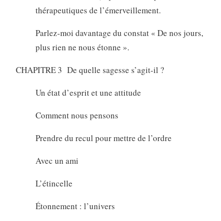
thérapeutiques de l’émerveillement.
Parlez-moi davantage du constat « De nos jours,
plus rien ne nous étonne ».
CHAPITRE 3 De quelle sagesse s’agit-il ?
Un état d’esprit et une attitude
Comment nous pensons
Prendre du recul pour mettre de l’ordre
Avec un ami
L’étincelle
Étonnement : l’univers