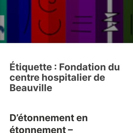
Étiquette :
Fondation du
centre hospitalier de
Beauville
D’étonnement en
étonnement –