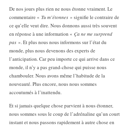
De nos jours plus rien ne nous étonne vraiment. Le
commentaire «
Tu m’étonnes
» signifie le contraire de
ce qu’elle veut dire. Nous donnons aussi très souvent
en réponse à une information «
Ça ne me surprend
pas
». Et plus nous nous informons sur l’état du
monde, plus nous devenons des experts de
l’anticipation. Car peu importe ce qui arrive dans ce
monde, il n’y a pas grand-chose qui puisse nous
chambouler. Nous avons même l’habitude de la
nouveauté. Plus encore, nous nous sommes
accoutumés à l’inattendu.
Et si jamais quelque chose parvient à nous étonner,
nous sommes sous le coup de l’adrénaline qu’un court
instant et nous passons rapidement à autre chose en