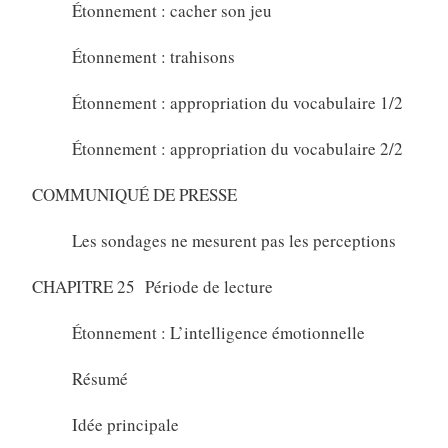
Étonnement : cacher son jeu
Étonnement : trahisons
Étonnement : appropriation du vocabulaire 1/2
Étonnement : appropriation du vocabulaire 2/2
COMMUNIQUÉ DE PRESSE
Les sondages ne mesurent pas les perceptions
CHAPITRE 25 Période de lecture
Étonnement : L’intelligence émotionnelle
Résumé
Idée principale