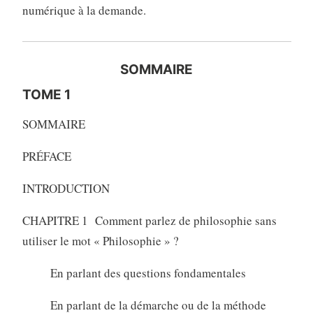
numérique à la demande.
SOMMAIRE
TOME 1
SOMMAIRE
PRÉFACE
INTRODUCTION
CHAPITRE 1 Comment parlez de philosophie sans
utiliser le mot « Philosophie » ?
En parlant des questions fondamentales
En parlant de la démarche ou de la méthode