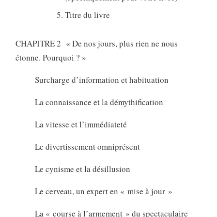
Titre du livre
CHAPITRE 2 « De nos jours, plus rien ne nous
étonne. Pourquoi ? »
Surcharge d’information et habituation
La connaissance et la démythification
La vitesse et l’immédiateté
Le divertissement omniprésent
Le cynisme et la désillusion
Le cerveau, un expert en « mise à jour »
La « course à l’armement » du spectaculaire