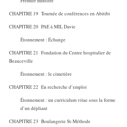
Premier ministre
CHAPITRE 19 Tournée de conférences en Abitibi
CHAPITRE 20 PAE à MIL Davie
Étonnement : Échange
CHAPITRE 21 Fondation du Centre hospitalier de
Beauceville
Étonnement : le cimetière
CHAPITRE 22 En recherche d’emploi
Étonnement : un curriculum vitae sous la forme
d’un dépliant
CHAPITRE 23 Boulangerie St-Méthode