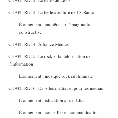
CHAPITRE 12 Le Patro de Lévis
CHAPITRE 13 La belle aventure de LS-Radio
Étonnement : enquête sur l’imagination
constructive
CHAPITRE 14 Alliance Médias
CHAPITRE 15 Le rock et la déformation de
l’information
Étonnement : musique rock subliminale
CHAPITRE 16 Dans les médias et pour les médias
Étonnement : éducation aux médias
Étonnement : conseiller en communication