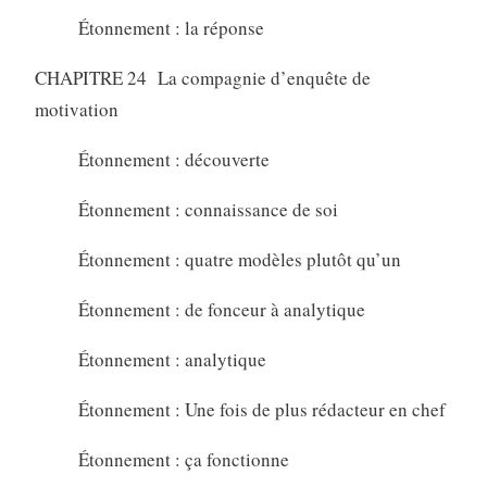
Étonnement : la réponse
CHAPITRE 24 La compagnie d’enquête de
motivation
Étonnement : découverte
Étonnement : connaissance de soi
Étonnement : quatre modèles plutôt qu’un
Étonnement : de fonceur à analytique
Étonnement : analytique
Étonnement : Une fois de plus rédacteur en chef
Étonnement : ça fonctionne