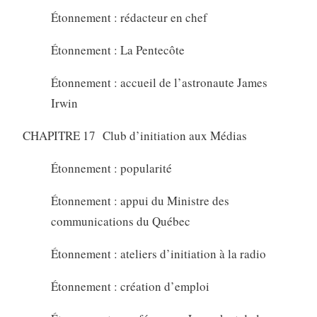
Étonnement : rédacteur en chef
Étonnement : La Pentecôte
Étonnement : accueil de l’astronaute James
Irwin
CHAPITRE 17 Club d’initiation aux Médias
Étonnement : popularité
Étonnement : appui du Ministre des
communications du Québec
Étonnement : ateliers d’initiation à la radio
Étonnement : création d’emploi