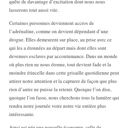
quête de davantage d’excitation dont nous nous
lasserons tout aussi vite.
Certaines personnes deviennent accros de
l’adrénaline, comme on devient dépendant d’une
drogue. Elles demeurent sur place, au prise avec ce
qui les a étonnées au départ mais dont elles sont
devenues esclaves par accoutumance. Dans un monde
où plus rien ne nous étonne, tout devient fade et la
moindre étincelle dans cette grisaille quotidienne peut
attirer notre attention et la capturer de façon que plus
rien d’autre ne puisse la retenir. Quoique l’on dise,
quoique l’on fasse, nous cherchons tous la lumière qui
rendra notre journée voire notre vie entière plus
intéressante.
Ainsi est née une nouvelle économie, celle de