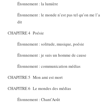
Étonnement : la lumière
Étonnement : le monde n’est pas tel qu’on me l’a
dit
CHAPITRE 4 Poésie
Étonnement : solitude, musique, poésie
Étonnement : je suis un homme de cause
Étonnement : communication médias
CHAPITRE 5 Mon ami est mort
CHAPITRE 6 Le mondes des médias
Étonnement : Chant’Août