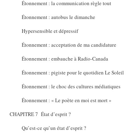
Étonnement : la communication règle tout
Étonnement : autobus le dimanche
Hypersensible et dépressif
Étonnement : acceptation de ma candidature
Étonnement : embauche à Radio-Canada
Étonnement : pigiste pour le quotidien Le Soleil
Étonnement : le choc des cultures médiatiques
Étonnement : « Le poète en moi est mort »
CHAPITRE 7 État d’esprit ?
Qu’est-ce qu’un état d’esprit ?