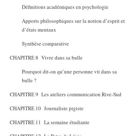
Définitions académiques en psychologie
Apports philosophiques sur la notion d’esprit et
d’états mentaux
Synthèse comparative
CHAPITRE 8 Vivre dans sa bulle
Pourquoi dit-on qu’une personne vit dans sa
bulle ?
CHAPITRE 9 Les ateliers communication Rive-Sud
CHAPITRE 10 Journaliste pigiste
CHAPITRE 11 La semaine étudiante