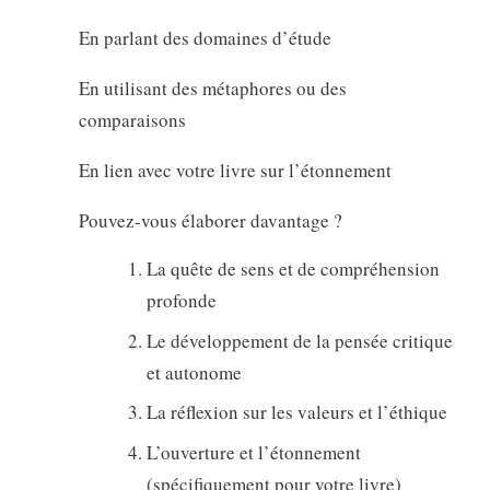
En parlant des domaines d’étude
En utilisant des métaphores ou des
comparaisons
En lien avec votre livre sur l’étonnement
Pouvez-vous élaborer davantage ?
La quête de sens et de compréhension
profonde
Le développement de la pensée critique
et autonome
La réflexion sur les valeurs et l’éthique
L’ouverture et l’étonnement
(spécifiquement pour votre livre)