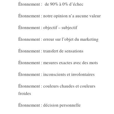
Étonnement : de 90% à 0% d’échec
Étonnement : notre opinion n’a aucune valeur
Étonnement : objectif – subjectif
Étonnement : erreur sur l’objet du marketing
Étonnement : transfert de sensations
Étonnement : mesures exactes avec des mots
Étonnement : inconscients et involontaires
Étonnement : couleurs chaudes et couleurs
froides
Étonnement : décision personnelle