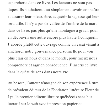
supercherie dans ce livre. Les lecteurs ne sont pas
dupes. Ils souhaitent tout simplement savoir, connaître
et assurer leur mieux-être, acquérir la sagesse qui leur
sera utile. Il n’y a pas de vallée de l’ombre de la mort
dans ce livre, pas plus qu’une montagne à gravir pour
en découvrir une autre encore plus haute à conquérir.
J’aborde plutôt cette ouvrage comme un essai visant à
améliorer notre gouvernance personnelle pour voir
plus clair en nous et dans le monde, pour mieux nous
comprendre et agir en conséquence. J’inscris ce livre
dans la quête de sens dans notre vie.
Au besoin, l’auteur témoigne de son expérience à titre
de président éditeur de la Fondation littéraire Fleur de
Lys, le premier éditeur libraire québécois sans but
lucratif sur le web avec impression papier et