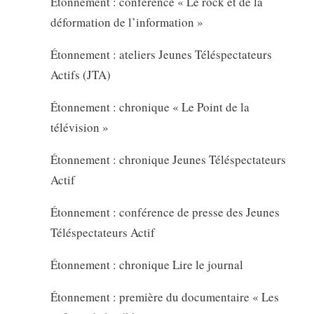
Étonnement : conférence « Le rock et de la
déformation de l’information »
Étonnement : ateliers Jeunes Téléspectateurs
Actifs (JTA)
Étonnement : chronique « Le Point de la
télévision »
Étonnement : chronique Jeunes Téléspectateurs
Actif
Étonnement : conférence de presse des Jeunes
Téléspectateurs Actif
Étonnement : chronique Lire le journal
Étonnement : première du documentaire « Les