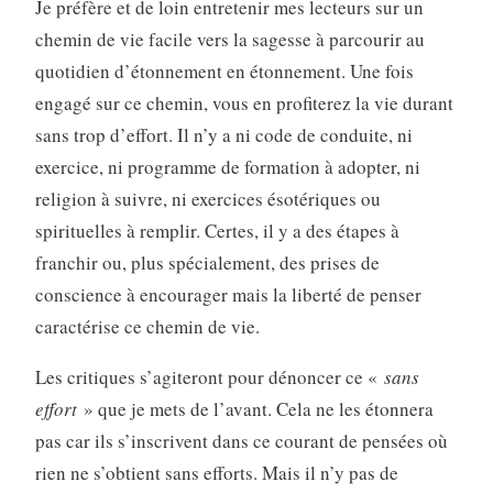
Je préfère et de loin entretenir mes lecteurs sur un
chemin de vie facile vers la sagesse à parcourir au
quotidien d’étonnement en étonnement. Une fois
engagé sur ce chemin, vous en profiterez la vie durant
sans trop d’effort. Il n’y a ni code de conduite, ni
exercice, ni programme de formation à adopter, ni
religion à suivre, ni exercices ésotériques ou
spirituelles à remplir. Certes, il y a des étapes à
franchir ou, plus spécialement, des prises de
conscience à encourager mais la liberté de penser
caractérise ce chemin de vie.
Les critiques s’agiteront pour dénoncer ce «
sans
effort
» que je mets de l’avant. Cela ne les étonnera
pas car ils s’inscrivent dans ce courant de pensées où
rien ne s’obtient sans efforts. Mais il n’y pas de