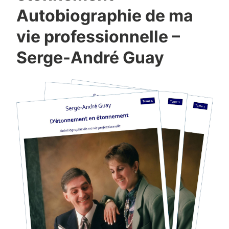
Autobiographie de ma
vie professionnelle –
Serge-André Guay