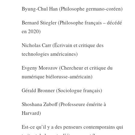
Byung-Chul Han (Philosophe germano-coréen)
Bernard Stiegler (Philosophe français – décédé
en 2020)
Nicholas Carr (Écrivain et critique des
technologies américaines)
Evgeny Morozov (Chercheur et critique du
numérique biélorusse-américain)
Gérald Bronner (Sociologue français)
Shoshana Zuboff (Professeure émérite à
Harvard)
Est-ce qu’il y a des penseurs contemporains qui