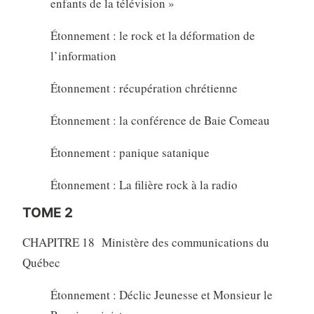
enfants de la télévision »
Étonnement : le rock et la déformation de
l’information
Étonnement : récupération chrétienne
Étonnement : la conférence de Baie Comeau
Étonnement : panique satanique
Étonnement : La filière rock à la radio
TOME 2
CHAPITRE 18 Ministère des communications du
Québec
Étonnement : Déclic Jeunesse et Monsieur le