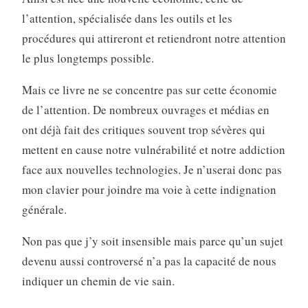
l’attention, spécialisée dans les outils et les
procédures qui attireront et retiendront notre attention
le plus longtemps possible.
Mais ce livre ne se concentre pas sur cette économie
de l’attention. De nombreux ouvrages et médias en
ont déjà fait des critiques souvent trop sévères qui
mettent en cause notre vulnérabilité et notre addiction
face aux nouvelles technologies. Je n’userai donc pas
mon clavier pour joindre ma voie à cette indignation
générale.
Non pas que j’y soit insensible mais parce qu’un sujet
devenu aussi controversé n’a pas la capacité de nous
indiquer un chemin de vie sain.