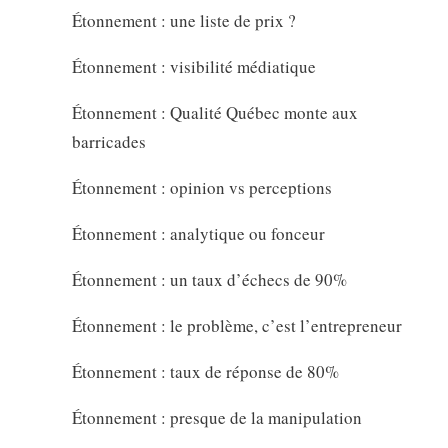
Étonnement : une liste de prix ?
Étonnement : visibilité médiatique
Étonnement : Qualité Québec monte aux
barricades
Étonnement : opinion vs perceptions
Étonnement : analytique ou fonceur
Étonnement : un taux d’échecs de 90%
Étonnement : le problème, c’est l’entrepreneur
Étonnement : taux de réponse de 80%
Étonnement : presque de la manipulation