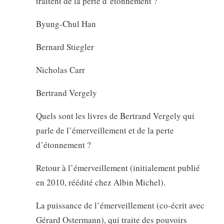
traitent de la perte d’étonnement ?
Byung-Chul Han
Bernard Stiegler
Nicholas Carr
Bertrand Vergely
Quels sont les livres de Bertrand Vergely qui
parle de l’émerveillement et de la perte
d’étonnement ?
Retour à l’émerveillement (initialement publié
en 2010, réédité chez Albin Michel).
La puissance de l’émerveillement (co-écrit avec
Gérard Ostermann), qui traite des pouvoirs