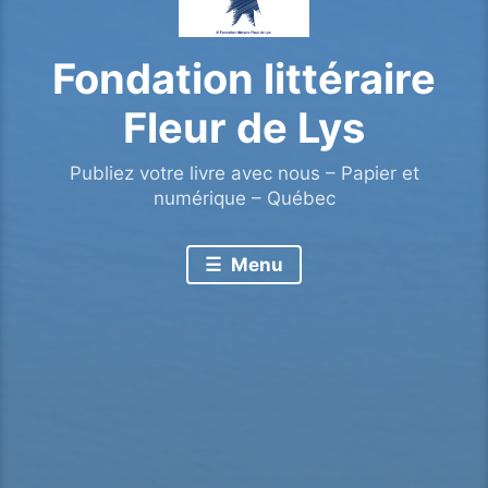
Fondation littéraire
Fleur de Lys
Publiez votre livre avec nous – Papier et
numérique – Québec
Menu