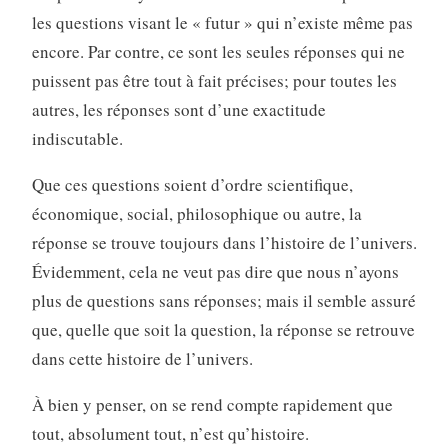
les questions visant le « futur » qui n’existe même pas
encore. Par contre, ce sont les seules réponses qui ne
puissent pas être tout à fait précises; pour toutes les
autres, les réponses sont d’une exactitude
indiscutable.
Que ces questions soient d’ordre scientifique,
économique, social, philosophique ou autre, la
réponse se trouve toujours dans l’histoire de l’univers.
Évidemment, cela ne veut pas dire que nous n’ayons
plus de questions sans réponses; mais il semble assuré
que, quelle que soit la question, la réponse se retrouve
dans cette histoire de l’univers.
À bien y penser, on se rend compte rapidement que
tout, absolument tout, n’est qu’histoire.