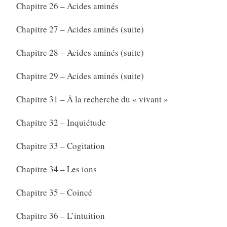
Chapitre 26 – Acides aminés
Chapitre 27 – Acides aminés (suite)
Chapitre 28 – Acides aminés (suite)
Chapitre 29 – Acides aminés (suite)
Chapitre 31 – À la recherche du « vivant »
Chapitre 32 – Inquiétude
Chapitre 33 – Cogitation
Chapitre 34 – Les ions
Chapitre 35 – Coincé
Chapitre 36 – L’intuition