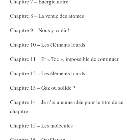
Chapitre 7 – Énergie noire
Chapitre 8 – La venue des atomes
Chapitre 9 – Nous y voilà !
Chapitre 10 – Les éléments lourds
Chapitre 11 – Et « Toc », impossible de continuer
Chapitre 12 – Les éléments lourds
Chapitre 13 – Gaz ou solide ?
Chapitre 14 – Je n’ai aucune idée pour le titre de ce
chapitre
Chapitre 15 – Les molécules
Chapitre 16 – Oscillation