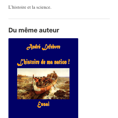
L’histoire et la science.
Du même auteur