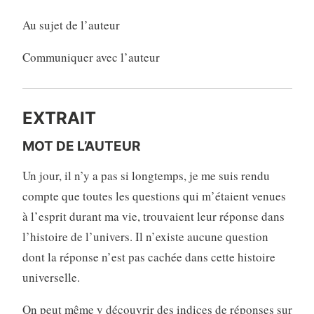
Au sujet de l’auteur
Communiquer avec l’auteur
EXTRAIT
MOT DE L’AUTEUR
Un jour, il n’y a pas si longtemps, je me suis rendu
compte que toutes les questions qui m’étaient venues
à l’esprit durant ma vie, trouvaient leur réponse dans
l’histoire de l’univers. Il n’existe aucune question
dont la réponse n’est pas cachée dans cette histoire
universelle.
On peut même y découvrir des indices de réponses sur