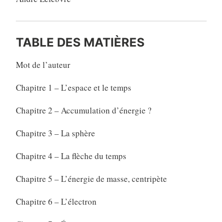
TABLE DES MATIÈRES
Mot de l’auteur
Chapitre 1 – L’espace et le temps
Chapitre 2 – Accumulation d’énergie ?
Chapitre 3 – La sphère
Chapitre 4 – La flèche du temps
Chapitre 5 – L’énergie de masse, centripète
Chapitre 6 – L’électron