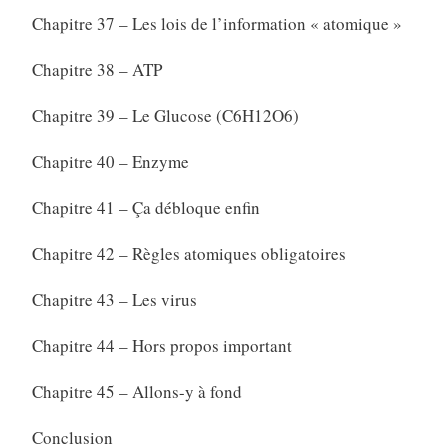
Chapitre 37 – Les lois de l’information « atomique »
Chapitre 38 – ATP
Chapitre 39 – Le Glucose (C6H12O6)
Chapitre 40 – Enzyme
Chapitre 41 – Ça débloque enfin
Chapitre 42 – Règles atomiques obligatoires
Chapitre 43 – Les virus
Chapitre 44 – Hors propos important
Chapitre 45 – Allons-y à fond
Conclusion