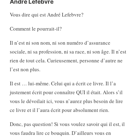
André Lefebvre
Vous dire qui est André Lefebvre?
Comment le pourrait-il?
Il n’est ni son nom, ni son numéro d’assurance
sociale, ni sa profession, ni sa race, ni son âge. Il n’est
rien de tout cela. Curieusement, personne d’autre ne
l’est non plus.
Il est … lui-même. Celui qui a écrit ce livre. Il l’a
justement écrit pour connaître QUI il était. Alors s’il
vous le dévoilait ici, vous n’aurez plus besoin de lire
ce livre et il l’aura écrit pour absolument rien.
Donc, pas question! Si vous voulez savoir qui il est, il
vous faudra lire ce bouquin. D’ailleurs vous en