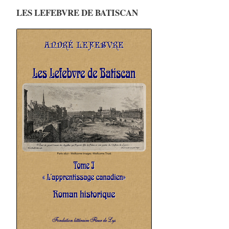
LES LEFEBVRE DE BATISCAN