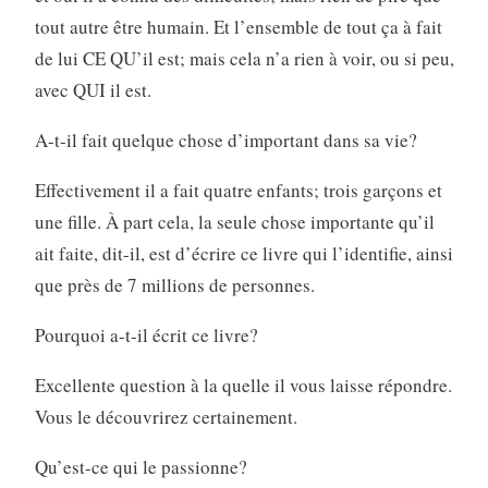
tout autre être humain. Et l’ensemble de tout ça à fait
de lui CE QU’il est; mais cela n’a rien à voir, ou si peu,
avec QUI il est.
A-t-il fait quelque chose d’important dans sa vie?
Effectivement il a fait quatre enfants; trois garçons et
une fille. À part cela, la seule chose importante qu’il
ait faite, dit-il, est d’écrire ce livre qui l’identifie, ainsi
que près de 7 millions de personnes.
Pourquoi a-t-il écrit ce livre?
Excellente question à la quelle il vous laisse répondre.
Vous le découvrirez certainement.
Qu’est-ce qui le passionne?