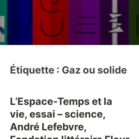
Étiquette :
Gaz ou solide
L’Espace-Temps et la
vie, essai – science,
André Lefebvre,