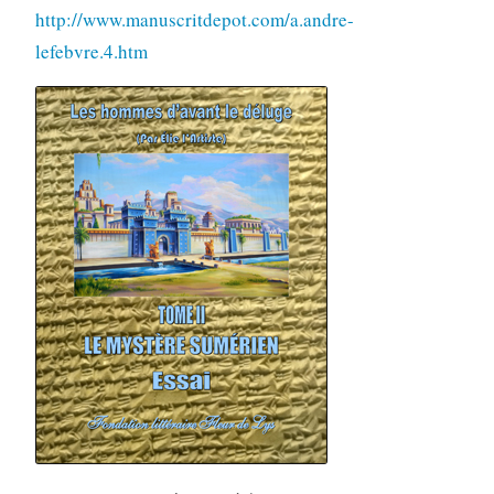
http://www.manuscritdepot.com/a.andre-
lefebvre.4.htm