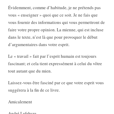
Évidemment, comme d’habitude, je ne prétends pas
vous « enseigner » quoi que ce soit. Je ne fais que
vous fournir des informations qui vous permettront de
faire votre propre opinion. La mienne, qui est incluse
dans le texte, n’est là que pour provoquer le début
d’argumentaires dans votre esprit.
Le « travail » fait par l’esprit humain est toujours
fascinant; et cela tient expressément à celui du vôtre
tout autant que du mien.
Laissez-vous être fasciné par ce que votre esprit vous
suggérera à la fin de ce livre.
Amicalement
André Lefebvre