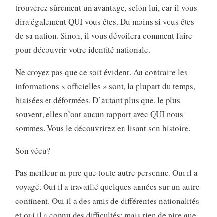
trouverez sûrement un avantage, selon lui, car il vous
dira également QUI vous êtes. Du moins si vous êtes
de sa nation. Sinon, il vous dévoilera comment faire
pour découvrir votre identité nationale.
Ne croyez pas que ce soit évident. Au contraire les
informations « officielles » sont, la plupart du temps,
biaisées et déformées. D’autant plus que, le plus
souvent, elles n’ont aucun rapport avec QUI nous
sommes. Vous le découvrirez en lisant son histoire.
Son vécu?
Pas meilleur ni pire que toute autre personne. Oui il a
voyagé. Oui il a travaillé quelques années sur un autre
continent. Oui il a des amis de différentes nationalités
et oui il a connu des difficultés; mais rien de pire que