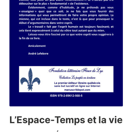
L’Espace-Temps et la vie