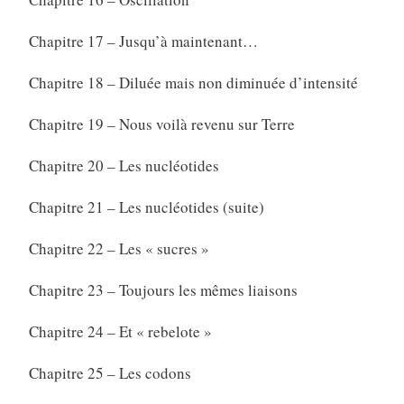
Chapitre 17 – Jusqu’à maintenant…
Chapitre 18 – Diluée mais non diminuée d’intensité
Chapitre 19 – Nous voilà revenu sur Terre
Chapitre 20 – Les nucléotides
Chapitre 21 – Les nucléotides (suite)
Chapitre 22 – Les « sucres »
Chapitre 23 – Toujours les mêmes liaisons
Chapitre 24 – Et « rebelote »
Chapitre 25 – Les codons