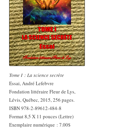
Tome I : La science secrète
Essai, André Lefebvre
Fondation littéraire Fleur de Lys,
Lévis, Québec, 2015, 256 pages.
ISBN 978-2-89612-484-8
Format 8,5 X 11 pouces (Lettre)
Exemplaire numérique : 7.00$