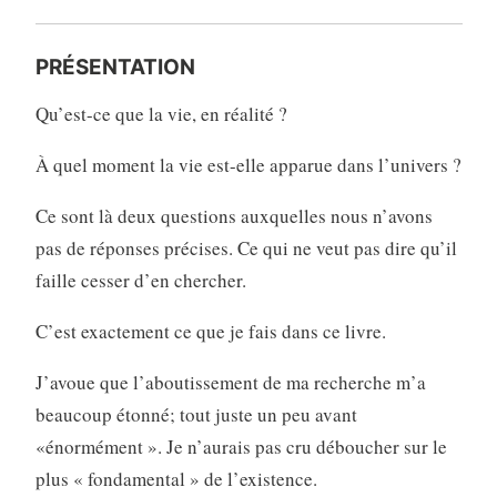
PRÉSENTATION
Qu’est-ce que la vie, en réalité ?
À quel moment la vie est-elle apparue dans l’univers ?
Ce sont là deux questions auxquelles nous n’avons
pas de réponses précises. Ce qui ne veut pas dire qu’il
faille cesser d’en chercher.
C’est exactement ce que je fais dans ce livre.
J’avoue que l’aboutissement de ma recherche m’a
beaucoup étonné; tout juste un peu avant
«énormément ». Je n’aurais pas cru déboucher sur le
plus « fondamental » de l’existence.