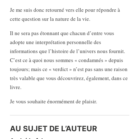
Je me suis donc retourné vers elle pour répondre à
cette question sur la nature de la vie.
Il ne sera pas étonnant que chacun d’entre vous
adopte une interprétation personnelle des
informations que l’histoire de l’univers nous fournit.
C’est ce à quoi nous sommes « condamnés » depuis
toujours; mais ce « verdict » n’est pas sans une raison
très valable que vous découvrirez, également, dans ce
livre.
Je vous souhaite énormément de plaisir.
AU SUJET DE L’AUTEUR