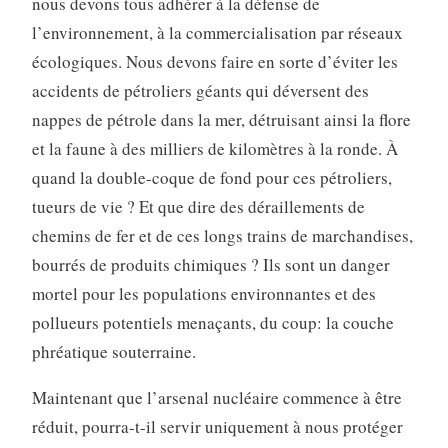
nous devons tous adhérer à la défense de
l’environnement, à la commercialisation par réseaux
écologiques. Nous devons faire en sorte d’éviter les
accidents de pétroliers géants qui déversent des
nappes de pétrole dans la mer, détruisant ainsi la flore
et la faune à des milliers de kilomètres à la ronde. À
quand la double-coque de fond pour ces pétroliers,
tueurs de vie ? Et que dire des déraillements de
chemins de fer et de ces longs trains de marchandises,
bourrés de produits chimiques ? Ils sont un danger
mortel pour les populations environnantes et des
pollueurs potentiels menaçants, du coup: la couche
phréatique souterraine.
Maintenant que l’arsenal nucléaire commence à être
réduit, pourra-t-il servir uniquement à nous protéger