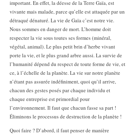
important. En effet, la déesse de la Terre Gaïa, est
vivante mais malade, parce qu’elle est attaquée par un
détraqué dénaturé. La vie de Gaïa c’est notre vie.
Nous sommes en danger de mort. L’homme doit
respecter la vie sous toutes ses formes (minéral,
végétal, animal). Le plus petit brin d’herbe vivant
porte la vie, et le plus grand arbre aussi. La survie de
l’humanité dépend du respect de toute forme de vie, et
ce, à l’échelle de la planète. La vie sur notre planète
n’étant pas assurée indéfiniment, quoi qu’il arrive,
chacun des gestes posés par chaque individu et
chaque entreprise est primordial pour
l’environnement. Il faut que chacun fasse sa part !
Éliminons le processus de destruction de la planète !
Quoi faire ? D’abord, il faut penser de manière