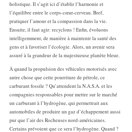
holistique. Il s’agit ici d’établir l’harmonie et
l’équilibre entre le corps-cœur-cerveau. Bref,
pratiquer l’amour et la compassion dans la vie.
Ensuite, il faut agir: recyclons ! Enfin, évoluons
intelligemment, de manière à maintenir la santé des
gens et à favoriser l’écologie. Alors, un avenir sera
assuré à la grandeur de la majestueuse planète bleue.
À quand la propulsion des véhicules motorisés avec
autre chose que cette pourriture de pétrole, ce
carburant fossile ? Qu’attendent la N.A.S.A. et les
compagnies responsables pour mettre sur le marché
un carburant à l’hydrogène, qui permettrait aux
automobiles de produire un gaz d’échappement aussi
pur que l’air des Rocheuses nord-américaines.
Certains prévoient que ce sera l’hydrogène. Quand ?