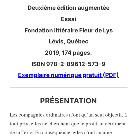
Deuxième édition augmentée
Essai
Fondation littéraire Fleur de Lys
Lévis, Québec
2019, 174 pages.
ISBN 978-2-89612-573-9
Exemplaire numérique gratuit (PDF)
PRÉSENTATION
Les compagnies ordinaires n’ont qu’un seul objectif, à
tout prix, elles ne cherchent que le profit au détriment
de la Terre. En conséquence, elles n’ont aucune