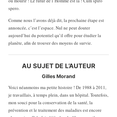
ou mourir ! Le futur de l’Homme est là ! Cum spiro
spero.
Comme nous l’avons déjà dit, la prochaine étape est
annoncée, c’est l’espace. Nul ne peut douter
aujourd’hui du potentiel qu’il offre pour étudier la
planète, afin de trouver des moyens de survie.
AU SUJET DE L’AUTEUR
Gilles Morand
Voici néanmoins ma petite histoire ! De 1988 à 2011,
je travaillais, à temps plein, dans un hôpital. Toutefois,
mon souci pour la conservation de la santé, la
prévention et le traitement des maladies est encore