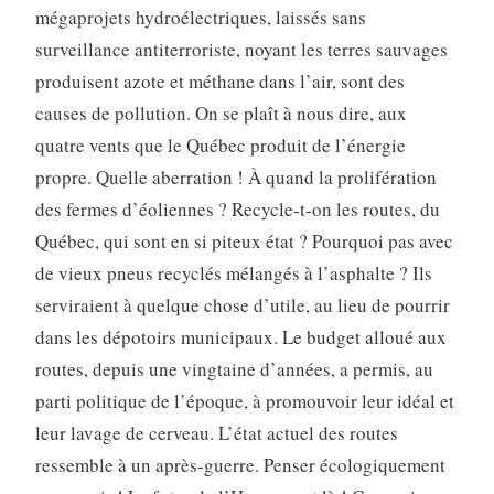
mégaprojets hydroélectriques, laissés sans
surveillance antiterroriste, noyant les terres sauvages
produisent azote et méthane dans l’air, sont des
causes de pollution. On se plaît à nous dire, aux
quatre vents que le Québec produit de l’énergie
propre. Quelle aberration ! À quand la prolifération
des fermes d’éoliennes ? Recycle-t-on les routes, du
Québec, qui sont en si piteux état ? Pourquoi pas avec
de vieux pneus recyclés mélangés à l’asphalte ? Ils
serviraient à quelque chose d’utile, au lieu de pourrir
dans les dépotoirs municipaux. Le budget alloué aux
routes, depuis une vingtaine d’années, a permis, au
parti politique de l’époque, à promouvoir leur idéal et
leur lavage de cerveau. L’état actuel des routes
ressemble à un après-guerre. Penser écologiquement