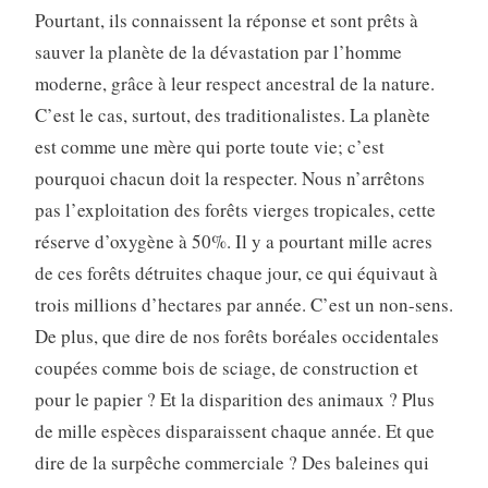
Pourtant, ils connaissent la réponse et sont prêts à
sauver la planète de la dévastation par l’homme
moderne, grâce à leur respect ancestral de la nature.
C’est le cas, surtout, des traditionalistes. La planète
est comme une mère qui porte toute vie; c’est
pourquoi chacun doit la respecter. Nous n’arrêtons
pas l’exploitation des forêts vierges tropicales, cette
réserve d’oxygène à 50%. Il y a pourtant mille acres
de ces forêts détruites chaque jour, ce qui équivaut à
trois millions d’hectares par année. C’est un non-sens.
De plus, que dire de nos forêts boréales occidentales
coupées comme bois de sciage, de construction et
pour le papier ? Et la disparition des animaux ? Plus
de mille espèces disparaissent chaque année. Et que
dire de la surpêche commerciale ? Des baleines qui