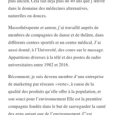
plus ancien. Cela fait déjà plus de 40 ans que j’œuvre
dans le domaine des médecines alternatives,
naturelles ou douces.
Massothérapeute et auteur, j’ai travaillé auprès de
membres de compagnies de danse et de théâtre, dans
différents centres sportifs et un centre médical. J’ai
aussi donné, à l’Université, des cours sur le massage.
Apparitions diverses à la télé et des postes de radio
universitaires entre 1982 et 2016.
Récemment, je suis devenu membre d’une entreprise
de marketing par réseaux «verte», à cause de la
qualité des produits qu’elle offre à la population, et
son souci pour l’environnement Elle est la première
compagnie fondée dans le but de sauvegarder la santé
des gens autant que de l’environnement. C’est