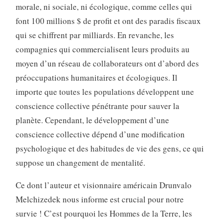
morale, ni sociale, ni écologique, comme celles qui
font 100 millions $ de profit et ont des paradis fiscaux
qui se chiffrent par milliards. En revanche, les
compagnies qui commercialisent leurs produits au
moyen d’un réseau de collaborateurs ont d’abord des
préoccupations humanitaires et écologiques. Il
importe que toutes les populations développent une
conscience collective pénétrante pour sauver la
planète. Cependant, le développement d’une
conscience collective dépend d’une modification
psychologique et des habitudes de vie des gens, ce qui
suppose un changement de mentalité.
Ce dont l’auteur et visionnaire américain Drunvalo
Melchizedek nous informe est crucial pour notre
survie ! C’est pourquoi les Hommes de la Terre, les