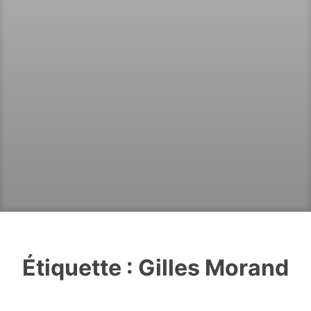
Étiquette :
Gilles Morand