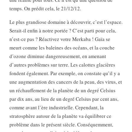
temps. On prédit cela, le 21/12/12.
Le plus grandiose domaine à découvrir, c’est l’espace.
Serait-il enfin à notre portée ? C’est parti pour cela,
n’est-ce pas ? Réactivez votre Merkaba ! Gaïa se
meurt comme les baleines des océans, et la couche
d’ozone diminue dangereusement, en amenant
d’autres problèmes sur terre. Les calottes glacières
fondent également. Par exemple, on constate qu’il y a
une augmentation des cancers de la peau, des virus, et
un réchauffement de la planète de un degré Celsius
par dix ans, au lieu de un degré Celsius par cent ans,
comme avant l’ère industrielle. Cependant, la
stratosphère autour de la planète va équilibrer ce
problème dans le présent siècle. Conséquemment,