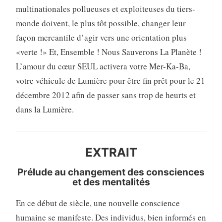
multinationales pollueuses et exploiteuses du tiers-
monde doivent, le plus tôt possible, changer leur
façon mercantile d’agir vers une orientation plus
«verte !» Et, Ensemble ! Nous Sauverons La Planète !
L’amour du cœur SEUL activera votre Mer-Ka-Ba,
votre véhicule de Lumière pour être fin prêt pour le 21
décembre 2012 afin de passer sans trop de heurts et
dans la Lumière.
EXTRAIT
Prélude au changement des consciences
et des mentalités
En ce début de siècle, une nouvelle conscience
humaine se manifeste. Des individus, bien informés en