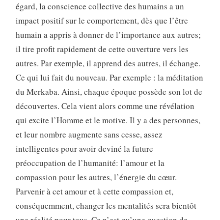
égard, la conscience collective des humains a un
impact positif sur le comportement, dès que l’être
humain a appris à donner de l’importance aux autres;
il tire profit rapidement de cette ouverture vers les
autres. Par exemple, il apprend des autres, il échange.
Ce qui lui fait du nouveau. Par exemple : la méditation
du Merkaba. Ainsi, chaque époque possède son lot de
découvertes. Cela vient alors comme une révélation
qui excite l’Homme et le motive. Il y a des personnes,
et leur nombre augmente sans cesse, assez
intelligentes pour avoir deviné la future
préoccupation de l’humanité: l’amour et la
compassion pour les autres, l’énergie du cœur.
Parvenir à cet amour et à cette compassion et,
conséquemment, changer les mentalités sera bientôt
une réalité pour tous. Ce n’est qu’une question de