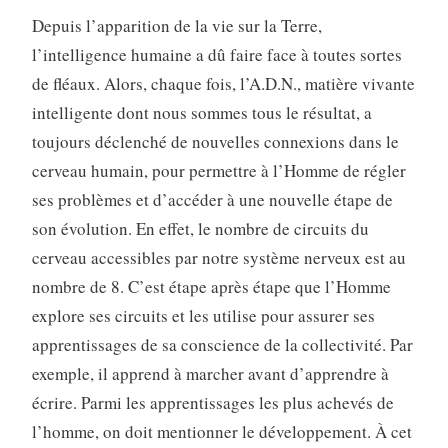
Depuis l’apparition de la vie sur la Terre,
l’intelligence humaine a dû faire face à toutes sortes
de fléaux. Alors, chaque fois, l’A.D.N., matière vivante
intelligente dont nous sommes tous le résultat, a
toujours déclenché de nouvelles connexions dans le
cerveau humain, pour permettre à l’Homme de régler
ses problèmes et d’accéder à une nouvelle étape de
son évolution. En effet, le nombre de circuits du
cerveau accessibles par notre système nerveux est au
nombre de 8. C’est étape après étape que l’Homme
explore ses circuits et les utilise pour assurer ses
apprentissages de sa conscience de la collectivité. Par
exemple, il apprend à marcher avant d’apprendre à
écrire. Parmi les apprentissages les plus achevés de
l’homme, on doit mentionner le développement. À cet