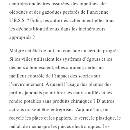
centrales nucléaires fissurées, des pipelines, des
oléoducs et des gazoducs perforés de l’ancienne
U.R.S.S. ? Enfin, les autorités acheminent-elles tous
les déchets biomédicaux dans les incinérateurs
appropriés ?
Malgré cet état de fait, on constate un certain progrès.
Si les villes utilisaient les systèmes d’égouts et les
déchets à bon escient, elles auraient, certes un
meilleur contrôle de l’impact des scories sur
l’environnement. À quand l’usage des plantes des
jardins japonais pour filtrer les eaux souillés et les
rendre potables sans produits chimiques ? D’autres
actions doivent être entreprises. Aujourd’hui, on
recycle les pâtes et les papiers, le verre, le plastique, le
métal, de même que les pièces électroniques. Les