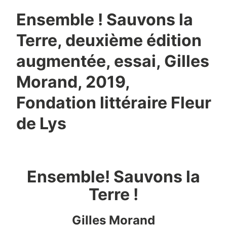
Ensemble ! Sauvons la
Terre, deuxième édition
augmentée, essai, Gilles
Morand, 2019,
Fondation littéraire Fleur
de Lys
Ensemble! Sauvons la
Terre !
Gilles Morand