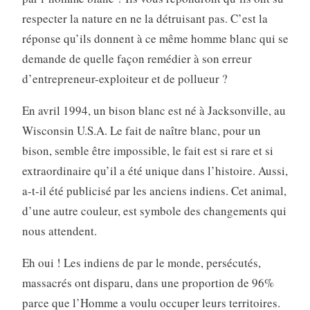
respecter la nature en ne la détruisant pas. C’est la
réponse qu’ils donnent à ce même homme blanc qui se
demande de quelle façon remédier à son erreur
d’entrepreneur-exploiteur et de pollueur ?
En avril 1994, un bison blanc est né à Jacksonville, au
Wisconsin U.S.A. Le fait de naître blanc, pour un
bison, semble être impossible, le fait est si rare et si
extraordinaire qu’il a été unique dans l’histoire. Aussi,
a-t-il été publicisé par les anciens indiens. Cet animal,
d’une autre couleur, est symbole des changements qui
nous attendent.
Eh oui ! Les indiens de par le monde, persécutés,
massacrés ont disparu, dans une proportion de 96%
parce que l’Homme a voulu occuper leurs territoires.