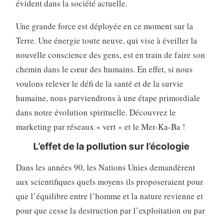
évident dans la société actuelle.
Une grande force est déployée en ce moment sur la
Terre. Une énergie toute neuve, qui vise à éveiller la
nouvelle conscience des gens, est en train de faire son
chemin dans le cœur des humains. En effet, si nous
voulons relever le défi de la santé et de la survie
humaine, nous parviendrons à une étape primordiale
dans notre évolution spirituelle. Découvrez le
marketing par réseaux « vert » et le Mer-Ka-Ba !
L’effet de la pollution sur l’écologie
Dans les années 90, les Nations Unies demandèrent
aux scientifiques quels moyens ils proposeraient pour
que l’équilibre entre l’homme et la nature revienne et
pour que cesse la destruction par l’exploitation ou par