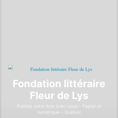
Fondation littéraire
Fleur de Lys
Publiez votre livre avec nous – Papier et
numérique – Québec