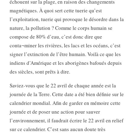
échouent sur la plage, en raison des changements
magnétiques. À quoi sert cette tuerie qu’est
l’exploitation, tuerie qui provoque le désordre dans la
nature, la pollution ? Comme le corps humain se
compose de 80% d’eau, c’est donc dire que
conta¬miner les rivières, les lacs et les océans, c’est
signer l’extinction de l’être humain. Voilà ce que les
indiens d’Amérique et les aborigènes bafoués depuis
des siècles, sont prêts à dire.
Saviez-vous que le 22 avril de chaque année est la
journée de la Terre. Cette date a été bien définie sur le
calendrier mondial. Afin de garder en mémoire cette
journée et de poser une action pour sauver
l’environnement, il faudrait écrire le 22 avril en relief
sur ce calendrier. C’est sans aucun doute très