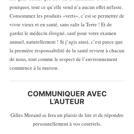
pourquoi, tout ce qu’elle vend n’a aucun effet néfaste.
Consommez les produits «verts», c’est se permettre de
vivre vieux et en santé, sans salir la Terre ! Et de
garder le médecin éloigné, sauf pour votre examen
annuel, naturellement ! Si j’agis ainsi, c’est parce que
la première responsabilité de la santé revient à chacun
de nous, tout comme le respect de l’environnement
commence à la maison.
COMMUNIQUER AVEC
L’AUTEUR
Gilles Morand se fera un plaisir de lire et de répondre
personnellement à vos courriels.