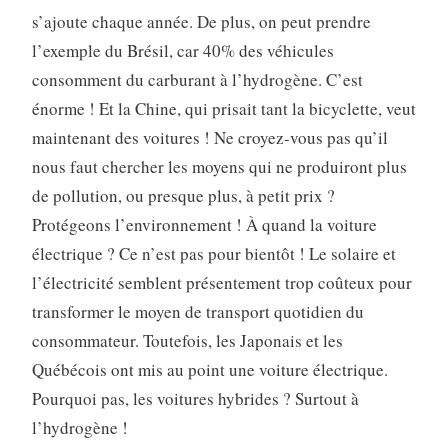
s’ajoute chaque année. De plus, on peut prendre
l’exemple du Brésil, car 40% des véhicules
consomment du carburant à l’hydrogène. C’est
énorme ! Et la Chine, qui prisait tant la bicyclette, veut
maintenant des voitures ! Ne croyez-vous pas qu’il
nous faut chercher les moyens qui ne produiront plus
de pollution, ou presque plus, à petit prix ?
Protégeons l’environnement ! À quand la voiture
électrique ? Ce n’est pas pour bientôt ! Le solaire et
l’électricité semblent présentement trop coûteux pour
transformer le moyen de transport quotidien du
consommateur. Toutefois, les Japonais et les
Québécois ont mis au point une voiture électrique.
Pourquoi pas, les voitures hybrides ? Surtout à
l’hydrogène !