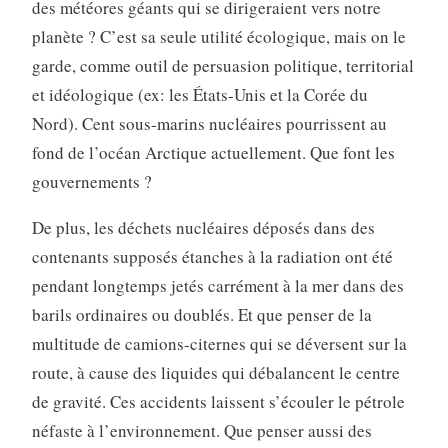
des météores géants qui se dirigeraient vers notre
planète ? C’est sa seule utilité écologique, mais on le
garde, comme outil de persuasion politique, territorial
et idéologique (ex: les États-Unis et la Corée du
Nord). Cent sous-marins nucléaires pourrissent au
fond de l’océan Arctique actuellement. Que font les
gouvernements ?
De plus, les déchets nucléaires déposés dans des
contenants supposés étanches à la radiation ont été
pendant longtemps jetés carrément à la mer dans des
barils ordinaires ou doublés. Et que penser de la
multitude de camions-citernes qui se déversent sur la
route, à cause des liquides qui débalancent le centre
de gravité. Ces accidents laissent s’écouler le pétrole
néfaste à l’environnement. Que penser aussi des