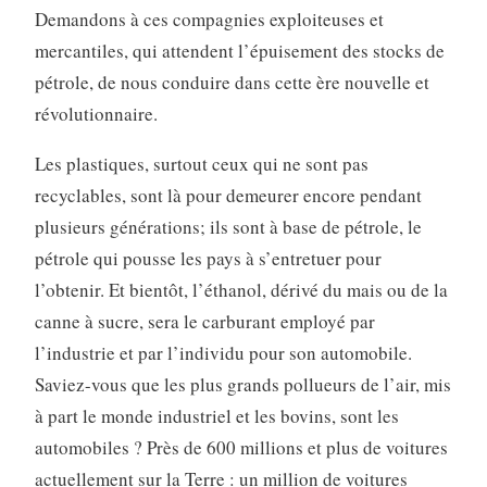
Demandons à ces compagnies exploiteuses et
mercantiles, qui attendent l’épuisement des stocks de
pétrole, de nous conduire dans cette ère nouvelle et
révolutionnaire.
Les plastiques, surtout ceux qui ne sont pas
recyclables, sont là pour demeurer encore pendant
plusieurs générations; ils sont à base de pétrole, le
pétrole qui pousse les pays à s’entretuer pour
l’obtenir. Et bientôt, l’éthanol, dérivé du mais ou de la
canne à sucre, sera le carburant employé par
l’industrie et par l’individu pour son automobile.
Saviez-vous que les plus grands pollueurs de l’air, mis
à part le monde industriel et les bovins, sont les
automobiles ? Près de 600 millions et plus de voitures
actuellement sur la Terre : un million de voitures