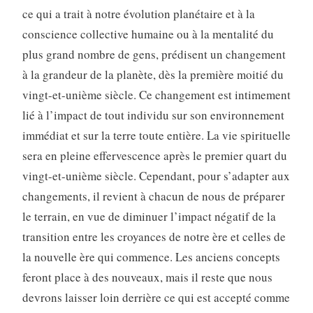
ce qui a trait à notre évolution planétaire et à la
conscience collective humaine ou à la mentalité du
plus grand nombre de gens, prédisent un changement
à la grandeur de la planète, dès la première moitié du
vingt-et-unième siècle. Ce changement est intimement
lié à l’impact de tout individu sur son environnement
immédiat et sur la terre toute entière. La vie spirituelle
sera en pleine effervescence après le premier quart du
vingt-et-unième siècle. Cependant, pour s’adapter aux
changements, il revient à chacun de nous de préparer
le terrain, en vue de diminuer l’impact négatif de la
transition entre les croyances de notre ère et celles de
la nouvelle ère qui commence. Les anciens concepts
feront place à des nouveaux, mais il reste que nous
devrons laisser loin derrière ce qui est accepté comme