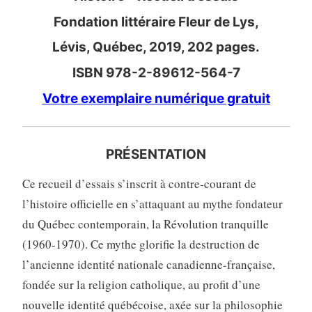
Fondation littéraire Fleur de Lys,
Lévis, Québec, 2019, 202 pages.
ISBN 978-2-89612-564-7
Votre exemplaire numérique gratuit
PRÉSENTATION
Ce recueil d’essais s’inscrit à contre-courant de
l’histoire officielle en s’attaquant au mythe fondateur
du Québec contemporain, la Révolution tranquille
(1960-1970). Ce mythe glorifie la destruction de
l’ancienne identité nationale canadienne-française,
fondée sur la religion catholique, au profit d’une
nouvelle identité québécoise, axée sur la philosophie