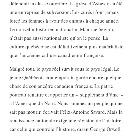
défendait la classe ouvrière. La grève d’Asbestos a été
une entreprise de subversion. Les curés n’ont jamais
forcé les femmes à avoir des enfants à chaque année.
Le nouvel « historien national », Maurice Séguin,
n’était pas aussi nationaliste qu’on le pense. La
culture québécoise est définitive­ment plus matérialiste
que l’ancienne culture canadienne-française.
Malgré tout, le pays réel survit sous le pays légal. Le
jeune Québécois contemporain garde encore quelque
chose de son ancêtre canadien-français. La patrie
pourrait renaître et apporter un « supplément d’âme »
à l’Amérique du Nord. Nous sommes un peuple qui ne
sait pas mourir, écrivait Félix-Antoine Savard. Mais la
renaissance nationale exige une révision de l’histoire,
car celui qui contrôle l’histoire, disait George Orwell,