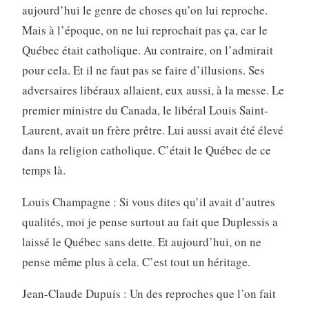
aujourd’hui le genre de choses qu’on lui reproche.
Mais à l’époque, on ne lui reprochait pas ça, car le
Québec était catholique. Au contraire, on l’admirait
pour cela. Et il ne faut pas se faire d’illusions. Ses
adversaires libéraux allaient, eux aussi, à la messe. Le
premier ministre du Canada, le libéral Louis Saint-
Laurent, avait un frère prêtre. Lui aussi avait été élevé
dans la religion catholique. C’était le Québec de ce
temps là.
Louis Champagne : Si vous dites qu’il avait d’autres
qualités, moi je pense surtout au fait que Duplessis a
laissé le Québec sans dette. Et aujourd’hui, on ne
pense même plus à cela. C’est tout un héritage.
Jean-Claude Dupuis : Un des reproches que l’on fait