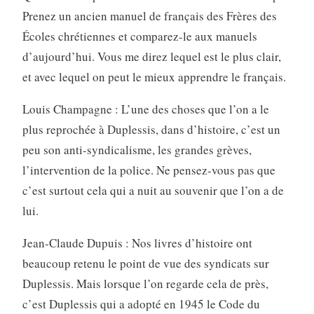
Prenez un ancien manuel de français des Frères des
Écoles chrétiennes et comparez-le aux manuels
d’aujourd’hui. Vous me direz lequel est le plus clair,
et avec lequel on peut le mieux apprendre le français.
Louis Champagne : L’une des choses que l’on a le
plus reprochée à Duplessis, dans d’histoire, c’est un
peu son anti-syndicalisme, les grandes grèves,
l’intervention de la police. Ne pensez-vous pas que
c’est surtout cela qui a nuit au souvenir que l’on a de
lui.
Jean-Claude Dupuis : Nos livres d’histoire ont
beaucoup retenu le point de vue des syndicats sur
Duplessis. Mais lorsque l’on regarde cela de près,
c’est Duplessis qui a adopté en 1945 le Code du