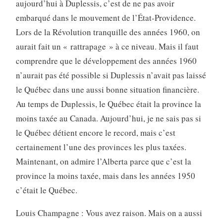
aujourd’hui à Duplessis, c’est de ne pas avoir
embarqué dans le mouvement de l’État-Providence.
Lors de la Révolution tranquille des années 1960, on
aurait fait un « rattrapage » à ce niveau. Mais il faut
comprendre que le développement des années 1960
n’aurait pas été possible si Duplessis n’avait pas laissé
le Québec dans une aussi bonne situation financière.
Au temps de Duplessis, le Québec était la province la
moins taxée au Canada. Aujourd’hui, je ne sais pas si
le Québec détient encore le record, mais c’est
certainement l’une des provinces les plus taxées.
Maintenant, on admire l’Alberta parce que c’est la
province la moins taxée, mais dans les années 1950
c’était le Québec.
Louis Champagne : Vous avez raison. Mais on a aussi