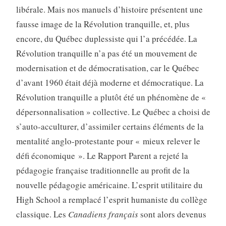
libérale. Mais nos manuels d’histoire présentent une
fausse image de la Révolution tranquille, et, plus
encore, du Québec duplessiste qui l’a précédée. La
Révolution tranquille n’a pas été un mouvement de
modernisation et de démocratisation, car le Québec
d’avant 1960 était déjà moderne et démocratique. La
Révolution tranquille a plutôt été un phénomène de «
dépersonnalisation » collective. Le Québec a choisi de
s’auto-acculturer, d’assimiler certains éléments de la
mentalité anglo-protestante pour « mieux relever le
défi économique ». Le Rapport Parent a rejeté la
pédagogie française traditionnelle au profit de la
nouvelle pédagogie américaine. L’esprit utilitaire du
High School a remplacé l’esprit humaniste du collège
classique. Les
Canadiens français
sont alors devenus