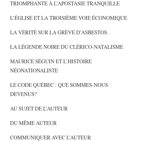
TRIOMPHANTE À L’APOSTASIE TRANQUILLE
L’ÉGLISE ET LA TROISIÈME VOIE ÉCONOMIQUE
LA VÉRITÉ SUR LA GRÈVE D’ASBESTOS
LA LÉGENDE NOIRE DU CLÉRICO-NATALISME
MAURICE SÉGUIN ET L’HISTOIRE
NÉONATIONALISTE
LE CODE QUÉBEC : QUE SOMMES-NOUS
DEVENUS?
AU SUJET DE L’AUTEUR
DU MÊME AUTEUR
COMMUNIQUER AVEC L’AUTEUR