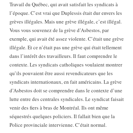
Travail du Québec, qui avait satisfait les syndicats à
l’époque. C’est vrai que Duplessis était dur envers les
grèves illégales. Mais une grève illégale, c’est illégal.
Vous vous souvenez de la grève d’Asbestos, par
exemple, qui avait été assez violente. C’était une grève
illégale. Et ce n’était pas une grève qui était tellement
dans l’intérêt des travailleurs. Il faut comprendre le
contexte. Les syndicats catholiques voulaient montrer
qu’ils pouvaient être aussi revendicateurs que les
syndicats internationaux, en fait américains. La grève
d’Asbestos doit se comprendre dans le contexte d’une
lutte entre des centrales syndicales. Le syndicat faisait
venir des fiers à bras de Montréal. Ils ont même
séquestrés quelques policiers. Il fallait bien que la
Police provinciale intervienne. C’était normal.