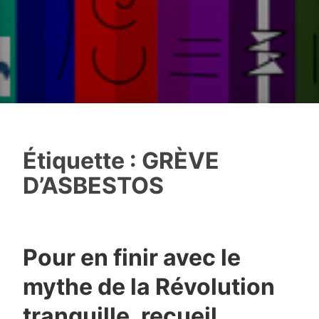
Étiquette :
GRÈVE
D’ASBESTOS
Pour en finir avec le
mythe de la Révolution
tranquille, recueil