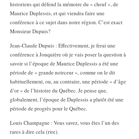
historiens qui défend la mémoire du « cheuf », de
Maurice Duplessis, et qui viendra faire une
conférence à ce sujet dans notre région. C’est exact
Monsieur Dupuis?
Jean-Claude Dupuis : Effectivement, je ferai une
conférence à Jonquière où je vais poser la question à
savoir si l’époque de Maurice Duplessis a été une
période de « grande noirceur », comme on le dit
habituellement, ou, au contraire, une période « d’âge
d’or » de l’histoire du Québec. Je pense que,
globalement, l’époque de Duplessis a plutôt été une
période de progrès pour le Québec.
Louis Champagne : Vous savez, vous êtes l’un des
rares à dire cela (rire).