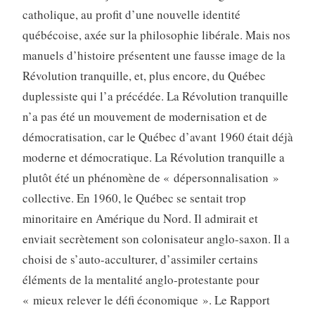
catholique, au profit d’une nouvelle identité
québécoise, axée sur la philosophie libérale. Mais nos
manuels d’histoire présentent une fausse image de la
Révolution tranquille, et, plus encore, du Québec
duplessiste qui l’a précédée. La Révolution tranquille
n’a pas été un mouvement de modernisation et de
démocratisation, car le Québec d’avant 1960 était déjà
moderne et démocratique. La Révolution tranquille a
plutôt été un phénomène de « dépersonnalisation »
collective. En 1960, le Québec se sentait trop
minoritaire en Amérique du Nord. Il admirait et
enviait secrètement son colonisateur anglo-saxon. Il a
choisi de s’auto-acculturer, d’assimiler certains
éléments de la mentalité anglo-protestante pour
« mieux relever le défi économique ». Le Rapport