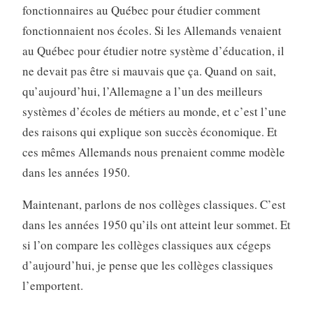
fonctionnaires au Québec pour étudier comment
fonctionnaient nos écoles. Si les Allemands venaient
au Québec pour étudier notre système d’éducation, il
ne devait pas être si mauvais que ça. Quand on sait,
qu’aujourd’hui, l’Allemagne a l’un des meilleurs
systèmes d’écoles de métiers au monde, et c’est l’une
des raisons qui explique son succès économique. Et
ces mêmes Allemands nous prenaient comme modèle
dans les années 1950.
Maintenant, parlons de nos collèges classiques. C’est
dans les années 1950 qu’ils ont atteint leur sommet. Et
si l’on compare les collèges classiques aux cégeps
d’aujourd’hui, je pense que les collèges classiques
l’emportent.