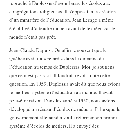
reproché à Duplessis d’avoir laissé les écoles aux
congrégations religieuses. Il s’opposait à la création
d’un ministère de l’éducation. Jean Lesage a même
été obligé d’attendre un peu avant de le créer, car le
monde n’était pas prêt.
Jean-Claude Dupuis : On affirme souvent que le
Québec avait un « retard » dans le domaine de
l’éducation au temps de Duplessis. Moi, je soutiens
que ce n’est pas vrai. Il faudrait revoir toute cette
question. En 1959, Duplessis avait dit que nous avions
le meilleur système d’éducation au monde. Il avait
peut-être raison. Dans les années 1950, nous avions
développé un réseau d’écoles de métiers. Et lorsque le
gouvernement allemand a voulu réformer son propre
système d’écoles de métiers, il a envoyé des