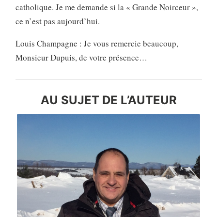
catholique. Je me demande si la « Grande Noirceur »,
ce n’est pas aujourd’hui.
Louis Champagne : Je vous remercie beaucoup,
Monsieur Dupuis, de votre présence…
AU SUJET DE L’AUTEUR