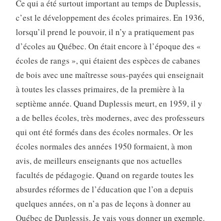
Ce qui a été surtout important au temps de Duplessis,
c’est le développement des écoles primaires. En 1936,
lorsqu’il prend le pouvoir, il n’y a pratiquement pas
d’écoles au Québec. On était encore à l’époque des «
écoles de rangs », qui étaient des espèces de cabanes
de bois avec une maîtresse sous-payées qui enseignait
à toutes les classes primaires, de la première à la
septième année. Quand Duplessis meurt, en 1959, il y
a de belles écoles, très modernes, avec des professeurs
qui ont été formés dans des écoles normales. Or les
écoles normales des années 1950 formaient, à mon
avis, de meilleurs enseignants que nos actuelles
facultés de pédagogie. Quand on regarde toutes les
absurdes réformes de l’éducation que l’on a depuis
quelques années, on n’a pas de leçons à donner au
Québec de Duplessis. Je vais vous donner un exemple.