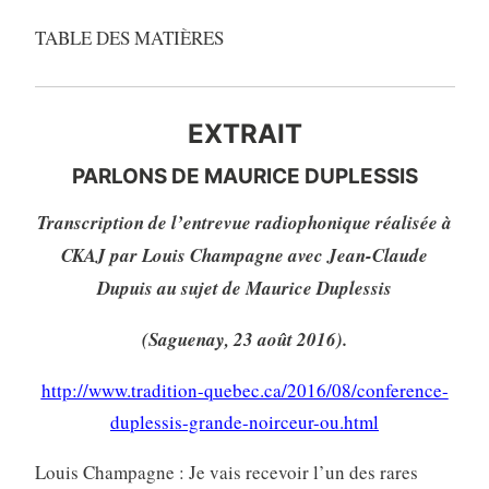
TABLE DES MATIÈRES
EXTRAIT
PARLONS DE MAURICE DUPLESSIS
Transcription de l’entrevue radiophonique réalisée à
CKAJ par Louis Champagne avec Jean-Claude
Dupuis au sujet de Maurice Duplessis
(Saguenay, 23 août 2016).
http://www.tradition-quebec.ca/2016/08/conference-
duplessis-grande-noirceur-ou.html
Louis Champagne : Je vais recevoir l’un des rares