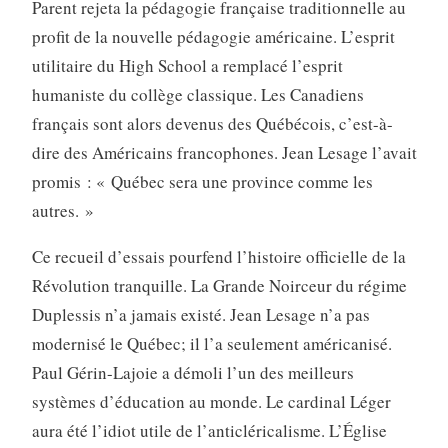
Parent rejeta la pédagogie française traditionnelle au
profit de la nouvelle pédagogie américaine. L’esprit
utilitaire du High School a remplacé l’esprit
humaniste du collège classique. Les Canadiens
français sont alors devenus des Québécois, c’est-à-
dire des Américains francophones. Jean Lesage l’avait
promis : « Québec sera une province comme les
autres. »
Ce recueil d’essais pourfend l’histoire officielle de la
Révolution tranquille. La Grande Noirceur du régime
Duplessis n’a jamais existé. Jean Lesage n’a pas
modernisé le Québec; il l’a seulement américanisé.
Paul Gérin-Lajoie a démoli l’un des meilleurs
systèmes d’éducation au monde. Le cardinal Léger
aura été l’idiot utile de l’anticléricalisme. L’Église