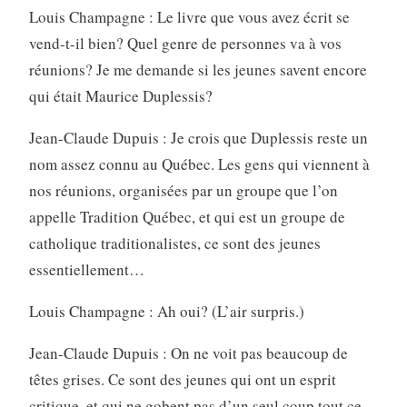
Louis Champagne : Le livre que vous avez écrit se
vend-t-il bien? Quel genre de personnes va à vos
réunions? Je me demande si les jeunes savent encore
qui était Maurice Duplessis?
Jean-Claude Dupuis : Je crois que Duplessis reste un
nom assez connu au Québec. Les gens qui viennent à
nos réunions, organisées par un groupe que l’on
appelle Tradition Québec, et qui est un groupe de
catholique traditionalistes, ce sont des jeunes
essentiellement…
Louis Champagne : Ah oui? (L’air surpris.)
Jean-Claude Dupuis : On ne voit pas beaucoup de
têtes grises. Ce sont des jeunes qui ont un esprit
critique, et qui ne gobent pas d’un seul coup tout ce