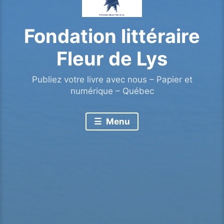
Fondation littéraire
Fleur de Lys
Publiez votre livre avec nous – Papier et
numérique – Québec
Menu