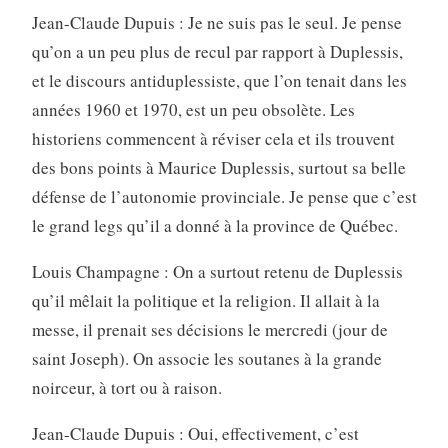
Jean-Claude Dupuis : Je ne suis pas le seul. Je pense
qu’on a un peu plus de recul par rapport à Duplessis,
et le discours antiduplessiste, que l’on tenait dans les
années 1960 et 1970, est un peu obsolète. Les
historiens commencent à réviser cela et ils trouvent
des bons points à Maurice Duplessis, surtout sa belle
défense de l’autonomie provinciale. Je pense que c’est
le grand legs qu’il a donné à la province de Québec.
Louis Champagne : On a surtout retenu de Duplessis
qu’il mêlait la politique et la religion. Il allait à la
messe, il prenait ses décisions le mercredi (jour de
saint Joseph). On associe les soutanes à la grande
noirceur, à tort ou à raison.
Jean-Claude Dupuis : Oui, effectivement, c’est