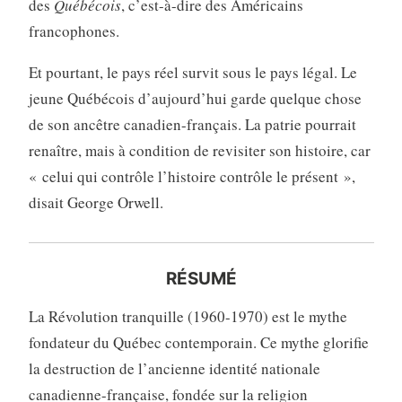
des
Québécois
, c’est-à-dire des Américains
francophones.
Et pourtant, le pays réel survit sous le pays légal. Le
jeune Québécois d’aujourd’hui garde quelque chose
de son ancêtre canadien-français. La patrie pourrait
renaître, mais à condition de revisiter son histoire, car
« celui qui contrôle l’histoire contrôle le présent »,
disait George Orwell.
RÉSUMÉ
La Révolution tranquille (1960-1970) est le mythe
fondateur du Québec contemporain. Ce mythe glorifie
la destruction de l’ancienne identité nationale
canadienne-française, fondée sur la religion