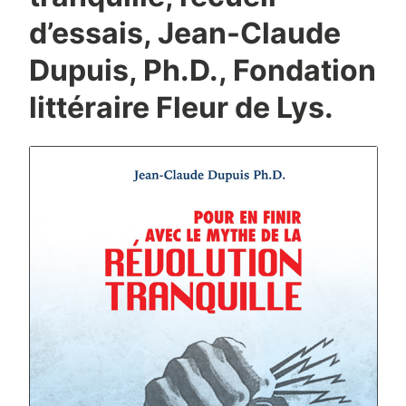
d’essais, Jean-Claude
Dupuis, Ph.D., Fondation
littéraire Fleur de Lys.