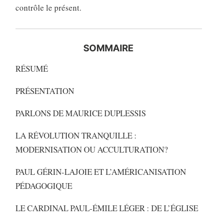
contrôle le présent.
SOMMAIRE
RÉSUMÉ
PRÉSENTATION
PARLONS DE MAURICE DUPLESSIS
LA RÉVOLUTION TRANQUILLE :
MODERNISATION OU ACCULTURATION?
PAUL GÉRIN-LAJOIE ET L’AMÉRICANISATION
PÉDAGOGIQUE
LE CARDINAL PAUL-ÉMILE LÉGER : DE L’ÉGLISE