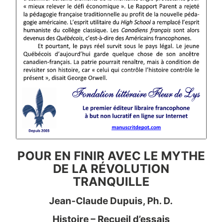
POUR EN FINIR AVEC LE MYTHE
DE LA RÉVOLUTION
TRANQUILLE
Jean-Claude Dupuis, Ph. D.
Histoire – Recueil d’essais