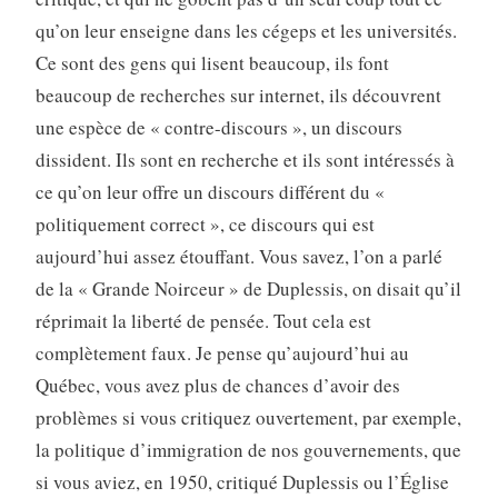
qu’on leur enseigne dans les cégeps et les universités.
Ce sont des gens qui lisent beaucoup, ils font
beaucoup de recherches sur internet, ils découvrent
une espèce de « contre-discours », un discours
dissident. Ils sont en recherche et ils sont intéressés à
ce qu’on leur offre un discours différent du «
politiquement correct », ce discours qui est
aujourd’hui assez étouffant. Vous savez, l’on a parlé
de la « Grande Noirceur » de Duplessis, on disait qu’il
réprimait la liberté de pensée. Tout cela est
complètement faux. Je pense qu’aujourd’hui au
Québec, vous avez plus de chances d’avoir des
problèmes si vous critiquez ouvertement, par exemple,
la politique d’immigration de nos gouvernements, que
si vous aviez, en 1950, critiqué Duplessis ou l’Église